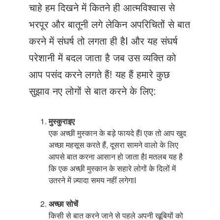
Just Poocho
चाहे हम दिखने में कितने ही आत्मविश्वास से
भरपूर और बातूनी लगे लेकिन अपरिचितों से बात
संपर्क करें
करने में संघर्ष तो लगता ही हैI और यह संघर्ष
परेशानी में बदल जाता है जब उस व्यक्ति को
आप पसंद करने लगते हैं! यह हैं हमारे कुछ
सुझाव नए लोगों से बात करने के लिए:
मुस्कुराइए
एक अच्छी मुस्कान के बड़े फायदे हैंI एक तो आप खुद
अच्छा महसूस करते हैं, दूसरा सामने वालो के लिए
आपसे बात करना आसान हो जाता हैI मतलब यह है
कि एक अच्छी मुस्कान के सहारे लोगों के दिलों में
उतरने में ज़्यादा समय नहीं लगेगाI
अच्छा सोचें
किसी से बात करने जाने से पहले अपनी खूबियों को