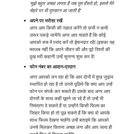
'मुझे बहुत अच्छा लगता है जब तुम हँसते हो, इससे मेरे
चेहरे पर भी मुस्कान आ जाती है'
अपने पर भरोसा रखें
अगर आप किसी की नक़ल करेंगे तो कभी न कभी
ज़रूर पकड़े जायेंगेI अगर आप चाहते हैं कि कोई
आपको सच में पसंद करें तो ईमानदार रहेंI (इसका यह
मतलब नहीं कि अपने जीवन की और पूर्व रिश्तों की
दुख भरी कहानी उन्हें सुनाना शुरू कर दें!
फोन नंबर का आदान-प्रदान
अगर आपको लग रहा हो कि आप दोनों में कुछ जुड़ाव
स्थापित हो रहा है तो उनसे पूछिये कि क्या आप उन्हें
फ़ोन पर संपर्क कर सकते हैंI उसके बाद अगर आप
दोस्तों के साथ कहीं घूमने जा रहे हैं तो उन्हें भी
निमंत्रण दे सकते हैं या उन्होंने किसी फिल्म का
जिक्र किया हो तो पूछ सकते हैं कि क्या वो आपके
साथ फिल्म देखना चाहेंगेI उन्हें बताइये कि आपको
उनसे मिलकर कितना अच्छा लगा और आप जल्द ही