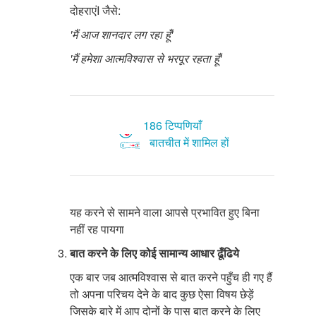
दोहराएंI जैसे:
'मैं आज शानदार लग रहा हूँ'
'मैं हमेशा आत्मविश्वास से भरपूर रहता हूँ'
186 टिप्पणियाँ
बातचीत में शामिल हों
यह करने से सामने वाला आपसे प्रभावित हुए बिना
नहीं रह पायगा
बात करने के लिए कोई सामान्य आधार ढूँढिये
एक बार जब आत्मविश्वास से बात करने पहुँच ही गए हैं
तो अपना परिचय देने के बाद कुछ ऐसा विषय छेड़ें
जिसके बारे में आप दोनों के पास बात करने के लिए