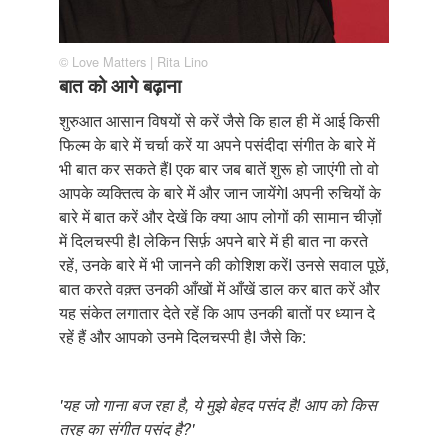
© Love Matters | Rita Lino
बात को आगे बढ़ाना
शुरुआत आसान विषयों से करें जैसे कि हाल ही में आई किसी
फिल्म के बारे में चर्चा करें या अपने पसंदीदा संगीत के बारे में
भी बात कर सकते हैंI एक बार जब बातें शुरू हो जाएंगी तो वो
आपके व्यक्तित्व के बारे में और जान जायेंगेI अपनी रुचियों के
बारे में बात करें और देखें कि क्या आप लोगों की सामान चीज़ों
में दिलचस्पी हैI लेकिन सिर्फ़ अपने बारे में ही बात ना करते
रहें, उनके बारे में भी जानने की कोशिश करेंI उनसे सवाल पूछें,
बात करते वक़्त उनकी आँखों में आँखें डाल कर बात करें और
यह संकेत लगातार देते रहें कि आप उनकी बातों पर ध्यान दे
रहें हैं और आपको उनमे दिलचस्पी हैI जैसे कि:
'यह जो गाना बज रहा है, ये मुझे बेहद पसंद है! आप को किस
तरह का संगीत पसंद है?'