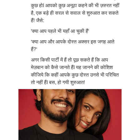
कुछ होI आपको कुछ अनूठा कहने की भी ज़रुरत नहीं
है, एक बड़े ही सरल से सवाल से शुरुआत कर सकते
हैं! जैसे:
'क्या आप पहले भी यहाँ आ चुकी हैं'
'क्या आप और आपके दोस्त अक्सर इस जगह आते
हैं?'
अगर किसी पार्टी में हैं तो पूछ सकते हैं कि आप
मेज़बान को कैसे जानते हैंI यह जानने की कोशिश
कीजिये कि कहीं आपके कुछ दोस्त उनसे भी परिचित
तो नहीं हैंI बस, हो गयी शुरुआत!