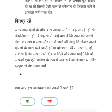
दिल पे ना लगाइये, हो सकता है कि उनका मूड खराब
हो या वो किसी ऐसी बात से परेशान हो जिसके बारे में
आपको नहीं पता होI
विनम्र रहें
अगर आप दोनों के बीच बात ज़्यादा आगे ना बढ़ पा रही हो तो
विचलित ना हों! विनम्रता से उन्हें बता दें कि आप को उनसे
मिल कर अच्छा लगा और उनसे जाने की अनुमति लेकर अपने
दोस्तों के पास चले जाएँI हमेशा दोस्ताना रवैया अपनाएं, हो
सकता है कि आप उनसे दोबारा मिलें और आप चाहेंगे कि वो
आपको एक ऐसे व्यक्ति के रूप में याद रखें जो विनम्र था और
इज़्ज़त से पेश आता थाI
क्या आप इस जानकारी को उपयोगी पाते हैं?
हां
नहीं