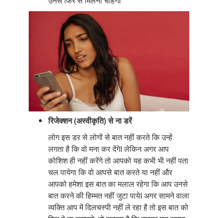
उनसे फिर से मिलना चाहेंगेI
रिजेक्शन (अस्वीकृति) से ना डरें
लोग इस डर से लोगों से बात नहीं करते कि उन्हें
लगता है कि वो मना कर देंगेI लेकिन अगर आप
कोशिश ही नहीं करेंगे तो आपको यह कभी भी नहीं पता
चल पायेगा कि वो आपसे बात करते या नहीं और
आपको हमेशा इस बात का मलाल रहेगा कि आप उनसे
बात करने की हिम्मत नहीं जुटा पायेI अगर सामने वाला
व्यक्ति आप में दिलचस्पी नहीं ले रहा है तो इस बात को