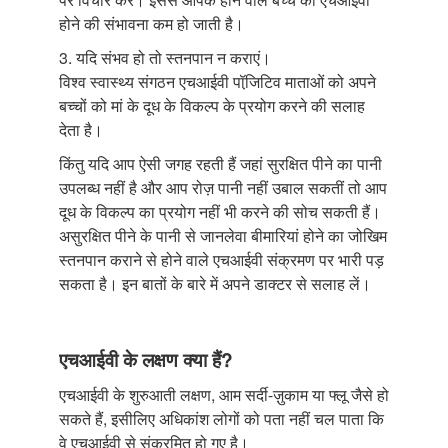
होने की संभावना कम हो जाती है।
3. यदि संभव हो तो स्तनपान न कराएं।
विश्व स्वास्थ्य संगठन एचआईवी पॉजि़टिव माताओं को अपने
बच्चों को मां के दूध के विकल्प के प्रयोग करने की सलाह
देता है।
किंतु यदि आप ऐसी जगह रहती हैं जहां सुरक्षित पीने का पानी
उपलब्ध नहीं है और आप रोज़ पानी नहीं उबाल सकतीं तो आप
दूध के विकल्प का प्रयोग नहीं भी करने की सोच सकती हैं।
असुरक्षित पीने के पानी से जानलेवा बीमारियां होने का जोखिम
स्तनपान कराने से होने वाले एचआईवी संक्रमण पर भारी पड़
सकता है। इन बातों के बारे में अपने डाक्टर से सलाह लें।
एचआईवी के लक्षण क्या हैं?
एचआईवी के शुरुआती लक्षण, आम सर्दी-ज़ुकाम या फ्लू जैसे हो
सकते हैं, इसीलिए अधिकांश लोगों को पता नहीं चल पाता कि
वे एचआईवी से संक्रमित हो गए है।