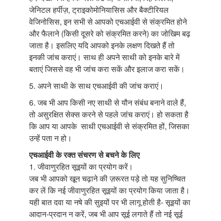
जेनिटल हर्पीज़, ट्राइकोमोनियासिस और बैक्टीरियल
वेजिनोसिस, इन सभी से आपको एचआईवी से संक्रमित होने
और फैलाने (किसी दूसरे को संक्रमित करने) का जोखिम बढ़
जाता है। इसलिए यदि आपको इनके लक्षण दिखते हैं तो
इनकी जांच कराएं। साथ ही अपने साथी को इनके बारे में
बताएं जिससे वह भी जांच करा सकें और इलाज करा सकें।
5. अपने साथी के साथ एचआईवी की जांच कराएं।
6. जब भी आप किसी नए साथी से यौन संबंध बनाने वाले हैं,
तो असुरक्षित सेक्स करने से पहले जांच कराएं। हो सकता है
कि आप या आपके साथी एचआईवी से संक्रमित हों, जिसका
उन्हें पता न हो।
एचआईवी के रक्त संचरण से बचने के लिए
1. जीवाणुरहित सूइयों का प्रयोग करें।
जब भी आपको खून चढ़ाने की ज़रूरत पड़े तो यह सुनिष्चित
कर लें कि नई जीवाणुरहित सूइयों का प्रयोग किया जाता है।
यही बात दवा या नषे की सुइयों पर भी लागू होती है- सूइयों का
आदान-प्रदान न करें, जब भी आप सूई लगाते हैं तो नई सूई