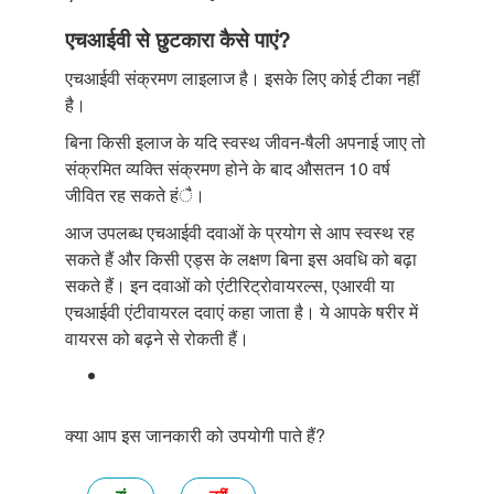
एचआईवी से छुटकारा कैसे पाएं?
एचआईवी संक्रमण लाइलाज है। इसके लिए कोई टीका नहीं
है।
बिना किसी इलाज के यदि स्वस्थ जीवन-षैली अपनाई जाए तो
संक्रमित व्यक्ति संक्रमण होने के बाद औसतन 10 वर्ष
जीवित रह सकते हंै।
आज उपलब्ध एचआईवी दवाओं के प्रयोग से आप स्वस्थ रह
सकते हैं और किसी एड्स के लक्षण बिना इस अवधि को बढ़ा
सकते हैं। इन दवाओं को एंटीरिट्रोवायरल्स, एआरवी या
एचआईवी एंटीवायरल दवाएं कहा जाता है। ये आपके षरीर में
वायरस को बढ़ने से रोकती हैं।
क्या आप इस जानकारी को उपयोगी पाते हैं?