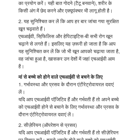
का प्रयोग करें। यही बात गोदने (टैटू बनवाने), शरीर के
किसी अंग में छेद करने और एक्यूपंक्चर भी लागू होती है।
2. यह सुनिश्चित कर लें कि आप हर बार जांचा गया सुरक्षित
खून चढ़वाते हैं।
एचआईवी, सिफि़लिस और हेपिटाइटिस-बी सभी रोग खून
चढ़ाने से लगते हैं। इसलिए यह ज़रूरी हो जाता है कि आप
यह सुनिश्चित कर लें कि जो भी खून आपको चढ़ाया जाता है,
वह जांचा हुआ है, खासकर उन देशों में जहां एचआईवी आम
है।
मां से बच्चे को होने वाले एचआईवी से बचने के लिए
1. गर्भावस्था और प्रसव के दौरान एंटीरेट्रोवायरल दवाएं
लें।
यदि आप एचआईवी पॉजि़टिव हैं और गर्भवती हैं तो अपने बच्चे
को एचआईवी होने से बचाने के लिए गर्भावस्था और प्रसव के
दौरान एंटीरेट्रोवायरल दवाएं लें।
2. सीज़ेरियन (ऑपरेशन से प्रसव)
यदि आप एचआईवी पॉजि़टिव हैं और गर्भवती हैं तो सीज़ेरियन
पर विचार करें। इससे आपके होने वाले बच्चे को एचआईवी