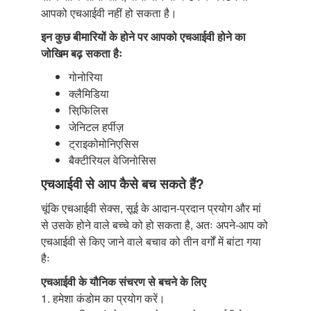
आपको एचआईवी नहीं हो सकता है।
इन कुछ बीमारियों के होने पर आपको एचआईवी होने का
जोखिम बढ़ सकता हैः
गोनोरिया
क्लैमिडिया
सिफि़लिस
जेनिटल हर्पीज़
ट्राइकोमोनिएसिस
बैक्टीरियल वेजिनोसिस
एचआईवी से आप कैसे बच सकते हैं?
चूंकि एचआईवी सेक्स, सूई के आदान-प्रदान प्रयोग और मां
से उसके होने वाले बच्चे को हो सकता है, अतः अपने-आप को
एचआईवी से किए जाने वाले बचाव को तीन वर्गों में बांटा गया
हैः
एचआईवी के यौनिक संचरण से बचने के लिए
1. हमेशा कंडोम का प्रयोग करें।