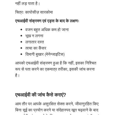
नहीं लड़ पाता है।
चित्रः कापोसीज़ सारकोमा
एचआईवी संक्रमण एवं एड्स के बाद के लक्षणः
वजन बहुत अधिक कम हो जाना
भूख न लगना
लगातार दस्त
त्वचा का कैंसर
दिमागी बुखार (मेनेन्जाइटिस)
आपको एचआईवी संक्रमण हुआ है कि नहीं, इसका निश्चित
रूप से पता करने का एकमात्र तरीका, इसकी जांच करना
है।
एचआईवी की जांच कैसे कराएं?
आम तौर पर आपके असुरक्षित सेक्स करने, जीवाणुरहित किए
बिना सूई का प्रयोग करने या संदेहास्पद खून चढ़वाने के बाद