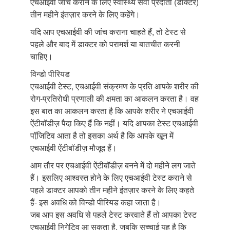
एचआईवी जांच कराने के लिए स्वास्थ्य सेवा प्रदाता (डॉक्टर)
तीन महीने इंतज़ार करने के लिए कहेंगे।
यदि आप एचआईवी की जांच कराना चाहते हैं, तो टेस्ट से
पहले और बाद में डाक्टर को परामर्श या बातचीत करनी
चाहिए।
विन्डो पीरियड
एचआईवी टेस्ट, एचआईवी संक्रमण के प्रति आपके शरीर की
रोग-प्रतिरोधी प्रणाली की क्षमता का आकलन करता है। वह
इस बात का आकलन करता है कि आपके शरीर ने एचआईवी
ऐंटीबॉडीज़ पैदा किए हैं कि नहीं। यदि आपका टेस्ट एचआईवी
पॉजि़टिव आता है तो इसका अर्थ है कि आपके खून में
एचआईवी ऐंटीबॉडीज़ मौजूद हैं।
आम तौर पर एचआईवी ऐंटीबॉडीज़ बनने में दो महीने लग जाते
हैं। इसलिए आश्वस्त होने के लिए एचआईवी टेस्ट कराने से
पहले डाक्टर आपको तीन महीने इंतज़ार करने के लिए कहते
हैं- इस अवधि को विन्डो पीरियड कहा जाता है।
जब आप इस अवधि से पहले टेस्ट करवाते हैं तो आपका टेस्ट
एचआईवी निगेटिव आ सकता है, जबकि सच्चाई यह है कि