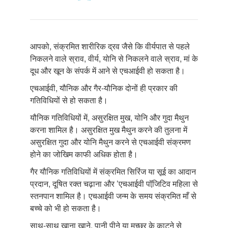
आपको, संक्रमित शारीरिक द्रव जैसे कि वीर्यपात से पहले
निकलने वाले स्राव, वीर्य, योनि से निकलने वाले स्राव, मां के
दूध और खून के संपर्क में आने से एचआईवी हो सकता है।
एचआईवी, यौनिक और गैर-यौनिक दोनों ही प्रकार की
गतिविधियों से हो सकता है।
यौनिक गतिविधियों में, असुरक्षित मुख, योनि और गुदा मैथुन
करना शामिल है। असुरक्षित मुख मैथुन करने की तुलना में
असुरक्षित गुदा और योनि मैथुन करने से एचआईवी संक्रमण
होने का जोखिम काफी अधिक होता है।
गैर यौनिक गतिविधियों में संक्रमित सिरिंज या सूई का आदान
प्रदान, दूषित रक्त चढ़ाना और ’एचआईवी पॉजि़टिव महिला से
स्तनपान शामिल है। एचआईवी जन्म के समय संक्रमित माँ से
बच्चे को भी हो सकता है।
साथ-साथ खाना खाने, पानी पीने या मच्छर के काटने से