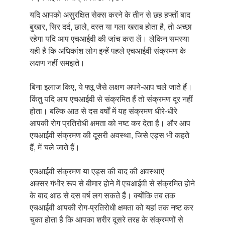
यदि आपको असुरक्षित सेक्स करने के तीन से छह हफ्तों बाद
बुखार, सिर दर्द, छाले, दस्त या गला खराब होता है, तो अच्छा
रहेगा यदि आप एचआईवी की जांच करा लें। लेकिन समस्या
यही है कि अधिकांश लोग इन्हें पहले एचआईवी संक्रमण के
लक्षण नहीं समझते।
बिना इलाज किए, ये फ्लू जैसे लक्षण अपने-आप चले जाते हैं।
किंतु यदि आप एचआईवी से संक्रमित हैं तो संक्रमण दूर नहीं
होता। बल्कि आठ से दस वर्षों में यह संक्रमण धीरे-धीरे
आपकी रोग प्रतिरोधी क्षमता को नष्ट कर देता है। और आप
एचआईवी संक्रमण की दूसरी अवस्था, जिसे एड्स भी कहते
हैं, में चले जाते हैं।
एचआईवी संक्रमण या एड्स की बाद की अवस्थाएं
अक्सर गंभीर रूप से बीमार होने में एचआईवी से संक्रमित होने
के बाद आठ से दस वर्ष लग सकते हैं। क्योंकि तब तक
एचआईवी आपकी रोग-प्रतिरोधी क्षमता को यहां तक नष्ट कर
चुका होता है कि आपका शरीर दूसरे तरह के संक्रमणों से