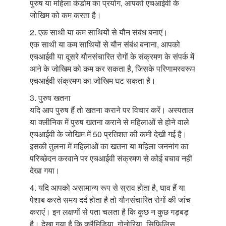
पुरुष या महिला कंडोम का प्रयोग, आपको एचआईवी के
जोखिम को कम करता है।
2. एक साथी या कम साथियों से यौन संबंध बनाएं।
एक साथी या कम साथियों से यौन संबंध बनाना, आपको
एचआईवी या दूसरे यौनसंचारित रोगों के संक्रमण के संपर्क में
आने के जोखिम को कम कर सकता है, जिसके परिणामस्वरूप
एचआईवी संक्रमण का जोखिम घट सकता है।
3. पुरुष खतना
यदि आप पुरुष हैं तो खतना कराने पर विचार करें। अस्पताल
या क्लीनिक में पुरुष खतना कराने से महिलाओं से होने वाले
एचआईवी के जोखिम में 50 प्रतिशत की कमी देखी गई है।
इसकी तुलना में महिलाओं का खतना या महिला जननांग का
परिच्छेदन करवाने पर एचआईवी संक्रमण से कोई बचाव नहीं
देखा गया।
4. यदि आपको असामान्य रूप से स्राव होता है, घाव हैं या
पेशाब करते समय दर्द होता है तो यौनसंचारित रोगों की जांच
कराएं। इन लक्षणों से पता चलता है कि कुछ न कुछ गड़बड़
है। देखा गया है कि क्लैमिडिया, गोनोरिया, सिफि़लिस,