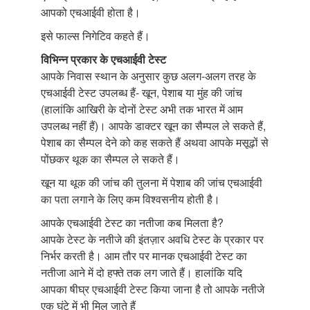
आपको एचआईवी होता है।
इसे फाल्स निगेटिव कहते हैं।
विभिन्न प्रकार के एचआईवी टेस्ट
आपके निवास स्थान के अनुसार कुछ अलग-अलग तरह के
एचआईवी टेस्ट उपलब्ध हैं- खून, पेशाब या मुंह की जांच
(हालांकि आखिरी के दोनों टेस्ट अभी तक भारत में आम
उपलब्ध नहीं हैं)। आपके डाक्टर खून का सैम्पल ले सकते हैं,
पेशाब का सैम्पल देने को कह सकते हैं अथवा आपके मसूढ़ों से
पोंछकर थूक का सैम्पल ले सकते हैं।
खून या थूक की जांच की तुलना में पेशाब की जांच एचआईवी
का पता लगाने के लिए कम विश्वसनीय होती है।
आपके एचआईवी टेस्ट का नतीजा कब मिलता है?
आपके टेस्ट के नतीजे की इंतज़ार अवधि टेस्ट के प्रकार पर
निर्भर करती है। आम तौर पर मानक एचआईवी टेस्ट का
नतीजा आने में दो हफ्ते तक लग जाते हैं। हालांकि यदि
आपका षीघ्र एचआईवी टेस्ट किया जाना है तो आपके नतीजे
एक घंटे में भी मिल जाते हैं