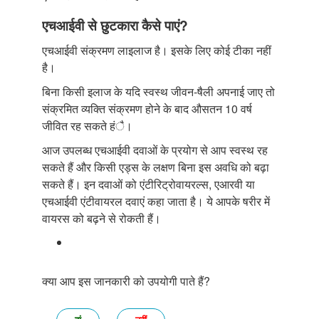
एचआईवी से छुटकारा कैसे पाएं?
एचआईवी संक्रमण लाइलाज है। इसके लिए कोई टीका नहीं
है।
बिना किसी इलाज के यदि स्वस्थ जीवन-षैली अपनाई जाए तो
संक्रमित व्यक्ति संक्रमण होने के बाद औसतन 10 वर्ष
जीवित रह सकते हंै।
आज उपलब्ध एचआईवी दवाओं के प्रयोग से आप स्वस्थ रह
सकते हैं और किसी एड्स के लक्षण बिना इस अवधि को बढ़ा
सकते हैं। इन दवाओं को एंटीरिट्रोवायरल्स, एआरवी या
एचआईवी एंटीवायरल दवाएं कहा जाता है। ये आपके षरीर में
वायरस को बढ़ने से रोकती हैं।
क्या आप इस जानकारी को उपयोगी पाते हैं?