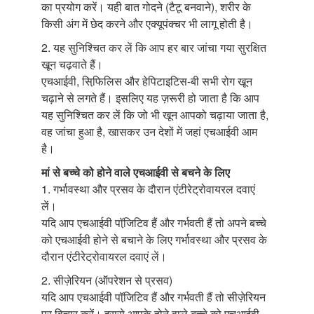
का प्रयोग करें। यही बात गोदने (टैटू बनवाने), शरीर के
किसी अंग में छेद करने और एक्यूपंक्चर भी लागू होती है।
2. यह सुनिश्चित कर लें कि आप हर बार जांचा गया सुरक्षित
खून चढ़वाते हैं।
एचआईवी, सिफि़लिस और हेपिटाइटिस-बी सभी रोग खून
चढ़ाने से लगते हैं। इसलिए यह ज़रूरी हो जाता है कि आप
यह सुनिश्चित कर लें कि जो भी खून आपको चढ़ाया जाता है,
वह जांचा हुआ है, खासकर उन देशों में जहां एचआईवी आम
है।
मां से बच्चे को होने वाले एचआईवी से बचने के लिए
1. गर्भावस्था और प्रसव के दौरान एंटीरेट्रोवायरल दवाएं
लें।
यदि आप एचआईवी पॉजि़टिव हैं और गर्भवती हैं तो अपने बच्चे
को एचआईवी होने से बचाने के लिए गर्भावस्था और प्रसव के
दौरान एंटीरेट्रोवायरल दवाएं लें।
2. सीज़ेरियन (ऑपरेशन से प्रसव)
यदि आप एचआईवी पॉजि़टिव हैं और गर्भवती हैं तो सीज़ेरियन
पर विचार करें। इससे आपके होने वाले बच्चे को एचआईवी