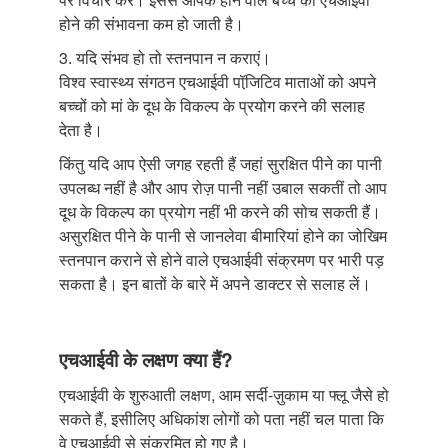
होने की संभावना कम हो जाती है।
3. यदि संभव हो तो स्तनपान न कराएं।
विश्व स्वास्थ्य संगठन एचआईवी पॉजि़टिव माताओं को अपने
बच्चों को मां के दूध के विकल्प के प्रयोग करने की सलाह
देता है।
किंतु यदि आप ऐसी जगह रहती हैं जहां सुरक्षित पीने का पानी
उपलब्ध नहीं है और आप रोज़ पानी नहीं उबाल सकतीं तो आप
दूध के विकल्प का प्रयोग नहीं भी करने की सोच सकती हैं।
असुरक्षित पीने के पानी से जानलेवा बीमारियां होने का जोखिम
स्तनपान कराने से होने वाले एचआईवी संक्रमण पर भारी पड़
सकता है। इन बातों के बारे में अपने डाक्टर से सलाह लें।
एचआईवी के लक्षण क्या हैं?
एचआईवी के शुरुआती लक्षण, आम सर्दी-ज़ुकाम या फ्लू जैसे हो
सकते हैं, इसीलिए अधिकांश लोगों को पता नहीं चल पाता कि
वे एचआईवी से संक्रमित हो गए है।