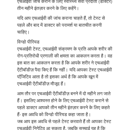
एचआईवी जांच कराने के लिए स्वास्थ्य सेवा प्रदाता (डॉक्टर)
तीन महीने इंतज़ार करने के लिए कहेंगे।
यदि आप एचआईवी की जांच कराना चाहते हैं, तो टेस्ट से
पहले और बाद में डाक्टर को परामर्श या बातचीत करनी
चाहिए।
विन्डो पीरियड
एचआईवी टेस्ट, एचआईवी संक्रमण के प्रति आपके शरीर की
रोग-प्रतिरोधी प्रणाली की क्षमता का आकलन करता है। वह
इस बात का आकलन करता है कि आपके शरीर ने एचआईवी
ऐंटीबॉडीज़ पैदा किए हैं कि नहीं। यदि आपका टेस्ट एचआईवी
पॉजि़टिव आता है तो इसका अर्थ है कि आपके खून में
एचआईवी ऐंटीबॉडीज़ मौजूद हैं।
आम तौर पर एचआईवी ऐंटीबॉडीज़ बनने में दो महीने लग जाते
हैं। इसलिए आश्वस्त होने के लिए एचआईवी टेस्ट कराने से
पहले डाक्टर आपको तीन महीने इंतज़ार करने के लिए कहते
हैं- इस अवधि को विन्डो पीरियड कहा जाता है।
जब आप इस अवधि से पहले टेस्ट करवाते हैं तो आपका टेस्ट
एचआईवी निगेटिव आ सकता है, जबकि सच्चाई यह है कि