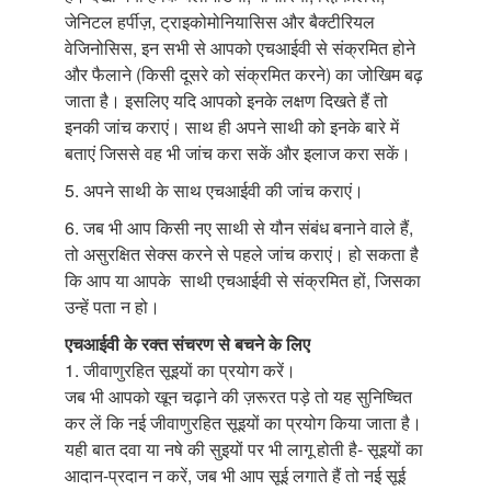
जेनिटल हर्पीज़, ट्राइकोमोनियासिस और बैक्टीरियल
वेजिनोसिस, इन सभी से आपको एचआईवी से संक्रमित होने
और फैलाने (किसी दूसरे को संक्रमित करने) का जोखिम बढ़
जाता है। इसलिए यदि आपको इनके लक्षण दिखते हैं तो
इनकी जांच कराएं। साथ ही अपने साथी को इनके बारे में
बताएं जिससे वह भी जांच करा सकें और इलाज करा सकें।
5. अपने साथी के साथ एचआईवी की जांच कराएं।
6. जब भी आप किसी नए साथी से यौन संबंध बनाने वाले हैं,
तो असुरक्षित सेक्स करने से पहले जांच कराएं। हो सकता है
कि आप या आपके साथी एचआईवी से संक्रमित हों, जिसका
उन्हें पता न हो।
एचआईवी के रक्त संचरण से बचने के लिए
1. जीवाणुरहित सूइयों का प्रयोग करें।
जब भी आपको खून चढ़ाने की ज़रूरत पड़े तो यह सुनिष्चित
कर लें कि नई जीवाणुरहित सूइयों का प्रयोग किया जाता है।
यही बात दवा या नषे की सुइयों पर भी लागू होती है- सूइयों का
आदान-प्रदान न करें, जब भी आप सूई लगाते हैं तो नई सूई