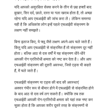
यदि आपको असुरक्षित सेक्स करने के तीन से छह हफ्तों बाद
बुखार, सिर दर्द, छाले, दस्त या गला खराब होता है, तो अच्छा
रहेगा यदि आप एचआईवी की जांच करा लें। लेकिन समस्या
यही है कि अधिकांश लोग इन्हें पहले एचआईवी संक्रमण के
लक्षण नहीं समझते।
बिना इलाज किए, ये फ्लू जैसे लक्षण अपने-आप चले जाते हैं।
किंतु यदि आप एचआईवी से संक्रमित हैं तो संक्रमण दूर नहीं
होता। बल्कि आठ से दस वर्षों में यह संक्रमण धीरे-धीरे
आपकी रोग प्रतिरोधी क्षमता को नष्ट कर देता है। और आप
एचआईवी संक्रमण की दूसरी अवस्था, जिसे एड्स भी कहते
हैं, में चले जाते हैं।
एचआईवी संक्रमण या एड्स की बाद की अवस्थाएं
अक्सर गंभीर रूप से बीमार होने में एचआईवी से संक्रमित होने
के बाद आठ से दस वर्ष लग सकते हैं। क्योंकि तब तक
एचआईवी आपकी रोग-प्रतिरोधी क्षमता को यहां तक नष्ट कर
चुका होता है कि आपका शरीर दूसरे तरह के संक्रमणों से