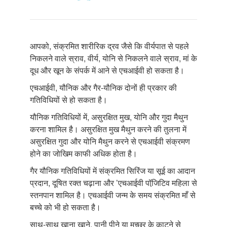
आपको, संक्रमित शारीरिक द्रव जैसे कि वीर्यपात से पहले
निकलने वाले स्राव, वीर्य, योनि से निकलने वाले स्राव, मां के
दूध और खून के संपर्क में आने से एचआईवी हो सकता है।
एचआईवी, यौनिक और गैर-यौनिक दोनों ही प्रकार की
गतिविधियों से हो सकता है।
यौनिक गतिविधियों में, असुरक्षित मुख, योनि और गुदा मैथुन
करना शामिल है। असुरक्षित मुख मैथुन करने की तुलना में
असुरक्षित गुदा और योनि मैथुन करने से एचआईवी संक्रमण
होने का जोखिम काफी अधिक होता है।
गैर यौनिक गतिविधियों में संक्रमित सिरिंज या सूई का आदान
प्रदान, दूषित रक्त चढ़ाना और ’एचआईवी पॉजि़टिव महिला से
स्तनपान शामिल है। एचआईवी जन्म के समय संक्रमित माँ से
बच्चे को भी हो सकता है।
साथ-साथ खाना खाने, पानी पीने या मच्छर के काटने से