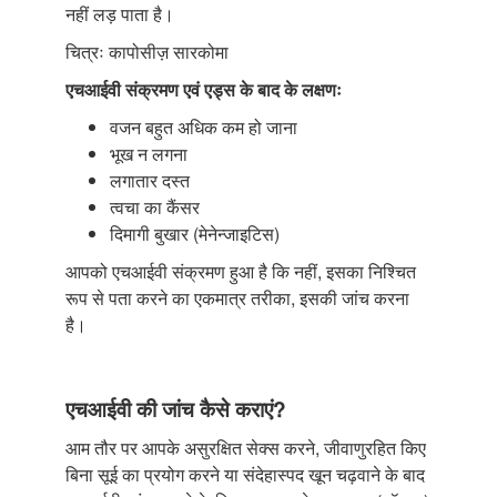
नहीं लड़ पाता है।
चित्रः कापोसीज़ सारकोमा
एचआईवी संक्रमण एवं एड्स के बाद के लक्षणः
वजन बहुत अधिक कम हो जाना
भूख न लगना
लगातार दस्त
त्वचा का कैंसर
दिमागी बुखार (मेनेन्जाइटिस)
आपको एचआईवी संक्रमण हुआ है कि नहीं, इसका निश्चित
रूप से पता करने का एकमात्र तरीका, इसकी जांच करना
है।
एचआईवी की जांच कैसे कराएं?
आम तौर पर आपके असुरक्षित सेक्स करने, जीवाणुरहित किए
बिना सूई का प्रयोग करने या संदेहास्पद खून चढ़वाने के बाद