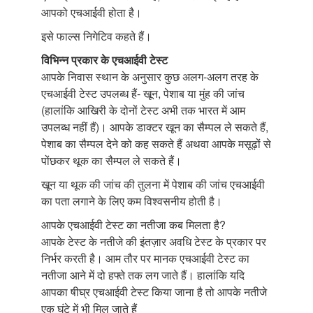
आपको एचआईवी होता है।
इसे फाल्स निगेटिव कहते हैं।
विभिन्न प्रकार के एचआईवी टेस्ट
आपके निवास स्थान के अनुसार कुछ अलग-अलग तरह के
एचआईवी टेस्ट उपलब्ध हैं- खून, पेशाब या मुंह की जांच
(हालांकि आखिरी के दोनों टेस्ट अभी तक भारत में आम
उपलब्ध नहीं हैं)। आपके डाक्टर खून का सैम्पल ले सकते हैं,
पेशाब का सैम्पल देने को कह सकते हैं अथवा आपके मसूढ़ों से
पोंछकर थूक का सैम्पल ले सकते हैं।
खून या थूक की जांच की तुलना में पेशाब की जांच एचआईवी
का पता लगाने के लिए कम विश्वसनीय होती है।
आपके एचआईवी टेस्ट का नतीजा कब मिलता है?
आपके टेस्ट के नतीजे की इंतज़ार अवधि टेस्ट के प्रकार पर
निर्भर करती है। आम तौर पर मानक एचआईवी टेस्ट का
नतीजा आने में दो हफ्ते तक लग जाते हैं। हालांकि यदि
आपका षीघ्र एचआईवी टेस्ट किया जाना है तो आपके नतीजे
एक घंटे में भी मिल जाते हैं