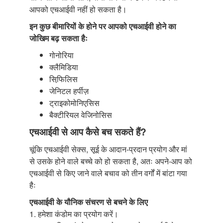
आपको एचआईवी नहीं हो सकता है।
इन कुछ बीमारियों के होने पर आपको एचआईवी होने का
जोखिम बढ़ सकता हैः
गोनोरिया
क्लैमिडिया
सिफि़लिस
जेनिटल हर्पीज़
ट्राइकोमोनिएसिस
बैक्टीरियल वेजिनोसिस
एचआईवी से आप कैसे बच सकते हैं?
चूंकि एचआईवी सेक्स, सूई के आदान-प्रदान प्रयोग और मां
से उसके होने वाले बच्चे को हो सकता है, अतः अपने-आप को
एचआईवी से किए जाने वाले बचाव को तीन वर्गों में बांटा गया
हैः
एचआईवी के यौनिक संचरण से बचने के लिए
1. हमेशा कंडोम का प्रयोग करें।