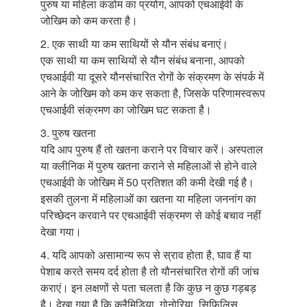
पुरुष या महिला कंडोम का प्रयोग, आपको एचआईवी के
जोखिम को कम करता है।
2. एक साथी या कम साथियों से यौन संबंध बनाएं।
एक साथी या कम साथियों से यौन संबंध बनाना, आपको
एचआईवी या दूसरे यौनसंचारित रोगों के संक्रमण के संपर्क में
आने के जोखिम को कम कर सकता है, जिसके परिणामस्वरूप
एचआईवी संक्रमण का जोखिम घट सकता है।
3. पुरुष खतना
यदि आप पुरुष हैं तो खतना कराने पर विचार करें। अस्पताल
या क्लीनिक में पुरुष खतना कराने से महिलाओं से होने वाले
एचआईवी के जोखिम में 50 प्रतिशत की कमी देखी गई है।
इसकी तुलना में महिलाओं का खतना या महिला जननांग का
परिच्छेदन करवाने पर एचआईवी संक्रमण से कोई बचाव नहीं
देखा गया।
4. यदि आपको असामान्य रूप से स्राव होता है, घाव हैं या
पेशाब करते समय दर्द होता है तो यौनसंचारित रोगों की जांच
कराएं। इन लक्षणों से पता चलता है कि कुछ न कुछ गड़बड़
है। देखा गया है कि क्लैमिडिया, गोनोरिया, सिफि़लिस,