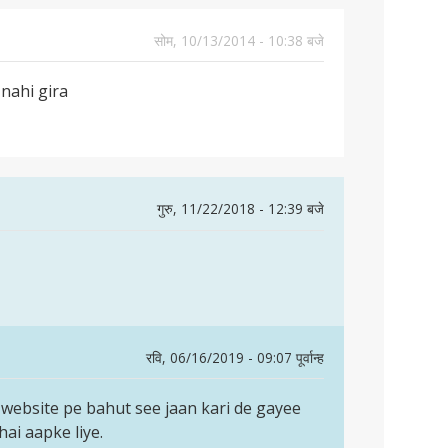
सोम, 10/13/2014 - 10:38 बजे
 nahi gira
गुरु, 11/22/2018 - 12:39 बजे
रवि, 06/16/2019 - 09:07 पूर्वान्ह
s website pe bahut see jaan kari de gayee
ai aapke liye.