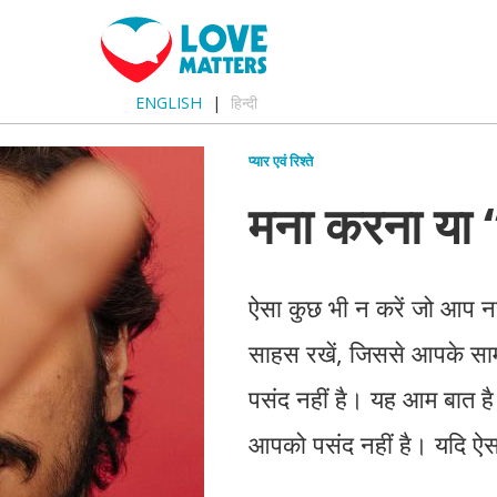
ENGLISH
हिन्दी
प्यार एवं रिश्ते
मना करना या ‘
ऐसा कुछ भी न करें जो आप नही
साहस रखें, जिससे आपके साम
पसंद नहीं है। यह आम बात है
आपको पसंद नहीं है। यदि ऐसा ह