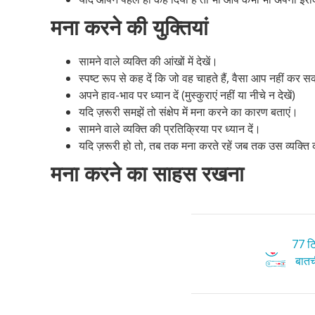
मना करने की युक्तियां
सामने वाले व्यक्ति की आंखों में देखें।
स्पष्ट रूप से कह दें कि जो वह चाहते हैं, वैसा आप नहीं कर 
अपने हाव-भाव पर ध्यान दें (मुस्कुराएं नहीं या नीचे न देखें)
यदि ज़रूरी समझें तो संक्षेप में मना करने का कारण बताएं।
सामने वाले व्यक्ति की प्रतिक्रिया पर ध्यान दें।
यदि ज़रूरी हो तो, तब तक मना करते रहें जब तक उस व्यक्त
मना करने का साहस रखना
77 टि
बातची