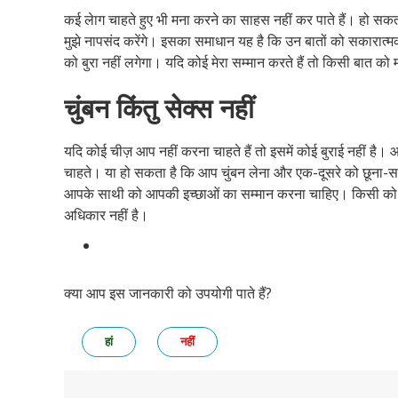
कई लेाग चाहते हुए भी मना करने का साहस नहीं कर पाते हैं। हो सकता
मुझे नापसंद करेंगे। इसका समाधान यह है कि उन बातों को सकारात्मक सोच 
को बुरा नहीं लगेगा। यदि कोई मेरा सम्मान करते हैं तो किसी बात को म
चुंबन किंतु सेक्स नहीं
यदि कोई चीज़ आप नहीं करना चाहते हैं तो इसमें कोई बुराई नहीं है। आ
चाहते। या हो सकता है कि आप चुंबन लेना और एक-दूसरे को छूना-सहल
आपके साथी को आपकी इच्छाओं का सम्मान करना चाहिए। किसी को आ
अधिकार नहीं है।
क्या आप इस जानकारी को उपयोगी पाते हैं?
हां
नहीं