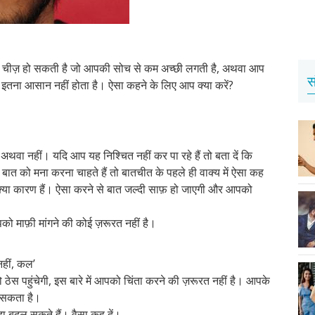
सी चीज़ हो सकती है जो आपकी सोच से कम अच्छी लगती है, अथवा आप
स
ा इतना आसान नहीं होता है। ऐसा कहने के लिए आप क्या करें?
थवा नहीं। यदि आप यह निश्चित नहीं कर पा रहे हैं तो बता दें कि
को मना करना चाहते हैं तो बातचीत के पहले ही वाक्य में ऐसा कह
क्या कारण हैं। ऐसा करने से बात जल्दी साफ़ हो जाएगी और आपको
 माफ़ी मांगने की कोई ज़रूरत नहीं है।
हीं, कल’
स पहुंचेगी, इस बारे में आपको चिंता करने की ज़रूरत नहीं है। आपके
 सकता है।
ा बदल सकते हैं। वैसा कह दें।