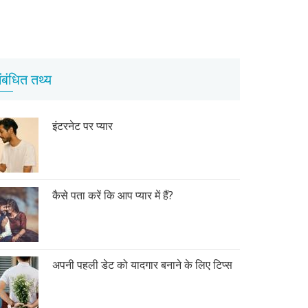
ंबंधित तथ्य
इंटरनेट पर प्यार
कैसे पता करें कि आप प्यार में हैं?
अपनी पहली डेट को यादगार बनाने के लिए टिप्स