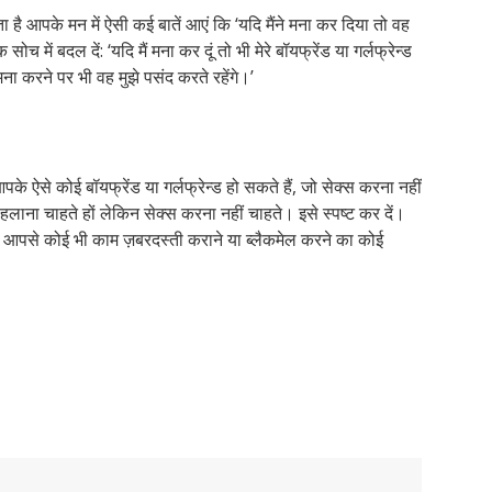
से
 है आपके मन में ऐसी कई बातें आएं कि ‘यदि मैंने मना कर दिया तो वह
कैसे
में बदल दें: ‘यदि मैं मना कर दूं तो भी मेरे बॉयफ्रेंड या गर्लफ्रेन्ड
बात
ना करने पर भी वह मुझे पसंद करते रहेंगे।’
करें
पके ऐसे कोई बॉयफ्रेंड या गर्लफ्रेन्ड हो सकते हैं, जो सेक्स करना नहीं
ाना चाहते हों लेकिन सेक्स करना नहीं चाहते। इसे स्पष्ट कर दें।
पसे कोई भी काम ज़बरदस्ती कराने या ब्लैकमेल करने का कोई