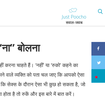
Just Poocho
सवाल-जवाब
‘ना’’ बोलना
ं करना चाहते हैं। ‘नहीं’ या ‘रुको’ कहने का
ने वाले व्यक्ति को पता चल जाए कि आपको ऐसा
 कि सेक्स के दौरान ऐसा भी कुछ हो सकता है, जो
ोता है तो रुकें और इस बारे में बात करें।