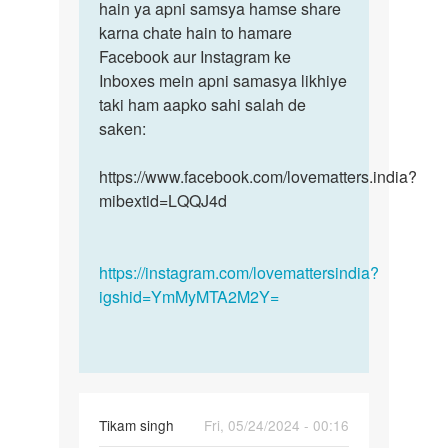
by
hain ya apni samsya hamse share
is
Diljeet
karna chate hain to hamare
mudde
singh
Facebook aur Instagram ke
par
Inboxes mein apni samasya likhiye
humse…
taki ham aapko sahi salah de
saken:
https://www.facebook.com/lovematters.india?
mibextid=LQQJ4d
https://instagram.com/lovemattersindia?
igshid=YmMyMTA2M2Y=
Tikam singh
Fri, 05/24/2024 - 00:16