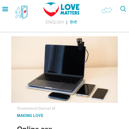
Skip
Open
to
menu
main
ENGLISH
हिन्दी
content
Main
LOVE AND RELATIONSHIPS
Menu
OUR BODIES
Breadcrumb
SEXUAL DIVERSITY
MAKING LOVE
BIRTH CONTROL
PREGNANCY
MARRIAGE
SAFE SEX
Shutterstock/Dariush M
MAKING LOVE
Footer
About us
Company
Online sex