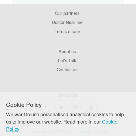
Our partners
Footer
Pages
Doctor Near me
Terms of use
Footer
About us
Company
Let's Talk
Contact us
Get social
Cookie Policy
We want to use personalised analytical cookies to help
us to improve our website. Read more in our
Cookie
Policy
© Love Matters 2026
Development Consortium