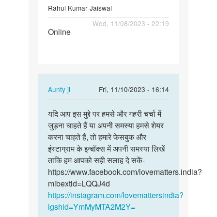
Rahul Kumar Jaiswal
Permalink
Wed, 11/08/2023 - 22:19
Online
Online
In
Aunty ji
Fri, 11/10/2023 - 16:14
reply
Permalink
to
यदि आप इस मुद्दे पर हमसे और गहरी चर्चा में
यदि
Online
जुड़ना चाहते हैं या अपनी समस्या हमसे शेयर
आप
by
करना चाहते हैं, तो हमारे फेसबुक और
इस
Rahul
इंस्टाग्राम के इन्बॉक्स में अपनी समस्या लिखें
मुद्दे
Kumar
ताकि हम आपको सही सलाह दे सकें-
पर
Jaiswal
https://www.facebook.com/lovematters.india?
हमसे
mibextid=LQQJ4d
और…
https://instagram.com/lovemattersindia?
igshid=YmMyMTA2M2Y=