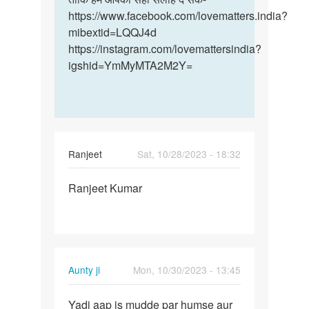
https://www.facebook.com/lovematters.india?
mibextid=LQQJ4d
https://instagram.com/lovemattersindia?
igshid=YmMyMTA2M2Y=
Ranjeet
Sat, 10/28/2023 - 18:32
Permalink
Ranjeet Kumar
Ranjeet
Kumar
Aunty ji
Mon, 10/30/2023 - 13:45
Permalink
Yadi aap is mudde par humse aur
Yadi