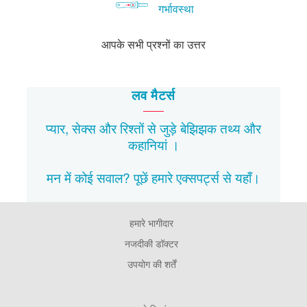
गर्भावस्था
आपके सभी प्रश्नों का उत्तर
लव मैटर्स
प्यार, सेक्स और रिश्तों से जुड़े बेझिझक
तथ्य
और
कहानियां
।
मन में कोई सवाल? पूछें हमारे एक्सपर्ट्स से
यहाँ।
हमारे भागीदार
Footer
Pages
नजदीकी डॉक्टर
उपयोग की शर्तें