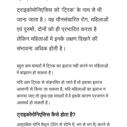
Just Poocho
ट्राइकोमोनिएसिस को ‘ट्रिक’ के नाम से भी
संपर्क करें
जाना जाता है। यह यौनसंचारित रोग, महिलाओं
एवं पुरुषों, दोनों को ही प्रभावित करता है
लेकिन महिलाओं में इनके लक्षण दिखने की
संभावना अधिक होती है।
बहुत कम मामलों में ट्रिक का इलाज नहीं करने पर महिलाओं
में बांझपन हो सकता है।
यदि आप ट्रिक से संक्रमित हो जाते हैं तो इसका इलाज
आसानी से किया जा सकता है, यदि महिलाओं का इलाज न
कराया जाए तो कुछ एक मामलों में वे इसके कारण प्रजनन में
असमर्थ हो सकती है।
ट्राइकोमोनिएसिस कैसे होता है?
असुरक्षित योनि मैथुन (लिंग से योनि में, भग से भग में) करने से