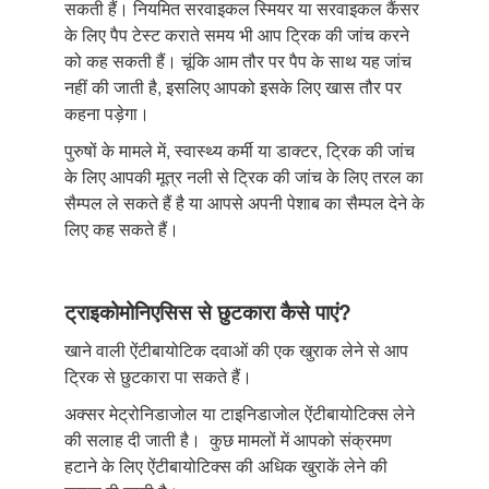
सकती हैं। नियमित सरवाइकल स्मियर या सरवाइकल कैंसर
के लिए पैप टेस्ट कराते समय भी आप ट्रिक की जांच करने
को कह सकती हैं। चूंकि आम तौर पर पैप के साथ यह जांच
नहीं की जाती है, इसलिए आपको इसके लिए खास तौर पर
कहना पड़ेगा।
पुरुषों के मामले में, स्वास्थ्य कर्मी या डाक्टर, ट्रिक की जांच
के लिए आपकी मूत्र नली से ट्रिक की जांच के लिए तरल का
सैम्पल ले सकते हैं है या आपसे अपनी पेशाब का सैम्पल देने के
लिए कह सकते हैं।
ट्राइकोमोनिएसिस से छुटकारा कैसे पाएं?
खाने वाली ऐंटीबायोटिक दवाओं की एक खुराक लेने से आप
ट्रिक से छुटकारा पा सकते हैं।
अक्सर मेट्रोनिडाजोल या टाइनिडाजोल ऐंटीबायोटिक्स लेने
की सलाह दी जाती है। कुछ मामलों में आपको संक्रमण
हटाने के लिए ऐंटीबायोटिक्स की अधिक खुराकें लेने की