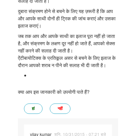
सलाह दी जाती है।
दुबारा संक्रमण होने से बचने के लिए यह ज़रूरी है कि आप
और आपके साथी दोनों ही ट्रिक की जांच कराएं और उसका
इलाज कराएं।
जब तक आप और आपके साथी का इलाज पूरा नहीं हो जाता
है, और संक्रमण के लक्षण दूर नहीं हो जाते हैं, आपको सेक्स
नहीं करने की सलाह दी जाती है।
ऐंटीबायोटिक्स के प्रतिकूल असर से बचने के लिए इलाज के
दौरान आपको शराब न पीने की सलाह भी दी जाती है।
क्या आप इस जानकारी को उपयोगी पाते हैं?
हां
नहीं
vijay kumar
शनि, 10/31/2015 - 07:21 बजे