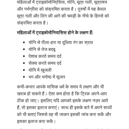
महिलाओं में ट्राइकोमोनिएसिस, योनि, मूत्र नली, मूत्राषय
और गर्भग्रीवा को संक्रमित करता है। पुरुषों में यह केवल
मूत्र नली और लिंग की आगे की चमड़ी के नीचे के हिस्से को
संक्रमित करता है।
महिलाओं में ट्राइकोमोनियासिस होने के लक्षण हैं:
योनि से पीला-हरा या दूधिया रंग का स्राव
योनि से तेज बदबू
पेशाब करते समय दर्द
सेक्स करते समय दर्द
योनि में खुजली
भग और भगोष्ठ में सूजन
कभी-कभार आपके मासिक धर्म के समय ये लक्षण और भी
खराब हो सकते हैं। ऐसा कम होता है कि ट्रिक अपने-आप
ठीक हो जाए। इसलिए यदि आपको इसके लक्षण नज़र आते
हैं, तो इसका इलाज कराएं। साथ ही इसके बारे में अपने साथी
को भी बताएं जिससे वह भी जाकर इसकी जांच करा सकें और
इसका इलाज करा सकें।