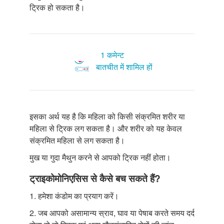
ट्रिक हो सकता है।
1 कमेन्ट
बातचीत में शामिल हों
इसका अर्थ यह है कि महिला को किसी संक्रमित शरीर या
महिला से ट्रिक लग सकता है। और शरीर को यह केवल
संक्रमित महिला से लग सकता है।
मुख या गुदा मैथुन करने से आपको ट्रिक नहीं होता।
ट्राइकोमोनिएसिस से कैसे बच सकते हैं?
1. हमेशा कंडोम का प्रयाग करें।
2. जब आपको असामान्य स्राव, घाव या पेषाब करते समय दर्द