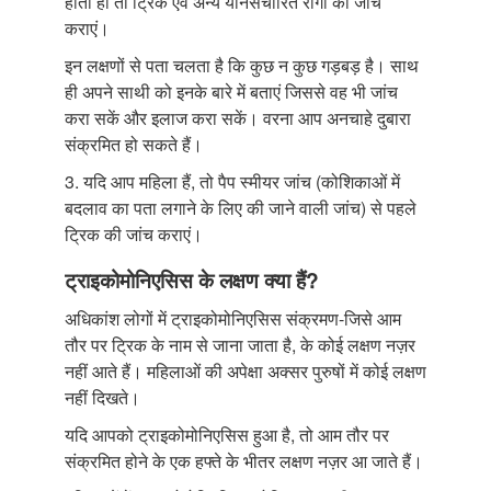
होता हो तो ट्रिक एवं अन्य यौनसंचारित रोगों की जांच
कराएं।
इन लक्षणों से पता चलता है कि कुछ न कुछ गड़बड़ है। साथ
ही अपने साथी को इनके बारे में बताएं जिससे वह भी जांच
करा सकें और इलाज करा सकें। वरना आप अनचाहे दुबारा
संक्रमित हो सकते हैं।
3. यदि आप महिला हैं, तो पैप स्मीयर जांच (कोशिकाओं में
बदलाव का पता लगाने के लिए की जाने वाली जांच) से पहले
ट्रिक की जांच कराएं।
ट्राइकोमोनिएसिस के लक्षण क्या हैं?
अधिकांश लोगों में ट्राइकोमोनिएसिस संक्रमण-जिसे आम
तौर पर ट्रिक के नाम से जाना जाता है, के कोई लक्षण नज़र
नहीं आते हैं। महिलाओं की अपेक्षा अक्सर पुरुषों में कोई लक्षण
नहीं दिखते।
यदि आपको ट्राइकोमोनिएसिस हुआ है, तो आम तौर पर
संक्रमित होने के एक हफ्ते के भीतर लक्षण नज़र आ जाते हैं।