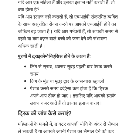
यदि आप एक महिला हैं और इसका इलाज नहीं कराती हैं, तो
क्या होता है?
यदि आप इलाज नहीं कराती हैं, तो एचआईवी संक्रमित व्यक्ति
के साथ असुरक्षित सेक्स करने पर आपको एचआईवी होने का
जोखिम बढ़ जाता है। यदि आप गर्भवती हैं, तो आपकी समय से
पहले या कम वज़न वाले बच्चे को जन्म देने की संभावना
अधिक रहती हैं।
पुरुषों में ट्राइकोमोनिएसिस होने के लक्षण हैंः
लिंग से स्राव, अक्सर सुबह पहली बार पेषाब करते
समय
लिंग के मुंड या मूत्र द्वार के आस-पास खुजली
पेशाब करते समय दर्दऐसा कम होता है कि ट्रिक
अपने-आप ठीक हो जाए। इसलिए यदि आपको इसके
लक्षण नज़र आते हैं तो इसका इलाज कराएं।
ट्रिक की जांच कैसे कराएं?
महिलाओं के मामले में, डाक्टर आपकी योनि के अंदर से सैम्पल
ले सकती है या आपको अपनी पेशाब का सैम्पल देने को कह