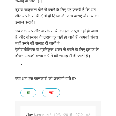
सलाह दी जाती है।
दुबारा संक्रमण होने से बचने के लिए यह ज़रूरी है कि आप
और आपके साथी दोनों ही ट्रिक की जांच कराएं और उसका
इलाज कराएं।
जब तक आप और आपके साथी का इलाज पूरा नहीं हो जाता
है, और संक्रमण के लक्षण दूर नहीं हो जाते हैं, आपको सेक्स
नहीं करने की सलाह दी जाती है।
ऐंटीबायोटिक्स के प्रतिकूल असर से बचने के लिए इलाज के
दौरान आपको शराब न पीने की सलाह भी दी जाती है।
क्या आप इस जानकारी को उपयोगी पाते हैं?
हां
नहीं
vijay kumar
शनि, 10/31/2015 - 07:21 बजे