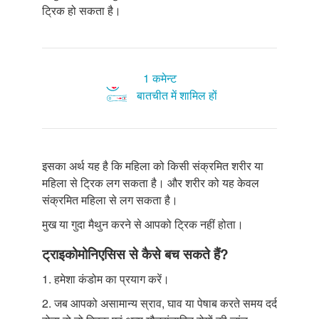
ट्रिक हो सकता है।
1 कमेन्ट
बातचीत में शामिल हों
इसका अर्थ यह है कि महिला को किसी संक्रमित शरीर या
महिला से ट्रिक लग सकता है। और शरीर को यह केवल
संक्रमित महिला से लग सकता है।
मुख या गुदा मैथुन करने से आपको ट्रिक नहीं होता।
ट्राइकोमोनिएसिस से कैसे बच सकते हैं?
1. हमेशा कंडोम का प्रयाग करें।
2. जब आपको असामान्य स्राव, घाव या पेषाब करते समय दर्द