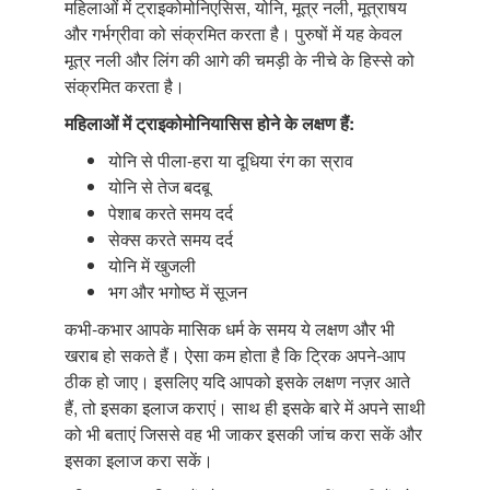
महिलाओं में ट्राइकोमोनिएसिस, योनि, मूत्र नली, मूत्राषय
और गर्भग्रीवा को संक्रमित करता है। पुरुषों में यह केवल
मूत्र नली और लिंग की आगे की चमड़ी के नीचे के हिस्से को
संक्रमित करता है।
महिलाओं में ट्राइकोमोनियासिस होने के लक्षण हैं:
योनि से पीला-हरा या दूधिया रंग का स्राव
योनि से तेज बदबू
पेशाब करते समय दर्द
सेक्स करते समय दर्द
योनि में खुजली
भग और भगोष्ठ में सूजन
कभी-कभार आपके मासिक धर्म के समय ये लक्षण और भी
खराब हो सकते हैं। ऐसा कम होता है कि ट्रिक अपने-आप
ठीक हो जाए। इसलिए यदि आपको इसके लक्षण नज़र आते
हैं, तो इसका इलाज कराएं। साथ ही इसके बारे में अपने साथी
को भी बताएं जिससे वह भी जाकर इसकी जांच करा सकें और
इसका इलाज करा सकें।