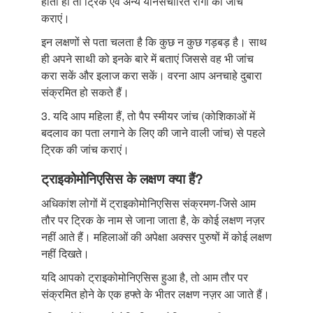
होता हो तो ट्रिक एवं अन्य यौनसंचारित रोगों की जांच
कराएं।
इन लक्षणों से पता चलता है कि कुछ न कुछ गड़बड़ है। साथ
ही अपने साथी को इनके बारे में बताएं जिससे वह भी जांच
करा सकें और इलाज करा सकें। वरना आप अनचाहे दुबारा
संक्रमित हो सकते हैं।
3. यदि आप महिला हैं, तो पैप स्मीयर जांच (कोशिकाओं में
बदलाव का पता लगाने के लिए की जाने वाली जांच) से पहले
ट्रिक की जांच कराएं।
ट्राइकोमोनिएसिस के लक्षण क्या हैं?
अधिकांश लोगों में ट्राइकोमोनिएसिस संक्रमण-जिसे आम
तौर पर ट्रिक के नाम से जाना जाता है, के कोई लक्षण नज़र
नहीं आते हैं। महिलाओं की अपेक्षा अक्सर पुरुषों में कोई लक्षण
नहीं दिखते।
यदि आपको ट्राइकोमोनिएसिस हुआ है, तो आम तौर पर
संक्रमित होने के एक हफ्ते के भीतर लक्षण नज़र आ जाते हैं।