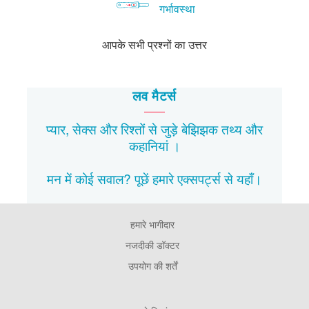
गर्भावस्था
आपके सभी प्रश्नों का उत्तर
लव मैटर्स
प्यार, सेक्स और रिश्तों से जुड़े बेझिझक
तथ्य
और
कहानियां
।
मन में कोई सवाल? पूछें हमारे एक्सपर्ट्स से
यहाँ।
हमारे भागीदार
Footer
Pages
नजदीकी डॉक्टर
उपयोग की शर्तें