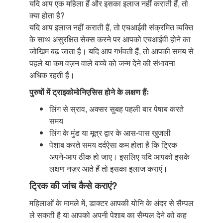
यदि आप एक महिला हैं और इसका इलाज नहीं कराती हैं, तो
क्या होता है?
यदि आप इलाज नहीं कराती हैं, तो एचआईवी संक्रमित व्यक्ति
के साथ असुरक्षित सेक्स करने पर आपको एचआईवी होने का
जोखिम बढ़ जाता है। यदि आप गर्भवती हैं, तो आपकी समय से
पहले या कम वज़न वाले बच्चे को जन्म देने की संभावना
अधिक रहती हैं।
पुरुषों में ट्राइकोमोनिएसिस होने के लक्षण हैंः
लिंग से स्राव, अक्सर सुबह पहली बार पेषाब करते
समय
लिंग के मुंड या मूत्र द्वार के आस-पास खुजली
पेशाब करते समय दर्दऐसा कम होता है कि ट्रिक
अपने-आप ठीक हो जाए। इसलिए यदि आपको इसके
लक्षण नज़र आते हैं तो इसका इलाज कराएं।
ट्रिक की जांच कैसे कराएं?
महिलाओं के मामले में, डाक्टर आपकी योनि के अंदर से सैम्पल
ले सकती है या आपको अपनी पेशाब का सैम्पल देने को कह