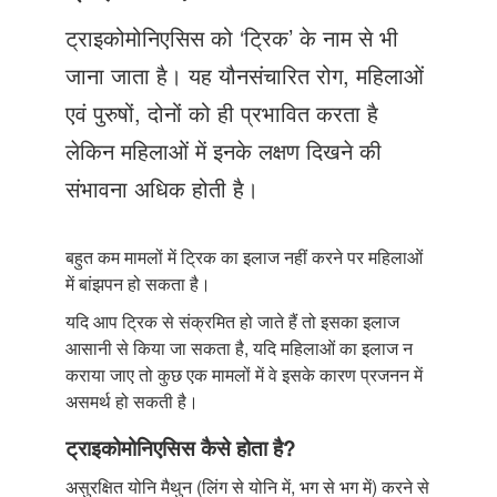
Just Poocho
ट्राइकोमोनिएसिस को ‘ट्रिक’ के नाम से भी
संपर्क करें
जाना जाता है। यह यौनसंचारित रोग, महिलाओं
एवं पुरुषों, दोनों को ही प्रभावित करता है
लेकिन महिलाओं में इनके लक्षण दिखने की
संभावना अधिक होती है।
बहुत कम मामलों में ट्रिक का इलाज नहीं करने पर महिलाओं
में बांझपन हो सकता है।
यदि आप ट्रिक से संक्रमित हो जाते हैं तो इसका इलाज
आसानी से किया जा सकता है, यदि महिलाओं का इलाज न
कराया जाए तो कुछ एक मामलों में वे इसके कारण प्रजनन में
असमर्थ हो सकती है।
ट्राइकोमोनिएसिस कैसे होता है?
असुरक्षित योनि मैथुन (लिंग से योनि में, भग से भग में) करने से