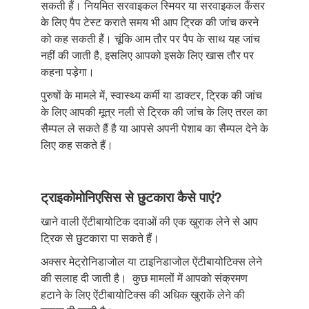
सकती हैं। नियमित सरवाइकल स्मियर या सरवाइकल कैंसर
के लिए पैप टेस्ट कराते समय भी आप ट्रिक की जांच करने
को कह सकती हैं। चूंकि आम तौर पर पैप के साथ यह जांच
नहीं की जाती है, इसलिए आपको इसके लिए खास तौर पर
कहना पड़ेगा।
पुरुषों के मामले में, स्वास्थ्य कर्मी या डाक्टर, ट्रिक की जांच
के लिए आपकी मूत्र नली से ट्रिक की जांच के लिए तरल का
सैम्पल ले सकते हैं है या आपसे अपनी पेशाब का सैम्पल देने के
लिए कह सकते हैं।
ट्राइकोमोनिएसिस से छुटकारा कैसे पाएं?
खाने वाली ऐंटीबायोटिक दवाओं की एक खुराक लेने से आप
ट्रिक से छुटकारा पा सकते हैं।
अक्सर मेट्रोनिडाजोल या टाइनिडाजोल ऐंटीबायोटिक्स लेने
की सलाह दी जाती है। कुछ मामलों में आपको संक्रमण
हटाने के लिए ऐंटीबायोटिक्स की अधिक खुराकें लेने की