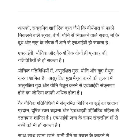
आपको, संक्रमित शारीरिक द्रव जैसे कि वीर्यपात से पहले
निकलने वाले स्राव, वीर्य, योनि से निकलने वाले स्राव, मां के
दूध और खून के संपर्क में आने से एचआईवी हो सकता है।
एचआईवी, यौनिक और गैर-यौनिक दोनों ही प्रकार की
गतिविधियों से हो सकता है।
यौनिक गतिविधियों में, असुरक्षित मुख, योनि और गुदा मैथुन
करना शामिल है। असुरक्षित मुख मैथुन करने की तुलना में
असुरक्षित गुदा और योनि मैथुन करने से एचआईवी संक्रमण
होने का जोखिम काफी अधिक होता है।
गैर यौनिक गतिविधियों में संक्रमित सिरिंज या सूई का आदान
प्रदान, दूषित रक्त चढ़ाना और ’एचआईवी पॉजि़टिव महिला से
स्तनपान शामिल है। एचआईवी जन्म के समय संक्रमित माँ से
बच्चे को भी हो सकता है।
साथ-साथ खाना खाने, पानी पीने या मच्छर के काटने से