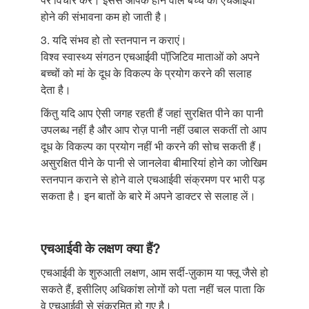
होने की संभावना कम हो जाती है।
3. यदि संभव हो तो स्तनपान न कराएं।
विश्व स्वास्थ्य संगठन एचआईवी पॉजि़टिव माताओं को अपने
बच्चों को मां के दूध के विकल्प के प्रयोग करने की सलाह
देता है।
किंतु यदि आप ऐसी जगह रहती हैं जहां सुरक्षित पीने का पानी
उपलब्ध नहीं है और आप रोज़ पानी नहीं उबाल सकतीं तो आप
दूध के विकल्प का प्रयोग नहीं भी करने की सोच सकती हैं।
असुरक्षित पीने के पानी से जानलेवा बीमारियां होने का जोखिम
स्तनपान कराने से होने वाले एचआईवी संक्रमण पर भारी पड़
सकता है। इन बातों के बारे में अपने डाक्टर से सलाह लें।
एचआईवी के लक्षण क्या हैं?
एचआईवी के शुरुआती लक्षण, आम सर्दी-ज़ुकाम या फ्लू जैसे हो
सकते हैं, इसीलिए अधिकांश लोगों को पता नहीं चल पाता कि
वे एचआईवी से संक्रमित हो गए है।