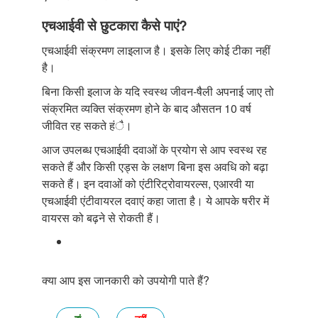
एचआईवी से छुटकारा कैसे पाएं?
एचआईवी संक्रमण लाइलाज है। इसके लिए कोई टीका नहीं
है।
बिना किसी इलाज के यदि स्वस्थ जीवन-षैली अपनाई जाए तो
संक्रमित व्यक्ति संक्रमण होने के बाद औसतन 10 वर्ष
जीवित रह सकते हंै।
आज उपलब्ध एचआईवी दवाओं के प्रयोग से आप स्वस्थ रह
सकते हैं और किसी एड्स के लक्षण बिना इस अवधि को बढ़ा
सकते हैं। इन दवाओं को एंटीरिट्रोवायरल्स, एआरवी या
एचआईवी एंटीवायरल दवाएं कहा जाता है। ये आपके षरीर में
वायरस को बढ़ने से रोकती हैं।
क्या आप इस जानकारी को उपयोगी पाते हैं?