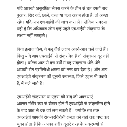
यदि आपको असुरक्षित सेक्स करने के तीन से छह हफ्तों बाद
बुखार, सिर दर्द, छाले, दस्त या गला खराब होता है, तो अच्छा
रहेगा यदि आप एचआईवी की जांच करा लें। लेकिन समस्या
यही है कि अधिकांश लोग इन्हें पहले एचआईवी संक्रमण के
लक्षण नहीं समझते।
बिना इलाज किए, ये फ्लू जैसे लक्षण अपने-आप चले जाते हैं।
किंतु यदि आप एचआईवी से संक्रमित हैं तो संक्रमण दूर नहीं
होता। बल्कि आठ से दस वर्षों में यह संक्रमण धीरे-धीरे
आपकी रोग प्रतिरोधी क्षमता को नष्ट कर देता है। और आप
एचआईवी संक्रमण की दूसरी अवस्था, जिसे एड्स भी कहते
हैं, में चले जाते हैं।
एचआईवी संक्रमण या एड्स की बाद की अवस्थाएं
अक्सर गंभीर रूप से बीमार होने में एचआईवी से संक्रमित होने
के बाद आठ से दस वर्ष लग सकते हैं। क्योंकि तब तक
एचआईवी आपकी रोग-प्रतिरोधी क्षमता को यहां तक नष्ट कर
चुका होता है कि आपका शरीर दूसरे तरह के संक्रमणों से