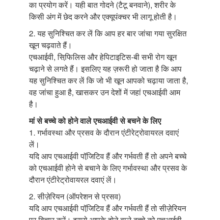
का प्रयोग करें। यही बात गोदने (टैटू बनवाने), शरीर के
किसी अंग में छेद करने और एक्यूपंक्चर भी लागू होती है।
2. यह सुनिश्चित कर लें कि आप हर बार जांचा गया सुरक्षित
खून चढ़वाते हैं।
एचआईवी, सिफि़लिस और हेपिटाइटिस-बी सभी रोग खून
चढ़ाने से लगते हैं। इसलिए यह ज़रूरी हो जाता है कि आप
यह सुनिश्चित कर लें कि जो भी खून आपको चढ़ाया जाता है,
वह जांचा हुआ है, खासकर उन देशों में जहां एचआईवी आम
है।
मां से बच्चे को होने वाले एचआईवी से बचने के लिए
1. गर्भावस्था और प्रसव के दौरान एंटीरेट्रोवायरल दवाएं
लें।
यदि आप एचआईवी पॉजि़टिव हैं और गर्भवती हैं तो अपने बच्चे
को एचआईवी होने से बचाने के लिए गर्भावस्था और प्रसव के
दौरान एंटीरेट्रोवायरल दवाएं लें।
2. सीज़ेरियन (ऑपरेशन से प्रसव)
यदि आप एचआईवी पॉजि़टिव हैं और गर्भवती हैं तो सीज़ेरियन
पर विचार करें। इससे आपके होने वाले बच्चे को एचआईवी