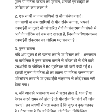
पुरुष या महिला कंडोम का प्रयोग, आपको एचआईवी के
जोखिम को कम करता है।
2. एक साथी या कम साथियों से यौन संबंध बनाएं।
एक साथी या कम साथियों से यौन संबंध बनाना, आपको
एचआईवी या दूसरे यौनसंचारित रोगों के संक्रमण के संपर्क में
आने के जोखिम को कम कर सकता है, जिसके परिणामस्वरूप
एचआईवी संक्रमण का जोखिम घट सकता है।
3. पुरुष खतना
यदि आप पुरुष हैं तो खतना कराने पर विचार करें। अस्पताल
या क्लीनिक में पुरुष खतना कराने से महिलाओं से होने वाले
एचआईवी के जोखिम में 50 प्रतिशत की कमी देखी गई है।
इसकी तुलना में महिलाओं का खतना या महिला जननांग का
परिच्छेदन करवाने पर एचआईवी संक्रमण से कोई बचाव नहीं
देखा गया।
4. यदि आपको असामान्य रूप से स्राव होता है, घाव हैं या
पेशाब करते समय दर्द होता है तो यौनसंचारित रोगों की जांच
कराएं। इन लक्षणों से पता चलता है कि कुछ न कुछ गड़बड़
है। देखा गया है कि क्लैमिडिया, गोनोरिया, सिफि़लिस,