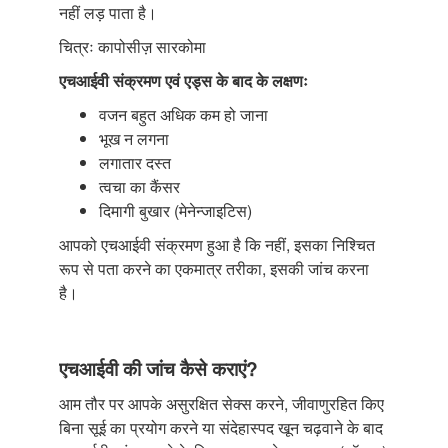
नहीं लड़ पाता है।
चित्रः कापोसीज़ सारकोमा
एचआईवी संक्रमण एवं एड्स के बाद के लक्षणः
वजन बहुत अधिक कम हो जाना
भूख न लगना
लगातार दस्त
त्वचा का कैंसर
दिमागी बुखार (मेनेन्जाइटिस)
आपको एचआईवी संक्रमण हुआ है कि नहीं, इसका निश्चित
रूप से पता करने का एकमात्र तरीका, इसकी जांच करना
है।
एचआईवी की जांच कैसे कराएं?
आम तौर पर आपके असुरक्षित सेक्स करने, जीवाणुरहित किए
बिना सूई का प्रयोग करने या संदेहास्पद खून चढ़वाने के बाद