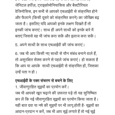
जेनिटल हर्पीज़, ट्राइकोमोनियासिस और बैक्टीरियल
वेजिनोसिस, इन सभी से आपको एचआईवी से संक्रमित होने
और फैलाने (किसी दूसरे को संक्रमित करने) का जोखिम बढ़
जाता है। इसलिए यदि आपको इनके लक्षण दिखते हैं तो
इनकी जांच कराएं। साथ ही अपने साथी को इनके बारे में
बताएं जिससे वह भी जांच करा सकें और इलाज करा सकें।
5. अपने साथी के साथ एचआईवी की जांच कराएं।
6. जब भी आप किसी नए साथी से यौन संबंध बनाने वाले हैं,
तो असुरक्षित सेक्स करने से पहले जांच कराएं। हो सकता है
कि आप या आपके साथी एचआईवी से संक्रमित हों, जिसका
उन्हें पता न हो।
एचआईवी के रक्त संचरण से बचने के लिए
1. जीवाणुरहित सूइयों का प्रयोग करें।
जब भी आपको खून चढ़ाने की ज़रूरत पड़े तो यह सुनिष्चित
कर लें कि नई जीवाणुरहित सूइयों का प्रयोग किया जाता है।
यही बात दवा या नषे की सुइयों पर भी लागू होती है- सूइयों का
आदान-प्रदान न करें, जब भी आप सूई लगाते हैं तो नई सूई