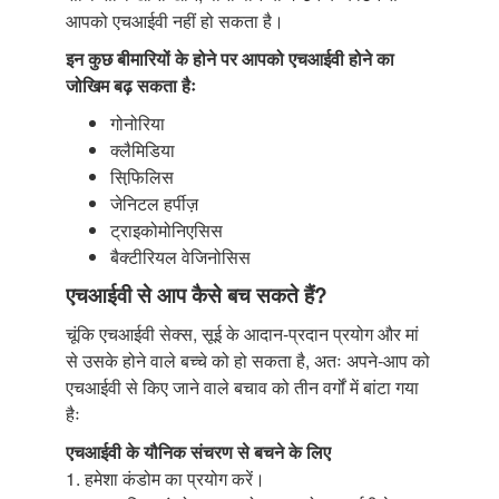
आपको एचआईवी नहीं हो सकता है।
इन कुछ बीमारियों के होने पर आपको एचआईवी होने का
जोखिम बढ़ सकता हैः
गोनोरिया
क्लैमिडिया
सिफि़लिस
जेनिटल हर्पीज़
ट्राइकोमोनिएसिस
बैक्टीरियल वेजिनोसिस
एचआईवी से आप कैसे बच सकते हैं?
चूंकि एचआईवी सेक्स, सूई के आदान-प्रदान प्रयोग और मां
से उसके होने वाले बच्चे को हो सकता है, अतः अपने-आप को
एचआईवी से किए जाने वाले बचाव को तीन वर्गों में बांटा गया
हैः
एचआईवी के यौनिक संचरण से बचने के लिए
1. हमेशा कंडोम का प्रयोग करें।