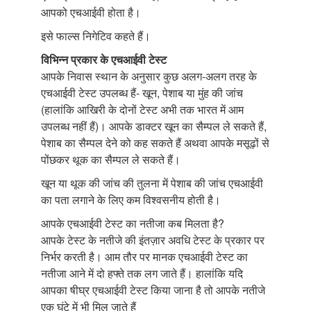
आपको एचआईवी होता है।
इसे फाल्स निगेटिव कहते हैं।
विभिन्न प्रकार के एचआईवी टेस्ट
आपके निवास स्थान के अनुसार कुछ अलग-अलग तरह के
एचआईवी टेस्ट उपलब्ध हैं- खून, पेशाब या मुंह की जांच
(हालांकि आखिरी के दोनों टेस्ट अभी तक भारत में आम
उपलब्ध नहीं हैं)। आपके डाक्टर खून का सैम्पल ले सकते हैं,
पेशाब का सैम्पल देने को कह सकते हैं अथवा आपके मसूढ़ों से
पोंछकर थूक का सैम्पल ले सकते हैं।
खून या थूक की जांच की तुलना में पेशाब की जांच एचआईवी
का पता लगाने के लिए कम विश्वसनीय होती है।
आपके एचआईवी टेस्ट का नतीजा कब मिलता है?
आपके टेस्ट के नतीजे की इंतज़ार अवधि टेस्ट के प्रकार पर
निर्भर करती है। आम तौर पर मानक एचआईवी टेस्ट का
नतीजा आने में दो हफ्ते तक लग जाते हैं। हालांकि यदि
आपका षीघ्र एचआईवी टेस्ट किया जाना है तो आपके नतीजे
एक घंटे में भी मिल जाते हैं