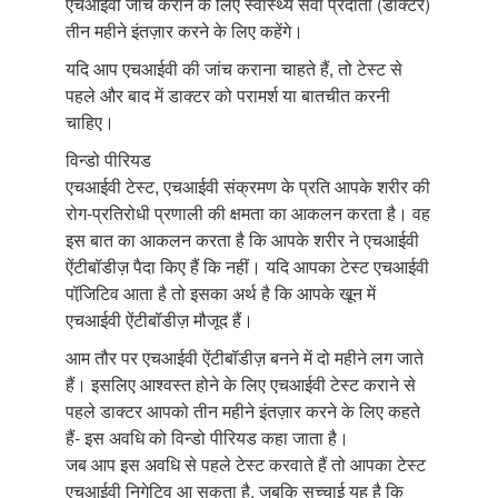
एचआईवी जांच कराने के लिए स्वास्थ्य सेवा प्रदाता (डॉक्टर)
तीन महीने इंतज़ार करने के लिए कहेंगे।
यदि आप एचआईवी की जांच कराना चाहते हैं, तो टेस्ट से
पहले और बाद में डाक्टर को परामर्श या बातचीत करनी
चाहिए।
विन्डो पीरियड
एचआईवी टेस्ट, एचआईवी संक्रमण के प्रति आपके शरीर की
रोग-प्रतिरोधी प्रणाली की क्षमता का आकलन करता है। वह
इस बात का आकलन करता है कि आपके शरीर ने एचआईवी
ऐंटीबॉडीज़ पैदा किए हैं कि नहीं। यदि आपका टेस्ट एचआईवी
पॉजि़टिव आता है तो इसका अर्थ है कि आपके खून में
एचआईवी ऐंटीबॉडीज़ मौजूद हैं।
आम तौर पर एचआईवी ऐंटीबॉडीज़ बनने में दो महीने लग जाते
हैं। इसलिए आश्वस्त होने के लिए एचआईवी टेस्ट कराने से
पहले डाक्टर आपको तीन महीने इंतज़ार करने के लिए कहते
हैं- इस अवधि को विन्डो पीरियड कहा जाता है।
जब आप इस अवधि से पहले टेस्ट करवाते हैं तो आपका टेस्ट
एचआईवी निगेटिव आ सकता है, जबकि सच्चाई यह है कि