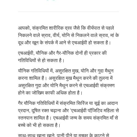
आपको, संक्रमित शारीरिक द्रव जैसे कि वीर्यपात से पहले
निकलने वाले स्राव, वीर्य, योनि से निकलने वाले स्राव, मां के
दूध और खून के संपर्क में आने से एचआईवी हो सकता है।
एचआईवी, यौनिक और गैर-यौनिक दोनों ही प्रकार की
गतिविधियों से हो सकता है।
यौनिक गतिविधियों में, असुरक्षित मुख, योनि और गुदा मैथुन
करना शामिल है। असुरक्षित मुख मैथुन करने की तुलना में
असुरक्षित गुदा और योनि मैथुन करने से एचआईवी संक्रमण
होने का जोखिम काफी अधिक होता है।
गैर यौनिक गतिविधियों में संक्रमित सिरिंज या सूई का आदान
प्रदान, दूषित रक्त चढ़ाना और ’एचआईवी पॉजि़टिव महिला से
स्तनपान शामिल है। एचआईवी जन्म के समय संक्रमित माँ से
बच्चे को भी हो सकता है।
साथ-साथ खाना खाने, पानी पीने या मच्छर के काटने से