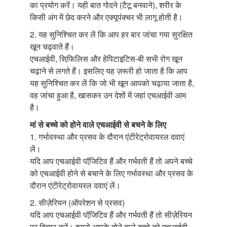
का प्रयोग करें। यही बात गोदने (टैटू बनवाने), शरीर के
किसी अंग में छेद करने और एक्यूपंक्चर भी लागू होती है।
2. यह सुनिश्चित कर लें कि आप हर बार जांचा गया सुरक्षित
खून चढ़वाते हैं।
एचआईवी, सिफि़लिस और हेपिटाइटिस-बी सभी रोग खून
चढ़ाने से लगते हैं। इसलिए यह ज़रूरी हो जाता है कि आप
यह सुनिश्चित कर लें कि जो भी खून आपको चढ़ाया जाता है,
वह जांचा हुआ है, खासकर उन देशों में जहां एचआईवी आम
है।
मां से बच्चे को होने वाले एचआईवी से बचने के लिए
1. गर्भावस्था और प्रसव के दौरान एंटीरेट्रोवायरल दवाएं
लें।
यदि आप एचआईवी पॉजि़टिव हैं और गर्भवती हैं तो अपने बच्चे
को एचआईवी होने से बचाने के लिए गर्भावस्था और प्रसव के
दौरान एंटीरेट्रोवायरल दवाएं लें।
2. सीज़ेरियन (ऑपरेशन से प्रसव)
यदि आप एचआईवी पॉजि़टिव हैं और गर्भवती हैं तो सीज़ेरियन
पर विचार करें। इससे आपके होने वाले बच्चे को एचआईवी