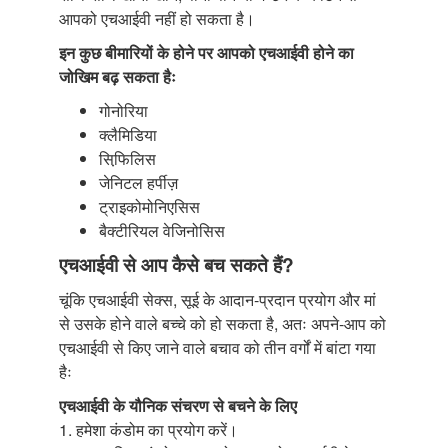
आपको एचआईवी नहीं हो सकता है।
इन कुछ बीमारियों के होने पर आपको एचआईवी होने का
जोखिम बढ़ सकता हैः
गोनोरिया
क्लैमिडिया
सिफि़लिस
जेनिटल हर्पीज़
ट्राइकोमोनिएसिस
बैक्टीरियल वेजिनोसिस
एचआईवी से आप कैसे बच सकते हैं?
चूंकि एचआईवी सेक्स, सूई के आदान-प्रदान प्रयोग और मां
से उसके होने वाले बच्चे को हो सकता है, अतः अपने-आप को
एचआईवी से किए जाने वाले बचाव को तीन वर्गों में बांटा गया
हैः
एचआईवी के यौनिक संचरण से बचने के लिए
1. हमेशा कंडोम का प्रयोग करें।