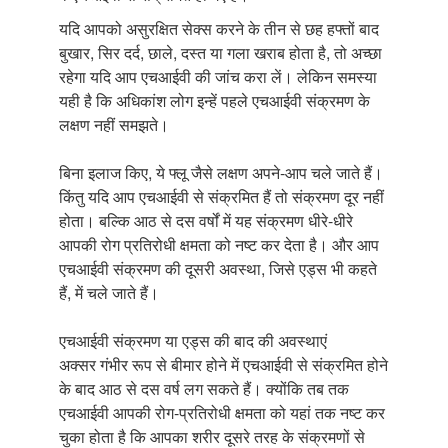
यदि आपको असुरक्षित सेक्स करने के तीन से छह हफ्तों बाद
बुखार, सिर दर्द, छाले, दस्त या गला खराब होता है, तो अच्छा
रहेगा यदि आप एचआईवी की जांच करा लें। लेकिन समस्या
यही है कि अधिकांश लोग इन्हें पहले एचआईवी संक्रमण के
लक्षण नहीं समझते।
बिना इलाज किए, ये फ्लू जैसे लक्षण अपने-आप चले जाते हैं।
किंतु यदि आप एचआईवी से संक्रमित हैं तो संक्रमण दूर नहीं
होता। बल्कि आठ से दस वर्षों में यह संक्रमण धीरे-धीरे
आपकी रोग प्रतिरोधी क्षमता को नष्ट कर देता है। और आप
एचआईवी संक्रमण की दूसरी अवस्था, जिसे एड्स भी कहते
हैं, में चले जाते हैं।
एचआईवी संक्रमण या एड्स की बाद की अवस्थाएं
अक्सर गंभीर रूप से बीमार होने में एचआईवी से संक्रमित होने
के बाद आठ से दस वर्ष लग सकते हैं। क्योंकि तब तक
एचआईवी आपकी रोग-प्रतिरोधी क्षमता को यहां तक नष्ट कर
चुका होता है कि आपका शरीर दूसरे तरह के संक्रमणों से