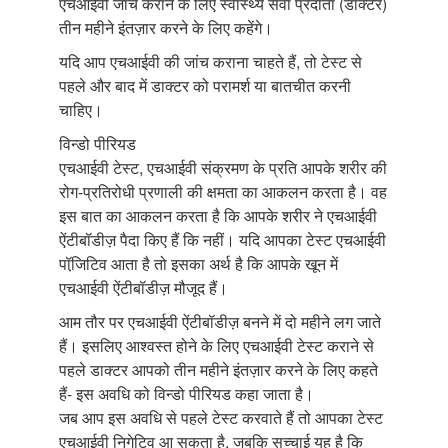
एचआईवी जांच कराने के लिए स्वास्थ्य सेवा प्रदाता (डॉक्टर)
तीन महीने इंतज़ार करने के लिए कहेंगे।
यदि आप एचआईवी की जांच कराना चाहते हैं, तो टेस्ट से
पहले और बाद में डाक्टर को परामर्श या बातचीत करनी
चाहिए।
विन्डो पीरियड
एचआईवी टेस्ट, एचआईवी संक्रमण के प्रति आपके शरीर की
रोग-प्रतिरोधी प्रणाली की क्षमता का आकलन करता है। वह
इस बात का आकलन करता है कि आपके शरीर ने एचआईवी
ऐंटीबॉडीज़ पैदा किए हैं कि नहीं। यदि आपका टेस्ट एचआईवी
पॉजि़टिव आता है तो इसका अर्थ है कि आपके खून में
एचआईवी ऐंटीबॉडीज़ मौजूद हैं।
आम तौर पर एचआईवी ऐंटीबॉडीज़ बनने में दो महीने लग जाते
हैं। इसलिए आश्वस्त होने के लिए एचआईवी टेस्ट कराने से
पहले डाक्टर आपको तीन महीने इंतज़ार करने के लिए कहते
हैं- इस अवधि को विन्डो पीरियड कहा जाता है।
जब आप इस अवधि से पहले टेस्ट करवाते हैं तो आपका टेस्ट
एचआईवी निगेटिव आ सकता है, जबकि सच्चाई यह है कि