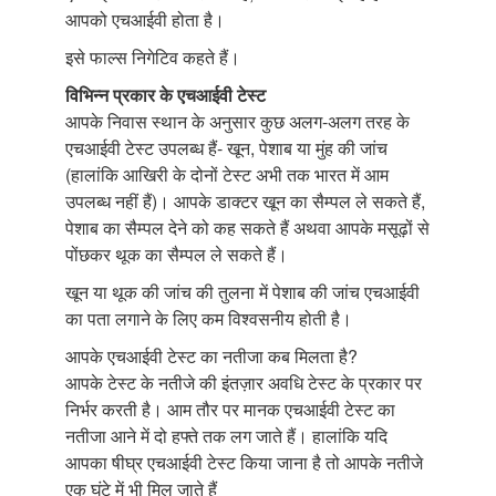
आपको एचआईवी होता है।
इसे फाल्स निगेटिव कहते हैं।
विभिन्न प्रकार के एचआईवी टेस्ट
आपके निवास स्थान के अनुसार कुछ अलग-अलग तरह के
एचआईवी टेस्ट उपलब्ध हैं- खून, पेशाब या मुंह की जांच
(हालांकि आखिरी के दोनों टेस्ट अभी तक भारत में आम
उपलब्ध नहीं हैं)। आपके डाक्टर खून का सैम्पल ले सकते हैं,
पेशाब का सैम्पल देने को कह सकते हैं अथवा आपके मसूढ़ों से
पोंछकर थूक का सैम्पल ले सकते हैं।
खून या थूक की जांच की तुलना में पेशाब की जांच एचआईवी
का पता लगाने के लिए कम विश्वसनीय होती है।
आपके एचआईवी टेस्ट का नतीजा कब मिलता है?
आपके टेस्ट के नतीजे की इंतज़ार अवधि टेस्ट के प्रकार पर
निर्भर करती है। आम तौर पर मानक एचआईवी टेस्ट का
नतीजा आने में दो हफ्ते तक लग जाते हैं। हालांकि यदि
आपका षीघ्र एचआईवी टेस्ट किया जाना है तो आपके नतीजे
एक घंटे में भी मिल जाते हैं