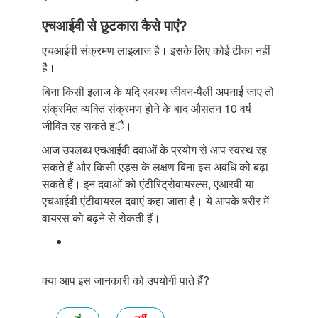
एचआईवी से छुटकारा कैसे पाएं?
एचआईवी संक्रमण लाइलाज है। इसके लिए कोई टीका नहीं
है।
बिना किसी इलाज के यदि स्वस्थ जीवन-षैली अपनाई जाए तो
संक्रमित व्यक्ति संक्रमण होने के बाद औसतन 10 वर्ष
जीवित रह सकते हंै।
आज उपलब्ध एचआईवी दवाओं के प्रयोग से आप स्वस्थ रह
सकते हैं और किसी एड्स के लक्षण बिना इस अवधि को बढ़ा
सकते हैं। इन दवाओं को एंटीरिट्रोवायरल्स, एआरवी या
एचआईवी एंटीवायरल दवाएं कहा जाता है। ये आपके षरीर में
वायरस को बढ़ने से रोकती हैं।
क्या आप इस जानकारी को उपयोगी पाते हैं?