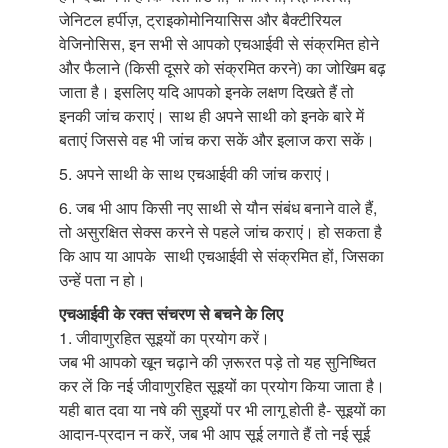
जेनिटल हर्पीज़, ट्राइकोमोनियासिस और बैक्टीरियल
वेजिनोसिस, इन सभी से आपको एचआईवी से संक्रमित होने
और फैलाने (किसी दूसरे को संक्रमित करने) का जोखिम बढ़
जाता है। इसलिए यदि आपको इनके लक्षण दिखते हैं तो
इनकी जांच कराएं। साथ ही अपने साथी को इनके बारे में
बताएं जिससे वह भी जांच करा सकें और इलाज करा सकें।
5. अपने साथी के साथ एचआईवी की जांच कराएं।
6. जब भी आप किसी नए साथी से यौन संबंध बनाने वाले हैं,
तो असुरक्षित सेक्स करने से पहले जांच कराएं। हो सकता है
कि आप या आपके साथी एचआईवी से संक्रमित हों, जिसका
उन्हें पता न हो।
एचआईवी के रक्त संचरण से बचने के लिए
1. जीवाणुरहित सूइयों का प्रयोग करें।
जब भी आपको खून चढ़ाने की ज़रूरत पड़े तो यह सुनिष्चित
कर लें कि नई जीवाणुरहित सूइयों का प्रयोग किया जाता है।
यही बात दवा या नषे की सुइयों पर भी लागू होती है- सूइयों का
आदान-प्रदान न करें, जब भी आप सूई लगाते हैं तो नई सूई