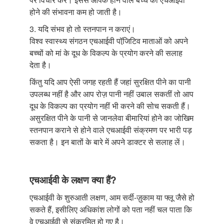
होने की संभावना कम हो जाती है।
3. यदि संभव हो तो स्तनपान न कराएं।
विश्व स्वास्थ्य संगठन एचआईवी पॉजि़टिव माताओं को अपने
बच्चों को मां के दूध के विकल्प के प्रयोग करने की सलाह
देता है।
किंतु यदि आप ऐसी जगह रहती हैं जहां सुरक्षित पीने का पानी
उपलब्ध नहीं है और आप रोज़ पानी नहीं उबाल सकतीं तो आप
दूध के विकल्प का प्रयोग नहीं भी करने की सोच सकती हैं।
असुरक्षित पीने के पानी से जानलेवा बीमारियां होने का जोखिम
स्तनपान कराने से होने वाले एचआईवी संक्रमण पर भारी पड़
सकता है। इन बातों के बारे में अपने डाक्टर से सलाह लें।
एचआईवी के लक्षण क्या हैं?
एचआईवी के शुरुआती लक्षण, आम सर्दी-ज़ुकाम या फ्लू जैसे हो
सकते हैं, इसीलिए अधिकांश लोगों को पता नहीं चल पाता कि
वे एचआईवी से संक्रमित हो गए है।