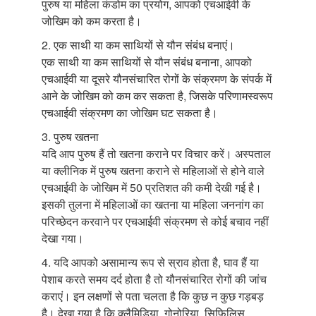
पुरुष या महिला कंडोम का प्रयोग, आपको एचआईवी के
जोखिम को कम करता है।
2. एक साथी या कम साथियों से यौन संबंध बनाएं।
एक साथी या कम साथियों से यौन संबंध बनाना, आपको
एचआईवी या दूसरे यौनसंचारित रोगों के संक्रमण के संपर्क में
आने के जोखिम को कम कर सकता है, जिसके परिणामस्वरूप
एचआईवी संक्रमण का जोखिम घट सकता है।
3. पुरुष खतना
यदि आप पुरुष हैं तो खतना कराने पर विचार करें। अस्पताल
या क्लीनिक में पुरुष खतना कराने से महिलाओं से होने वाले
एचआईवी के जोखिम में 50 प्रतिशत की कमी देखी गई है।
इसकी तुलना में महिलाओं का खतना या महिला जननांग का
परिच्छेदन करवाने पर एचआईवी संक्रमण से कोई बचाव नहीं
देखा गया।
4. यदि आपको असामान्य रूप से स्राव होता है, घाव हैं या
पेशाब करते समय दर्द होता है तो यौनसंचारित रोगों की जांच
कराएं। इन लक्षणों से पता चलता है कि कुछ न कुछ गड़बड़
है। देखा गया है कि क्लैमिडिया, गोनोरिया, सिफि़लिस,