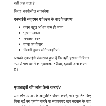
नहीं लड़ पाता है।
चित्रः कापोसीज़ सारकोमा
एचआईवी संक्रमण एवं एड्स के बाद के लक्षणः
वजन बहुत अधिक कम हो जाना
भूख न लगना
लगातार दस्त
त्वचा का कैंसर
दिमागी बुखार (मेनेन्जाइटिस)
आपको एचआईवी संक्रमण हुआ है कि नहीं, इसका निश्चित
रूप से पता करने का एकमात्र तरीका, इसकी जांच करना
है।
एचआईवी की जांच कैसे कराएं?
आम तौर पर आपके असुरक्षित सेक्स करने, जीवाणुरहित किए
बिना सूई का प्रयोग करने या संदेहास्पद खून चढ़वाने के बाद