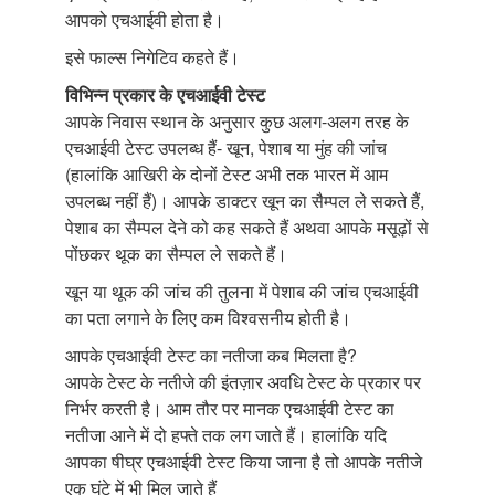
आपको एचआईवी होता है।
इसे फाल्स निगेटिव कहते हैं।
विभिन्न प्रकार के एचआईवी टेस्ट
आपके निवास स्थान के अनुसार कुछ अलग-अलग तरह के
एचआईवी टेस्ट उपलब्ध हैं- खून, पेशाब या मुंह की जांच
(हालांकि आखिरी के दोनों टेस्ट अभी तक भारत में आम
उपलब्ध नहीं हैं)। आपके डाक्टर खून का सैम्पल ले सकते हैं,
पेशाब का सैम्पल देने को कह सकते हैं अथवा आपके मसूढ़ों से
पोंछकर थूक का सैम्पल ले सकते हैं।
खून या थूक की जांच की तुलना में पेशाब की जांच एचआईवी
का पता लगाने के लिए कम विश्वसनीय होती है।
आपके एचआईवी टेस्ट का नतीजा कब मिलता है?
आपके टेस्ट के नतीजे की इंतज़ार अवधि टेस्ट के प्रकार पर
निर्भर करती है। आम तौर पर मानक एचआईवी टेस्ट का
नतीजा आने में दो हफ्ते तक लग जाते हैं। हालांकि यदि
आपका षीघ्र एचआईवी टेस्ट किया जाना है तो आपके नतीजे
एक घंटे में भी मिल जाते हैं