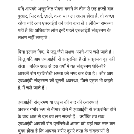
यदि आपको असुरक्षित सेक्स करने के तीन से छह हफ्तों बाद
बुखार, सिर दर्द, छाले, दस्त या गला खराब होता है, तो अच्छा
रहेगा यदि आप एचआईवी की जांच करा लें। लेकिन समस्या
यही है कि अधिकांश लोग इन्हें पहले एचआईवी संक्रमण के
लक्षण नहीं समझते।
बिना इलाज किए, ये फ्लू जैसे लक्षण अपने-आप चले जाते हैं।
किंतु यदि आप एचआईवी से संक्रमित हैं तो संक्रमण दूर नहीं
होता। बल्कि आठ से दस वर्षों में यह संक्रमण धीरे-धीरे
आपकी रोग प्रतिरोधी क्षमता को नष्ट कर देता है। और आप
एचआईवी संक्रमण की दूसरी अवस्था, जिसे एड्स भी कहते
हैं, में चले जाते हैं।
एचआईवी संक्रमण या एड्स की बाद की अवस्थाएं
अक्सर गंभीर रूप से बीमार होने में एचआईवी से संक्रमित होने
के बाद आठ से दस वर्ष लग सकते हैं। क्योंकि तब तक
एचआईवी आपकी रोग-प्रतिरोधी क्षमता को यहां तक नष्ट कर
चुका होता है कि आपका शरीर दूसरे तरह के संक्रमणों से