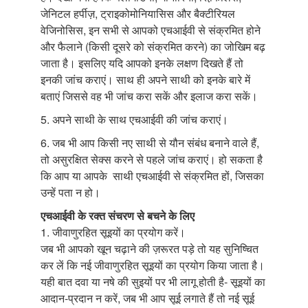
जेनिटल हर्पीज़, ट्राइकोमोनियासिस और बैक्टीरियल
वेजिनोसिस, इन सभी से आपको एचआईवी से संक्रमित होने
और फैलाने (किसी दूसरे को संक्रमित करने) का जोखिम बढ़
जाता है। इसलिए यदि आपको इनके लक्षण दिखते हैं तो
इनकी जांच कराएं। साथ ही अपने साथी को इनके बारे में
बताएं जिससे वह भी जांच करा सकें और इलाज करा सकें।
5. अपने साथी के साथ एचआईवी की जांच कराएं।
6. जब भी आप किसी नए साथी से यौन संबंध बनाने वाले हैं,
तो असुरक्षित सेक्स करने से पहले जांच कराएं। हो सकता है
कि आप या आपके साथी एचआईवी से संक्रमित हों, जिसका
उन्हें पता न हो।
एचआईवी के रक्त संचरण से बचने के लिए
1. जीवाणुरहित सूइयों का प्रयोग करें।
जब भी आपको खून चढ़ाने की ज़रूरत पड़े तो यह सुनिष्चित
कर लें कि नई जीवाणुरहित सूइयों का प्रयोग किया जाता है।
यही बात दवा या नषे की सुइयों पर भी लागू होती है- सूइयों का
आदान-प्रदान न करें, जब भी आप सूई लगाते हैं तो नई सूई