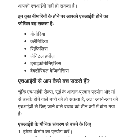
आपको एचआईवी नहीं हो सकता है।
इन कुछ बीमारियों के होने पर आपको एचआईवी होने का
जोखिम बढ़ सकता हैः
गोनोरिया
क्लैमिडिया
सिफि़लिस
जेनिटल हर्पीज़
ट्राइकोमोनिएसिस
बैक्टीरियल वेजिनोसिस
एचआईवी से आप कैसे बच सकते हैं?
चूंकि एचआईवी सेक्स, सूई के आदान-प्रदान प्रयोग और मां
से उसके होने वाले बच्चे को हो सकता है, अतः अपने-आप को
एचआईवी से किए जाने वाले बचाव को तीन वर्गों में बांटा गया
हैः
एचआईवी के यौनिक संचरण से बचने के लिए
1. हमेशा कंडोम का प्रयोग करें।