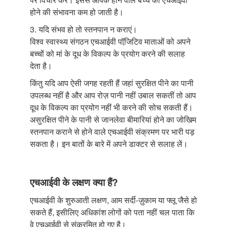
होने की संभावना कम हो जाती है।
3. यदि संभव हो तो स्तनपान न कराएं।
विश्व स्वास्थ्य संगठन एचआईवी पॉजि़टिव माताओं को अपने
बच्चों को मां के दूध के विकल्प के प्रयोग करने की सलाह
देता है।
किंतु यदि आप ऐसी जगह रहती हैं जहां सुरक्षित पीने का पानी
उपलब्ध नहीं है और आप रोज़ पानी नहीं उबाल सकतीं तो आप
दूध के विकल्प का प्रयोग नहीं भी करने की सोच सकती हैं।
असुरक्षित पीने के पानी से जानलेवा बीमारियां होने का जोखिम
स्तनपान कराने से होने वाले एचआईवी संक्रमण पर भारी पड़
सकता है। इन बातों के बारे में अपने डाक्टर से सलाह लें।
एचआईवी के लक्षण क्या हैं?
एचआईवी के शुरुआती लक्षण, आम सर्दी-ज़ुकाम या फ्लू जैसे हो
सकते हैं, इसीलिए अधिकांश लोगों को पता नहीं चल पाता कि
वे एचआईवी से संक्रमित हो गए है।