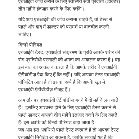
एचआईवी जांच कराने के लिए स्वास्थ्य सेवा प्रदाता (डॉक्टर)
तीन महीने इंतज़ार करने के लिए कहेंगे।
यदि आप एचआईवी की जांच कराना चाहते हैं, तो टेस्ट से
पहले और बाद में डाक्टर को परामर्श या बातचीत करनी
चाहिए।
विन्डो पीरियड
एचआईवी टेस्ट, एचआईवी संक्रमण के प्रति आपके शरीर की
रोग-प्रतिरोधी प्रणाली की क्षमता का आकलन करता है। वह
इस बात का आकलन करता है कि आपके शरीर ने एचआईवी
ऐंटीबॉडीज़ पैदा किए हैं कि नहीं। यदि आपका टेस्ट एचआईवी
पॉजि़टिव आता है तो इसका अर्थ है कि आपके खून में
एचआईवी ऐंटीबॉडीज़ मौजूद हैं।
आम तौर पर एचआईवी ऐंटीबॉडीज़ बनने में दो महीने लग जाते
हैं। इसलिए आश्वस्त होने के लिए एचआईवी टेस्ट कराने से
पहले डाक्टर आपको तीन महीने इंतज़ार करने के लिए कहते
हैं- इस अवधि को विन्डो पीरियड कहा जाता है।
जब आप इस अवधि से पहले टेस्ट करवाते हैं तो आपका टेस्ट
एचआईवी निगेटिव आ सकता है, जबकि सच्चाई यह है कि