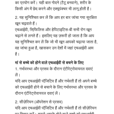
का प्रयोग करें। यही बात गोदने (टैटू बनवाने), शरीर के
किसी अंग में छेद करने और एक्यूपंक्चर भी लागू होती है।
2. यह सुनिश्चित कर लें कि आप हर बार जांचा गया सुरक्षित
खून चढ़वाते हैं।
एचआईवी, सिफि़लिस और हेपिटाइटिस-बी सभी रोग खून
चढ़ाने से लगते हैं। इसलिए यह ज़रूरी हो जाता है कि आप
यह सुनिश्चित कर लें कि जो भी खून आपको चढ़ाया जाता है,
वह जांचा हुआ है, खासकर उन देशों में जहां एचआईवी आम
है।
मां से बच्चे को होने वाले एचआईवी से बचने के लिए
1. गर्भावस्था और प्रसव के दौरान एंटीरेट्रोवायरल दवाएं
लें।
यदि आप एचआईवी पॉजि़टिव हैं और गर्भवती हैं तो अपने बच्चे
को एचआईवी होने से बचाने के लिए गर्भावस्था और प्रसव के
दौरान एंटीरेट्रोवायरल दवाएं लें।
2. सीज़ेरियन (ऑपरेशन से प्रसव)
यदि आप एचआईवी पॉजि़टिव हैं और गर्भवती हैं तो सीज़ेरियन
पर विचार करें। इससे आपके होने वाले बच्चे को एचआईवी