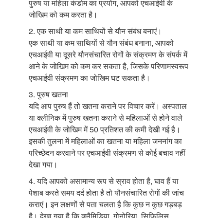
पुरुष या महिला कंडोम का प्रयोग, आपको एचआईवी के
जोखिम को कम करता है।
2. एक साथी या कम साथियों से यौन संबंध बनाएं।
एक साथी या कम साथियों से यौन संबंध बनाना, आपको
एचआईवी या दूसरे यौनसंचारित रोगों के संक्रमण के संपर्क में
आने के जोखिम को कम कर सकता है, जिसके परिणामस्वरूप
एचआईवी संक्रमण का जोखिम घट सकता है।
3. पुरुष खतना
यदि आप पुरुष हैं तो खतना कराने पर विचार करें। अस्पताल
या क्लीनिक में पुरुष खतना कराने से महिलाओं से होने वाले
एचआईवी के जोखिम में 50 प्रतिशत की कमी देखी गई है।
इसकी तुलना में महिलाओं का खतना या महिला जननांग का
परिच्छेदन करवाने पर एचआईवी संक्रमण से कोई बचाव नहीं
देखा गया।
4. यदि आपको असामान्य रूप से स्राव होता है, घाव हैं या
पेशाब करते समय दर्द होता है तो यौनसंचारित रोगों की जांच
कराएं। इन लक्षणों से पता चलता है कि कुछ न कुछ गड़बड़
है। देखा गया है कि क्लैमिडिया, गोनोरिया, सिफि़लिस,