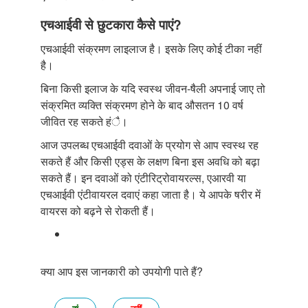
एचआईवी से छुटकारा कैसे पाएं?
एचआईवी संक्रमण लाइलाज है। इसके लिए कोई टीका नहीं
है।
बिना किसी इलाज के यदि स्वस्थ जीवन-षैली अपनाई जाए तो
संक्रमित व्यक्ति संक्रमण होने के बाद औसतन 10 वर्ष
जीवित रह सकते हंै।
आज उपलब्ध एचआईवी दवाओं के प्रयोग से आप स्वस्थ रह
सकते हैं और किसी एड्स के लक्षण बिना इस अवधि को बढ़ा
सकते हैं। इन दवाओं को एंटीरिट्रोवायरल्स, एआरवी या
एचआईवी एंटीवायरल दवाएं कहा जाता है। ये आपके षरीर में
वायरस को बढ़ने से रोकती हैं।
क्या आप इस जानकारी को उपयोगी पाते हैं?