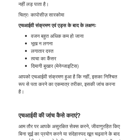
नहीं लड़ पाता है।
चित्रः कापोसीज़ सारकोमा
एचआईवी संक्रमण एवं एड्स के बाद के लक्षणः
वजन बहुत अधिक कम हो जाना
भूख न लगना
लगातार दस्त
त्वचा का कैंसर
दिमागी बुखार (मेनेन्जाइटिस)
आपको एचआईवी संक्रमण हुआ है कि नहीं, इसका निश्चित
रूप से पता करने का एकमात्र तरीका, इसकी जांच करना
है।
एचआईवी की जांच कैसे कराएं?
आम तौर पर आपके असुरक्षित सेक्स करने, जीवाणुरहित किए
बिना सूई का प्रयोग करने या संदेहास्पद खून चढ़वाने के बाद