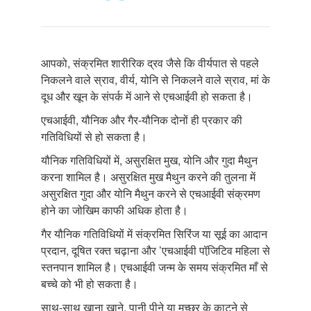
आपको, संक्रमित शारीरिक द्रव जैसे कि वीर्यपात से पहले
निकलने वाले स्राव, वीर्य, योनि से निकलने वाले स्राव, मां के
दूध और खून के संपर्क में आने से एचआईवी हो सकता है।
एचआईवी, यौनिक और गैर-यौनिक दोनों ही प्रकार की
गतिविधियों से हो सकता है।
यौनिक गतिविधियों में, असुरक्षित मुख, योनि और गुदा मैथुन
करना शामिल है। असुरक्षित मुख मैथुन करने की तुलना में
असुरक्षित गुदा और योनि मैथुन करने से एचआईवी संक्रमण
होने का जोखिम काफी अधिक होता है।
गैर यौनिक गतिविधियों में संक्रमित सिरिंज या सूई का आदान
प्रदान, दूषित रक्त चढ़ाना और ’एचआईवी पॉजि़टिव महिला से
स्तनपान शामिल है। एचआईवी जन्म के समय संक्रमित माँ से
बच्चे को भी हो सकता है।
साथ-साथ खाना खाने, पानी पीने या मच्छर के काटने से