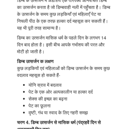
डिम्ब के उत्सर्जन में अंडाशय एक परिपक्व अनिषेचित डिम्ब
का उत्सर्जन करता है जो डिम्बवाही नली में पहुँचता है। डिम्ब
के उत्सर्जन के समय कुछ लड़कियाँ एवं महिलाएँ पेट या
निचली पीठ के एक तरफ़ हल्का दर्द महसूस कर सकती हैं।
यह भी पूरी तरह सामान्य है।
डिम्ब का उत्सर्जन मासिक धर्म के पहले दिन के लगभग 14
दिन बाद होता है। इसी बीच आपके गर्भाशय की परत और
मोटी हो जाती है।
डिम्ब उत्सर्जन क लक्षण
कुछ लड़कियों एवं महिलाओं को डिम्ब उत्सर्जन के समय कुछ
वदलाव महसूस हो सकते हैं-
योनि स्राव में बदलाव
पेट के एक ओर अल्पकालीन या हल्का दर्द
सेक्स की इच्छा का बढ़ना
पेट का फ़ूलना
दृष्टी, गंध या स्वाद के लिए गहरी समझ
चरण 4. डिम्ब उत्सर्जन से मासिक धर्म (पंद्रहवें दिन से