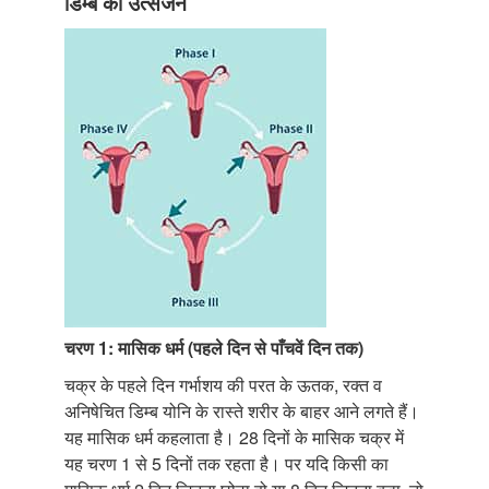
डिम्ब का उत्सर्जन
चरण 1: मासिक धर्म (पहले दिन से पाँचवें दिन तक)
चक्र के पहले दिन गर्भाशय की परत के ऊतक, रक्त व
अनिषेचित डिम्ब योनि के रास्ते शरीर के बाहर आने लगते हैं।
यह मासिक धर्म कहलाता है। 28 दिनों के मासिक चक्र में
यह चरण 1 से 5 दिनों तक रहता है। पर यदि किसी का