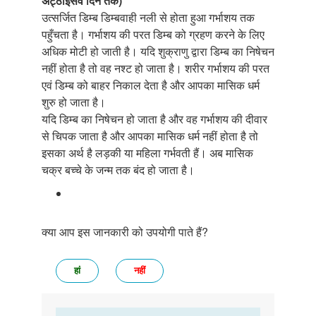
अट्ठाइसवें दिन तक)
उत्सर्जित डिम्ब डिम्बवाही नली से होता हुआ गर्भाशय तक
पहुँचता है। गर्भाशय की परत डिम्ब को ग्रहण करने के लिए
अधिक मोटी हो जाती है। यदि शुक्राणु द्वारा डिम्ब का निषेचन
नहीं होता है तो वह नश्ट हो जाता है। शरीर गर्भाशय की परत
एवं डिम्ब को बाहर निकाल देता है और आपका मासिक धर्म
शुरु हो जाता है।
यदि डिम्ब का निषेचन हो जाता है और वह गर्भाशय की दीवार
से चिपक जाता है और आपका मासिक धर्म नहीं होता है तो
इसका अर्थ है लड़की या महिला गर्भवती हैं। अब मासिक
चक्र बच्चे के जन्म तक बंद हो जाता है।
क्या आप इस जानकारी को उपयोगी पाते हैं?
हां
नहीं