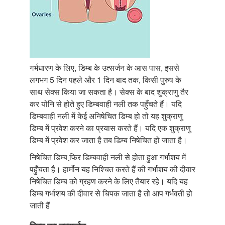
गर्भधारण के लिए, डिम्ब के उत्सर्जन के आस पास, इससे
लगभग 5 दिन पहले और 1 दिन बाद तक, किसी पुरुष के
साथ सेक्स किया जा सकता है। सेक्स के बाद शुक्राणु तैर
कर योनि से होते हुए डिम्बवाही नली तक पहुँचते हैं। यदि
डिम्बवाही नली में केई अनिषेचित डिम्ब हो तो यह शुक्राणु
डिम्ब में प्रवेश करने का प्रयास करते हैं। यदि एक शुक्राणु
डिम्ब में प्रवेश कर जाता है तब डिम्ब निषेचित हो जाता है।
निषेचित डिम्ब फि़र डिम्बवाही नली से होता हुआ गर्भाशय में
पहुँचता है। हार्मोन यह निश्चित करते हैं की गर्भाशय की दीवार
निषेचित डिम्ब को ग्रहण करने के लिए तैयार रहे। यदि यह
डिम्ब गर्भाशय की दीवार से चिपक जाता है तो आप गर्भवती हो
जाती हैं