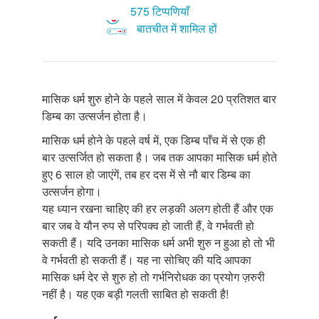
575 टिप्पणियाँ
बातचीत में शामिल हों
मासिक धर्म शुरु होने के पहले साल में केवल 20 प्रतिशत बार
डिम्ब का उत्सर्जन होता है।
मासिक धर्म होने के पहले वर्ष में, एक डिम्ब पाँच में से एक ही
बार उत्सर्जित हो सकता है। जब तक आपका मासिक धर्म होते
हुए 6 साल हो जाएंगें, तब हर दस में से नौ बार डिम्ब का
उत्सर्जन होगा।
यह ध्यान रखना चाहिए की हर लड़की अलग होती हैं और एक
बार जब वे यौन रुप से परिपक्व हो जाती हैं, वे गर्भवती हो
सकती हैं। यदि उनका मासिक धर्म अभी शुरु न हुआ हो तो भी
वे गर्भवती हो सकती हैं। यह ना सोचिए की यदि आपका
मासिक धर्म देर से शुरु हो तो गर्भनिरोधक का प्रयोग ज़रुरी
नहीं है। यह एक बड़ी गलती साबित हो सकती है!