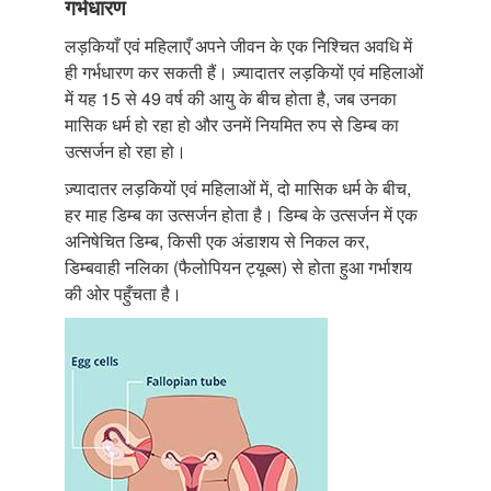
गर्भधारण
लड़कियाँ एवं महिलाएँ अपने जीवन के एक निश्चित अवधि में
ही गर्भधारण कर सकती हैं। ज़्यादातर लड़कियों एवं महिलाओं
में यह 15 से 49 वर्ष की आयु के बीच होता है, जब उनका
मासिक धर्म हो रहा हो और उनमें नियमित रुप से डिम्ब का
उत्सर्जन हो रहा हो।
ज़्यादातर लड़कियों एवं महिलाओं में, दो मासिक धर्म के बीच,
हर माह डिम्ब का उत्सर्जन होता है। डिम्ब के उत्सर्जन में एक
अनिषेचित डिम्ब, किसी एक अंडाशय से निकल कर,
डिम्बवाही नलिका (फैलोपियन ट्यूब्स) से होता हुआ गर्भाशय
की ओर पहुँचता है।