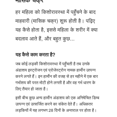
Just Poocho
हर महिला को किशोरावस्था में पहुँचने के बाद
संपर्क करें
माहवारी (मासिक चक्र) शुरू होती है। पढ़िए
यह कैसे होता है, इससे महिला के शरीर में क्या
बदलाव आते हैं, और बहुत कुछ...
यह कैसे काम करता है?
जब कोई लड़की किशोरावस्था में पहुँचती है तब उनके
अंडाशय इस्ट्रोजन एवं प्रोजेस्ट्रोन नामक हार्मोन उत्पन्न
करने लगते हैं। इन हार्मोन की वजह से हर महीने में एक बार
गर्भाशय की परत मोटी होने लगती है और वह गर्भ धारण के
लिए तैयार हो जाता है।
इसी बीच कुछ अन्य हार्मोन अंडाशय को एक अनिषेचित डिम्ब
उत्पन्न एवं उत्सर्जित करने का संकेत देते हैं। अधिकतर
लड़कियों में यह लगभग 28 दिनों के अन्तराल पर होता है।