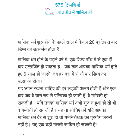
575 टिप्पणियाँ
बातचीत में शामिल हों
मासिक धर्म शुरु होने के पहले साल में केवल 20 प्रतिशत बार
डिम्ब का उत्सर्जन होता है।
मासिक धर्म होने के पहले वर्ष में, एक डिम्ब पाँच में से एक ही
बार उत्सर्जित हो सकता है। जब तक आपका मासिक धर्म होते
हुए 6 साल हो जाएंगें, तब हर दस में से नौ बार डिम्ब का
उत्सर्जन होगा।
यह ध्यान रखना चाहिए की हर लड़की अलग होती हैं और एक
बार जब वे यौन रुप से परिपक्व हो जाती हैं, वे गर्भवती हो
सकती हैं। यदि उनका मासिक धर्म अभी शुरु न हुआ हो तो भी
वे गर्भवती हो सकती हैं। यह ना सोचिए की यदि आपका
मासिक धर्म देर से शुरु हो तो गर्भनिरोधक का प्रयोग ज़रुरी
नहीं है। यह एक बड़ी गलती साबित हो सकती है!