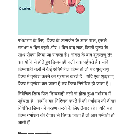
गर्भधारण के लिए, डिम्ब के उत्सर्जन के आस पास, इससे
लगभग 5 दिन पहले और 1 दिन बाद तक, किसी पुरुष के
साथ सेक्स किया जा सकता है। सेक्स के बाद शुक्राणु तैर
कर योनि से होते हुए डिम्बवाही नली तक पहुँचते हैं। यदि
डिम्बवाही नली में केई अनिषेचित डिम्ब हो तो यह शुक्राणु
डिम्ब में प्रवेश करने का प्रयास करते हैं। यदि एक शुक्राणु
डिम्ब में प्रवेश कर जाता है तब डिम्ब निषेचित हो जाता है।
निषेचित डिम्ब फि़र डिम्बवाही नली से होता हुआ गर्भाशय में
पहुँचता है। हार्मोन यह निश्चित करते हैं की गर्भाशय की दीवार
निषेचित डिम्ब को ग्रहण करने के लिए तैयार रहे। यदि यह
डिम्ब गर्भाशय की दीवार से चिपक जाता है तो आप गर्भवती हो
जाती हैं