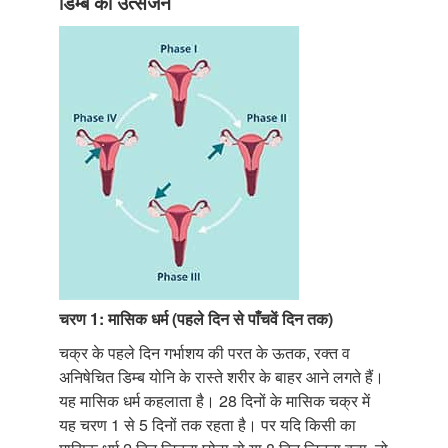
डिम्ब का उत्सर्जन
चरण 1: मासिक धर्म (पहले दिन से पाँचवें दिन तक)
चक्र के पहले दिन गर्भाशय की परत के ऊतक, रक्त व
अनिषेचित डिम्ब योनि के रास्ते शरीर के बाहर आने लगते हैं।
यह मासिक धर्म कहलाता है। 28 दिनों के मासिक चक्र में
यह चरण 1 से 5 दिनों तक रहता है। पर यदि किसी का