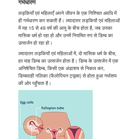
गर्भधारण
लड़कियाँ एवं महिलाएँ अपने जीवन के एक निश्चित अवधि में
ही गर्भधारण कर सकती हैं। ज़्यादातर लड़कियों एवं महिलाओं
में यह 15 से 49 वर्ष की आयु के बीच होता है, जब उनका
मासिक धर्म हो रहा हो और उनमें नियमित रुप से डिम्ब का
उत्सर्जन हो रहा हो।
ज़्यादातर लड़कियों एवं महिलाओं में, दो मासिक धर्म के बीच,
हर माह डिम्ब का उत्सर्जन होता है। डिम्ब के उत्सर्जन में एक
अनिषेचित डिम्ब, किसी एक अंडाशय से निकल कर,
डिम्बवाही नलिका (फैलोपियन ट्यूब्स) से होता हुआ गर्भाशय
की ओर पहुँचता है।