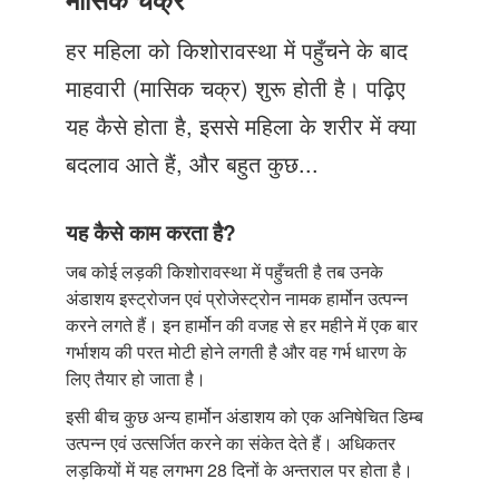
Just Poocho
हर महिला को किशोरावस्था में पहुँचने के बाद
संपर्क करें
माहवारी (मासिक चक्र) शुरू होती है। पढ़िए
यह कैसे होता है, इससे महिला के शरीर में क्या
बदलाव आते हैं, और बहुत कुछ...
यह कैसे काम करता है?
जब कोई लड़की किशोरावस्था में पहुँचती है तब उनके
अंडाशय इस्ट्रोजन एवं प्रोजेस्ट्रोन नामक हार्मोन उत्पन्न
करने लगते हैं। इन हार्मोन की वजह से हर महीने में एक बार
गर्भाशय की परत मोटी होने लगती है और वह गर्भ धारण के
लिए तैयार हो जाता है।
इसी बीच कुछ अन्य हार्मोन अंडाशय को एक अनिषेचित डिम्ब
उत्पन्न एवं उत्सर्जित करने का संकेत देते हैं। अधिकतर
लड़कियों में यह लगभग 28 दिनों के अन्तराल पर होता है।