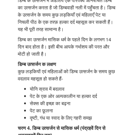
डिम्ब के उत्सर्जन में अंडाशय एक परिपक्व अनिषेचित डिम्ब
का उत्सर्जन करता है जो डिम्बवाही नली में पहुँचता है। डिम्ब
के उत्सर्जन के समय कुछ लड़कियाँ एवं महिलाएँ पेट या
निचली पीठ के एक तरफ़ हल्का दर्द महसूस कर सकती हैं।
यह भी पूरी तरह सामान्य है।
डिम्ब का उत्सर्जन मासिक धर्म के पहले दिन के लगभग 14
दिन बाद होता है। इसी बीच आपके गर्भाशय की परत और
मोटी हो जाती है।
डिम्ब उत्सर्जन क लक्षण
कुछ लड़कियों एवं महिलाओं को डिम्ब उत्सर्जन के समय कुछ
वदलाव महसूस हो सकते हैं-
योनि स्राव में बदलाव
पेट के एक ओर अल्पकालीन या हल्का दर्द
सेक्स की इच्छा का बढ़ना
पेट का फ़ूलना
दृष्टी, गंध या स्वाद के लिए गहरी समझ
चरण 4. डिम्ब उत्सर्जन से मासिक धर्म (पंद्रहवें दिन से