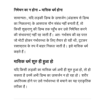
निषेचन का न होना = मासिक धर्म होना
सामान्यतः, यदि लड़की डिम्ब के उत्सर्जन (अंडाशय से डिम्ब
का निकलना) के आसपास यौन संबंध नहीं बनाती हैं, तो
किसी शुक्राणु की डिम्ब तक पहुँच कर उसे निषेचित करने
की संभावनाएं नहीं रह जाती हैं। अतः गर्भाशय की वह परत
जो मोटी होकर गर्भावस्था के लिए तैयार हो रही थी, टूटकर
रक्तस्राव के रुप में बाहर निकल जाती है। इसे मासिक धर्म
कहते हैं।
मासिक धर्म शुरु ही हुआ हो
यदि किसी लड़की का मासिक धर्म अभी ही शुरु हुआ हो, तो हो
सकता है उनमें अभी डिम्ब का उत्सर्जन न हो रहा हो। शरीर
अपरिपक्व होने पर उसे गर्भावस्था से बचाने का यह प्राकृतिक
तरीका है।