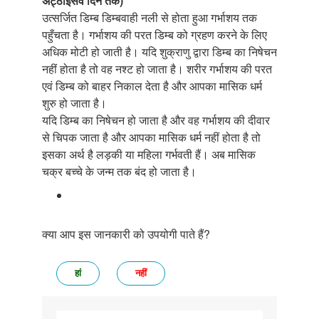
अट्ठाइसवें दिन तक)
उत्सर्जित डिम्ब डिम्बवाही नली से होता हुआ गर्भाशय तक
पहुँचता है। गर्भाशय की परत डिम्ब को ग्रहण करने के लिए
अधिक मोटी हो जाती है। यदि शुक्राणु द्वारा डिम्ब का निषेचन
नहीं होता है तो वह नश्ट हो जाता है। शरीर गर्भाशय की परत
एवं डिम्ब को बाहर निकाल देता है और आपका मासिक धर्म
शुरु हो जाता है।
यदि डिम्ब का निषेचन हो जाता है और वह गर्भाशय की दीवार
से चिपक जाता है और आपका मासिक धर्म नहीं होता है तो
इसका अर्थ है लड़की या महिला गर्भवती हैं। अब मासिक
चक्र बच्चे के जन्म तक बंद हो जाता है।
क्या आप इस जानकारी को उपयोगी पाते हैं?
हां
नहीं