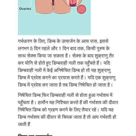
गर्भधारण के लिए, डिम्ब के उत्सर्जन के आस पास, इससे
लगभग 5 दिन पहले और 1 दिन बाद तक, किसी पुरुष के
साथ सेक्स किया जा सकता है। सेक्स के बाद शुक्राणु तैर
कर योनि से होते हुए डिम्बवाही नली तक पहुँचते हैं। यदि
डिम्बवाही नली में केई अनिषेचित डिम्ब हो तो यह शुक्राणु
डिम्ब में प्रवेश करने का प्रयास करते हैं। यदि एक शुक्राणु
डिम्ब में प्रवेश कर जाता है तब डिम्ब निषेचित हो जाता है।
निषेचित डिम्ब फि़र डिम्बवाही नली से होता हुआ गर्भाशय में
पहुँचता है। हार्मोन यह निश्चित करते हैं की गर्भाशय की दीवार
निषेचित डिम्ब को ग्रहण करने के लिए तैयार रहे। यदि यह
डिम्ब गर्भाशय की दीवार से चिपक जाता है तो आप गर्भवती हो
जाती हैं