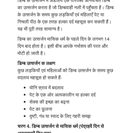
डिम्ब के उत्सर्जन में अंडाशय एक परिपक्व अनिषेचित डिम्ब
का उत्सर्जन करता है जो डिम्बवाही नली में पहुँचता है। डिम्ब
के उत्सर्जन के समय कुछ लड़कियाँ एवं महिलाएँ पेट या
निचली पीठ के एक तरफ़ हल्का दर्द महसूस कर सकती हैं।
यह भी पूरी तरह सामान्य है।
डिम्ब का उत्सर्जन मासिक धर्म के पहले दिन के लगभग 14
दिन बाद होता है। इसी बीच आपके गर्भाशय की परत और
मोटी हो जाती है।
डिम्ब उत्सर्जन क लक्षण
कुछ लड़कियों एवं महिलाओं को डिम्ब उत्सर्जन के समय कुछ
वदलाव महसूस हो सकते हैं-
योनि स्राव में बदलाव
पेट के एक ओर अल्पकालीन या हल्का दर्द
सेक्स की इच्छा का बढ़ना
पेट का फ़ूलना
दृष्टी, गंध या स्वाद के लिए गहरी समझ
चरण 4. डिम्ब उत्सर्जन से मासिक धर्म (पंद्रहवें दिन से