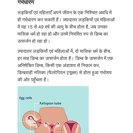
गर्भधारण
लड़कियाँ एवं महिलाएँ अपने जीवन के एक निश्चित अवधि में
ही गर्भधारण कर सकती हैं। ज़्यादातर लड़कियों एवं महिलाओं
में यह 15 से 49 वर्ष की आयु के बीच होता है, जब उनका
मासिक धर्म हो रहा हो और उनमें नियमित रुप से डिम्ब का
उत्सर्जन हो रहा हो।
ज़्यादातर लड़कियों एवं महिलाओं में, दो मासिक धर्म के बीच,
हर माह डिम्ब का उत्सर्जन होता है। डिम्ब के उत्सर्जन में एक
अनिषेचित डिम्ब, किसी एक अंडाशय से निकल कर,
डिम्बवाही नलिका (फैलोपियन ट्यूब्स) से होता हुआ गर्भाशय
की ओर पहुँचता है।