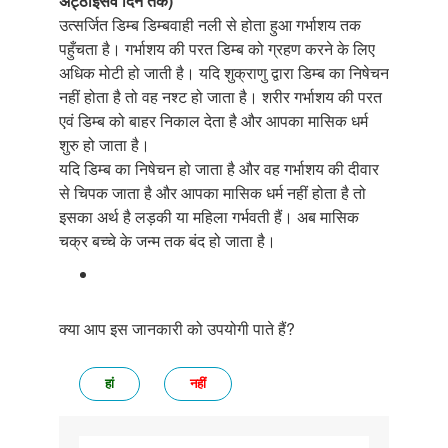
अट्ठाइसवें दिन तक)
उत्सर्जित डिम्ब डिम्बवाही नली से होता हुआ गर्भाशय तक
पहुँचता है। गर्भाशय की परत डिम्ब को ग्रहण करने के लिए
अधिक मोटी हो जाती है। यदि शुक्राणु द्वारा डिम्ब का निषेचन
नहीं होता है तो वह नश्ट हो जाता है। शरीर गर्भाशय की परत
एवं डिम्ब को बाहर निकाल देता है और आपका मासिक धर्म
शुरु हो जाता है।
यदि डिम्ब का निषेचन हो जाता है और वह गर्भाशय की दीवार
से चिपक जाता है और आपका मासिक धर्म नहीं होता है तो
इसका अर्थ है लड़की या महिला गर्भवती हैं। अब मासिक
चक्र बच्चे के जन्म तक बंद हो जाता है।
क्या आप इस जानकारी को उपयोगी पाते हैं?
हां
नहीं