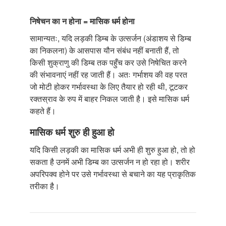
निषेचन का न होना = मासिक धर्म होना
सामान्यतः, यदि लड़की डिम्ब के उत्सर्जन (अंडाशय से डिम्ब
का निकलना) के आसपास यौन संबंध नहीं बनाती हैं, तो
किसी शुक्राणु की डिम्ब तक पहुँच कर उसे निषेचित करने
की संभावनाएं नहीं रह जाती हैं। अतः गर्भाशय की वह परत
जो मोटी होकर गर्भावस्था के लिए तैयार हो रही थी, टूटकर
रक्तस्राव के रुप में बाहर निकल जाती है। इसे मासिक धर्म
कहते हैं।
मासिक धर्म शुरु ही हुआ हो
यदि किसी लड़की का मासिक धर्म अभी ही शुरु हुआ हो, तो हो
सकता है उनमें अभी डिम्ब का उत्सर्जन न हो रहा हो। शरीर
अपरिपक्व होने पर उसे गर्भावस्था से बचाने का यह प्राकृतिक
तरीका है।