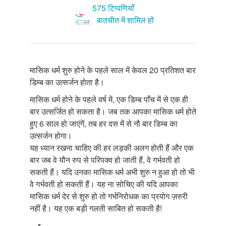
575 टिप्पणियाँ
बातचीत में शामिल हों
मासिक धर्म शुरु होने के पहले साल में केवल 20 प्रतिशत बार
डिम्ब का उत्सर्जन होता है।
मासिक धर्म होने के पहले वर्ष में, एक डिम्ब पाँच में से एक ही
बार उत्सर्जित हो सकता है। जब तक आपका मासिक धर्म होते
हुए 6 साल हो जाएंगें, तब हर दस में से नौ बार डिम्ब का
उत्सर्जन होगा।
यह ध्यान रखना चाहिए की हर लड़की अलग होती हैं और एक
बार जब वे यौन रुप से परिपक्व हो जाती हैं, वे गर्भवती हो
सकती हैं। यदि उनका मासिक धर्म अभी शुरु न हुआ हो तो भी
वे गर्भवती हो सकती हैं। यह ना सोचिए की यदि आपका
मासिक धर्म देर से शुरु हो तो गर्भनिरोधक का प्रयोग ज़रुरी
नहीं है। यह एक बड़ी गलती साबित हो सकती है!