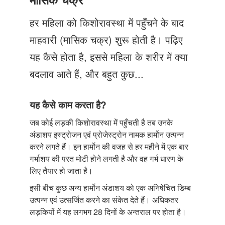
Just Poocho
हर महिला को किशोरावस्था में पहुँचने के बाद
संपर्क करें
माहवारी (मासिक चक्र) शुरू होती है। पढ़िए
यह कैसे होता है, इससे महिला के शरीर में क्या
बदलाव आते हैं, और बहुत कुछ...
यह कैसे काम करता है?
जब कोई लड़की किशोरावस्था में पहुँचती है तब उनके
अंडाशय इस्ट्रोजन एवं प्रोजेस्ट्रोन नामक हार्मोन उत्पन्न
करने लगते हैं। इन हार्मोन की वजह से हर महीने में एक बार
गर्भाशय की परत मोटी होने लगती है और वह गर्भ धारण के
लिए तैयार हो जाता है।
इसी बीच कुछ अन्य हार्मोन अंडाशय को एक अनिषेचित डिम्ब
उत्पन्न एवं उत्सर्जित करने का संकेत देते हैं। अधिकतर
लड़कियों में यह लगभग 28 दिनों के अन्तराल पर होता है।