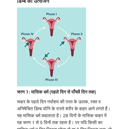
डिम्ब का उत्सर्जन
चरण 1: मासिक धर्म (पहले दिन से पाँचवें दिन तक)
चक्र के पहले दिन गर्भाशय की परत के ऊतक, रक्त व
अनिषेचित डिम्ब योनि के रास्ते शरीर के बाहर आने लगते हैं।
यह मासिक धर्म कहलाता है। 28 दिनों के मासिक चक्र में
यह चरण 1 से 5 दिनों तक रहता है। पर यदि किसी का