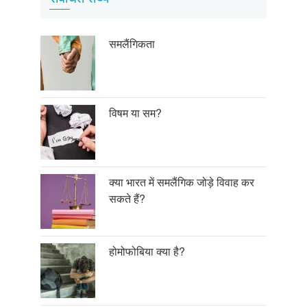
समलैंगिकता
विषम या सम?
क्या भारत में समलैंगिक जोड़े विवाह कर
सकते हैं?
होमोफोबिया क्या है?