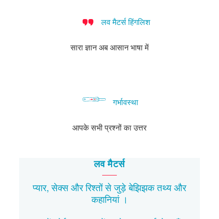
लव मैटर्स हिंगलिश
सारा ज्ञान अब आसान भाषा में
गर्भावस्था
आपके सभी प्रश्नों का उत्तर
लव मैटर्स
प्यार, सेक्स और रिश्तों से जुड़े बेझिझक
तथ्य
और
कहानियां
।