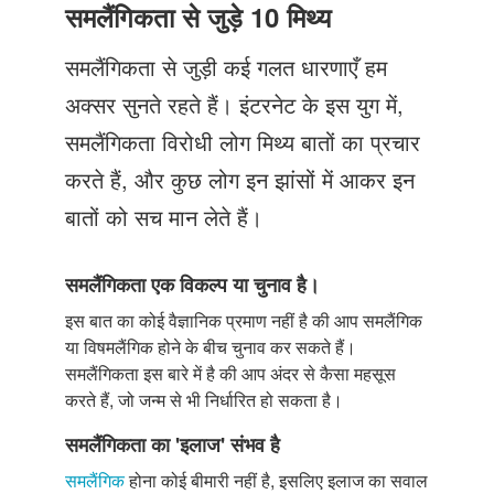
Just Poocho
समलैंगिकता से जुड़े 10 मिथ्य
संपर्क करें
समलैंगिकता से जुड़ी कई गलत धारणाएँ हम
अक्सर सुनते रहते हैं। इंटरनेट के इस युग में,
समलैंगिकता विरोधी लोग मिथ्य बातों का प्रचार
करते हैं, और कुछ लोग इन झांसों में आकर इन
बातों को सच मान लेते हैं।
समलैंगिकता एक विकल्प या चुनाव है।
इस बात का कोई वैज्ञानिक प्रमाण नहीं है की आप समलैंगिक
या विषमलैंगिक होने के बीच चुनाव कर सकते हैं।
समलैंगिकता इस बारे में है की आप अंदर से कैसा महसूस
करते हैं, जो जन्म से भी निर्धारित हो सकता है।
समलैंगिकता का 'इलाज' संभव है
समलैंगिक
होना कोई बीमारी नहीं है, इसलिए इलाज का सवाल