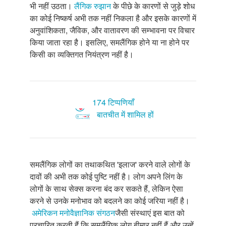
भी नहीं उठता।
लैंगिक रुझान
के पीछे के कारणों से जुड़े शोध
का कोई निष्कर्ष अभी तक नहीं निकला है और इसके कारणों में
अनुवांशिकता, जैविक, और वातावरण की सम्भावना पर विचार
किया जाता रहा है। इसलिए, समलैंगिक होने या ना होने पर
किसी का व्यक्तिगत नियंत्रण नहीं है।
174 टिप्पणियाँ
बातचीत में शामिल हों
समलैंगिक लोगों का तथाकथित 'इलाज' करने वाले लोगों के
दावों की अभी तक कोई पुष्टि नहीं है। लोग अपने लिंग के
लोगों के साथ सेक्स करना बंद कर सकते हैं, लेकिन ऐसा
करने से उनके मनोभाव को बदलने का कोई जरिया नहीं है।
अमेरिकन मनोवैज्ञानिक संगठन
जैसी संस्थाएं इस बात को
प्रचारित करती हैं कि समलैंगिक लोग बीमार नहीं हैं और उन्हें