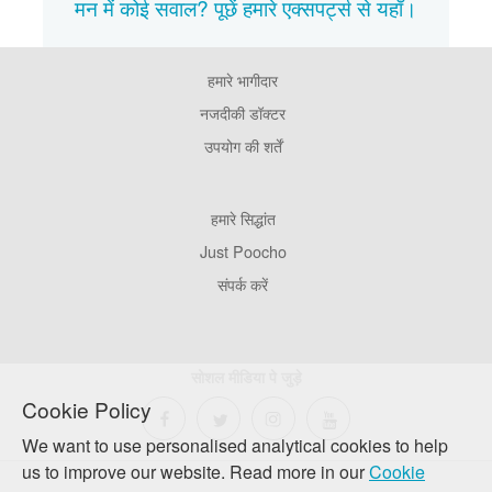
मन में कोई सवाल? पूछें हमारे एक्सपर्ट्स से
यहाँ।
हमारे भागीदार
Footer
Pages
नजदीकी डॉक्टर
उपयोग की शर्तें
Footer
हमारे सिद्धांत
Company
Just Poocho
संपर्क करें
सोशल मीडिया पे जुड़े
Cookie Policy
We want to use personalised analytical cookies to help
us to improve our website. Read more in our
Cookie