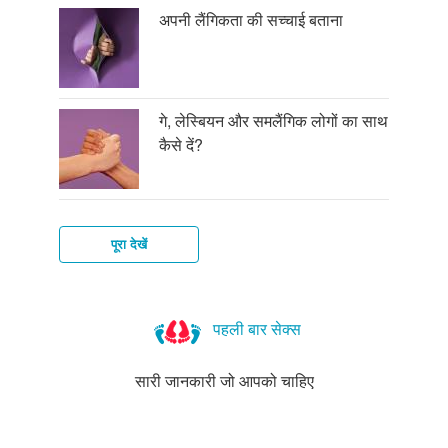
अपनी लैंगिकता की सच्चाई बताना
गे, लेस्बियन और समलैंगिक लोगों का साथ
कैसे दें?
पूरा देखें
हेटरोसेक्शवैलिटी
या
पहली बार सेक्स
विषमलैंगिकता
किसको
सारी जानकारी जो आपको चाहिए
कहते
हैं?