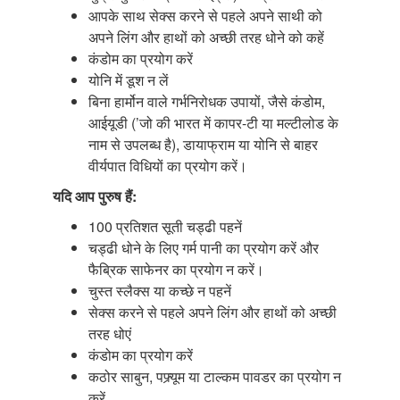
आपके साथ सेक्स करने से पहले अपने साथी को
अपने लिंग और हाथों को अच्छी तरह धोने को कहें
कंडोम का प्रयोग करें
योनि में डूश न लें
बिना हार्मोन वाले गर्भनिरोधक उपायों, जैसे कंडोम,
आईयूडी (’जो की भारत में कापर-टी या मल्टीलोड के
नाम से उपलब्ध है), डायाफ्राम या योनि से बाहर
वीर्यपात विधियों का प्रयोग करें।
यदि आप पुरुष हैं:
100 प्रतिशत सूती चड्ढी पहनें
चड्ढी धोने के लिए गर्म पानी का प्रयोग करें और
फैब्रिक साफेनर का प्रयोग न करें।
चुस्त स्लैक्स या कच्छे न पहनें
सेक्स करने से पहले अपने लिंग और हाथों को अच्छी
तरह धोएं
कंडोम का प्रयोग करें
कठोर साबुन, पफ्र्यूम या टाल्कम पावडर का प्रयोग न
करें