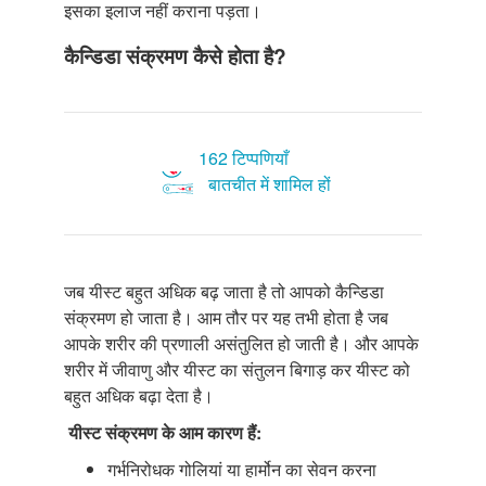
इसका इलाज नहीं कराना पड़ता।
कैन्डिडा संक्रमण कैसे होता है?
162 टिप्पणियाँ
बातचीत में शामिल हों
जब यीस्ट बहुत अधिक बढ़ जाता है तो आपको कैन्डिडा
संक्रमण हो जाता है। आम तौर पर यह तभी होता है जब
आपके शरीर की प्रणाली असंतुलित हो जाती है। और आपके
शरीर में जीवाणु और यीस्ट का संतुलन बिगाड़ कर यीस्ट को
बहुत अधिक बढ़ा देता है।
यीस्ट संक्रमण के आम कारण हैं:
गर्भनिरोधक गोलियां या हार्मोन का सेवन करना