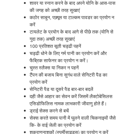
शावर या स्नान करने के बाद अपने योनि के आस-पास
की जगह को अच्छी तरह सुखाएं
कठोर साबुन, पफ्र्यूम या टाल्कम पावडर का प्रयोग न
करें
टायलेट के प्रयोग के बाद आगे से पीछे तक (योनि से
गुदा तक) अच्छी तरह सुखाएं
100 प्रतिशत सूती चड्ढी पहनें
चड्ढी धोने के लिए गर्म पानी का प्रयोग करें और
फैब्रिक साफेनर का प्रयोग न करें।
चुस्त स्लैक्स या निकर न पहनें
टैंपन की बजाय बिना सुगंध वाले सेनिटरी पैड का
प्रयोग करें
सेनिटरी पैड या दूसरे पैड बार-बार बदलें
दही जैसे आहार का सेवन करें जिसमें लैक्टोबेसिलस
एसिडोफिलिस नामक लाभकारी जीवाणु होते हैं।
ड्राई सेक्स करने से बचें
सेक्स करते समय पानी में घुलने वाली चिकनाइयों जैसे
कि- के वाई जेली का प्रयोग करें
शुक्राणुनाशकों (स्पर्मीसाइड्स) का प्रयोग न करें