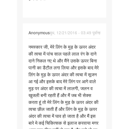
Anonymous
बुध, 12/21/2016 - 03:49 पूर्वान्ह
पर्मालिंक
नमस्कार जी, मेरे लिंग के मुड़ के ऊपर अंदर
नमस्कार
की त्वचा में पांच साल पहले लाल रंग के दाने
जी,
दाने निकल गए थे और मैंने उसके ऊपर बिना
मेरे
पानी का डैटौल लगा लिया और इसके बाद मेरे
लिंग
लिंग के मुड़ के ऊपर अंदर की त्वचा में सूजन
के
आ गई और इसके बाद मेरे लिंग पर आगे वाले
मुड़
मुड़ पर अंदर की त्वचा में लालगी, जलन व
खुजली बनी रहती हैं और मैं जब भी सेक्स
करता हूं तो मेरे लिंग के मुड़ के ऊपर अंदर की
त्वचा छील जाती हैं और लिंग के मुड़ के ऊपर
अंदर की त्वचा में घाव हो जाता है और मैं इस
बारे मे कई चिकित्सक से इलाज करवाया मगर