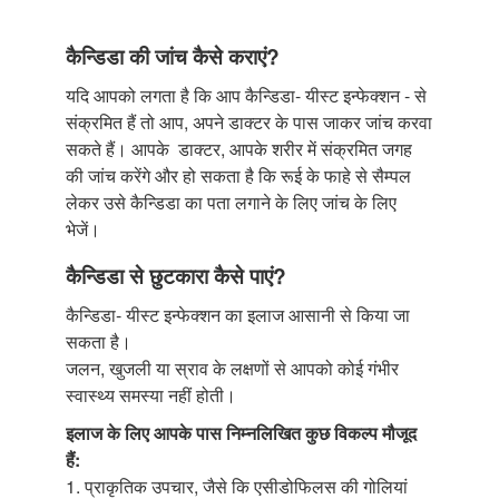
कैन्डिडा की जांच कैसे कराएं?
यदि आपको लगता है कि आप कैन्डिडा- यीस्ट इन्फेक्शन - से
संक्रमित हैं तो आप, अपने डाक्टर के पास जाकर जांच करवा
सकते हैं। आपके डाक्टर, आपके शरीर में संक्रमित जगह
की जांच करेंगे और हो सकता है कि रूई के फाहे से सैम्पल
लेकर उसे कैन्डिडा का पता लगाने के लिए जांच के लिए
भेजें।
कैन्डिडा से छुटकारा कैसे पाएं?
कैन्डिडा- यीस्ट इन्फेक्शन का इलाज आसानी से किया जा
सकता है।
जलन, खुजली या स्राव के लक्षणों से आपको कोई गंभीर
स्वास्थ्य समस्या नहीं होती।
इलाज के लिए आपके पास निम्नलिखित कुछ विकल्प मौजूद
हैं:
1. प्राकृतिक उपचार, जैसे कि एसीडोफिलस की गोलियां