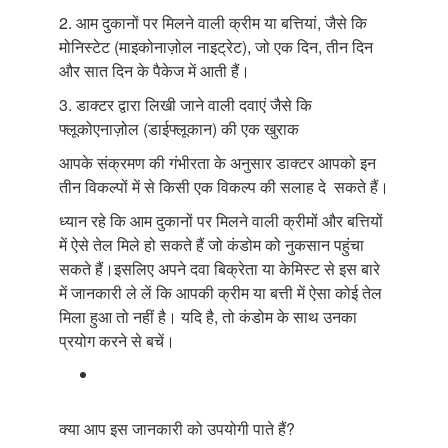
2. आम दुकानों पर मिलने वाली क्रीम या बत्तियां, जैसे कि
मोनिस्टेट (माइकोनाज़ोल नाइट्रेट), जो एक दिन, तीन दिन
और सात दिन के पैकेज में आती हैं।
3. डाक्टर द्वारा लिखी जाने वाली दवाएं जैसे कि
फ्लूकोएनाज़ोल (डाईफ्लूकान) की एक खुराक
आपके संक्रमण की गंभीरता के अनुसार डाक्टर आपको इन
तीन विकल्पों में से किसी एक विकल्प की सलाह दे सकते हैं।
ध्यान रहे कि आम दुकानों पर मिलने वाली क्रीमों और बत्तियों
में ऐसे तेल मिले हो सकते हैं जो कंडोम को नुकसान पहुंचा
सकते हैं।इसलिए अपने दवा बिक्रेता या केमिस्ट से इस बारे
में जानकारी ले लें कि आपकी क्रीम या बत्ती में ऐसा कोई तेल
मिला हुआ तो नहीं है। यदि है, तो कंडोम के साथ उनका
प्रयोग करने से बचें।
क्या आप इस जानकारी को उपयोगी पाते हैं?