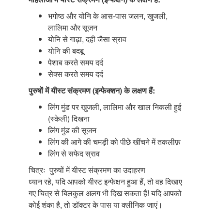
भगोष्ठ और योनि के आस-पास जलन, खुजली,
लालिमा और सूजन
योनि से गाढ़ा, दही जैसा स्राव
योनि की बदबू
पेशाब करते समय दर्द
सेक्स करते समय दर्द
पुरुषों में यीस्ट संक्रमण (इन्फेक्शन) के लक्षण हैं:
लिंग मुंड पर खुजली, लालिमा और खाल निकली हुई
(स्केली) दिखना
लिंग मुंड की सूजन
लिंग की आगे की चमड़ी को पीछे खींचने में तकलीफ़
लिंग से सफेद स्राव
चित्रः पुरुषों में यीस्ट संक्रमण का उदाहरण
ध्यान रहे, यदि आपको यीस्ट इन्फेक्षन हुआ हैं, तो वह दिखाए
गए चित्र से बिलकुल अलग भी दिख सकता हैं! यदि आपको
कोई शंका है, तो डॉक्टर के पास या क्लीनिक जाएं।