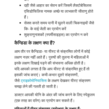
दही जैसे आहार का सेवन करें जिसमें लैक्टोबेसिलस
एसिडोफिलिस नामक अच्छे या लाभकारी जीवाणु होते
हैं।
सेक्स करते समय पानी में घुलने वाली चिकनाइयों जैसे
कि- के वाई जेली का प्रयोग करें
शुक्राणुनाशकों (स्पर्मीसाइड्स) का प्रयोग न करे
कैन्डिडा के लक्षण क्या हैं?
आम तौर पर कैन्डिडा- या यीस्ट से संक्रमित लोगों में कोई
लक्षण नज़र नहीं आते हैं। पुरुषों की तुलना में महिलाओं में
इनके लक्षण दिखाई पड़ने की संभावना अधिक होती है।
यदि आपको लगता है कि आप यीस्ट से संक्रमित हुए हैं तो
इसकी जांच कराएं। कभी-कभार दूसरे संक्रमणों,
जैसे
ट्राइकोमोनियासिस
के लक्षण देखकर यीस्ट संक्रमण
समझ लेने की गलती हो जाती है।
डाक्टर आपकी योनि के अंदर की जांच करने के लिए स्पेकुलम
(एक तरह का दर्पण) का प्रयोग कर सकते हैं।
महिलाओं में यीस्ट संक्रमण (इन्फेक्षन) के लक्षण हैं: