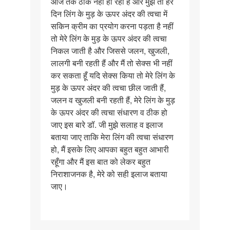
आज तक ठीक नहीं हो रहा है और मुझे तो हर
दिन लिंग के मुड़ के ऊपर अंदर की त्वचा में
सकिन क्रीम का प्रयोग करना पड़ता है नहीं
तो मेरे लिंग के मुड़ के ऊपर अंदर की त्वचा
निकल जाती है और जिससे जलन, खुजली,
लालगी बनी रहती हैं और मैं तो सेक्स भी नहीं
कर सकता हूँ यदि सेक्स किया तो मेरे लिंग के
मुड़ के ऊपर अंदर की त्वचा छील जाती हैं,
जलन व खुजली बनी रहती हैं, मेरे लिंग के मुड़
के ऊपर अंदर की त्वचा संधारण व ठीक हो
जाए इस बारे डॉ. जी मुझे सलाह व इलाज
बताया जाए ताकि मेरा लिंग की त्वचा संधारण
हो, मैं इसके लिए आपका बहुत बहुत आभारी
रहूँगा और मैं इस बात को लेकर बहुत
निराशाजनक है, मेरे को सही इलाज बताया
जाए।