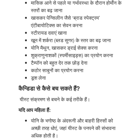
मासिक आने से पहले या गर्भावस्था के दौरान होर्मोन के
स्तरों का बढ़ जाना
खासकर पेन्सिलीन जैसे ‘ब्राड स्पेक्ट्रम’
एंटीबायोटिक्स का सेवन करना
स्टीरायड दवाएं खाना
खून में शर्करा (ब्लड सुगर) के स्तर का बढ़ जाना
योनि मैथुन, खासकर ड्राई सेक्स करना
शुक्राणुनाशकों (स्पर्मीसाइड्स) का प्रयोग करना
टैम्पॉन को बहुत देर तक छोड़ देना
कठोर साबुनों का प्रयोग करना
डूश लेना
कैन्डिडा से कैसे बच सकते हैं?
यीस्ट संक्रमण से बचने के कई तरीके हैं।
यदि आप महिला हैं:
योनि के भगोष्ठ के अंदरूनी और बाहरी हिस्सों को
अच्छी तरह धोएं, जहां यीस्ट के पनपने की संभावना
अधिक होती है।