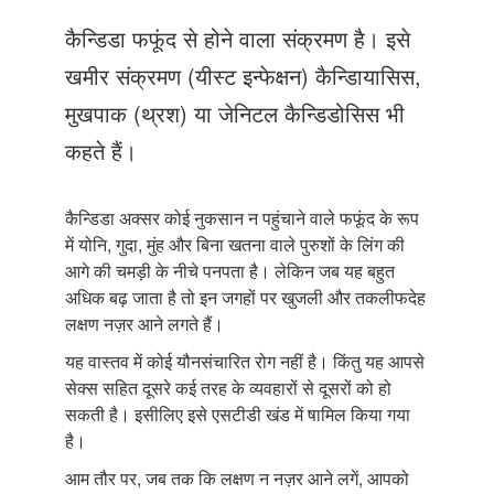
Just Poocho
कैन्डिडा फफूंद से होने वाला संक्रमण है। इसे
संपर्क करें
खमीर संक्रमण (यीस्ट इन्फेक्षन) कैन्डिायासिस,
मुखपाक (थ्रश) या जेनिटल कैन्डिडोसिस भी
कहते हैं।
कैन्डिडा अक्सर कोई नुकसान न पहुंचाने वाले फफूंद के रूप
में योनि, गुदा, मुंह और बिना खतना वाले पुरुशों के लिंग की
आगे की चमड़ी के नीचे पनपता है। लेकिन जब यह बहुत
अधिक बढ़ जाता है तो इन जगहों पर खुजली और तकलीफदेह
लक्षण नज़र आने लगते हैं।
यह वास्तव में कोई यौनसंचारित रोग नहीं है। किंतु यह आपसे
सेक्स सहित दूसरे कई तरह के व्यवहारों से दूसरों को हो
सकती है। इसीलिए इसे एसटीडी खंड में षामिल किया गया
है।
आम तौर पर, जब तक कि लक्षण न नज़र आने लगें, आपको