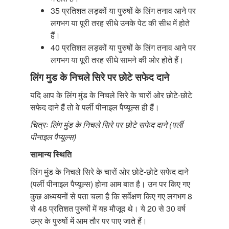
35 प्रतिशत लड़कों या पुरुषों के लिंग तनाव आने पर
लगभग या पूरी तरह सीधे उनके पेट की सीध में होते
हैं।
40 प्रतिशत लड़कों या पुरुषों के लिंग तनाव आने पर
लगभग या पूरी तरह सीधे सामने की ओर होते हैं।
लिंग मुड के निचले सिरे पर छोटे सफेद दाने
यदि आप के लिंग मुंड के निचले सिरे के चारों ओर छोटे-छोटे
सफेद दाने हैं तो वे पर्ली पीनाइल पैप्यूल्स ही हैं।
चित्रः लिंग मुंड के निचले सिरे पर छोटे सफेद दाने (पर्ली
पीनाइल पैप्यूल्स)
सामान्य स्थिति
लिंग मुंड के निचले सिरे के चारों ओर छोटे-छोटे सफेद दाने
(पर्ली पीनाइल पैप्यूल्स) होना आम बात है। उन पर किए गए
कुछ अध्ययनों से पता चला है कि सर्वेक्षण किए गए लगभग 8
से 48 प्रतिशत पुरुषों में यह मौजूद थे। ये 20 से 30 वर्ष
उम्र के पुरुषों में आम तौर पर पाए जाते हैं।