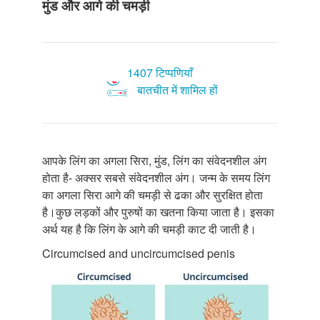
मुंड और आगे की चमड़ी
1407 टिप्पणियाँ
बातचीत में शामिल हों
आपके लिंग का अगला सिरा, मुंड, लिंग का संवेदनशील अंग
होता है- अक्सर सबसे संवेदनशील अंग। जन्म के समय लिंग
का अगला सिरा आगे की चमड़ी से ढका और सुरक्षित होता
है।कुछ लड़कों और पुरुषों का खतना किया जाता है। इसका
अर्थ यह है कि लिंग के आगे की चमड़ी काट दी जाती है।
Circumcised and uncircumcised penis