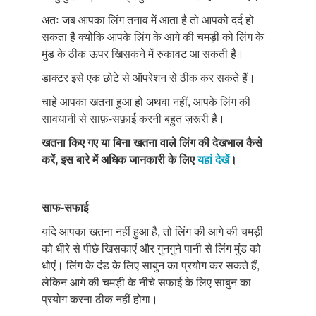
अतः जब आपका लिंग तनाव में आता है तो आपको दर्द हो
सकता है क्योंकि आपके लिंग के आगे की चमड़ी को लिंग के
मुंड के ठीक ऊपर खिसकने में रुकावट आ सकती है।
डाक्टर इसे एक छोटे से ऑपरेशन से ठीक कर सकते हैं।
चाहे आपका खतना हुआ हो अथवा नहीं, आपके लिंग की
सावधानी से साफ़-सफ़ाई करनी बहुत ज़रूरी है।
खतना किए गए या बिना खतना वाले लिंग की देखभाल कैसे
करें, इस बारे में अधिक जानकारी के लिए
यहां देखें
।
साफ-सफाई
यदि आपका खतना नहीं हुआ है, तो लिंग की आगे की चमड़ी
को धीरे से पीछे खिसकाएं और गुनगुने पानी से लिंग मुंड को
धोएं। लिंग के दंड के लिए साबुन का प्रयोग कर सकते हैं,
लेकिन आगे की चमड़ी के नीचे सफाई के लिए साबुन का
प्रयोग करना ठीक नहीं होगा।