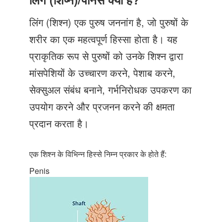
Just Poocho
लिंग (शिश्न) एक पुरुष जननांग है, जो पुरुषों के
संपर्क करें
शरीर का एक महत्वपूर्ण हिस्सा होता है। यह
प्राकृतिक रूप से पुरुषों को उनके शिश्न द्वारा
मांसपेशियों के उच्चारण करने, पेशाब करने,
सेक्सुअल संबंध बनाने, गर्भनिरोधक उपकरण का
उपयोग करने और प्रजनन करने की क्षमता
प्रदान करता है।
एक शिश्न के विभिन्न हिस्से निम्न प्रकार के होते हैं:
Penis