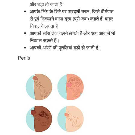
और बड़ा हो जाता है।
आपके लिंग के सिरे पर पारदर्शी तरल, जिसे वीर्यपात
से पूर्व निकलने वाला द्रव (प्री-कम) कहते हैं, बाहर
निकलने लगता है
आपकी सांस तेज़ चलने लगती है और आप आवाजें भी
निकाल सकते हैं।
आपकी आंखों की पुतलियां बड़ी हो जाती हैं।
Penis