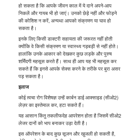
हो सकता है कि आपके जीवन काल में ये दाने अपने-आप
निकलें और गायब भी हो जाएं। उनको छेड़े नहीं और फोड़ने
की कोशिश न करें, अन्यथा आपको संक्रमण या घाव हो
सकता है।
इनके लिए किसी डाक्टरी सहायता की जरूरत नहीं होती
क्योंकि वे किसी संक्रमण या स्वास्थ्य गड़बड़ी से नहीं होते।
हालांकि उनके आकार को देखकर कुछ लड़के और पुरुष
शर्मिंदगी महसूस करते हैं। साथ ही आप यह भी महसूस कर
सकते हैं कि इनसे आपके सेक्स करने के तरीके पर बुरा असर
पड़ सकता है।
इलाज
कोई त्वचा रोग विशेषज्ञ उन्हें कार्बन डाई आक्साइड (सीओ2)
लेज़र का इस्तेमाल कर, हटा सकते हैं।
यह आसान किंतु तकलीफदेह आपरेशन होता है जिसमें सीओ2
लेजर दानों को भाप बनाकर उड़ा देती है।
इस ऑपरेशन के बाद कुछ सूजन और खुजली हो सकती है,