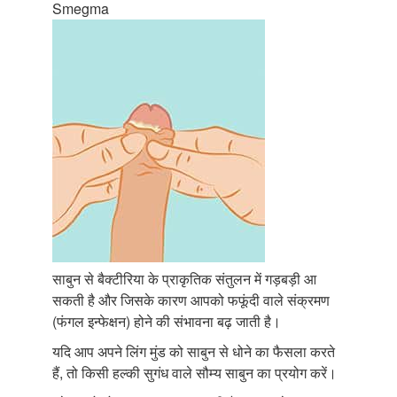
Smegma
साबुन से बैक्टीरिया के प्राकृतिक संतुलन में गड़बड़ी आ
सकती है और जिसके कारण आपको फफूंदी वाले संक्रमण
(फंगल इन्फेक्षन) होने की संभावना बढ़ जाती है।
यदि आप अपने लिंग मुंड को साबुन से धोने का फैसला करते
हैं, तो किसी हल्की सुगंध वाले सौम्य साबुन का प्रयोग करें।