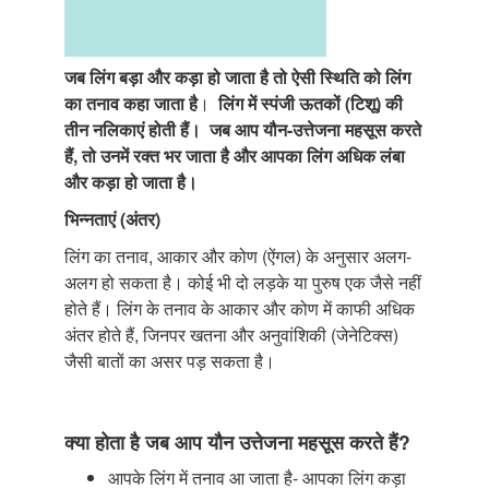
जब लिंग बड़ा और कड़ा हो जाता है तो ऐसी स्थिति को लिंग
का तनाव कहा जाता है
।
लिंग में स्पंजी ऊतकों (टिशू) की
तीन नलिकाएं होती हैं।
जब आप यौन-उत्तेजना महसूस करते
हैं, तो उनमें रक्त भर जाता है और आपका लिंग अधिक लंबा
और कड़ा हो जाता है।
भिन्नताएं (अंतर)
लिंग का तनाव, आकार और कोण (ऐंगल) के अनुसार अलग-
अलग हो सकता है। कोई भी दो लड़के या पुरुष एक जैसे नहीं
होते हैं। लिंग के तनाव के आकार और कोण में काफी अधिक
अंतर होते हैं, जिनपर खतना और अनुवांशिकी (जेनेटिक्स)
जैसी बातों का असर पड़ सकता है।
क्या होता है जब आप यौन उत्तेजना महसूस करते हैं?
आपके लिंग में तनाव आ जाता है- आपका लिंग कड़ा