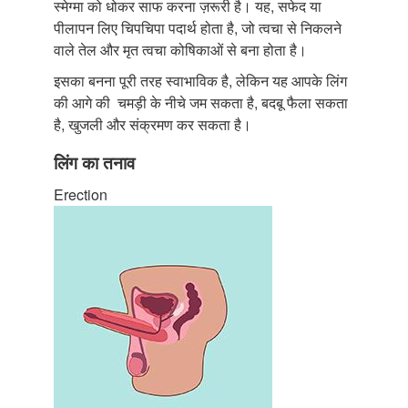
स्मेग्मा को धोकर साफ करना ज़रूरी है। यह, सफेद या
पीलापन लिए चिपचिपा पदार्थ होता है, जो त्वचा से निकलने
वाले तेल और मृत त्वचा कोषिकाओं से बना होता है।
इसका बनना पूरी तरह स्वाभाविक है, लेकिन यह आपके लिंग
की आगे की चमड़ी के नीचे जम सकता है, बदबू फैला सकता
है, खुजली और संक्रमण कर सकता है।
लिंग का तनाव
Erection