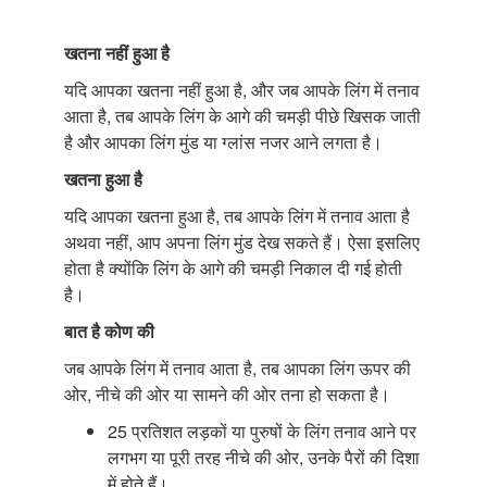
खतना नहीं हुआ है
यदि आपका खतना नहीं हुआ है, और जब आपके लिंग में तनाव
आता है, तब आपके लिंग के आगे की चमड़ी पीछे खिसक जाती
है और आपका लिंग मुंड या ग्लांस नजर आने लगता है।
खतना हुआ है
यदि आपका खतना हुआ है, तब आपके लिंग में तनाव आता है
अथवा नहीं, आप अपना लिंग मुंड देख सकते हैं। ऐसा इसलिए
होता है क्योंकि लिंग के आगे की चमड़ी निकाल दी गई होती
है।
बात है कोण की
जब आपके लिंग में तनाव आता है, तब आपका लिंग ऊपर की
ओर, नीचे की ओर या सामने की ओर तना हो सकता है।
25 प्रतिशत लड़कों या पुरुषों के लिंग तनाव आने पर
लगभग या पूरी तरह नीचे की ओर, उनके पैरों की दिशा
में होते हैं।