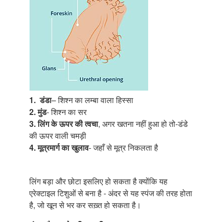
1.
डंडा
– शिश्न का लम्बा वाला हिस्सा
2.
मुंड
- शिश्न का सर
3. लिंग के ऊपर की त्वचा
, अगर खतना नहीं हुआ हो तो-डंडे
की ऊपर वाली चमड़ी
4. मूत्रमार्ग का खुलाव
- जहाँ से मूत्र निकलता है
लिंग बड़ा और छोटा इसलिए हो सकता है क्योंकि यह
एरेक्टाइल टिशुओं से बना है - अंदर से यह स्पंज की तरह होता
है, जो खून से भर कर सख़्त हो सकता है।