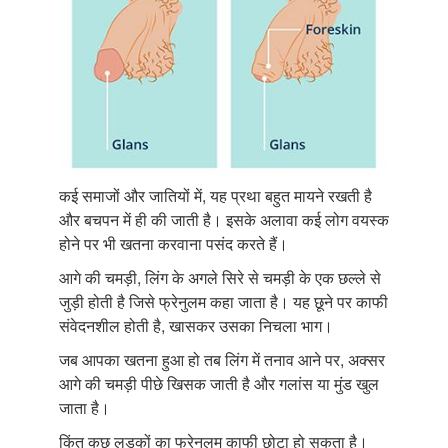
कई समाजों और जातियों में, यह प्रथा बहुत मायने रखती है
और बचपन में ही की जाती है। इसके अलावा कई लोग वयस्क
होने पर भी खतना करवाना पसंद करते हैं।
आगे की चमड़ी, लिंग के अगले सिरे से चमड़ी के एक छल्ले से
जुड़ी होती है जिसे फ्रेनुलम कहा जाता है। यह छूने पर काफी
संवेदनशील होती है, खासकर उसका निचला भाग।
जब आपका खतना हुआ हो तब लिंग में तनाव आने पर, अक्सर
आगे की चमड़ी पीछे खिसक जाती है और गलांस या मुंड खुल
जाता है।
किंतु कुछ लड़कों का फ्रेनुलम काफी छोटा हो सकता है।