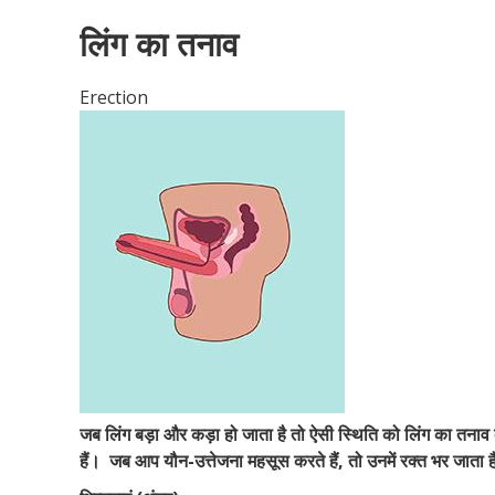
लिंग का तनाव
Erection
जब लिंग बड़ा और कड़ा हो जाता है तो ऐसी स्थिति को लिंग का तनाव
हैं।
जब आप यौन-उत्तेजना महसूस करते हैं, तो उनमें रक्त भर जाता