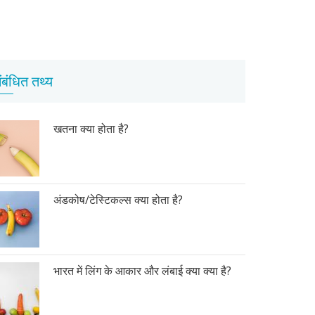
ंबंधित तथ्य
खतना क्या होता है?
अंडकोष/टेस्टिकल्स क्या होता है?
भारत में लिंग के आकार और लंबाई क्या क्या है?