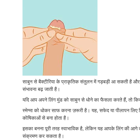
साबुन से बैक्टीरिया के प्राकृतिक संतुलन में गड़बड़ी आ सकती है 
संभावना बढ़ जाती है।
यदि आप अपने लिंग मुंड को साबुन से धोने का फैसला करते हैं, तो किस
स्मेग्मा को धोकर साफ करना ज़रूरी है। यह, सफेद या पीलापन लिए चि
कोषिकाओं से बना होता है।
इसका बनना पूरी तरह स्वाभाविक है, लेकिन यह आपके लिंग की आगे 
संक्रमण कर सकता है।