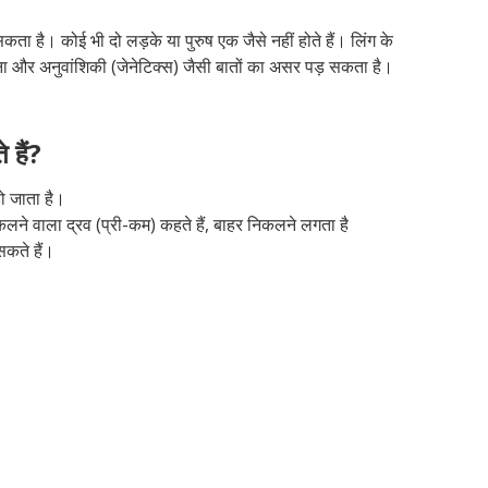
ै। कोई भी दो लड़के या पुरुष एक जैसे नहीं होते हैं। लिंग के
 और अनुवांशिकी (जेनेटिक्स) जैसी बातों का असर पड़ सकता है।
 हैं?
ो जाता है।
निकलने वाला द्रव (प्री-कम) कहते हैं, बाहर निकलने लगता है
कते हैं।