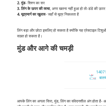
2.
मुंड
- शिश्न का सर
3. लिंग के ऊपर की त्वचा
, अगर खतना नहीं हुआ हो तो-डंडे की ऊप
4. मूत्रमार्ग का खुलाव
- जहाँ से मूत्र निकलता है
लिंग बड़ा और छोटा इसलिए हो सकता है क्योंकि यह एरेक्टाइल टिशुओं 
सख़्त हो सकता है।
मुंड और आगे की चमड़ी
1407 ट
बातची
आपके लिंग का अगला सिरा, मुंड, लिंग का संवेदनशील अंग होता है-