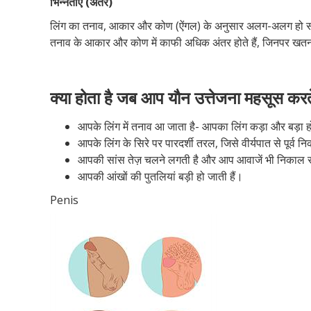
भिन्नताएं (अंतर)
लिंग का तनाव, आकार और कोण (ऐंगल) के अनुसार अलग-अलग हो सकता ह
तनाव के आकार और कोण में काफी अधिक अंतर होते हैं, जिनपर खतना
क्या होता है जब आप यौन उत्तेजना महसूस करते
आपके लिंग में तनाव आ जाता है- आपका लिंग कड़ा और बड़ा ह
आपके लिंग के सिरे पर पारदर्शी तरल, जिसे वीर्यपात से पूर्व 
आपकी सांस तेज़ चलने लगती है और आप आवाजें भी निकाल स
आपकी आंखों की पुतलियां बड़ी हो जाती हैं।
Penis