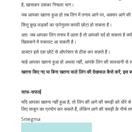
है, खासकर उसका निचला भाग।
जब आपका खतना हुआ हो तब लिंग में तनाव आने पर, अक्सर आगे की च
किंतु कुछ लड़कों का फ्रेनुलम काफी छोटा हो सकता है।
अतः जब आपका लिंग तनाव में आता है तो आपको दर्द हो सकता है क्यो
खिसकने में रुकावट आ सकती है।
डाक्टर इसे एक छोटे से ऑपरेशन से ठीक कर सकते हैं।
चाहे आपका खतना हुआ हो अथवा नहीं, आपके लिंग की सावधानी से स
खतना किए गए या बिना खतना वाले लिंग की देखभाल कैसे करें, इस ब
साफ-सफाई
यदि आपका खतना नहीं हुआ है, तो लिंग की आगे की चमड़ी को धीरे से पी
लिए साबुन का प्रयोग कर सकते हैं, लेकिन आगे की चमड़ी के नीचे 
Smegma