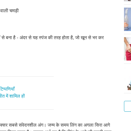
र वाली चमड़ी
से बना है - अंदर से यह स्पंज की तरह होता है, जो खून से भर कर
िप्पणियाँ
त में शामिल हों
आप
 अक्सर सबसे संवेदनशील अंग। जन्म के समय लिंग का अगला सिरा आगे
सा