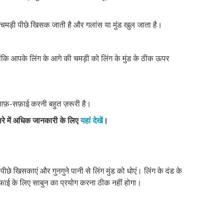
मड़ी पीछे खिसक जाती है और गलांस या मुंड खुल जाता है।
ंकि आपके लिंग के आगे की चमड़ी को लिंग के मुंड के ठीक ऊपर
ाफ़-सफ़ाई करनी बहुत ज़रूरी है।
ारे में अधिक जानकारी के लिए
यहां देखें
।
छे खिसकाएं और गुनगुने पानी से लिंग मुंड को धोएं। लिंग के दंड के
सफाई के लिए साबुन का प्रयोग करना ठीक नहीं होगा।