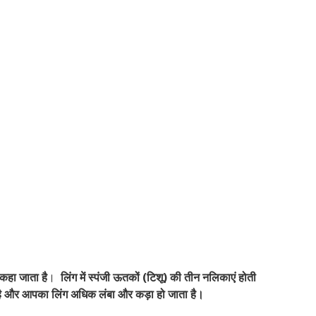
 कहा जाता है
।
लिंग में स्पंजी ऊतकों (टिशू) की तीन नलिकाएं होती
 है और आपका लिंग अधिक लंबा और कड़ा हो जाता है।