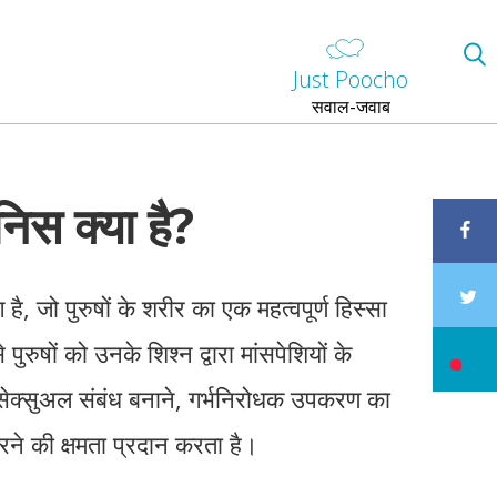
Just Poocho
सवाल-जवाब
निस क्या है?
है, जो पुरुषों के शरीर का एक महत्वपूर्ण हिस्सा
पुरुषों को उनके शिश्न द्वारा मांसपेशियों के
सेक्सुअल संबंध बनाने, गर्भनिरोधक उपकरण का
े की क्षमता प्रदान करता है।