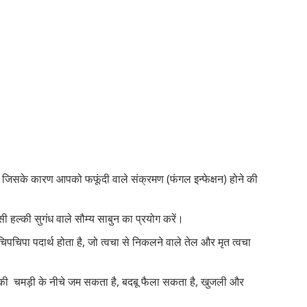
और जिसके कारण आपको फफूंदी वाले संक्रमण (फंगल इन्फेक्षन) होने की
ी हल्की सुगंध वाले सौम्य साबुन का प्रयोग करें।
पचिपा पदार्थ होता है, जो त्वचा से निकलने वाले तेल और मृत त्वचा
की चमड़ी के नीचे जम सकता है, बदबू फैला सकता है, खुजली और