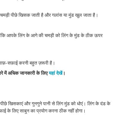
मड़ी पीछे खिसक जाती है और गलांस या मुंड खुल जाता है।
ंकि आपके लिंग के आगे की चमड़ी को लिंग के मुंड के ठीक ऊपर
ाफ़-सफ़ाई करनी बहुत ज़रूरी है।
ारे में अधिक जानकारी के लिए
यहां देखें
।
छे खिसकाएं और गुनगुने पानी से लिंग मुंड को धोएं। लिंग के दंड के
सफाई के लिए साबुन का प्रयोग करना ठीक नहीं होगा।