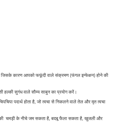
और जिसके कारण आपको फफूंदी वाले संक्रमण (फंगल इन्फेक्षन) होने की
ी हल्की सुगंध वाले सौम्य साबुन का प्रयोग करें।
पचिपा पदार्थ होता है, जो त्वचा से निकलने वाले तेल और मृत त्वचा
की चमड़ी के नीचे जम सकता है, बदबू फैला सकता है, खुजली और