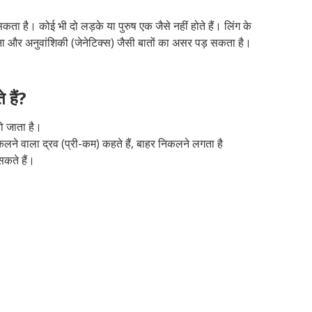
ै। कोई भी दो लड़के या पुरुष एक जैसे नहीं होते हैं। लिंग के
 और अनुवांशिकी (जेनेटिक्स) जैसी बातों का असर पड़ सकता है।
 हैं?
ो जाता है।
निकलने वाला द्रव (प्री-कम) कहते हैं, बाहर निकलने लगता है
कते हैं।