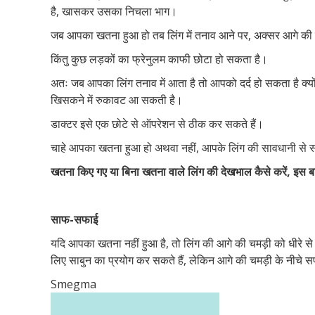
है, खासकर उसका निचला भाग।
जब आपका खतना हुआ हो तब लिंग में तनाव आने पर, अक्सर आगे की च
किंतु कुछ लड़कों का फ्रेनुलम काफी छोटा हो सकता है।
अतः जब आपका लिंग तनाव में आता है तो आपको दर्द हो सकता है क्यो
खिसकने में रुकावट आ सकती है।
डाक्टर इसे एक छोटे से ऑपरेशन से ठीक कर सकते हैं।
चाहे आपका खतना हुआ हो अथवा नहीं, आपके लिंग की सावधानी से स
खतना किए गए या बिना खतना वाले लिंग की देखभाल कैसे करें, इस ब
साफ-सफाई
यदि आपका खतना नहीं हुआ है, तो लिंग की आगे की चमड़ी को धीरे से पी
लिए साबुन का प्रयोग कर सकते हैं, लेकिन आगे की चमड़ी के नीचे 
Smegma