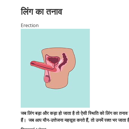
लिंग का तनाव
Erection
जब लिंग बड़ा और कड़ा हो जाता है तो ऐसी स्थिति को लिंग का तनाव
हैं।
जब आप यौन-उत्तेजना महसूस करते हैं, तो उनमें रक्त भर जाता