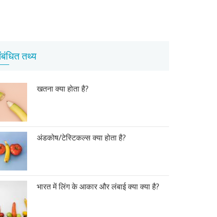
ंबंधित तथ्य
खतना क्या होता है?
अंडकोष/टेस्टिकल्स क्या होता है?
भारत में लिंग के आकार और लंबाई क्या क्या है?