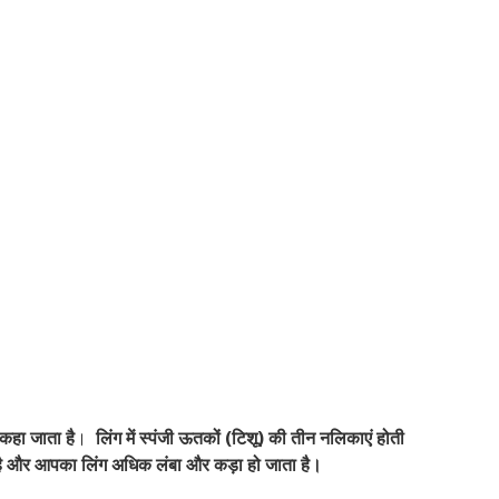
 कहा जाता है
।
लिंग में स्पंजी ऊतकों (टिशू) की तीन नलिकाएं होती
 है और आपका लिंग अधिक लंबा और कड़ा हो जाता है।