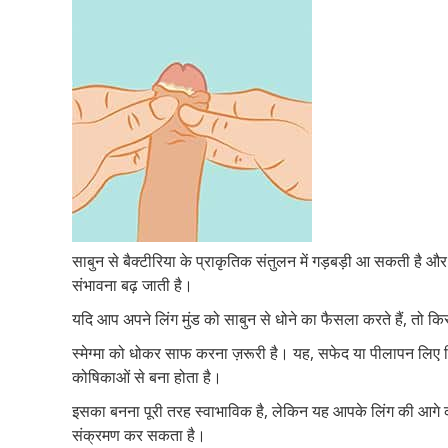
साबुन से बैक्टीरिया के प्राकृतिक संतुलन में गड़बड़ी आ सकती है 
संभावना बढ़ जाती है।
यदि आप अपने लिंग मुंड को साबुन से धोने का फैसला करते हैं, तो किस
स्मेग्मा को धोकर साफ करना ज़रूरी है। यह, सफेद या पीलापन लिए चि
कोषिकाओं से बना होता है।
इसका बनना पूरी तरह स्वाभाविक है, लेकिन यह आपके लिंग की आगे 
संक्रमण कर सकता है।