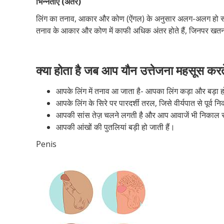
भिन्नताएं (अंतर)
लिंग का तनाव, आकार और कोण (ऐंगल) के अनुसार अलग-अलग हो सकता ह
तनाव के आकार और कोण में काफी अधिक अंतर होते हैं, जिनपर खतना
क्या होता है जब आप यौन उत्तेजना महसूस करते
आपके लिंग में तनाव आ जाता है- आपका लिंग कड़ा और बड़ा ह
आपके लिंग के सिरे पर पारदर्शी तरल, जिसे वीर्यपात से पूर्व 
आपकी सांस तेज़ चलने लगती है और आप आवाजें भी निकाल स
आपकी आंखों की पुतलियां बड़ी हो जाती हैं।
Penis