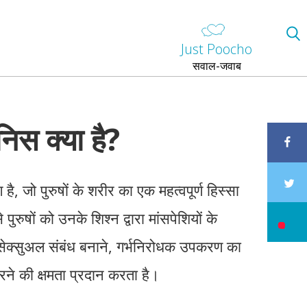
Just Poocho
सवाल-जवाब
निस क्या है?
है, जो पुरुषों के शरीर का एक महत्वपूर्ण हिस्सा
पुरुषों को उनके शिश्न द्वारा मांसपेशियों के
सेक्सुअल संबंध बनाने, गर्भनिरोधक उपकरण का
े की क्षमता प्रदान करता है।