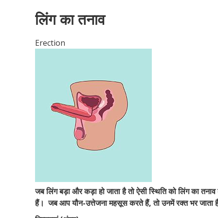
लिंग का तनाव
Erection
जब लिंग बड़ा और कड़ा हो जाता है तो ऐसी स्थिति को लिंग का तनाव
हैं।
जब आप यौन-उत्तेजना महसूस करते हैं, तो उनमें रक्त भर जाता