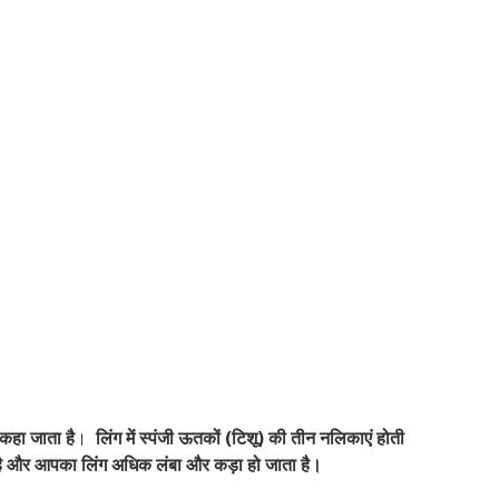
 कहा जाता है
।
लिंग में स्पंजी ऊतकों (टिशू) की तीन नलिकाएं होती
 है और आपका लिंग अधिक लंबा और कड़ा हो जाता है।