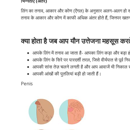
भिन्नताएं (अंतर)
लिंग का तनाव, आकार और कोण (ऐंगल) के अनुसार अलग-अलग हो सकता ह
तनाव के आकार और कोण में काफी अधिक अंतर होते हैं, जिनपर खतना
क्या होता है जब आप यौन उत्तेजना महसूस करते
आपके लिंग में तनाव आ जाता है- आपका लिंग कड़ा और बड़ा ह
आपके लिंग के सिरे पर पारदर्शी तरल, जिसे वीर्यपात से पूर्व 
आपकी सांस तेज़ चलने लगती है और आप आवाजें भी निकाल स
आपकी आंखों की पुतलियां बड़ी हो जाती हैं।
Penis