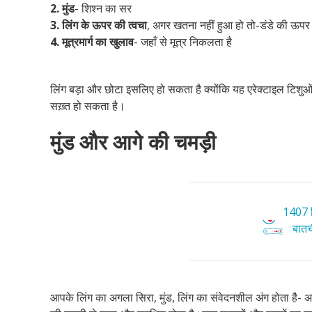
2.
मुंड
- शिश्न का सर
3. लिंग के ऊपर की त्वचा
, अगर खतना नहीं हुआ हो तो-डंडे की ऊप
4. मूत्रमार्ग का खुलाव
- जहाँ से मूत्र निकलता है
लिंग बड़ा और छोटा इसलिए हो सकता है क्योंकि यह एरेक्टाइल टिशुओं 
सख़्त हो सकता है।
मुंड और आगे की चमड़ी
1407 ट
बातची
आपके लिंग का अगला सिरा, मुंड, लिंग का संवेदनशील अंग होता है-