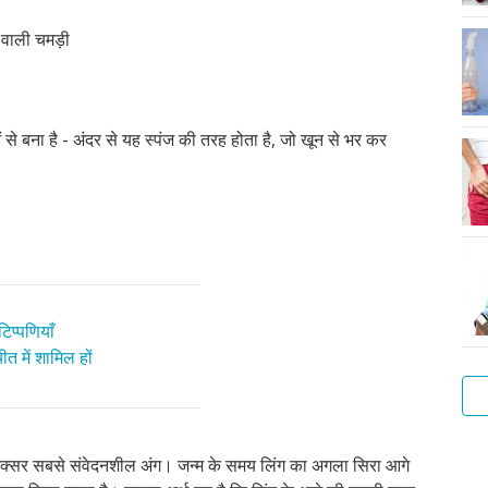
र वाली चमड़ी
से बना है - अंदर से यह स्पंज की तरह होता है, जो खून से भर कर
िप्पणियाँ
त में शामिल हों
आप
 अक्सर सबसे संवेदनशील अंग। जन्म के समय लिंग का अगला सिरा आगे
सा