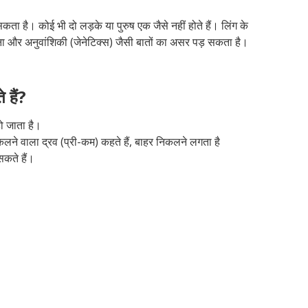
ै। कोई भी दो लड़के या पुरुष एक जैसे नहीं होते हैं। लिंग के
 और अनुवांशिकी (जेनेटिक्स) जैसी बातों का असर पड़ सकता है।
 हैं?
ो जाता है।
निकलने वाला द्रव (प्री-कम) कहते हैं, बाहर निकलने लगता है
कते हैं।