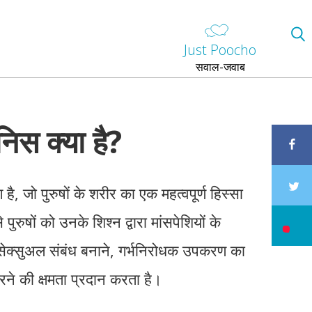
Just Poocho
सवाल-जवाब
निस क्या है?
है, जो पुरुषों के शरीर का एक महत्वपूर्ण हिस्सा
पुरुषों को उनके शिश्न द्वारा मांसपेशियों के
सेक्सुअल संबंध बनाने, गर्भनिरोधक उपकरण का
े की क्षमता प्रदान करता है।