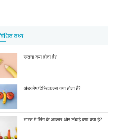
ंबंधित तथ्य
खतना क्या होता है?
अंडकोष/टेस्टिकल्स क्या होता है?
भारत में लिंग के आकार और लंबाई क्या क्या है?