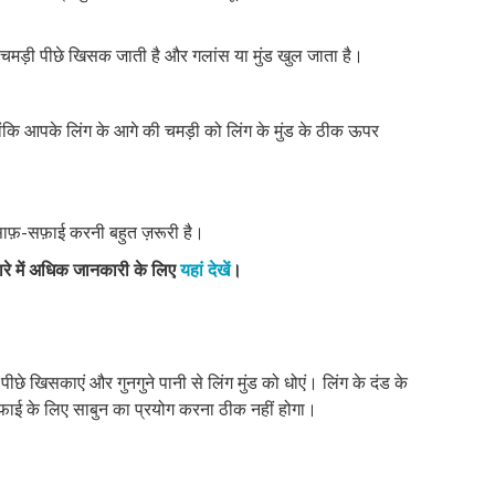
मड़ी पीछे खिसक जाती है और गलांस या मुंड खुल जाता है।
ंकि आपके लिंग के आगे की चमड़ी को लिंग के मुंड के ठीक ऊपर
ाफ़-सफ़ाई करनी बहुत ज़रूरी है।
ारे में अधिक जानकारी के लिए
यहां देखें
।
छे खिसकाएं और गुनगुने पानी से लिंग मुंड को धोएं। लिंग के दंड के
सफाई के लिए साबुन का प्रयोग करना ठीक नहीं होगा।