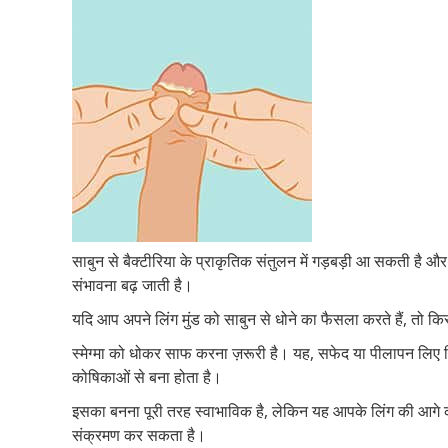
साबुन से बैक्टीरिया के प्राकृतिक संतुलन में गड़बड़ी आ सकती है 
संभावना बढ़ जाती है।
यदि आप अपने लिंग मुंड को साबुन से धोने का फैसला करते हैं, तो किस
स्मेग्मा को धोकर साफ करना ज़रूरी है। यह, सफेद या पीलापन लिए चि
कोषिकाओं से बना होता है।
इसका बनना पूरी तरह स्वाभाविक है, लेकिन यह आपके लिंग की आगे 
संक्रमण कर सकता है।