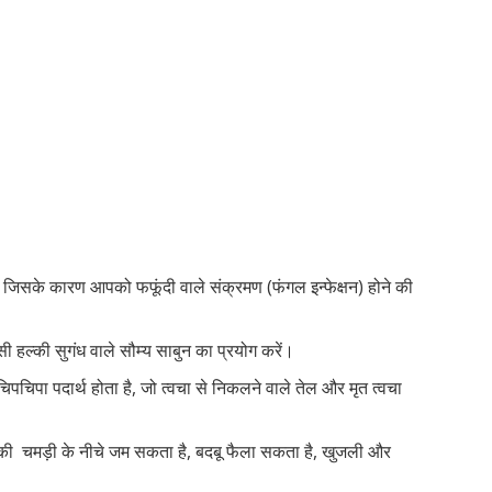
और जिसके कारण आपको फफूंदी वाले संक्रमण (फंगल इन्फेक्षन) होने की
ी हल्की सुगंध वाले सौम्य साबुन का प्रयोग करें।
पचिपा पदार्थ होता है, जो त्वचा से निकलने वाले तेल और मृत त्वचा
की चमड़ी के नीचे जम सकता है, बदबू फैला सकता है, खुजली और