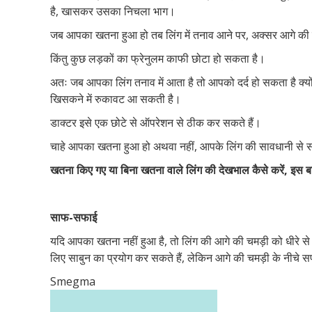
है, खासकर उसका निचला भाग।
जब आपका खतना हुआ हो तब लिंग में तनाव आने पर, अक्सर आगे की च
किंतु कुछ लड़कों का फ्रेनुलम काफी छोटा हो सकता है।
अतः जब आपका लिंग तनाव में आता है तो आपको दर्द हो सकता है क्यो
खिसकने में रुकावट आ सकती है।
डाक्टर इसे एक छोटे से ऑपरेशन से ठीक कर सकते हैं।
चाहे आपका खतना हुआ हो अथवा नहीं, आपके लिंग की सावधानी से स
खतना किए गए या बिना खतना वाले लिंग की देखभाल कैसे करें, इस ब
साफ-सफाई
यदि आपका खतना नहीं हुआ है, तो लिंग की आगे की चमड़ी को धीरे से पी
लिए साबुन का प्रयोग कर सकते हैं, लेकिन आगे की चमड़ी के नीचे 
Smegma