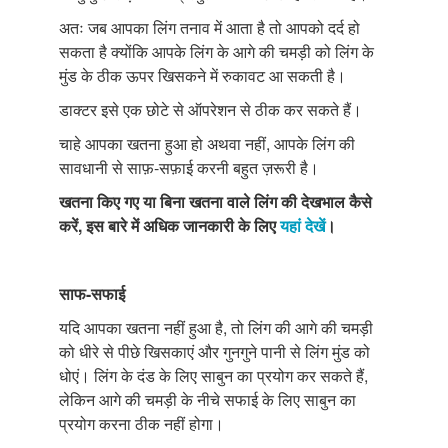
अतः जब आपका लिंग तनाव में आता है तो आपको दर्द हो
सकता है क्योंकि आपके लिंग के आगे की चमड़ी को लिंग के
मुंड के ठीक ऊपर खिसकने में रुकावट आ सकती है।
डाक्टर इसे एक छोटे से ऑपरेशन से ठीक कर सकते हैं।
चाहे आपका खतना हुआ हो अथवा नहीं, आपके लिंग की
सावधानी से साफ़-सफ़ाई करनी बहुत ज़रूरी है।
खतना किए गए या बिना खतना वाले लिंग की देखभाल कैसे
करें, इस बारे में अधिक जानकारी के लिए
यहां देखें
।
साफ-सफाई
यदि आपका खतना नहीं हुआ है, तो लिंग की आगे की चमड़ी
को धीरे से पीछे खिसकाएं और गुनगुने पानी से लिंग मुंड को
धोएं। लिंग के दंड के लिए साबुन का प्रयोग कर सकते हैं,
लेकिन आगे की चमड़ी के नीचे सफाई के लिए साबुन का
प्रयोग करना ठीक नहीं होगा।