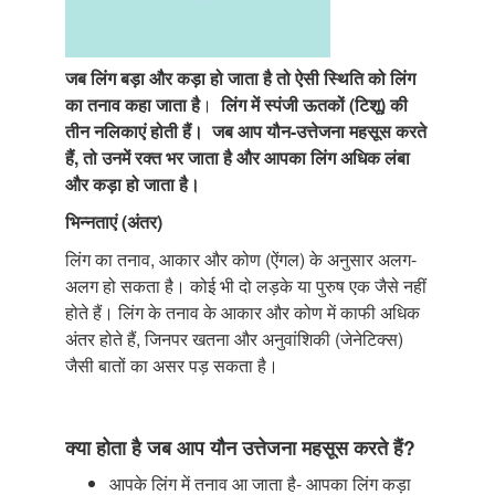
जब लिंग बड़ा और कड़ा हो जाता है तो ऐसी स्थिति को लिंग
का तनाव कहा जाता है
।
लिंग में स्पंजी ऊतकों (टिशू) की
तीन नलिकाएं होती हैं।
जब आप यौन-उत्तेजना महसूस करते
हैं, तो उनमें रक्त भर जाता है और आपका लिंग अधिक लंबा
और कड़ा हो जाता है।
भिन्नताएं (अंतर)
लिंग का तनाव, आकार और कोण (ऐंगल) के अनुसार अलग-
अलग हो सकता है। कोई भी दो लड़के या पुरुष एक जैसे नहीं
होते हैं। लिंग के तनाव के आकार और कोण में काफी अधिक
अंतर होते हैं, जिनपर खतना और अनुवांशिकी (जेनेटिक्स)
जैसी बातों का असर पड़ सकता है।
क्या होता है जब आप यौन उत्तेजना महसूस करते हैं?
आपके लिंग में तनाव आ जाता है- आपका लिंग कड़ा