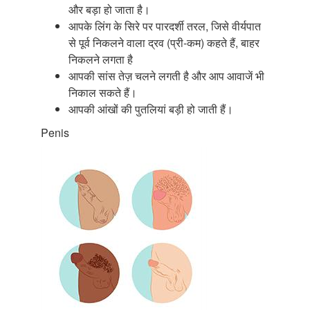
और बड़ा हो जाता है।
आपके लिंग के सिरे पर पारदर्शी तरल, जिसे वीर्यपात
से पूर्व निकलने वाला द्रव (प्री-कम) कहते हैं, बाहर
निकलने लगता है
आपकी सांस तेज़ चलने लगती है और आप आवाजें भी
निकाल सकते हैं।
आपकी आंखों की पुतलियां बड़ी हो जाती हैं।
Penis