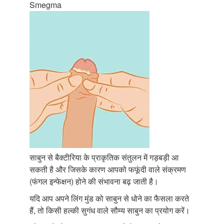
Smegma
साबुन से बैक्टीरिया के प्राकृतिक संतुलन में गड़बड़ी आ
सकती है और जिसके कारण आपको फफूंदी वाले संक्रमण
(फंगल इन्फेक्षन) होने की संभावना बढ़ जाती है।
यदि आप अपने लिंग मुंड को साबुन से धोने का फैसला करते
हैं, तो किसी हल्की सुगंध वाले सौम्य साबुन का प्रयोग करें।