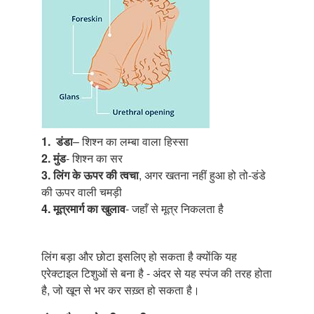
1.
डंडा
– शिश्न का लम्बा वाला हिस्सा
2.
मुंड
- शिश्न का सर
3. लिंग के ऊपर की त्वचा
, अगर खतना नहीं हुआ हो तो-डंडे
की ऊपर वाली चमड़ी
4. मूत्रमार्ग का खुलाव
- जहाँ से मूत्र निकलता है
लिंग बड़ा और छोटा इसलिए हो सकता है क्योंकि यह
एरेक्टाइल टिशुओं से बना है - अंदर से यह स्पंज की तरह होता
है, जो खून से भर कर सख़्त हो सकता है।