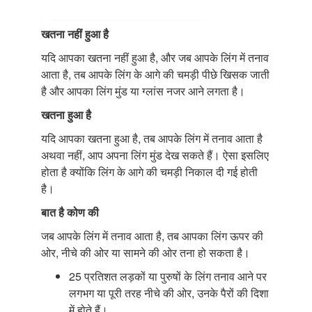
खतना नहीं हुआ है
यदि आपका खतना नहीं हुआ है, और जब आपके लिंग में तनाव
आता है, तब आपके लिंग के आगे की चमड़ी पीछे खिसक जाती
है और आपका लिंग मुंड या ग्लांस नजर आने लगता है।
खतना हुआ है
यदि आपका खतना हुआ है, तब आपके लिंग में तनाव आता है
अथवा नहीं, आप अपना लिंग मुंड देख सकते हैं। ऐसा इसलिए
होता है क्योंकि लिंग के आगे की चमड़ी निकाल दी गई होती
है।
बात है कोण की
जब आपके लिंग में तनाव आता है, तब आपका लिंग ऊपर की
ओर, नीचे की ओर या सामने की ओर तना हो सकता है।
25 प्रतिशत लड़कों या पुरुषों के लिंग तनाव आने पर
लगभग या पूरी तरह नीचे की ओर, उनके पैरों की दिशा
में होते हैं।