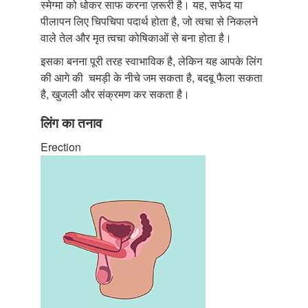
स्मेग्मा को धोकर साफ करना ज़रूरी है। यह, सफेद या
पीलापन लिए चिपचिपा पदार्थ होता है, जो त्वचा से निकलने
वाले तेल और मृत त्वचा कोषिकाओं से बना होता है।
इसका बनना पूरी तरह स्वाभाविक है, लेकिन यह आपके लिंग
की आगे की चमड़ी के नीचे जम सकता है, बदबू फैला सकता
है, खुजली और संक्रमण कर सकता है।
लिंग का तनाव
Erection