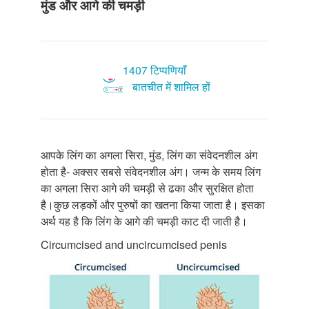
मुंड और आगे की चमड़ी
1407 टिप्पणियाँ
बातचीत में शामिल हों
आपके लिंग का अगला सिरा, मुंड, लिंग का संवेदनशील अंग
होता है- अक्सर सबसे संवेदनशील अंग। जन्म के समय लिंग
का अगला सिरा आगे की चमड़ी से ढका और सुरक्षित होता
है।कुछ लड़कों और पुरुषों का खतना किया जाता है। इसका
अर्थ यह है कि लिंग के आगे की चमड़ी काट दी जाती है।
Circumcised and uncircumcised penis