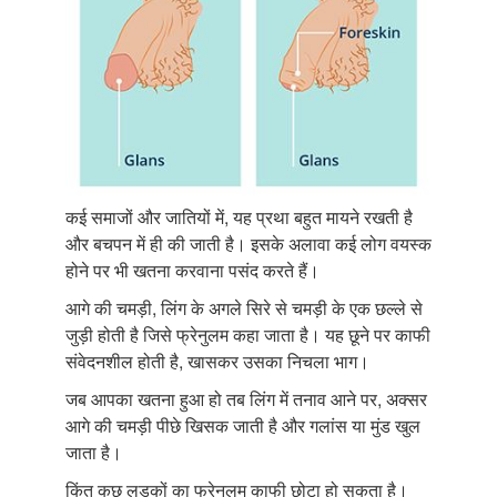
कई समाजों और जातियों में, यह प्रथा बहुत मायने रखती है
और बचपन में ही की जाती है। इसके अलावा कई लोग वयस्क
होने पर भी खतना करवाना पसंद करते हैं।
आगे की चमड़ी, लिंग के अगले सिरे से चमड़ी के एक छल्ले से
जुड़ी होती है जिसे फ्रेनुलम कहा जाता है। यह छूने पर काफी
संवेदनशील होती है, खासकर उसका निचला भाग।
जब आपका खतना हुआ हो तब लिंग में तनाव आने पर, अक्सर
आगे की चमड़ी पीछे खिसक जाती है और गलांस या मुंड खुल
जाता है।
किंतु कुछ लड़कों का फ्रेनुलम काफी छोटा हो सकता है।