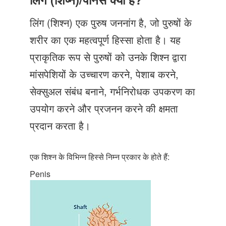
Just Poocho
लिंग (शिश्न) एक पुरुष जननांग है, जो पुरुषों के
संपर्क करें
शरीर का एक महत्वपूर्ण हिस्सा होता है। यह
प्राकृतिक रूप से पुरुषों को उनके शिश्न द्वारा
मांसपेशियों के उच्चारण करने, पेशाब करने,
सेक्सुअल संबंध बनाने, गर्भनिरोधक उपकरण का
उपयोग करने और प्रजनन करने की क्षमता
प्रदान करता है।
एक शिश्न के विभिन्न हिस्से निम्न प्रकार के होते हैं:
Penis