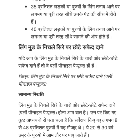
35 प्रतिशत लड़कों या पुरुषों के लिंग तनाव आने पर
लगभग या पूरी तरह सीधे उनके पेट की सीध में होते
हैं।
40 प्रतिशत लड़कों या पुरुषों के लिंग तनाव आने पर
लगभग या पूरी तरह सीधे सामने की ओर होते हैं।
लिंग मुड के निचले सिरे पर छोटे सफेद दाने
यदि आप के लिंग मुंड के निचले सिरे के चारों ओर छोटे-छोटे
सफेद दाने हैं तो वे पर्ली पीनाइल पैप्यूल्स ही हैं।
चित्रः लिंग मुंड के निचले सिरे पर छोटे सफेद दाने (पर्ली
पीनाइल पैप्यूल्स)
सामान्य स्थिति
लिंग मुंड के निचले सिरे के चारों ओर छोटे-छोटे सफेद दाने
(पर्ली पीनाइल पैप्यूल्स) होना आम बात है। उन पर किए गए
कुछ अध्ययनों से पता चला है कि सर्वेक्षण किए गए लगभग 8
से 48 प्रतिशत पुरुषों में यह मौजूद थे। ये 20 से 30 वर्ष
उम्र के पुरुषों में आम तौर पर पाए जाते हैं।