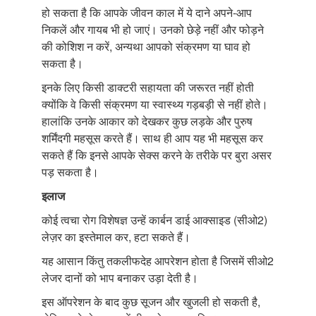
हो सकता है कि आपके जीवन काल में ये दाने अपने-आप
निकलें और गायब भी हो जाएं। उनको छेड़े नहीं और फोड़ने
की कोशिश न करें, अन्यथा आपको संक्रमण या घाव हो
सकता है।
इनके लिए किसी डाक्टरी सहायता की जरूरत नहीं होती
क्योंकि वे किसी संक्रमण या स्वास्थ्य गड़बड़ी से नहीं होते।
हालांकि उनके आकार को देखकर कुछ लड़के और पुरुष
शर्मिंदगी महसूस करते हैं। साथ ही आप यह भी महसूस कर
सकते हैं कि इनसे आपके सेक्स करने के तरीके पर बुरा असर
पड़ सकता है।
इलाज
कोई त्वचा रोग विशेषज्ञ उन्हें कार्बन डाई आक्साइड (सीओ2)
लेज़र का इस्तेमाल कर, हटा सकते हैं।
यह आसान किंतु तकलीफदेह आपरेशन होता है जिसमें सीओ2
लेजर दानों को भाप बनाकर उड़ा देती है।
इस ऑपरेशन के बाद कुछ सूजन और खुजली हो सकती है,