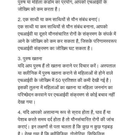
पुरुष या महिला कंडोम का प्रयोग, आपको एचआईवी के
जोखिम को कम करता है।
2. एक साथी या कम साथियों से यौन संबंध बनाएं।
एक साथी या कम साथियों से यौन संबंध बनाना, आपको
एचआईवी या दूसरे यौनसंचारित रोगों के संक्रमण के संपर्क में
आने के जोखिम को कम कर सकता है, जिसके परिणामस्वरूप
एचआईवी संक्रमण का जोखिम घट सकता है।
3. पुरुष खतना
यदि आप पुरुष हैं तो खतना कराने पर विचार करें। अस्पताल
या क्लीनिक में पुरुष खतना कराने से महिलाओं से होने वाले
एचआईवी के जोखिम में 50 प्रतिशत की कमी देखी गई है।
इसकी तुलना में महिलाओं का खतना या महिला जननांग का
परिच्छेदन करवाने पर एचआईवी संक्रमण से कोई बचाव नहीं
देखा गया।
4. यदि आपको असामान्य रूप से स्राव होता है, घाव हैं या
पेशाब करते समय दर्द होता है तो यौनसंचारित रोगों की जांच
कराएं। इन लक्षणों से पता चलता है कि कुछ न कुछ गड़बड़
है। देखा गया है कि क्लैमिडिया, गोनोरिया, सिफि़लिस,