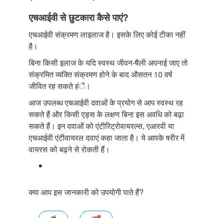
एचआईवी से छुटकारा कैसे पाएं?
एचआईवी संक्रमण लाइलाज है। इसके लिए कोई टीका नहीं
है।
बिना किसी इलाज के यदि स्वस्थ जीवन-षैली अपनाई जाए तो
संक्रमित व्यक्ति संक्रमण होने के बाद औसतन 10 वर्ष
जीवित रह सकते हंै।
आज उपलब्ध एचआईवी दवाओं के प्रयोग से आप स्वस्थ रह
सकते हैं और किसी एड्स के लक्षण बिना इस अवधि को बढ़ा
सकते हैं। इन दवाओं को एंटीरिट्रोवायरल्स, एआरवी या
एचआईवी एंटीवायरल दवाएं कहा जाता है। ये आपके षरीर में
वायरस को बढ़ने से रोकती हैं।
क्या आप इस जानकारी को उपयोगी पाते हैं?