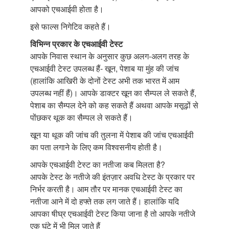
आपको एचआईवी होता है।
इसे फाल्स निगेटिव कहते हैं।
विभिन्न प्रकार के एचआईवी टेस्ट
आपके निवास स्थान के अनुसार कुछ अलग-अलग तरह के
एचआईवी टेस्ट उपलब्ध हैं- खून, पेशाब या मुंह की जांच
(हालांकि आखिरी के दोनों टेस्ट अभी तक भारत में आम
उपलब्ध नहीं हैं)। आपके डाक्टर खून का सैम्पल ले सकते हैं,
पेशाब का सैम्पल देने को कह सकते हैं अथवा आपके मसूढ़ों से
पोंछकर थूक का सैम्पल ले सकते हैं।
खून या थूक की जांच की तुलना में पेशाब की जांच एचआईवी
का पता लगाने के लिए कम विश्वसनीय होती है।
आपके एचआईवी टेस्ट का नतीजा कब मिलता है?
आपके टेस्ट के नतीजे की इंतज़ार अवधि टेस्ट के प्रकार पर
निर्भर करती है। आम तौर पर मानक एचआईवी टेस्ट का
नतीजा आने में दो हफ्ते तक लग जाते हैं। हालांकि यदि
आपका षीघ्र एचआईवी टेस्ट किया जाना है तो आपके नतीजे
एक घंटे में भी मिल जाते हैं