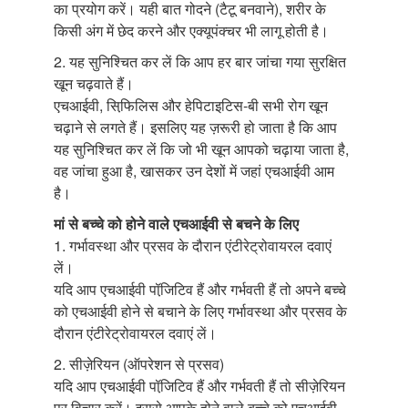
का प्रयोग करें। यही बात गोदने (टैटू बनवाने), शरीर के
किसी अंग में छेद करने और एक्यूपंक्चर भी लागू होती है।
2. यह सुनिश्चित कर लें कि आप हर बार जांचा गया सुरक्षित
खून चढ़वाते हैं।
एचआईवी, सिफि़लिस और हेपिटाइटिस-बी सभी रोग खून
चढ़ाने से लगते हैं। इसलिए यह ज़रूरी हो जाता है कि आप
यह सुनिश्चित कर लें कि जो भी खून आपको चढ़ाया जाता है,
वह जांचा हुआ है, खासकर उन देशों में जहां एचआईवी आम
है।
मां से बच्चे को होने वाले एचआईवी से बचने के लिए
1. गर्भावस्था और प्रसव के दौरान एंटीरेट्रोवायरल दवाएं
लें।
यदि आप एचआईवी पॉजि़टिव हैं और गर्भवती हैं तो अपने बच्चे
को एचआईवी होने से बचाने के लिए गर्भावस्था और प्रसव के
दौरान एंटीरेट्रोवायरल दवाएं लें।
2. सीज़ेरियन (ऑपरेशन से प्रसव)
यदि आप एचआईवी पॉजि़टिव हैं और गर्भवती हैं तो सीज़ेरियन
पर विचार करें। इससे आपके होने वाले बच्चे को एचआईवी