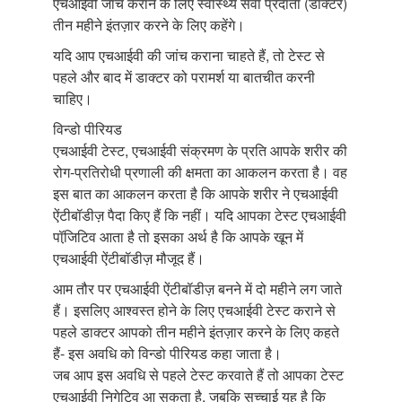
एचआईवी जांच कराने के लिए स्वास्थ्य सेवा प्रदाता (डॉक्टर)
तीन महीने इंतज़ार करने के लिए कहेंगे।
यदि आप एचआईवी की जांच कराना चाहते हैं, तो टेस्ट से
पहले और बाद में डाक्टर को परामर्श या बातचीत करनी
चाहिए।
विन्डो पीरियड
एचआईवी टेस्ट, एचआईवी संक्रमण के प्रति आपके शरीर की
रोग-प्रतिरोधी प्रणाली की क्षमता का आकलन करता है। वह
इस बात का आकलन करता है कि आपके शरीर ने एचआईवी
ऐंटीबॉडीज़ पैदा किए हैं कि नहीं। यदि आपका टेस्ट एचआईवी
पॉजि़टिव आता है तो इसका अर्थ है कि आपके खून में
एचआईवी ऐंटीबॉडीज़ मौजूद हैं।
आम तौर पर एचआईवी ऐंटीबॉडीज़ बनने में दो महीने लग जाते
हैं। इसलिए आश्वस्त होने के लिए एचआईवी टेस्ट कराने से
पहले डाक्टर आपको तीन महीने इंतज़ार करने के लिए कहते
हैं- इस अवधि को विन्डो पीरियड कहा जाता है।
जब आप इस अवधि से पहले टेस्ट करवाते हैं तो आपका टेस्ट
एचआईवी निगेटिव आ सकता है, जबकि सच्चाई यह है कि