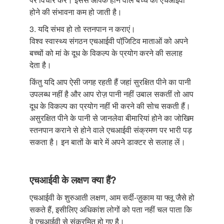
होने की संभावना कम हो जाती है।
3. यदि संभव हो तो स्तनपान न कराएं।
विश्व स्वास्थ्य संगठन एचआईवी पॉजि़टिव माताओं को अपने
बच्चों को मां के दूध के विकल्प के प्रयोग करने की सलाह
देता है।
किंतु यदि आप ऐसी जगह रहती हैं जहां सुरक्षित पीने का पानी
उपलब्ध नहीं है और आप रोज़ पानी नहीं उबाल सकतीं तो आप
दूध के विकल्प का प्रयोग नहीं भी करने की सोच सकती हैं।
असुरक्षित पीने के पानी से जानलेवा बीमारियां होने का जोखिम
स्तनपान कराने से होने वाले एचआईवी संक्रमण पर भारी पड़
सकता है। इन बातों के बारे में अपने डाक्टर से सलाह लें।
एचआईवी के लक्षण क्या हैं?
एचआईवी के शुरुआती लक्षण, आम सर्दी-ज़ुकाम या फ्लू जैसे हो
सकते हैं, इसीलिए अधिकांश लोगों को पता नहीं चल पाता कि
वे एचआईवी से संक्रमित हो गए है।