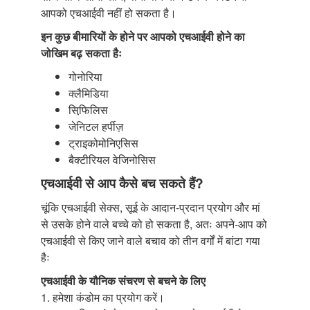
आपको एचआईवी नहीं हो सकता है।
इन कुछ बीमारियों के होने पर आपको एचआईवी होने का
जोखिम बढ़ सकता हैः
गोनोरिया
क्लैमिडिया
सिफि़लिस
जेनिटल हर्पीज़
ट्राइकोमोनिएसिस
बैक्टीरियल वेजिनोसिस
एचआईवी से आप कैसे बच सकते हैं?
चूंकि एचआईवी सेक्स, सूई के आदान-प्रदान प्रयोग और मां
से उसके होने वाले बच्चे को हो सकता है, अतः अपने-आप को
एचआईवी से किए जाने वाले बचाव को तीन वर्गों में बांटा गया
हैः
एचआईवी के यौनिक संचरण से बचने के लिए
1. हमेशा कंडोम का प्रयोग करें।