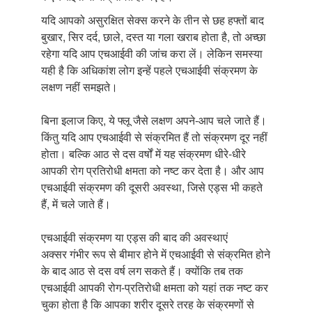
यदि आपको असुरक्षित सेक्स करने के तीन से छह हफ्तों बाद
बुखार, सिर दर्द, छाले, दस्त या गला खराब होता है, तो अच्छा
रहेगा यदि आप एचआईवी की जांच करा लें। लेकिन समस्या
यही है कि अधिकांश लोग इन्हें पहले एचआईवी संक्रमण के
लक्षण नहीं समझते।
बिना इलाज किए, ये फ्लू जैसे लक्षण अपने-आप चले जाते हैं।
किंतु यदि आप एचआईवी से संक्रमित हैं तो संक्रमण दूर नहीं
होता। बल्कि आठ से दस वर्षों में यह संक्रमण धीरे-धीरे
आपकी रोग प्रतिरोधी क्षमता को नष्ट कर देता है। और आप
एचआईवी संक्रमण की दूसरी अवस्था, जिसे एड्स भी कहते
हैं, में चले जाते हैं।
एचआईवी संक्रमण या एड्स की बाद की अवस्थाएं
अक्सर गंभीर रूप से बीमार होने में एचआईवी से संक्रमित होने
के बाद आठ से दस वर्ष लग सकते हैं। क्योंकि तब तक
एचआईवी आपकी रोग-प्रतिरोधी क्षमता को यहां तक नष्ट कर
चुका होता है कि आपका शरीर दूसरे तरह के संक्रमणों से