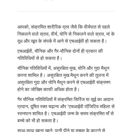
आपको, संक्रमित शारीरिक द्रव जैसे कि वीर्यपात से पहले
निकलने वाले स्राव, वीर्य, योनि से निकलने वाले स्राव, मां के
दूध और खून के संपर्क में आने से एचआईवी हो सकता है।
एचआईवी, यौनिक और गैर-यौनिक दोनों ही प्रकार की
गतिविधियों से हो सकता है।
यौनिक गतिविधियों में, असुरक्षित मुख, योनि और गुदा मैथुन
करना शामिल है। असुरक्षित मुख मैथुन करने की तुलना में
असुरक्षित गुदा और योनि मैथुन करने से एचआईवी संक्रमण
होने का जोखिम काफी अधिक होता है।
गैर यौनिक गतिविधियों में संक्रमित सिरिंज या सूई का आदान
प्रदान, दूषित रक्त चढ़ाना और ’एचआईवी पॉजि़टिव महिला से
स्तनपान शामिल है। एचआईवी जन्म के समय संक्रमित माँ से
बच्चे को भी हो सकता है।
साथ-साथ खाना खाने, पानी पीने या मच्छर के काटने से