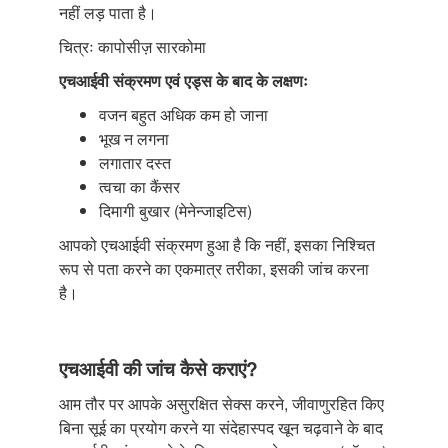
नहीं लड़ पाता है।
चित्रः कापोसीज़ सारकोमा
एचआईवी संक्रमण एवं एड्स के बाद के लक्षणः
वजन बहुत अधिक कम हो जाना
भूख न लगना
लगातार दस्त
त्वचा का कैंसर
दिमागी बुखार (मेनेन्जाइटिस)
आपको एचआईवी संक्रमण हुआ है कि नहीं, इसका निश्चित
रूप से पता करने का एकमात्र तरीका, इसकी जांच करना
है।
एचआईवी की जांच कैसे कराएं?
आम तौर पर आपके असुरक्षित सेक्स करने, जीवाणुरहित किए
बिना सूई का प्रयोग करने या संदेहास्पद खून चढ़वाने के बाद