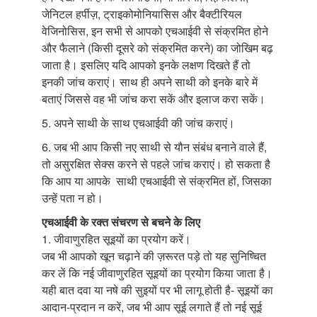
जेनिटल हर्पीज़, ट्राइकोमोनियासिस और बैक्टीरियल
वेजिनोसिस, इन सभी से आपको एचआईवी से संक्रमित होने
और फैलाने (किसी दूसरे को संक्रमित करने) का जोखिम बढ़
जाता है। इसलिए यदि आपको इनके लक्षण दिखते हैं तो
इनकी जांच कराएं। साथ ही अपने साथी को इनके बारे में
बताएं जिससे वह भी जांच करा सकें और इलाज करा सकें।
5. अपने साथी के साथ एचआईवी की जांच कराएं।
6. जब भी आप किसी नए साथी से यौन संबंध बनाने वाले हैं,
तो असुरक्षित सेक्स करने से पहले जांच कराएं। हो सकता है
कि आप या आपके साथी एचआईवी से संक्रमित हों, जिसका
उन्हें पता न हो।
एचआईवी के रक्त संचरण से बचने के लिए
1. जीवाणुरहित सूइयों का प्रयोग करें।
जब भी आपको खून चढ़ाने की ज़रूरत पड़े तो यह सुनिष्चित
कर लें कि नई जीवाणुरहित सूइयों का प्रयोग किया जाता है।
यही बात दवा या नषे की सुइयों पर भी लागू होती है- सूइयों का
आदान-प्रदान न करें, जब भी आप सूई लगाते हैं तो नई सूई