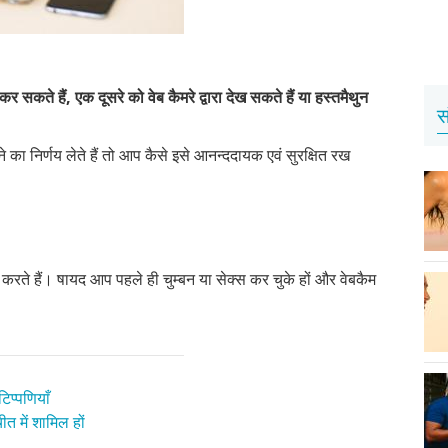
कर सकते हैं, एक दूसरे को वेब कैमरे द्वारा देख सकते हैं या हस्तमैथुन
स
 का निर्णय लेते हैं तो आप कैसे इसे आनन्ददायक एवं सुरक्षित रख
थ करते हैं। षायद आप पहले ही चुम्बन या सेक्स कर चुके हों और वेबकैम
िप्पणियाँ
त में शामिल हों