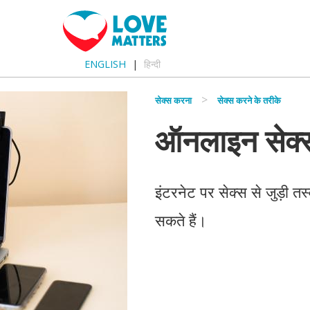
ENGLISH
हिन्दी
सेक्स करना
सेक्स करने के तरीके
ऑनलाइन सेक्
इंटरनेट पर सेक्स से जुड़ी 
सकते हैं।