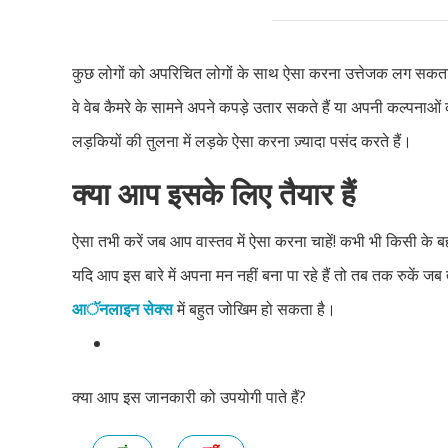
कुछ लोगों को अपरिचित लोगों के साथ ऐसा करना उत्तेजक लग सकत
वे वेब कैमरे के सामने अपने कपड़े उतार सकते हैं या अपनी कल्पनाओ
लड़कियों की तुलना में लड़के ऐसा करना ज़्यादा पसंद करते हैं।
क्या आप इसके लिए तैयार हैं
ऐसा तभी करें जब आप वास्तव में ऐसा करना चाहें! कभी भी किसी के ब
यदि आप इस बारे में अपना मन नहीं बना पा रहे हैं तो तब तक रुकें ज
आॅनलाइन सेक्स
में बहुत जोखिम हो सकता है।
क्या आप इस जानकारी को उपयोगी पाते हैं?