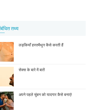
ंबंधित तथ्य
लड़कियाँ हस्तमैथुन कैसे करती हैं
सेक्स के बारे में बातें
अपने पहले चुंबन को यादगार कैसे बनाएं!