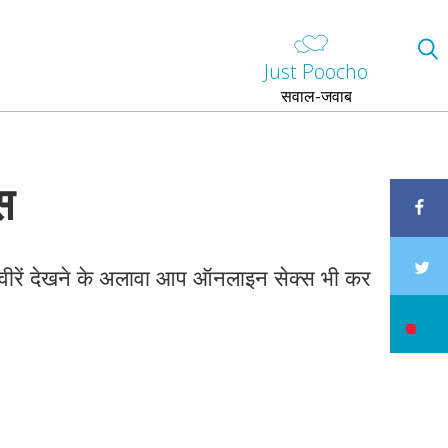
Just Poocho
सवाल-जवाब
स
तस्वीरें देखने के अलावा आप ऑनलाइन सेक्स भी कर