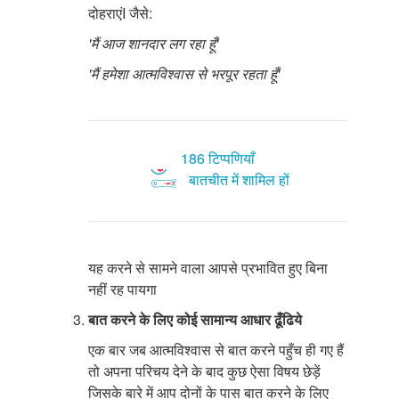
दोहराएंI जैसे:
'मैं आज शानदार लग रहा हूँ'
'मैं हमेशा आत्मविश्वास से भरपूर रहता हूँ'
186 टिप्पणियाँ
बातचीत में शामिल हों
यह करने से सामने वाला आपसे प्रभावित हुए बिना
नहीं रह पायगा
बात करने के लिए कोई सामान्य आधार ढूँढिये
एक बार जब आत्मविश्वास से बात करने पहुँच ही गए हैं
तो अपना परिचय देने के बाद कुछ ऐसा विषय छेड़ें
जिसके बारे में आप दोनों के पास बात करने के लिए