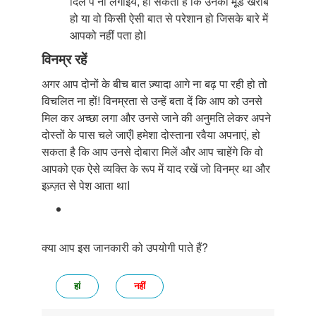
दिल पे ना लगाइये, हो सकता है कि उनका मूड खराब
हो या वो किसी ऐसी बात से परेशान हो जिसके बारे में
आपको नहीं पता होI
विनम्र रहें
अगर आप दोनों के बीच बात ज़्यादा आगे ना बढ़ पा रही हो तो
विचलित ना हों! विनम्रता से उन्हें बता दें कि आप को उनसे
मिल कर अच्छा लगा और उनसे जाने की अनुमति लेकर अपने
दोस्तों के पास चले जाएँI हमेशा दोस्ताना रवैया अपनाएं, हो
सकता है कि आप उनसे दोबारा मिलें और आप चाहेंगे कि वो
आपको एक ऐसे व्यक्ति के रूप में याद रखें जो विनम्र था और
इज़्ज़त से पेश आता थाI
क्या आप इस जानकारी को उपयोगी पाते हैं?
हां
नहीं