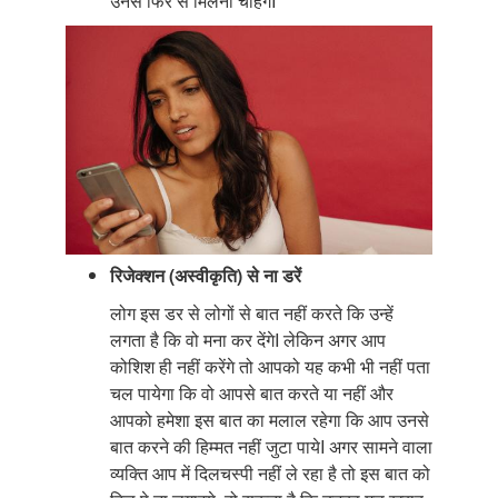
उनसे फिर से मिलना चाहेंगेI
रिजेक्शन (अस्वीकृति) से ना डरें
लोग इस डर से लोगों से बात नहीं करते कि उन्हें
लगता है कि वो मना कर देंगेI लेकिन अगर आप
कोशिश ही नहीं करेंगे तो आपको यह कभी भी नहीं पता
चल पायेगा कि वो आपसे बात करते या नहीं और
आपको हमेशा इस बात का मलाल रहेगा कि आप उनसे
बात करने की हिम्मत नहीं जुटा पायेI अगर सामने वाला
व्यक्ति आप में दिलचस्पी नहीं ले रहा है तो इस बात को