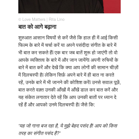
© Love Matters | Rita Lino
बात को आगे बढ़ाना
शुरुआत आसान विषयों से करें जैसे कि हाल ही में आई किसी
फिल्म के बारे में चर्चा करें या अपने पसंदीदा संगीत के बारे में
भी बात कर सकते हैंI एक बार जब बातें शुरू हो जाएंगी तो वो
आपके व्यक्तित्व के बारे में और जान जायेंगेI अपनी रुचियों के
बारे में बात करें और देखें कि क्या आप लोगों की सामान चीज़ों
में दिलचस्पी हैI लेकिन सिर्फ़ अपने बारे में ही बात ना करते
रहें, उनके बारे में भी जानने की कोशिश करेंI उनसे सवाल पूछें,
बात करते वक़्त उनकी आँखों में आँखें डाल कर बात करें और
यह संकेत लगातार देते रहें कि आप उनकी बातों पर ध्यान दे
रहें हैं और आपको उनमे दिलचस्पी हैI जैसे कि:
'यह जो गाना बज रहा है, ये मुझे बेहद पसंद है! आप को किस
तरह का संगीत पसंद है?'