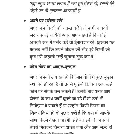
'मुझे बहुत अच्छा लगता है जब तुम हँसते हो, इससे मेरे
चेहरे पर भी मुस्कान आ जाती है'
अपने पर भरोसा रखें
अगर आप किसी की नक़ल करेंगे तो कभी न कभी
ज़रूर पकड़े जायेंगेI अगर आप चाहते हैं कि कोई
आपको सच में पसंद करें तो ईमानदार रहेंI (इसका यह
मतलब नहीं कि अपने जीवन की और पूर्व रिश्तों की
दुख भरी कहानी उन्हें सुनाना शुरू कर दें!
फोन नंबर का आदान-प्रदान
अगर आपको लग रहा हो कि आप दोनों में कुछ जुड़ाव
स्थापित हो रहा है तो उनसे पूछिये कि क्या आप उन्हें
फ़ोन पर संपर्क कर सकते हैंI उसके बाद अगर आप
दोस्तों के साथ कहीं घूमने जा रहे हैं तो उन्हें भी
निमंत्रण दे सकते हैं या उन्होंने किसी फिल्म का
जिक्र किया हो तो पूछ सकते हैं कि क्या वो आपके
साथ फिल्म देखना चाहेंगेI उन्हें बताइये कि आपको
उनसे मिलकर कितना अच्छा लगा और आप जल्द ही