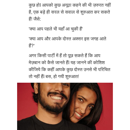
कुछ होI आपको कुछ अनूठा कहने की भी ज़रुरत नहीं
है, एक बड़े ही सरल से सवाल से शुरुआत कर सकते
हैं! जैसे:
'क्या आप पहले भी यहाँ आ चुकी हैं'
'क्या आप और आपके दोस्त अक्सर इस जगह आते
हैं?'
अगर किसी पार्टी में हैं तो पूछ सकते हैं कि आप
मेज़बान को कैसे जानते हैंI यह जानने की कोशिश
कीजिये कि कहीं आपके कुछ दोस्त उनसे भी परिचित
तो नहीं हैंI बस, हो गयी शुरुआत!