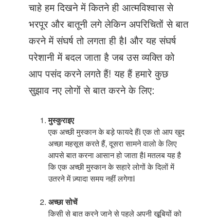
Just Poocho
चाहे हम दिखने में कितने ही आत्मविश्वास से
भरपूर और बातूनी लगे लेकिन अपरिचितों से बात
संपर्क करें
करने में संघर्ष तो लगता ही हैI और यह संघर्ष
परेशानी में बदल जाता है जब उस व्यक्ति को
आप पसंद करने लगते हैं! यह हैं हमारे कुछ
सुझाव नए लोगों से बात करने के लिए:
मुस्कुराइए
एक अच्छी मुस्कान के बड़े फायदे हैंI एक तो आप खुद
अच्छा महसूस करते हैं, दूसरा सामने वालो के लिए
आपसे बात करना आसान हो जाता हैI मतलब यह है
कि एक अच्छी मुस्कान के सहारे लोगों के दिलों में
उतरने में ज़्यादा समय नहीं लगेगाI
अच्छा सोचें
किसी से बात करने जाने से पहले अपनी खूबियों को