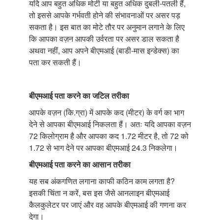
यदि आप बहुत अधिक मोटी या बहुत अधिक दुबली-पतली हैं,
तो इससे आपके गर्भवती होने की संभावनाओं पर असर पड़
सकता है। इस बात का मोटे तौर पर अनुमान लगाने के लिए
कि आपका वज़न आपकी उर्वरता पर असर डाल सकता है
अथवा नहीं, आप अपने बीएमआई (बाडी-मास इन्डेक्स) का
पता कर सकती हैं।
बीएमआई पता करने का जटिल तरीका
आपके वज़न (कि.ग्रा) में आपके कद (मीटर) के वर्ग का भाग
देने से आपका बीएमआई निकलता हैं। अतः यदि आपका वज़न
72 किलोग्राम है और आपका कद 1.72 मीटर है, तो 72 को
1.72 से भाग देने पर आपका बीएमआई 24.3 निकलेगा।
बीएमआई पता करने का आसान तरीका
यह सब अंकगणित लगाना काफी कठिन काम लगता है?
इसकी चिंता न करें, बस इस जैसे आनलाइन बीएमआई
कैलकुलेटर पर जाएं और वह आपके बीएमआई की गणना कर
देगा।