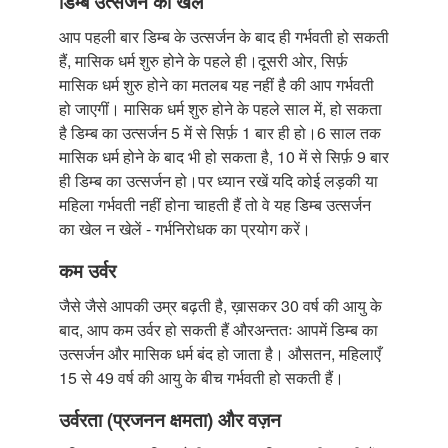
डिम्ब उत्सर्जन का खेल
आप पहली बार डिम्ब के उत्सर्जन के बाद ही गर्भवती हो सकती
हैं, मासिक धर्म शुरु होने के पहले ही।दूसरी ओर, सिर्फ़
मासिक धर्म शुरु होने का मतलब यह नहीं है की आप गर्भवती
हो जाएगीं। मासिक धर्म शुरु होने के पहले साल में, हो सकता
है डिम्ब का उत्सर्जन 5 में से सिर्फ़ 1 बार ही हो।6 साल तक
मासिक धर्म होने के बाद भी हो सकता है, 10 में से सिर्फ़ 9 बार
ही डिम्ब का उत्सर्जन हो।पर ध्यान रखें यदि कोई लड़की या
महिला गर्भवती नहीं होना चाहती हैं तो वे यह डिम्ब उत्सर्जन
का खेल न खेलें - गर्भनिरोधक का प्रयोग करें।
कम उर्वर
जैसे जैसे आपकी उम्र बढ़ती है, ख़ासकर 30 वर्ष की आयु के
बाद, आप कम उर्वर हो सकती हैं औरअन्ततः आपमें डिम्ब का
उत्सर्जन और मासिक धर्म बंद हो जाता है। औसतन, महिलाएँ
15 से 49 वर्ष की आयु के बीच गर्भवती हो सकती हैं।
उर्वरता (प्रजनन क्षमता) और वज़न