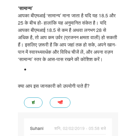
‘सामान्य’
आपका बीएमआई ‘सामान्य’ माना जाता है यदि यह 18.5 और
25 के बीच हो- हालांकि यह अनुमानित संकेत है। यदि
आपका बीएमआई 18.5 से कम है अथवा लगभग 28 से
अधिक है, तो आप कम उर्वर (प्रजनन क्षमता वाली) हो सकती
हैं। इसलिए ज़रूरी है कि आप जहां तक हो सके, अपने खान-
पान में स्वास्थ्यवर्धक और विविध चीजें लें, और अपना वज़न
‘सामान्य’ स्तर के आस-पास रखने की कोशिश करें।
क्या आप इस जानकारी को उपयोगी पाते हैं?
हां
नहीं
Suhani
शनि, 02/02/2019 - 05:58 बजे