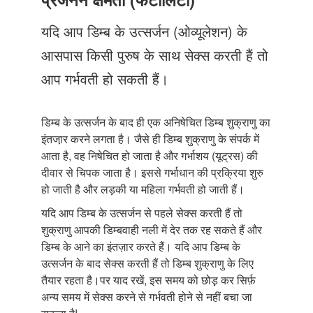
Just Poocho
यदि आप डिम्ब के उत्सर्जन (ओव्यूलेशन) के
संपर्क करें
आसपास किसी पुरुष के साथ सेक्स करती हैं तो
आप गर्भवती हो सकती हैं।
डिम्ब के उत्सर्जन के बाद ही एक अनिषेचित डिम्ब शुक्राणु का
इंतजा़र करने लगता है। जैसे ही डिम्ब शुक्राणु के संपर्क में
आता है, वह निषेचित हो जाता है और गर्भाशय (यूट्रस) की
दीवार से चिपक जाता है। इससे गर्भाधान की प्रक्रिया शुरु
हो जाती है और लड़की या महिला गर्भवती हो जाती हैं।
यदि आप डिम्ब के उत्सर्जन से पहले सेक्स करती हैं तो
शुक्राणु आपकी डिम्बवाही नली में देर तक रह सकते हैं और
डिम्ब के आने का इंतज़ार करते हैं। यदि आप डिम्ब के
उत्सर्जन के बाद सेक्स करती हैं तो डिम्ब शुक्राणु के लिए
तैयार रहता है।पर याद रखें, इस समय को छोड़़ कर सिर्फ़
अन्य समय में सेक्स करने से गर्भवती होने से नहीं बचा जा