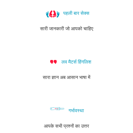
पहली बार सेक्स
सारी जानकारी जो आपको चाहिए
लव मैटर्स हिंगलिश
सारा ज्ञान अब आसान भाषा में
गर्भावस्था
आपके सभी प्रश्नों का उत्तर