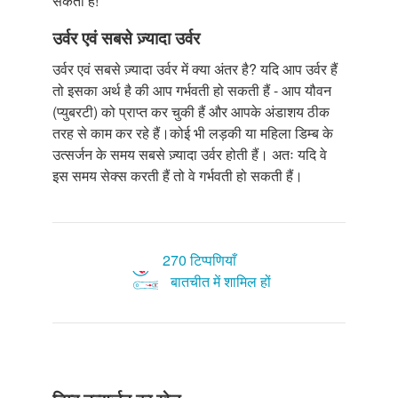
सकता है!
उर्वर एवं सबसे ज़्यादा उर्वर
उर्वर एवं सबसे ज़्यादा उर्वर में क्या अंतर है? यदि आप उर्वर हैं
तो इसका अर्थ है की आप गर्भवती हो सकती हैं - आप यौवन
(प्युबरटी) को प्राप्त कर चुकी हैं और आपके अंडाशय ठीक
तरह से काम कर रहे हैं।कोई भी लड़की या महिला डिम्ब के
उत्सर्जन के समय सबसे ज़्यादा उर्वर होती हैं। अतः यदि वे
इस समय सेक्स करती हैं तो वे गर्भवती हो सकती हैं।
270 टिप्पणियाँ
बातचीत में शामिल हों