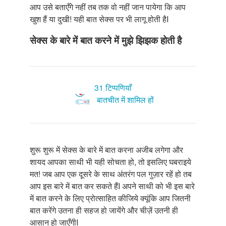
आप उसे बताएँगे नहीं तब तक वो नहीं जान पायेगा कि आप
खुश हैं या दुखी! यही बात सेक्स पर भी लागू होती हैI
सेक्स के बारे में बात करने में मुझे झिझक होती है
31 टिप्पणियाँ
बातचीत में शामिल हों
शुरू शुरू में सेक्स के बारे में बात करना अजीब लगेगा और
शायद आपका साथी भी यही सोचता हो, तो इसलिए घबराइये
मत! जब आप एक दूसरे के साथ अंतरंग पल गुज़ार रहें हो तब
आप इस बारे में बात कर सकते हैंI अपने साथी को भी इस बारे
में बात करने के लिए प्रोत्साहित कीजिये क्यूंकि आप जितनी
बात करेंगे उतना ही सहज हो जायेंगे और चीज़ें उतनी ही
आसान हो जाएँगीI