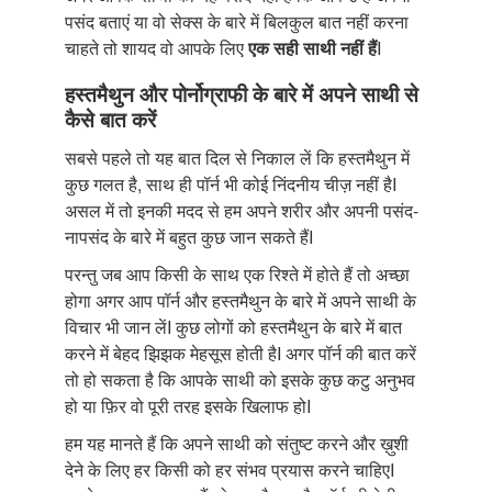
पसंद बताएं या वो सेक्स के बारे में बिलकुल बात नहीं करना
चाहते तो शायद वो आपके लिए
एक सही साथी नहीं हैं
I
हस्तमैथुन और पोर्नोग्राफी के बारे में अपने साथी से
कैसे बात करें
सबसे पहले तो यह बात दिल से निकाल लें कि हस्तमैथुन में
कुछ गलत है, साथ ही पॉर्न भी कोई निंदनीय चीज़ नहीं हैI
असल में तो इनकी मदद से हम अपने शरीर और अपनी पसंद-
नापसंद के बारे में बहुत कुछ जान सकते हैंI
परन्तु जब आप किसी के साथ एक रिश्ते में होते हैं तो अच्छा
होगा अगर आप पॉर्न और हस्तमैथुन के बारे में अपने साथी के
विचार भी जान लेंI कुछ लोगों को हस्तमैथुन के बारे में बात
करने में बेहद झिझक मेहसूस होती हैI अगर पॉर्न की बात करें
तो हो सकता है कि आपके साथी को इसके कुछ कटु अनुभव
हो या फ़िर वो पूरी तरह इसके खिलाफ होI
हम यह मानते हैं कि अपने साथी को संतुष्ट करने और ख़ुशी
देने के लिए हर किसी को हर संभव प्रयास करने चाहिएI