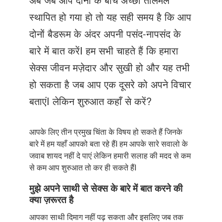
Just Poocho
स्थापित हो गया हो तो यह सही समय है कि आप
संपर्क करें
दोनों बैडरूम के अंदर अपनी पसंद-नापसंद के
बारे में बात करेंI हम सभी चाहते हैं कि हमारा
सेक्स जीवन मज़ेदार और सुखी हो और यह तभी
हो सकता है जब आप एक दूसरे को अपने विचार
बताएंI लेकिन शुरुआत कहाँ से करें?
आपके लिए तीन प्रमुख चिंता के विषय हो सकते हैं जिनके
बारे में हम यहाँ आपको बता रहे हैंI हम आपके सारे सवालो के
जवाब शायद नहीं दे पाएं लेकिन हमारी सलाह की मदद से कम
से कम आप शुरुआत तो कर ही सकते हैंI
मुझे अपने साथी से सेक्स के बारे में बात करने की
क्या ज़रूरत है
आपका साथी दिमाग नहीं पढ़ सकता और इसलिए जब तक