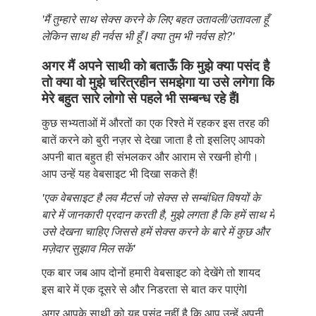
'मैं तुम्हारे साथ सेक्स करने के लिए बहत उतावली/उतावला हूँ
लेकिन साथ ही नर्वस भी हूँ I क्या तुम भी नर्वस हो?'
अगर मैं अपने साथी को बताऊँ कि मुझे क्या पसंद है
तो क्या वो मुझे चरित्रहीन समझेगा या उसे लगेगा कि
मेरे बहुत सारे लोगो से पहले भी सम्बन्ध रहे हैंI
कुछ सभ्यताओं में औरतों का एक रिश्ते में रहकर इस तरह की
बातें करने को बुरी नज़र से देखा जाता है तो इसलिए आपको
अपनी बात बहुत ही संभलकर और आराम से रखनी होगी।
आप उन्हें यह वेबसाइट भी दिखा सकते हैं!
'एक वेबसाइट है लव मैटर्स जो सेक्स से सम्बंधित विषयों के
बारे में जानकारी प्रदान करती है, मुझे लगता है कि हमें साथ में
उसे देखना चाहिए जिससे हमें सेक्स करने के बारे में कुछ और
मज़ेदार सुझाव मिल सकें'
एक बार जब आप दोनों हमारी वेबसाइट को देखेंगे तो शायद
इस बारे में एक दूसरे से और निडरता से बात कर पाएंगेI
अगर आपके साथी को यह पसंद नहीं है कि आप उन्हें अपनी