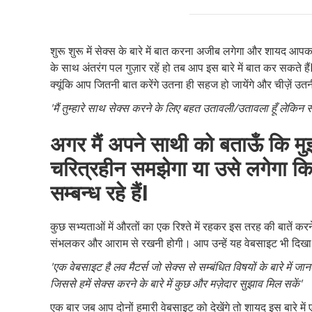
शुरू शुरू में सेक्स के बारे में बात करना अजीब लगेगा और शायद 
के साथ अंतरंग पल गुज़ार रहें हो तब आप इस बारे में बात कर सकते हैं
क्यूंकि आप जितनी बात करेंगे उतना ही सहज हो जायेंगे और चीज़ें उत
'मैं तुम्हारे साथ सेक्स करने के लिए बहत उतावली/उतावला हूँ लेकिन साथ
अगर मैं अपने साथी को बताऊँ कि मुझे 
चरित्रहीन समझेगा या उसे लगेगा कि म
सम्बन्ध रहे हैंI
कुछ सभ्यताओं में औरतों का एक रिश्ते में रहकर इस तरह की बातें क
संभलकर और आराम से रखनी होगी। आप उन्हें यह वेबसाइट भी दिखा स
'एक वेबसाइट है लव मैटर्स जो सेक्स से सम्बंधित विषयों के बारे में जा
जिससे हमें सेक्स करने के बारे में कुछ और मज़ेदार सुझाव मिल सकें'
एक बार जब आप दोनों हमारी वेबसाइट को देखेंगे तो शायद इस बारे में