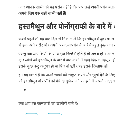
अगर आपके साथी को यह पसंद नहीं है कि आप उन्हें अपनी पसंद बताएं 
आपके लिए
एक सही साथी नहीं हैं
I
हस्तमैथुन और पोर्नोग्राफी के बारे मे
सबसे पहले तो यह बात दिल से निकाल लें कि हस्तमैथुन में कुछ गलत ह
से हम अपने शरीर और अपनी पसंद-नापसंद के बारे में बहुत कुछ जान स
परन्तु जब आप किसी के साथ एक रिश्ते में होते हैं तो अच्छा होगा अगर 
कुछ लोगों को हस्तमैथुन के बारे में बात करने में बेहद झिझक मेहसूस
इसके कुछ कटु अनुभव हो या फ़िर वो पूरी तरह इसके खिलाफ होI
हम यह मानते हैं कि अपने साथी को संतुष्ट करने और ख़ुशी देने के लि
जो हस्तमैथुन और पॉर्न की पेचीदा दुनिया को समझने में आपकी मदद कर
क्या आप इस जानकारी को उपयोगी पाते हैं?