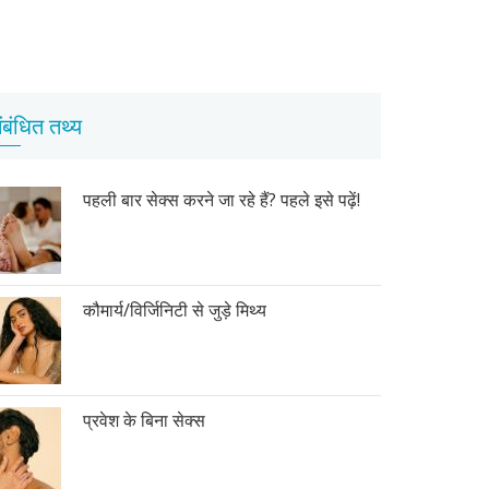
ंबंधित तथ्य
पहली बार सेक्स करने जा रहे हैं? पहले इसे पढ़ें!
कौमार्य/विर्जिनिटी से जुड़े मिथ्य
प्रवेश के बिना सेक्स