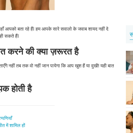
 यहाँ आपको बता रहे हैंI हम आपके सारे सवालो के जवाब शायद नहीं दे
स
ी सकते हैंI
 बात करने की क्या ज़रूरत है
 नहीं तब तक वो नहीं जान पायेगा कि आप खुश हैं या दुखी! यही बात
िझक होती है
प्पणियाँ
त में शामिल हों