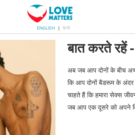
ENGLISH
हिन्दी
बात करते रहें -
अब जब आप दोनों के बीच अच्
कि आप दोनों बैडरूम के अंदर 
चाहते हैं कि हमारा सेक्स ज
जब आप एक दूसरे को अपने विच