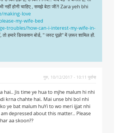
 भी नहीं होनी चाहिए , समझे बेटा जी?! Zara yeh bhi
ce/making-love
-please-my-wife-bed
ge-troubles/how-can-i-interest-my-wife-in-
ं, तो हमारे डिस्कशन बोर्ड, " जस्ट पूछो" में ज़रूर शामिल हों.
गुरु, 10/12/2017 - 10:11 पूर्वान्ह
 hai... Jis time ye hua to mjhe malum hi nhi
di krna chahte hai.. Mai unse bhi bol nhi
i ko ye bat malum huYi to wo meri ijjat nhi
 I am depressed about this matter... Please
bahar aa skoon??