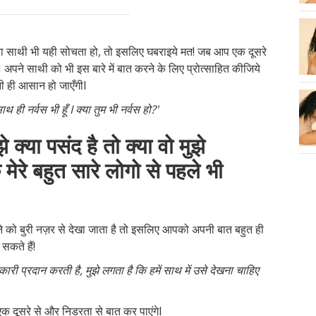
आपका साथी भी यही सोचता हो, तो इसलिए घबराइये मत! जब आप एक दूसरे
I अपने साथी को भी इस बारे में बात करने के लिए प्रोत्साहित कीजिये
नी ही आसान हो जाएँगीI
 ही नर्वस भी हूँ I क्या तुम भी नर्वस हो?'
क्या पसंद है तो क्या वो मुझे
ेरे बहुत सारे लोगो से पहले भी
रने को बुरी नज़र से देखा जाता है तो इसलिए आपको अपनी बात बहुत ही
कते हैं!
नकारी प्रदान करती है, मुझे लगता है कि हमें साथ में उसे देखना चाहिए
 एक दूसरे से और निडरता से बात कर पाएंगेI