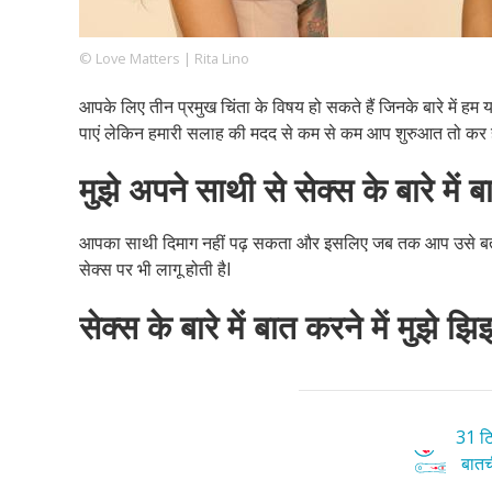
© Love Matters | Rita Lino
Footer
हमारे सिद्धांत
Just Poocho
संपर्क करें
आपके लिए तीन प्रमुख चिंता के विषय हो सकते हैं जिनके बारे में हम
Company
पाएं लेकिन हमारी सलाह की मदद से कम से कम आप शुरुआत तो कर ह
मुझे अपने साथी से सेक्स के बारे में
आपका साथी दिमाग नहीं पढ़ सकता और इसलिए जब तक आप उसे बताएँगे
सेक्स पर भी लागू होती हैI
सेक्स के बारे में बात करने में मुझे झ
31 टि
बातची