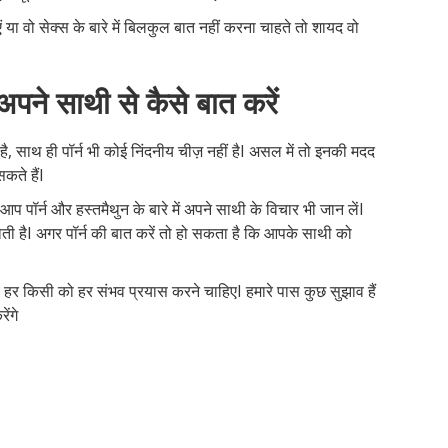
या वो सेक्स के बारे में बिलकुल बात नहीं करना चाहते तो शायद वो
ं अपने साथी से कैसे बात करें
ै, साथ ही पॉर्न भी कोई निंदनीय चीज़ नहीं हैI असल में तो इनकी मदद
कते हैंI
आप पॉर्न और हस्तमैथुन के बारे में अपने साथी के विचार भी जान लेंI
 होती हैI अगर पॉर्न की बात करें तो हो सकता है कि आपके साथी को
ए हर किसी को हर संभव प्रयास करने चाहिएI हमारे पास कुछ सुझाव हैं
ेंगे