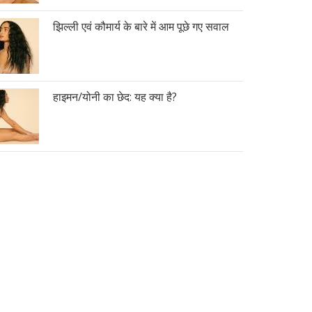
झिल्ली एवं कौमार्य के बारे में आम पूछे गए सवाल
हाइमन/योनी का छेद: यह क्या है?