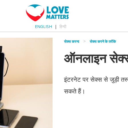
ENGLISH
हिन्दी
सेक्स करना
सेक्स करने के तरीके
ऑनलाइन सेक्
इंटरनेट पर सेक्स से जुड़ी 
सकते हैं।