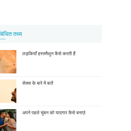
ंबंधित तथ्य
लड़कियाँ हस्तमैथुन कैसे करती हैं
सेक्स के बारे में बातें
अपने पहले चुंबन को यादगार कैसे बनाएं!