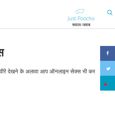
Just Poocho
सवाल-जवाब
स
तस्वीरें देखने के अलावा आप ऑनलाइन सेक्स भी कर