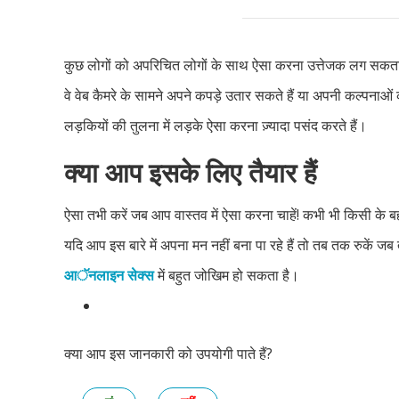
कुछ लोगों को अपरिचित लोगों के साथ ऐसा करना उत्तेजक लग सकत
वे वेब कैमरे के सामने अपने कपड़े उतार सकते हैं या अपनी कल्पनाओ
लड़कियों की तुलना में लड़के ऐसा करना ज़्यादा पसंद करते हैं।
क्या आप इसके लिए तैयार हैं
ऐसा तभी करें जब आप वास्तव में ऐसा करना चाहें! कभी भी किसी के ब
यदि आप इस बारे में अपना मन नहीं बना पा रहे हैं तो तब तक रुकें ज
आॅनलाइन सेक्स
में बहुत जोखिम हो सकता है।
क्या आप इस जानकारी को उपयोगी पाते हैं?