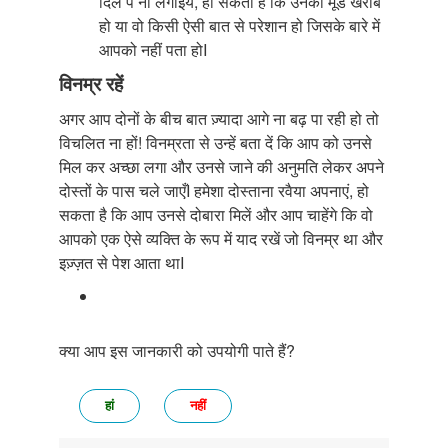
दिल पे ना लगाइये, हो सकता है कि उनका मूड खराब
हो या वो किसी ऐसी बात से परेशान हो जिसके बारे में
आपको नहीं पता होI
विनम्र रहें
अगर आप दोनों के बीच बात ज़्यादा आगे ना बढ़ पा रही हो तो
विचलित ना हों! विनम्रता से उन्हें बता दें कि आप को उनसे
मिल कर अच्छा लगा और उनसे जाने की अनुमति लेकर अपने
दोस्तों के पास चले जाएँI हमेशा दोस्ताना रवैया अपनाएं, हो
सकता है कि आप उनसे दोबारा मिलें और आप चाहेंगे कि वो
आपको एक ऐसे व्यक्ति के रूप में याद रखें जो विनम्र था और
इज़्ज़त से पेश आता थाI
क्या आप इस जानकारी को उपयोगी पाते हैं?
हां
नहीं