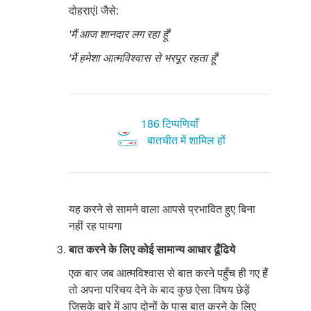
दोहराएंI जैसे:
'मैं आज शानदार लग रहा हूँ'
'मैं हमेशा आत्मविश्वास से भरपूर रहता हूँ'
186 टिप्पणियाँ
बातचीत में शामिल हों
यह करने से सामने वाला आपसे प्रभावित हुए बिना
नहीं रह पायगा
बात करने के लिए कोई सामान्य आधार ढूँढिये
एक बार जब आत्मविश्वास से बात करने पहुँच ही गए हैं
तो अपना परिचय देने के बाद कुछ ऐसा विषय छेड़ें
जिसके बारे में आप दोनों के पास बात करने के लिए