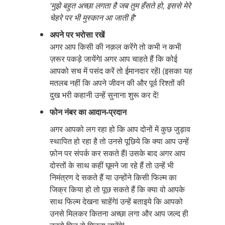
'मुझे बहुत अच्छा लगता है जब तुम हँसते हो, इससे मेरे
चेहरे पर भी मुस्कान आ जाती है'
अपने पर भरोसा रखें
अगर आप किसी की नक़ल करेंगे तो कभी न कभी
ज़रूर पकड़े जायेंगेI अगर आप चाहते हैं कि कोई
आपको सच में पसंद करें तो ईमानदार रहेंI (इसका यह
मतलब नहीं कि अपने जीवन की और पूर्व रिश्तों की
दुख भरी कहानी उन्हें सुनाना शुरू कर दें!
फोन नंबर का आदान-प्रदान
अगर आपको लग रहा हो कि आप दोनों में कुछ जुड़ाव
स्थापित हो रहा है तो उनसे पूछिये कि क्या आप उन्हें
फ़ोन पर संपर्क कर सकते हैंI उसके बाद अगर आप
दोस्तों के साथ कहीं घूमने जा रहे हैं तो उन्हें भी
निमंत्रण दे सकते हैं या उन्होंने किसी फिल्म का
जिक्र किया हो तो पूछ सकते हैं कि क्या वो आपके
साथ फिल्म देखना चाहेंगेI उन्हें बताइये कि आपको
उनसे मिलकर कितना अच्छा लगा और आप जल्द ही