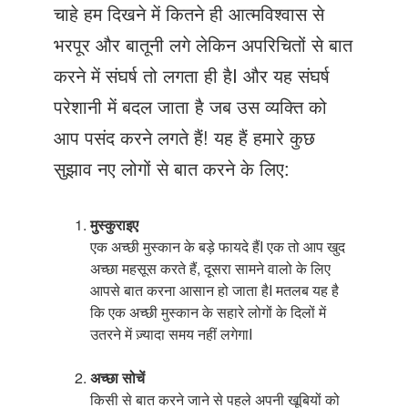
Just Poocho
चाहे हम दिखने में कितने ही आत्मविश्वास से
भरपूर और बातूनी लगे लेकिन अपरिचितों से बात
संपर्क करें
करने में संघर्ष तो लगता ही हैI और यह संघर्ष
परेशानी में बदल जाता है जब उस व्यक्ति को
आप पसंद करने लगते हैं! यह हैं हमारे कुछ
सुझाव नए लोगों से बात करने के लिए:
मुस्कुराइए
एक अच्छी मुस्कान के बड़े फायदे हैंI एक तो आप खुद
अच्छा महसूस करते हैं, दूसरा सामने वालो के लिए
आपसे बात करना आसान हो जाता हैI मतलब यह है
कि एक अच्छी मुस्कान के सहारे लोगों के दिलों में
उतरने में ज़्यादा समय नहीं लगेगाI
अच्छा सोचें
किसी से बात करने जाने से पहले अपनी खूबियों को