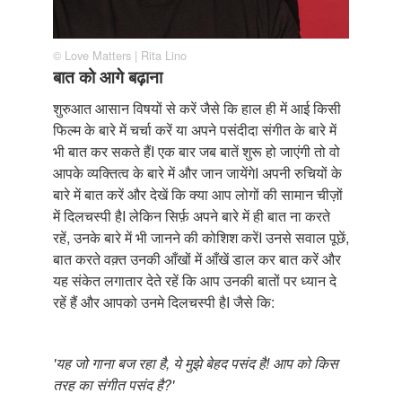
© Love Matters | Rita Lino
बात को आगे बढ़ाना
शुरुआत आसान विषयों से करें जैसे कि हाल ही में आई किसी
फिल्म के बारे में चर्चा करें या अपने पसंदीदा संगीत के बारे में
भी बात कर सकते हैंI एक बार जब बातें शुरू हो जाएंगी तो वो
आपके व्यक्तित्व के बारे में और जान जायेंगेI अपनी रुचियों के
बारे में बात करें और देखें कि क्या आप लोगों की सामान चीज़ों
में दिलचस्पी हैI लेकिन सिर्फ़ अपने बारे में ही बात ना करते
रहें, उनके बारे में भी जानने की कोशिश करेंI उनसे सवाल पूछें,
बात करते वक़्त उनकी आँखों में आँखें डाल कर बात करें और
यह संकेत लगातार देते रहें कि आप उनकी बातों पर ध्यान दे
रहें हैं और आपको उनमे दिलचस्पी हैI जैसे कि:
'यह जो गाना बज रहा है, ये मुझे बेहद पसंद है! आप को किस
तरह का संगीत पसंद है?'