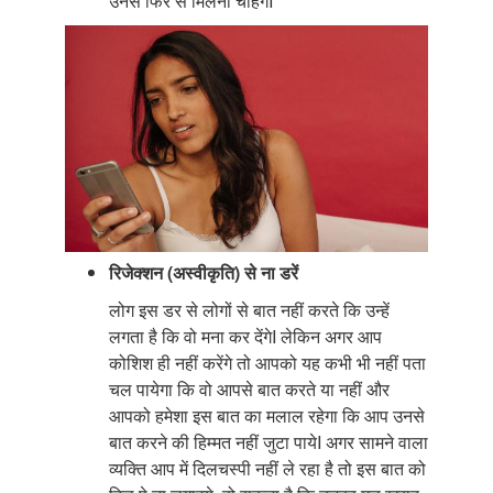
उनसे फिर से मिलना चाहेंगेI
रिजेक्शन (अस्वीकृति) से ना डरें
लोग इस डर से लोगों से बात नहीं करते कि उन्हें
लगता है कि वो मना कर देंगेI लेकिन अगर आप
कोशिश ही नहीं करेंगे तो आपको यह कभी भी नहीं पता
चल पायेगा कि वो आपसे बात करते या नहीं और
आपको हमेशा इस बात का मलाल रहेगा कि आप उनसे
बात करने की हिम्मत नहीं जुटा पायेI अगर सामने वाला
व्यक्ति आप में दिलचस्पी नहीं ले रहा है तो इस बात को