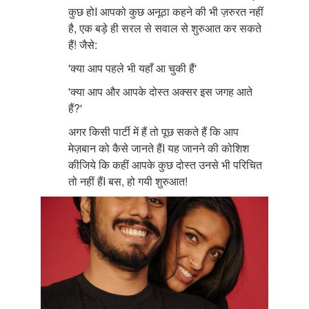
कुछ होI आपको कुछ अनूठा कहने की भी ज़रुरत नहीं
है, एक बड़े ही सरल से सवाल से शुरुआत कर सकते
हैं! जैसे:
'क्या आप पहले भी यहाँ आ चुकी हैं'
'क्या आप और आपके दोस्त अक्सर इस जगह आते
हैं?'
अगर किसी पार्टी में हैं तो पूछ सकते हैं कि आप
मेज़बान को कैसे जानते हैंI यह जानने की कोशिश
कीजिये कि कहीं आपके कुछ दोस्त उनसे भी परिचित
तो नहीं हैंI बस, हो गयी शुरुआत!