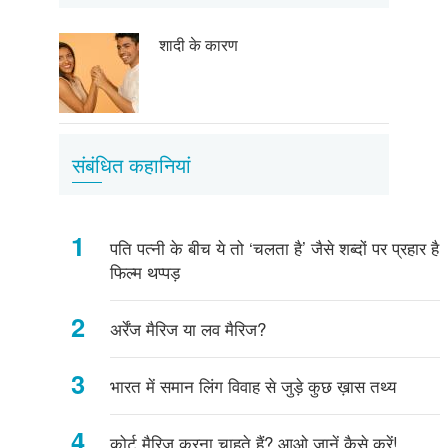
शादी के कारण
संबंधित कहानियां
पति पत्नी के बीच ये तो ‘चलता है’ जैसे शब्दों पर प्रहार है
फिल्म थप्पड़
अर्रेंज मैरिज या लव मैरिज?
भारत में समान लिंग विवाह से जुड़े कुछ ख़ास तथ्य
कोर्ट मैरिज करना चाहते हैं? आओ जानें कैसे करें!