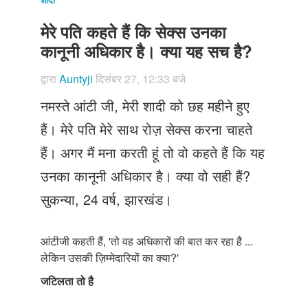
Just Poocho
मेरे पति कहते हैं कि सेक्स उनका
संपर्क करें
कानूनी अधिकार है। क्या यह सच है?
द्वारा
Auntyji
दिसंबर 27, 12:33 बजे
नमस्ते आंटी जी, मेरी शादी को छह महीने हुए
हैं। मेरे पति मेरे साथ रोज़ सेक्स करना चाहते
हैं। अगर मैं मना करती हूं तो वो कहते हैं कि यह
उनका कानूनी अधिकार है। क्या वो सही हैं?
सुकन्या, 24 वर्ष, झारखंड।
आंटीजी कहती हैं, 'तो वह अधिकारों की बात कर रहा है ...
लेकिन उसकी ज़िम्मेदारियों का क्या?'
जटिलता तो है