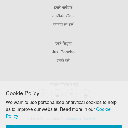
हमारे भागीदार
Footer
Pages
नजदीकी डॉक्टर
उपयोग की शर्तें
Footer
हमारे सिद्धांत
Company
Just Poocho
संपर्क करें
सोशल मीडिया पे जुड़े
Cookie Policy
We want to use personalised analytical cookies to help
us to improve our website. Read more in our
Cookie
Policy
© Love Matters 2026
Development Consortium