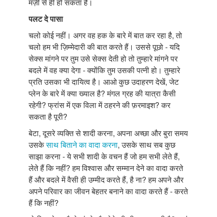
मर्ज़ी से ही हो सकता है।
पलट दे पासा
चलो कोई नहीं। अगर वह हक के बारे में बात कर रहा है, तो
चलो हम भी ज़िम्मेदारी की बात करते हैं। उससे पूछो - यदि
सेक्स मांगने पर तुम उसे सेक्स देती हो तो तुम्हारे मांगने पर
बदले में वह क्या देगा - क्योंकि तुम उसकी पत्नी हो। तुम्हारे
प्रति उसका भी दायित्व है। आओ कुछ उदाहरण देखें, जेट
प्लेन के बारे में क्या ख्याल है? मंगल ग्रह की यात्रा कैसी
रहेगी? फ्रांस में एक विला में ठहरने की फ़रमाइश? कर
सकता है पूरी?
बेटा, दूसरे व्यक्ति से शादी करना, अपना अच्छा और बुरा समय
उसके
साथ बिताने का वादा करना
, उसके साथ सब कुछ
साझा करना - ये सभी शादी के वचन हैं जो हम सभी लेते हैं,
लेते हैं कि नहीं? हम विश्वास और सम्मान देने का वादा करते
हैं और बदले में वैसी ही उम्मीद करते हैं, है ना? हम अपने और
अपने परिवार का जीवन बेहतर बनाने का वादा करते हैं - करते
हैं कि नहीं?