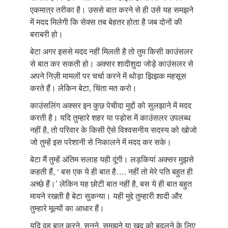
एकमात्र तरीका है। उससे बात करने से ही उसे यह समझने
में मदद मिलेगी कि सेक्स तब बेहतर होता है जब दोनों की
बराबरी हो।
बेटा अगर इससे मदद नहीं मिलती है तो तुम किसी काउंसलर
से बात कर सकती हो। अक्सर शादीशुदा जोड़े काउंसलर से
अपने निज़ी मामलों पर चर्चा करने में थोड़ा झिझक महसूस
करते हैं। लेकिन बेटा, चिंता मत करो।
काउंसलिंग अक्सर इन कुछ पेचीदा मुद्दों को सुलझाने में मदद
करती है। यदि तुम्हारे शहर या पड़ोस में काउंसलर उपलब्ध
नहीं है, तो परिवार के किसी ऐसे विश्वसनीय सदस्य को खोजो
जो तुम्हें इस परेशानी से निकालने में मदद कर सके।
बेटा मैं तुम्हें अंतिम सलाह यही दूंगी। लड़कियां अक्सर मुझसे
कहती हैं, ‘ बस एक ये ही बात है…. नहीं तो मेरे पति बहुत ही
अच्छे हैं।’ लेकिन यह छोटी बात नहीं है, बस ये ही बात बहुत
मायने रखती है बेटा सुकन्या। यही मुद्दे तुम्हारी शादी और
तुम्हारे मूल्यों का आधार हैं।
यदि वह बात करने, सुनने, समझने या ख़ुद को बदलने के लिए