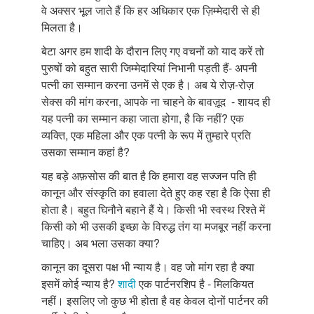
वे अक्सर भूल जाते हैं कि हर अधिकार एक ज़िम्मेदारी से ही
मिलता है।
बेटा अगर हम शादी के दौरान लिए गए वचनों को याद करें तो
पुरुषों को बहुत सारी जिम्मेदारियां निभानी पड़ती हैं- अपनी
पत्नी का सम्मान करना उनमें से एक है। अब ये रोज़-रोज़
सेक्स की मांग करना, आपके ना चाहने के बावज़ूद - शायद ही
यह पत्नी का सम्मान कहा जाता होगा, है कि नहीं? एक
व्यक्ति, एक महिला और एक पत्नी के रूप में तुम्हारे प्रति
उसका सम्मान कहां है?
यह बड़े अफ़सोस की बात है कि हमारा वह सज्जन पति ही
कानून और संस्कृति का हवाला देते हुए कह रहा है कि ऐसा ही
होता है। बहुत घिनौने बहाने हैं ये। किसी भी स्वस्थ रिश्ते में
किसी को भी उसकी इच्छा के विरुद्ध तंग या मजबूर नहीं करना
चाहिए। अब भला उसका क्या?
कानून का दूसरा पक्ष भी न्याय है। वह जो मांग रहा है क्या
इसमें कोई न्याय है?
शादी
एक पार्टनरशिप है - मिलकियत
नहीं। इसलिए जो कुछ भी होता है वह केवल दोनों पार्टनर की