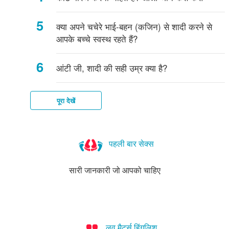
क्या अपने चचेरे भाई-बहन (कजिन) से शादी करने से
आपके बच्चे स्वस्थ रहते हैं?
आंटी जी, शादी की सही उम्र क्या है?
पूरा देखें
पहली बार सेक्स
सारी जानकारी जो आपको चाहिए
लव मैटर्स हिंगलिश