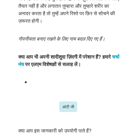
तैयार नहीं है और लगातार तुम्हारा और तुम्हारे शरीर का
अनादर करता है तो तुम्हें अपने रिश्ते पर फ़िर से सोचने की
ज़रूरत होगी।
गोपनीयता बनाए रखने के लिए नाम बदल दिए गए हैं।
क्या आप भी अपनी शादीशुदा ज़िंदगी में परेशान हैं? हमारे
चर्चा
मंच
पर एलएम विशेषज्ञों से सलाह लें।
आंटी जी
क्या आप इस जानकारी को उपयोगी पाते हैं?