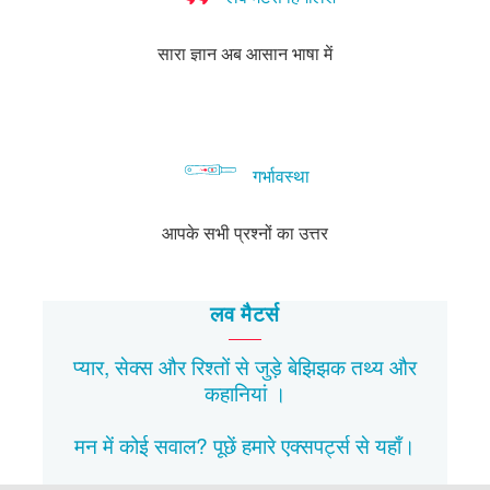
सारा ज्ञान अब आसान भाषा में
गर्भावस्था
आपके सभी प्रश्नों का उत्तर
लव मैटर्स
प्यार, सेक्स और रिश्तों से जुड़े बेझिझक
तथ्य
और
कहानियां
।
मन में कोई सवाल? पूछें हमारे एक्सपर्ट्स से
यहाँ।