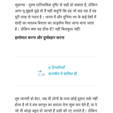
सुकन्या - पुरुष पारिभाषिक दृष्टि से सही हो सकता है, लेकिन
अगर तू मुझसे पूछे तो मैं यही कहूंगी कि वह जो कह रहा है वह
पूरी तरह से गलत है। भारत में और दुनिया भर के कई देशों में
शादी का मतलब बिस्तर का लाइसेंस मिल जाना माना जाता
है। लेकिन क्या यह ठीक है? नहीं बिलकुल नहीं!
इस्तेमाल करना और दुर्व्यवहार करना
6 टिप्पणियाँ
बातचीत में शामिल हों
तुम जानती हो बेटा, जब भी लोगों के पास कोई दूसरा तर्क नहीं
होता है तो वे बस कानून का हवाला देना शुरू कर देते हैं, या वे
जो भी थोड़ा बहुत वो जानते हैं उसी की रट लगाते हैं। लेकिन