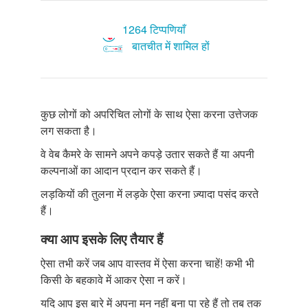
1264 टिप्पणियाँ
बातचीत में शामिल हों
कुछ लोगों को अपरिचित लोगों के साथ ऐसा करना उत्तेजक
लग सकता है।
वे वेब कैमरे के सामने अपने कपड़े उतार सकते हैं या अपनी
कल्पनाओं का आदान प्रदान कर सकते हैं।
लड़कियों की तुलना में लड़के ऐसा करना ज़्यादा पसंद करते
हैं।
क्या आप इसके लिए तैयार हैं
ऐसा तभी करें जब आप वास्तव में ऐसा करना चाहें! कभी भी
किसी के बहकावे में आकर ऐसा न करें।
यदि आप इस बारे में अपना मन नहीं बना पा रहे हैं तो तब तक