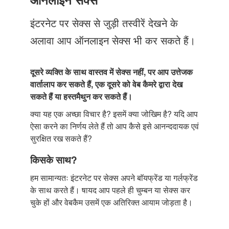
Just Poocho
इंटरनेट पर सेक्स से जुड़ी तस्वीरें देखने के
संपर्क करें
अलावा आप ऑनलाइन सेक्स भी कर सकते हैं।
दूसरे व्यक्ति के साथ वास्तव में सेक्स नहीं, पर आप उत्तेजक
वार्तालाप कर सकते हैं, एक दूसरे को वेब कैमरे द्वारा देख
सकते हैं या हस्तमैथुन कर सकते हैं।
क्या यह एक अच्छा विचार है? इसमें क्या जोखिम है? यदि आप
ऐसा करने का निर्णय लेते हैं तो आप कैसे इसे आनन्ददायक एवं
सुरक्षित रख सकते हैं?
किसके साथ?
हम सामान्यतः इंटरनेट पर सेक्स अपने बाॅयफ्रेंड या गर्लफ्रेंड
के साथ करते हैं। षायद आप पहले ही चुम्बन या सेक्स कर
चुके हों और वेबकैम उसमें एक अतिरिक्त आयाम जोड़ता है।