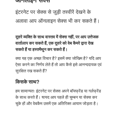
Just Poocho
इंटरनेट पर सेक्स से जुड़ी तस्वीरें देखने के
संपर्क करें
अलावा आप ऑनलाइन सेक्स भी कर सकते हैं।
दूसरे व्यक्ति के साथ वास्तव में सेक्स नहीं, पर आप उत्तेजक
वार्तालाप कर सकते हैं, एक दूसरे को वेब कैमरे द्वारा देख
सकते हैं या हस्तमैथुन कर सकते हैं।
क्या यह एक अच्छा विचार है? इसमें क्या जोखिम है? यदि आप
ऐसा करने का निर्णय लेते हैं तो आप कैसे इसे आनन्ददायक एवं
सुरक्षित रख सकते हैं?
किसके साथ?
हम सामान्यतः इंटरनेट पर सेक्स अपने बाॅयफ्रेंड या गर्लफ्रेंड
के साथ करते हैं। षायद आप पहले ही चुम्बन या सेक्स कर
चुके हों और वेबकैम उसमें एक अतिरिक्त आयाम जोड़ता है।