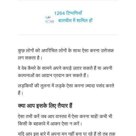
1264 टिप्पणियाँ
बातचीत में शामिल हों
कुछ लोगों को अपरिचित लोगों के साथ ऐसा करना उत्तेजक
लग सकता है।
वे वेब कैमरे के सामने अपने कपड़े उतार सकते हैं या अपनी
कल्पनाओं का आदान प्रदान कर सकते हैं।
लड़कियों की तुलना में लड़के ऐसा करना ज़्यादा पसंद करते
हैं।
क्या आप इसके लिए तैयार हैं
ऐसा तभी करें जब आप वास्तव में ऐसा करना चाहें! कभी भी
किसी के बहकावे में आकर ऐसा न करें।
यदि आप इस बारे में अपना मन नहीं बना पा रहे हैं तो तब तक