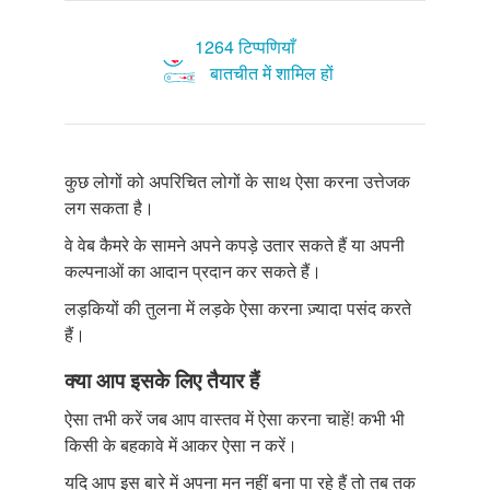
1264 टिप्पणियाँ
बातचीत में शामिल हों
कुछ लोगों को अपरिचित लोगों के साथ ऐसा करना उत्तेजक
लग सकता है।
वे वेब कैमरे के सामने अपने कपड़े उतार सकते हैं या अपनी
कल्पनाओं का आदान प्रदान कर सकते हैं।
लड़कियों की तुलना में लड़के ऐसा करना ज़्यादा पसंद करते
हैं।
क्या आप इसके लिए तैयार हैं
ऐसा तभी करें जब आप वास्तव में ऐसा करना चाहें! कभी भी
किसी के बहकावे में आकर ऐसा न करें।
यदि आप इस बारे में अपना मन नहीं बना पा रहे हैं तो तब तक