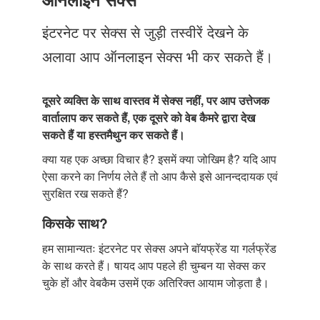
Just Poocho
इंटरनेट पर सेक्स से जुड़ी तस्वीरें देखने के
संपर्क करें
अलावा आप ऑनलाइन सेक्स भी कर सकते हैं।
दूसरे व्यक्ति के साथ वास्तव में सेक्स नहीं, पर आप उत्तेजक
वार्तालाप कर सकते हैं, एक दूसरे को वेब कैमरे द्वारा देख
सकते हैं या हस्तमैथुन कर सकते हैं।
क्या यह एक अच्छा विचार है? इसमें क्या जोखिम है? यदि आप
ऐसा करने का निर्णय लेते हैं तो आप कैसे इसे आनन्ददायक एवं
सुरक्षित रख सकते हैं?
किसके साथ?
हम सामान्यतः इंटरनेट पर सेक्स अपने बाॅयफ्रेंड या गर्लफ्रेंड
के साथ करते हैं। षायद आप पहले ही चुम्बन या सेक्स कर
चुके हों और वेबकैम उसमें एक अतिरिक्त आयाम जोड़ता है।