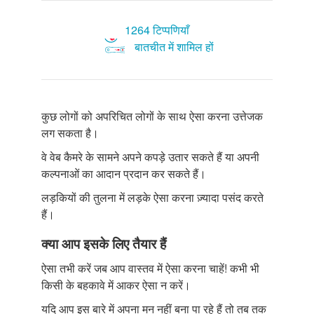
1264 टिप्पणियाँ
बातचीत में शामिल हों
कुछ लोगों को अपरिचित लोगों के साथ ऐसा करना उत्तेजक
लग सकता है।
वे वेब कैमरे के सामने अपने कपड़े उतार सकते हैं या अपनी
कल्पनाओं का आदान प्रदान कर सकते हैं।
लड़कियों की तुलना में लड़के ऐसा करना ज़्यादा पसंद करते
हैं।
क्या आप इसके लिए तैयार हैं
ऐसा तभी करें जब आप वास्तव में ऐसा करना चाहें! कभी भी
किसी के बहकावे में आकर ऐसा न करें।
यदि आप इस बारे में अपना मन नहीं बना पा रहे हैं तो तब तक