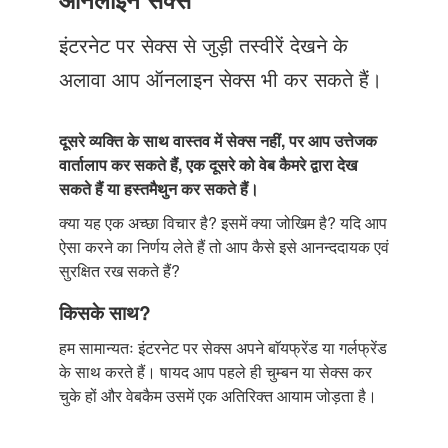
Just Poocho
इंटरनेट पर सेक्स से जुड़ी तस्वीरें देखने के
संपर्क करें
अलावा आप ऑनलाइन सेक्स भी कर सकते हैं।
दूसरे व्यक्ति के साथ वास्तव में सेक्स नहीं, पर आप उत्तेजक
वार्तालाप कर सकते हैं, एक दूसरे को वेब कैमरे द्वारा देख
सकते हैं या हस्तमैथुन कर सकते हैं।
क्या यह एक अच्छा विचार है? इसमें क्या जोखिम है? यदि आप
ऐसा करने का निर्णय लेते हैं तो आप कैसे इसे आनन्ददायक एवं
सुरक्षित रख सकते हैं?
किसके साथ?
हम सामान्यतः इंटरनेट पर सेक्स अपने बाॅयफ्रेंड या गर्लफ्रेंड
के साथ करते हैं। षायद आप पहले ही चुम्बन या सेक्स कर
चुके हों और वेबकैम उसमें एक अतिरिक्त आयाम जोड़ता है।