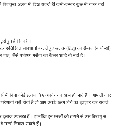
्र से बिलकुल अलग भी दिख सकते हैं! कभी-कभार कुछ भी नज़र नहीं
ं।
 हुए हैं कि नहीं।
्टर अतिरिक्त सावधानी बरतते हुए ऊतक (टिशू) का सैम्पल (बायोप्सी)
 बात, जैसे गर्भाशय ग्रीवा का कैंसर आदि तो नहीं है।
?
टर्स भी बिना कोई इलाज किए अपने-आप खत्म हो जाते हैं। आम तौर पर
 परेशानी नहीं होती है तो आप उनके खत्म होने का इंतज़ार कर सकते
ुछ इलाज उपलब्ध हैं। हालांकि इन मस्सों को हटाने से उस विषाणु से
 ये मस्से निकल सकते हैं।