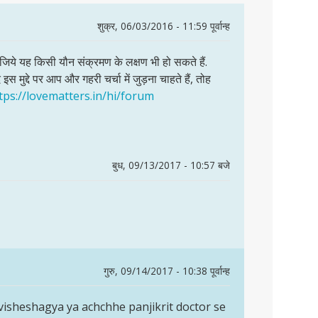
शुक्र, 06/03/2016 - 11:59 पूर्वान्ह
जिये यह किसी यौन संक्रमण के लक्षण भी हो सकते हैं.
इस मुद्दे पर आप और गहरी चर्चा में जुड़ना चाहते हैं, तोह
tps://lovematters.in/hi/forum
बुध, 09/13/2017 - 10:57 बजे
गुरु, 09/14/2017 - 10:38 पूर्वान्ह
i visheshagya ya achchhe panjikrit doctor se