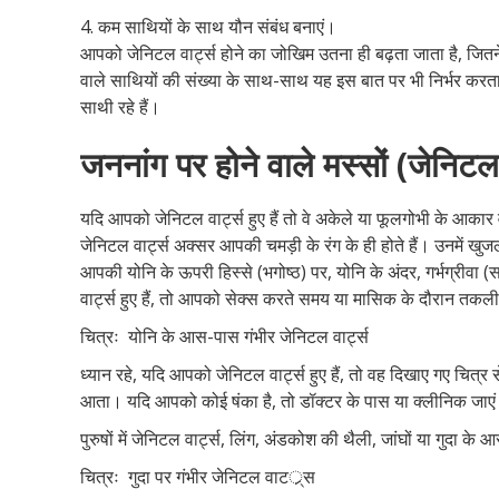
4. कम साथियों के साथ यौन संबंध बनाएं।
आपको जेनिटल वार्ट्स होने का जोखिम उतना ही बढ़ता जाता है, जितने
वाले साथियों की संख्या के साथ-साथ यह इस बात पर भी निर्भर करता
साथी रहे हैं।
जननांग पर होने वाले मस्सों (जेनिटल व
यदि आपको जेनिटल वार्ट्स हुए हैं तो वे अकेले या फूलगोभी के आकार वाल
जेनिटल वार्ट्स अक्सर आपकी चमड़ी के रंग के ही होते हैं। उनमें खुजली
आपकी योनि के ऊपरी हिस्से (भगोष्ठ) पर, योनि के अंदर, गर्भग्रीवा 
वार्ट्स हुए हैं, तो आपको सेक्स करते समय या मासिक के दौरान 
चित्रः योनि के आस-पास गंभीर जेनिटल वार्ट्स
ध्यान रहे, यदि आपको जेनिटल वार्ट्स हुए हैं, तो वह दिखाए गए चित
आता। यदि आपको कोई षंका है, तो डॉक्टर के पास या क्लीनिक जाए
पुरुषों में जेनिटल वार्ट्स, लिंग, अंडकोश की थैली, जांघों या गुदा के
चित्रः गुदा पर गंभीर जेनिटल वाटर््स