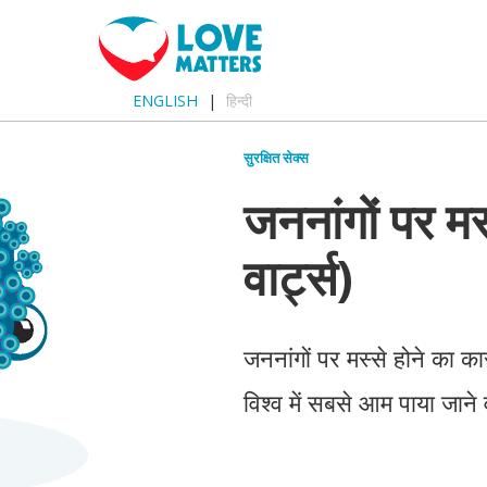
ENGLISH
हिन्दी
सुरक्षित सेक्स
जननांगों पर मस
वार्ट्स)
जननांगों पर मस्से होने का का
विश्व में सबसे आम पाया जाने