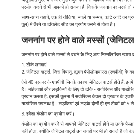
प्रयोग करने से भी आपको हो सकता है, जिसके जननांग पर मस्से तो नही
साथ-साथ नहाने, एक ही तौलिया, प्याले या चम्मच, कांटे आदि का प्र
पूल) में तैरने या टॉयलेट सीट का प्रयोग करने से होता है।
जननांग पर होने वाले मस्सों (जेनिटल
जननांग पर होने वाले मस्सों से बचने के लिए आप निम्नलिखित उपाय क
1. टीके लगवाएं
2. जेनिटल वार्ट्स, जिस विषाणु, ह्यूमन पैपीलोमावारस (एचपीवी) के का
ऐसे 40 प्रकार के एचपीवी जिनके कारण जेनिटल वार्ट्स होते हैं, इनम
हैं। महिलाओं और लड़कियों के लिए दो टीके - सर्वारिक्स और गार्डासि
प्रदान करता है, इसकी तुलना में सर्वारिक्स केवल दो प्रकार के एचपी
गार्डासिल उपलब्ध है। लड़कियां एवं लड़के दोनों ही इन टीकों को 9 स
3. हमेशा कंडोम का प्रयोग करें।
कंडोम का प्रयोग करने से आपको जेनिटल वार्ट्स होने या उनके फैल
नहीं होता, क्योंकि जेनिटल वार्ट्स उन जगहों पर भी हो सकते हैं जो कं