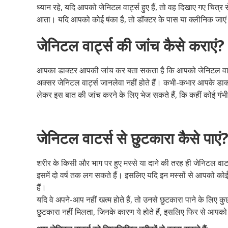
ध्यान रहे, यदि आपको जेनिटल वार्ट्स हुए हैं, तो वह दिखाए गए चित
आता। यदि आपको कोई षंका है, तो डॉक्टर के पास या क्लीनिक जाए
जेनिटल वार्ट्स की जांच कैसे कराएं?
आपका डाक्टर आपकी जांच कर बता सकता है कि आपको जेनिटल वार्ट्स
अक्सर जेनिटल वार्ट्स जानलेवा नहीं होते हैं। कभी-कभार आपके डाक
लेकर इस बात की जांच करने के लिए भेज सकते हैं, कि कहीं कोई गंभीर
जेनिटल वाटर्स से छुटकारा कैसे पाएं
शरीर के किसी और भाग पर हुए मस्से या दाने की तरह ही जेनिटल वा
इसमें दो वर्ष तक लग सकते हैं। इसलिए यदि इन मस्सों से आपको कोई
हैं।
यदि वे अपने-आप नहीं खत्म होते हैं, तो उनसे छुटकारा पाने के लिए क
छुटकारा नहीं मिलता, जिनके कारण ये होते हैं, इसलिए फिर से आपको