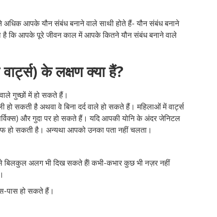
 अधिक आपके यौन संबंध बनाने वाले साथी होते हैं- यौन संबंध बनाने
 है कि आपके पूरे जीवन काल में आपके कितने यौन संबंध बनाने वाले
ार्ट्स) के लक्षण क्या हैं?
े गुच्छों में हो सकते हैं।
 हो सकती है अथवा वे बिना दर्द वाले हो सकते हैं। महिलाओं में वार्ट्स
(सर्विक्स) और गुदा पर हो सकते हैं। यदि आपकी योनि के अंदर जेनिटल
तकलीफ हो सकती है। अन्यथा आपको उनका पता नहीं चलता।
्र से बिलकुल अलग भी दिख सकते हैं! कभी-कभार कुछ भी नज़र नहीं
ं।
 आस-पास हो सकते हैं।