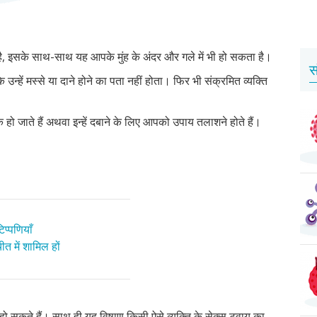
है, इसके साथ-साथ यह आपके मुंह के अंदर और गले में भी हो सकता है।
स
न्हें मस्से या दाने होने का पता नहीं होता। फिर भी संक्रमित व्यक्ति
हो जाते हैं अथवा इन्हें दबाने के लिए आपको उपाय तलाशने होते हैं।
प्पणियाँ
त में शामिल हों
ो सकते हैं। साथ ही यह विषाणु किसी ऐसे व्यक्ति के सेक्स ट्वाय का