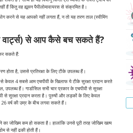
ं हैं किंतु वह ह्यूमन पैपीलोमावायरस से संक्रमित है।
योग करने से यह आपको नहीं लगता हैं, न तो यह तरण ताल (स्वीमिंग
 वार्ट्स) से आप कैसे बच सकते हैं?
र सकते हैं:
रण होता है, उससे प्रतिरक्षा के लिए टीके उपलब्ध हैं।
ें से केवल 4 सबसे आम एचपीवी के खिलाफ ये टीके सुरक्षा प्रदान करते
ल, उपलब्ध हैं। गार्डासिल सभी चार प्रकार के एचपीवी से सुरक्षा
वी से सुरक्षा प्रदान करता है। पुरुषों और लड़कों के लिए केवल
े 26 वर्ष की उम्र के बीच लगवा सकते हैं।
वाट
हेप
ट्र
प्यू
स्कै
बैक्
ाने का जोखिम कम हो सकता है। हालांकि उनसे पूरी तरह जोखिम खत्म
वाटर
बी
ला
वेज
डोम से नहीं ढकी होती हैं।