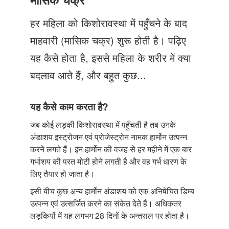
Just Poocho
हर महिला को किशोरावस्था में पहुँचने के बाद
संपर्क करें
माहवारी (मासिक चक्र) शुरू होती है। पढ़िए
यह कैसे होता है, इससे महिला के शरीर में क्या
बदलाव आते हैं, और बहुत कुछ...
यह कैसे काम करता है?
जब कोई लड़की किशोरावस्था में पहुँचती है तब उनके
अंडाशय इस्ट्रोजन एवं प्रोजेस्ट्रोन नामक हार्मोन उत्पन्न
करने लगते हैं। इन हार्मोन की वजह से हर महीने में एक बार
गर्भाशय की परत मोटी होने लगती है और वह गर्भ धारण के
लिए तैयार हो जाता है।
इसी बीच कुछ अन्य हार्मोन अंडाशय को एक अनिषेचित डिम्ब
उत्पन्न एवं उत्सर्जित करने का संकेत देते हैं। अधिकतर
लड़कियों में यह लगभग 28 दिनों के अन्तराल पर होता है।