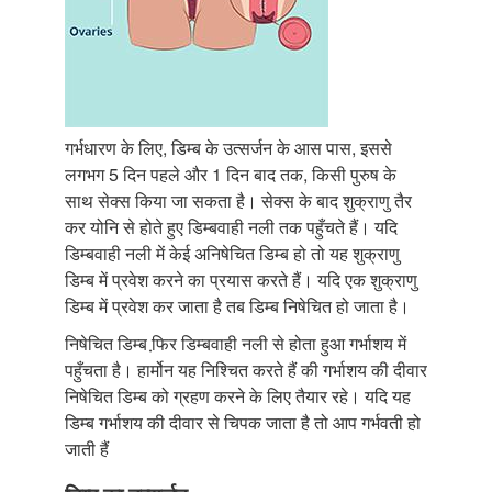
गर्भधारण के लिए, डिम्ब के उत्सर्जन के आस पास, इससे
लगभग 5 दिन पहले और 1 दिन बाद तक, किसी पुरुष के
साथ सेक्स किया जा सकता है। सेक्स के बाद शुक्राणु तैर
कर योनि से होते हुए डिम्बवाही नली तक पहुँचते हैं। यदि
डिम्बवाही नली में केई अनिषेचित डिम्ब हो तो यह शुक्राणु
डिम्ब में प्रवेश करने का प्रयास करते हैं। यदि एक शुक्राणु
डिम्ब में प्रवेश कर जाता है तब डिम्ब निषेचित हो जाता है।
निषेचित डिम्ब फि़र डिम्बवाही नली से होता हुआ गर्भाशय में
पहुँचता है। हार्मोन यह निश्चित करते हैं की गर्भाशय की दीवार
निषेचित डिम्ब को ग्रहण करने के लिए तैयार रहे। यदि यह
डिम्ब गर्भाशय की दीवार से चिपक जाता है तो आप गर्भवती हो
जाती हैं