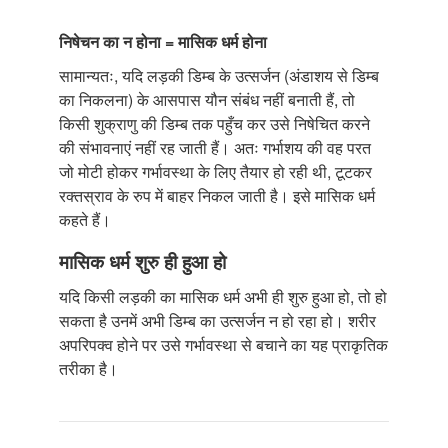
निषेचन का न होना = मासिक धर्म होना
सामान्यतः, यदि लड़की डिम्ब के उत्सर्जन (अंडाशय से डिम्ब
का निकलना) के आसपास यौन संबंध नहीं बनाती हैं, तो
किसी शुक्राणु की डिम्ब तक पहुँच कर उसे निषेचित करने
की संभावनाएं नहीं रह जाती हैं। अतः गर्भाशय की वह परत
जो मोटी होकर गर्भावस्था के लिए तैयार हो रही थी, टूटकर
रक्तस्राव के रुप में बाहर निकल जाती है। इसे मासिक धर्म
कहते हैं।
मासिक धर्म शुरु ही हुआ हो
यदि किसी लड़की का मासिक धर्म अभी ही शुरु हुआ हो, तो हो
सकता है उनमें अभी डिम्ब का उत्सर्जन न हो रहा हो। शरीर
अपरिपक्व होने पर उसे गर्भावस्था से बचाने का यह प्राकृतिक
तरीका है।