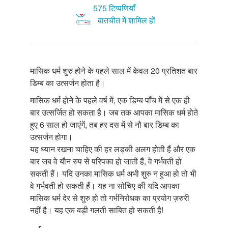
575 टिप्पणियाँ
बातचीत में शामिल हों
मासिक धर्म शुरु होने के पहले साल में केवल 20 प्रतिशत बार
डिम्ब का उत्सर्जन होता है।
मासिक धर्म होने के पहले वर्ष में, एक डिम्ब पाँच में से एक ही
बार उत्सर्जित हो सकता है। जब तक आपका मासिक धर्म होते
हुए 6 साल हो जाएंगें, तब हर दस में से नौ बार डिम्ब का
उत्सर्जन होगा।
यह ध्यान रखना चाहिए की हर लड़की अलग होती हैं और एक
बार जब वे यौन रुप से परिपक्व हो जाती हैं, वे गर्भवती हो
सकती हैं। यदि उनका मासिक धर्म अभी शुरु न हुआ हो तो भी
वे गर्भवती हो सकती हैं। यह ना सोचिए की यदि आपका
मासिक धर्म देर से शुरु हो तो गर्भनिरोधक का प्रयोग ज़रुरी
नहीं है। यह एक बड़ी गलती साबित हो सकती है!