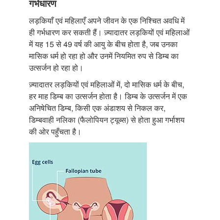
गर्भधारण
लड़कियाँ एवं महिलाएँ अपने जीवन के एक निश्चित अवधि में
ही गर्भधारण कर सकती हैं। ज़्यादातर लड़कियों एवं महिलाओं
में यह 15 से 49 वर्ष की आयु के बीच होता है, जब उनका
मासिक धर्म हो रहा हो और उनमें नियमित रुप से डिम्ब का
उत्सर्जन हो रहा हो।
ज़्यादातर लड़कियों एवं महिलाओं में, दो मासिक धर्म के बीच,
हर माह डिम्ब का उत्सर्जन होता है। डिम्ब के उत्सर्जन में एक
अनिषेचित डिम्ब, किसी एक अंडाशय से निकल कर,
डिम्बवाही नलिका (फैलोपियन ट्यूब्स) से होता हुआ गर्भाशय
की ओर पहुँचता है।