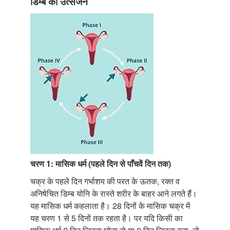
डिम्ब का उत्सर्जन
चरण 1: मासिक धर्म (पहले दिन से पाँचवें दिन तक)
चक्र के पहले दिन गर्भाशय की परत के ऊतक, रक्त व
अनिषेचित डिम्ब योनि के रास्ते शरीर के बाहर आने लगते हैं।
यह मासिक धर्म कहलाता है। 28 दिनों के मासिक चक्र में
यह चरण 1 से 5 दिनों तक रहता है। पर यदि किसी का