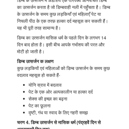
डिम्ब के उत्सर्जन में अंडाशय एक परिपक्व अनिषेचित डिम्ब
का उत्सर्जन करता है जो डिम्बवाही नली में पहुँचता है। डिम्ब
के उत्सर्जन के समय कुछ लड़कियाँ एवं महिलाएँ पेट या
निचली पीठ के एक तरफ़ हल्का दर्द महसूस कर सकती हैं।
यह भी पूरी तरह सामान्य है।
डिम्ब का उत्सर्जन मासिक धर्म के पहले दिन के लगभग 14
दिन बाद होता है। इसी बीच आपके गर्भाशय की परत और
मोटी हो जाती है।
डिम्ब उत्सर्जन क लक्षण
कुछ लड़कियों एवं महिलाओं को डिम्ब उत्सर्जन के समय कुछ
वदलाव महसूस हो सकते हैं-
योनि स्राव में बदलाव
पेट के एक ओर अल्पकालीन या हल्का दर्द
सेक्स की इच्छा का बढ़ना
पेट का फ़ूलना
दृष्टी, गंध या स्वाद के लिए गहरी समझ
चरण 4. डिम्ब उत्सर्जन से मासिक धर्म (पंद्रहवें दिन से