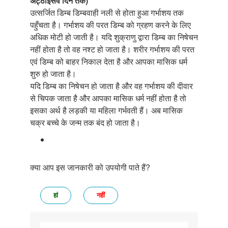
अट्ठाइसवें दिन तक)
उत्सर्जित डिम्ब डिम्बवाही नली से होता हुआ गर्भाशय तक
पहुँचता है। गर्भाशय की परत डिम्ब को ग्रहण करने के लिए
अधिक मोटी हो जाती है। यदि शुक्राणु द्वारा डिम्ब का निषेचन
नहीं होता है तो वह नश्ट हो जाता है। शरीर गर्भाशय की परत
एवं डिम्ब को बाहर निकाल देता है और आपका मासिक धर्म
शुरु हो जाता है।
यदि डिम्ब का निषेचन हो जाता है और वह गर्भाशय की दीवार
से चिपक जाता है और आपका मासिक धर्म नहीं होता है तो
इसका अर्थ है लड़की या महिला गर्भवती हैं। अब मासिक
चक्र बच्चे के जन्म तक बंद हो जाता है।
क्या आप इस जानकारी को उपयोगी पाते हैं?
हां
नहीं