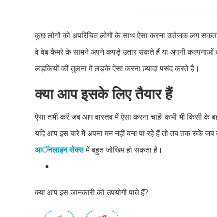
कुछ लोगों को अपरिचित लोगों के साथ ऐसा करना उत्तेजक लग सकत
वे वेब कैमरे के सामने अपने कपड़े उतार सकते हैं या अपनी कल्पनाओ
लड़कियों की तुलना में लड़के ऐसा करना ज़्यादा पसंद करते हैं।
क्या आप इसके लिए तैयार हैं
ऐसा तभी करें जब आप वास्तव में ऐसा करना चाहें! कभी भी किसी के ब
यदि आप इस बारे में अपना मन नहीं बना पा रहे हैं तो तब तक रुकें ज
आॅनलाइन सेक्स
में बहुत जोखिम हो सकता है।
क्या आप इस जानकारी को उपयोगी पाते हैं?