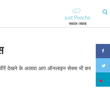
Just Poocho
सवाल-जवाब
स
तस्वीरें देखने के अलावा आप ऑनलाइन सेक्स भी कर