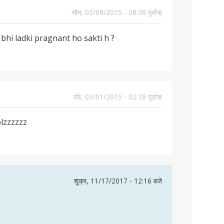
सोम, 02/09/2015 - 08:38 पूर्वान्ह
hi ladki pragnant ho sakti h ?
रवि, 03/01/2015 - 02:18 पूर्वान्ह
plzzzzzz
शुक्र, 11/17/2017 - 12:16 बजे