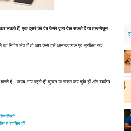
कर सकते हैं, एक दूसरे को वेब कैमरे द्वारा देख सकते हैं या हस्तमैथुन
स
 का निर्णय लेते हैं तो आप कैसे इसे आनन्ददायक एवं सुरक्षित रख
थ करते हैं। षायद आप पहले ही चुम्बन या सेक्स कर चुके हों और वेबकैम
िप्पणियाँ
त में शामिल हों