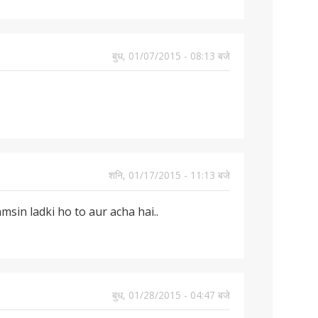
बुध, 01/07/2015 - 08:13 बजे
शनि, 01/17/2015 - 11:13 बजे
msin ladki ho to aur acha hai..
बुध, 01/28/2015 - 04:47 बजे