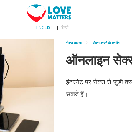
ENGLISH
हिन्दी
सेक्स करना
सेक्स करने के तरीके
ऑनलाइन सेक्
इंटरनेट पर सेक्स से जुड़ी 
सकते हैं।