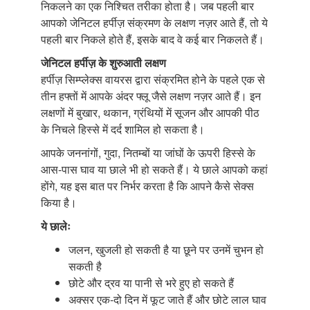
निकलने का एक निश्चित तरीका होता है। जब पहली बार
आपको जेनिटल हर्पीज़ संक्रमण के लक्षण नज़र आते हैं, तो ये
पहली बार निकले होते हैं, इसके बाद वे कई बार निकलते हैं।
जेनिटल हर्पीज़ के शुरुआती लक्षण
हर्पीज़ सिम्प्लेक्स वायरस द्वारा संक्रमित होने के पहले एक से
तीन हफ्तों में आपके अंदर फ्लू जैसे लक्षण नज़र आते हैं। इन
लक्षणों में बुखार, थकान, ग्रंथियों में सूजन और आपकी पीठ
के निचले हिस्से में दर्द शामिल हो सकता है।
आपके जननांगों, गुदा, नितम्बों या जांघों के ऊपरी हिस्से के
आस-पास घाव या छाले भी हो सकते हैं। ये छाले आपको कहां
होंगे, यह इस बात पर निर्भर करता है कि आपने कैसे सेक्स
किया है।
ये छालेः
जलन, खुजली हो सकती है या छूने पर उनमें चुभन हो
सकती है
छोटे और द्रव या पानी से भरे हुए हो सकते हैं
अक्सर एक-दो दिन में फूट जाते हैं और छोटे लाल घाव