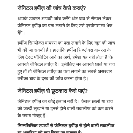
जेनिटल हर्पीज़ की जांच कैसे कराएं?
आपके डाक्टर आपकी जांच करेंगे और घाव से सैम्पल लेकर
जेनिटल हर्पीज़ का पता लगाने के लिए उसे प्रयोगशाला भेज
देंगे।
हर्पीज़ सिम्प्लेक्स वायरस का पता लगाने के लिए खून की जांच
भी की जा सकती है। हालांकि हर्पीज़ सिम्प्लेक्स वायरस के
लिए टेस्ट पॉजि़टिव आने का अर्थ, हमेशा यह नहीं होता है कि
आपको जेनिटल हर्पीज़ है। इसीलिए जब आपको छाले या घाव
हुए हों तो जेनिटल हर्पीज़ का पता लगाने का सबसे असरदार
तरीका घाव के द्रव की जांच करना होता है।
जेनिटल हर्पीज़ से छुटकारा कैसे पाएं?
जेनिटल हर्पीज़ का कोई इलाज नहीं है। केवल छालों या घाव
को जल्दी सुखाने या इनसे होने वाली तकलीफ को कम करने
के उपाय मौजूद हैं।
निम्नलिखित उपायों से जेनिटल हर्पीज़ से होने वाली तकलीफ
या असुविधा को कम किया जा सकता हैः