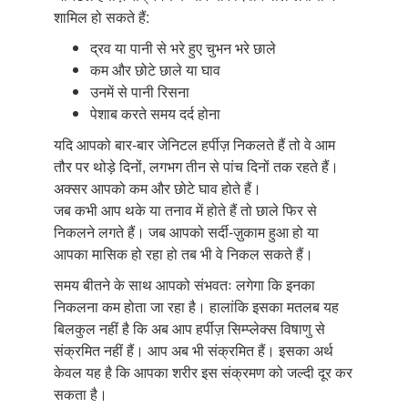
शामिल हो सकते हैं:
द्रव या पानी से भरे हुए चुभन भरे छाले
कम और छोटे छाले या घाव
उनमें से पानी रिसना
पेशाब करते समय दर्द होना
यदि आपको बार-बार जेनिटल हर्पीज़ निकलते हैं तो वे आम
तौर पर थोड़े दिनों, लगभग तीन से पांच दिनों तक रहते हैं।
अक्सर आपको कम और छोटे घाव होते हैं।
जब कभी आप थके या तनाव में होते हैं तो छाले फिर से
निकलने लगते हैं। जब आपको सर्दी-ज़ुकाम हुआ हो या
आपका मासिक हो रहा हो तब भी वे निकल सकते हैं।
समय बीतने के साथ आपको संभवतः लगेगा कि इनका
निकलना कम होता जा रहा है। हालांकि इसका मतलब यह
बिलकुल नहीं है कि अब आप हर्पीज़ सिम्प्लेक्स विषाणु से
संक्रमित नहीं हैं। आप अब भी संक्रमित हैं। इसका अर्थ
केवल यह है कि आपका शरीर इस संक्रमण को जल्दी दूर कर
सकता है।