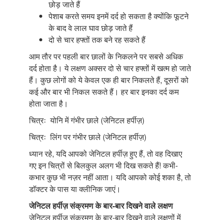
छोड़ जाते हैं
पेशाब करते समय इनमें दर्द हो सकता है क्योंकि फूटने
के बाद वे लाल घाव छोड़ जाते हैं
दो से चार हफ्तों तक बने रह सकते हैं
आम तौर पर पहली बार छालों के निकलने पर सबसे अधिक
दर्द होता है। ये लक्षण अक्सर दो से चार हफ्तों में खत्म हो जाते
हैं। कुछ लोगों को ये केवल एक ही बार निकलते हैं, दूसरों को
कई और बार भी निकल सकते हैं। हर बार इनका दर्द कम
होता जाता है।
चित्रः योनि में गंभीर छाले (जेनिटल हर्पीज़)
चित्रः लिंग पर गंभीर छाले (जेनिटल हर्पीज़)
ध्यान रहे, यदि आपको जेनिटल हर्पीज़ हुए हैं, तो वह दिखाए
गए इन चित्रों से बिलकुल अलग भी दिख सकते हैं! कभी-
कभार कुछ भी नज़र नहीं आता। यदि आपको कोई शका है, तो
डॉक्टर के पास या क्लीनिक जाएं।
जेनिटल हर्पीज़ संक्रमण के बार-बार दिखने वाले लक्षण
जेनिटल हर्पीज़ संक्रमण के बार-बार दिखने वाले लक्षणों में