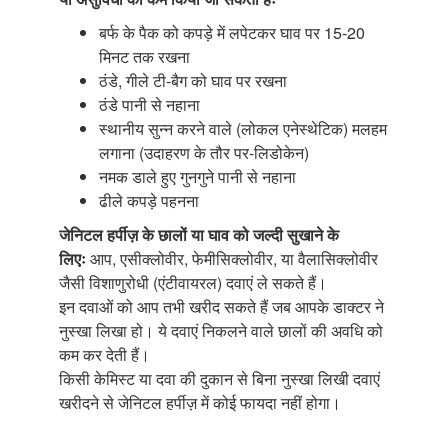
बर्फ के पैक को कपड़े में लपेटकर घाव पर 15-20
मिनट तक रखना
ठंडे, गीले टी-बैग को घाव पर रखना
ठंडे पानी से नहाना
स्थानीय सुन्न करने वाले (लोकल एनेस्थेटिक) मलहम
लगाना (उदाहरण के तौर पर-लिडोकेन)
नमक डाले हुए गुनगुने पानी से नहाना
ढीले कपड़े पहनना
जेनिटल हर्पीज़ के छालों या घाव को जल्दी सुखाने के
लिएः
आप, एसीक्लोवीर, फेमीसिक्लोवीर, या वैलासिक्लोवीर
जैसी विशाणुरोधी (एंटीवायरल) दवाएं ले सकते हैं।
इन दवाओं को आप तभी खरीद सकते हैं जब आपके डाक्टर ने
नुस्खा लिखा हो। ये दवाएं निकलने वाले छालों की अवधि को
कम कर देती हैं।
किसी केमिस्ट या दवा की दुकान से बिना नुस्खा लिखी दवाएं
खरीदने से जेनिटल हर्पीज़ में कोई फायदा नहीं होगा।