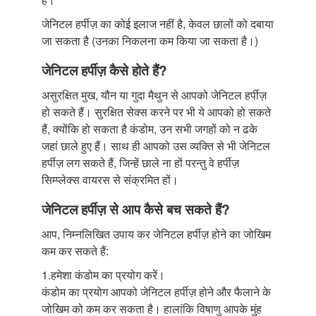
जेनिटल हर्पीज़ का कोई इलाज नहीं है, केवल छालों को दबाया
जा सकता है (उनका निकलना कम किया जा सकता है।)
जेनिटल हर्पीज़ कैसे होते हैं?
असुरक्षित मुख, यौन या गुदा मैथुन से आपको जेनिटल हर्पीज़
हो सकते हैं। सुरक्षित सेक्स करने पर भी ये आपको हो सकते
हैं, क्योंकि हो सकता है कंडोम, उन सभी जगहों को न ढके
जहां छाले हुए हैं। साथ ही आपको उस व्यक्ति से भी जेनिटल
हर्पीज़ लग सकते हैं, जिन्हें छाले ना हों परन्तु वे हर्पीज़
सिम्प्लेक्स वायरस से संक्रमित हों।
जेनिटल हर्पीज़ से आप कैसे बच सकते हैं?
आप, निम्नलिखित उपाय कर जेनिटल हर्पीज़ होने का जोखिम
कम कर सकते हैं:
1.हमेशा कंडोम का प्रयोग करें।
कंडोम का प्रयोग आपको जेनिटल हर्पीज़ होने और फैलाने के
जोखिम को कम कर सकता है। हालांकि विषाणु आपके मुंह