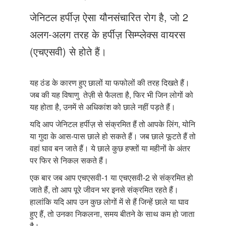
Just Poocho
जेनिटल हर्पीज़ ऐसा यौनसंचारित रोग है, जो 2
संपर्क करें
अलग-अलग तरह के हर्पीज़ सिम्प्लेक्स वायरस
(एचएसवी) से होते हैं।
यह ठंड के कारण हुए छालों या फफोलों की तरह दिखते हैं।
जब की यह विषाणु तेज़ी से फैलता है, फिर भी जिन लोगों को
यह होता है, उनमें से अधिकांश को छाले नहीं पड़ते हैं।
यदि आप जेनिटल हर्पीज़ से संक्रमित हैं तो आपके लिंग, योनि
या गुदा के आस-पास छाले हो सकते हैं। जब छाले फूटते हैं तो
वहां घाव बन जाते हैं। ये छाले कुछ हफ्तों या महीनों के अंतर
पर फिर से निकल सकते हैं।
एक बार जब आप एचएसवी-1 या एचएसवी-2 से संक्रमित हो
जाते हैं, तो आप पूरे जीवन भर इनसे संक्रमित रहते हैं।
हालांकि यदि आप उन कुछ लोगों में से हैं जिन्हें छाले या घाव
हुए हैं, तो उनका निकलना, समय बीतने के साथ कम हो जाता
है।