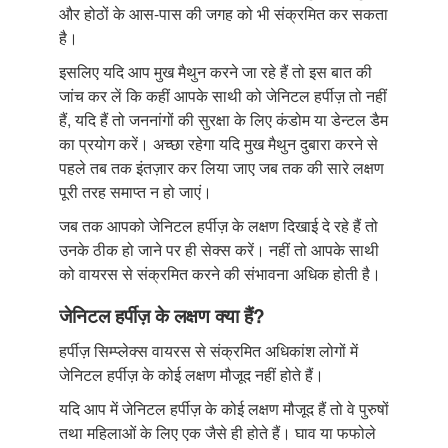
और होठों के आस-पास की जगह को भी संक्रमित कर सकता
है।
इसलिए यदि आप मुख मैथुन करने जा रहे हैं तो इस बात की
जांच कर लें कि कहीं आपके साथी को जेनिटल हर्पीज़ तो नहीं
हैं, यदि हैं तो जननांगों की सुरक्षा के लिए कंडोम या डेन्टल डैम
का प्रयोग करें। अच्छा रहेगा यदि मुख मैथुन दुबारा करने से
पहले तब तक इंतज़ार कर लिया जाए जब तक की सारे लक्षण
पूरी तरह समाप्त न हो जाएं।
जब तक आपको जेनिटल हर्पीज़ के लक्षण दिखाई दे रहे हैं तो
उनके ठीक हो जाने पर ही सेक्स करें। नहीं तो आपके साथी
को वायरस से संक्रमित करने की संभावना अधिक होती है।
जेनिटल हर्पीज़ के लक्षण क्या हैं?
हर्पीज़ सिम्प्लेक्स वायरस से संक्रमित अधिकांश लोगों में
जेनिटल हर्पीज़ के कोई लक्षण मौजूद नहीं होते हैं।
यदि आप में जेनिटल हर्पीज़ के कोई लक्षण मौजूद हैं तो वे पुरुषों
तथा महिलाओं के लिए एक जैसे ही होते हैं। घाव या फफोले