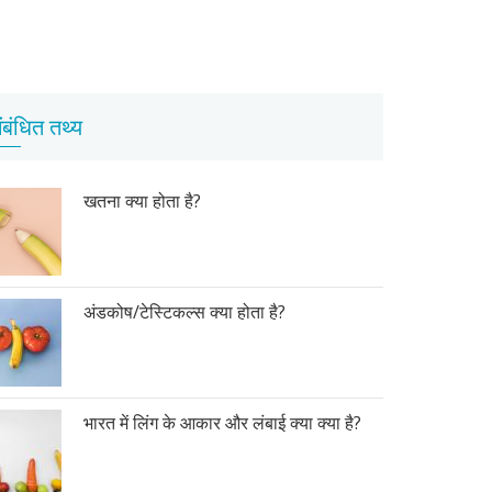
ंबंधित तथ्य
खतना क्या होता है?
अंडकोष/टेस्टिकल्स क्या होता है?
भारत में लिंग के आकार और लंबाई क्या क्या है?