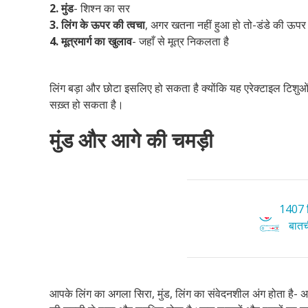
2.
मुंड
- शिश्न का सर
3. लिंग के ऊपर की त्वचा
, अगर खतना नहीं हुआ हो तो-डंडे की ऊप
4. मूत्रमार्ग का खुलाव
- जहाँ से मूत्र निकलता है
लिंग बड़ा और छोटा इसलिए हो सकता है क्योंकि यह एरेक्टाइल टिशुओं 
सख़्त हो सकता है।
मुंड और आगे की चमड़ी
1407 ट
बातची
आपके लिंग का अगला सिरा, मुंड, लिंग का संवेदनशील अंग होता है-