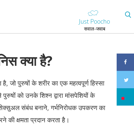
Just Poocho
सवाल-जवाब
निस क्या है?
है, जो पुरुषों के शरीर का एक महत्वपूर्ण हिस्सा
पुरुषों को उनके शिश्न द्वारा मांसपेशियों के
सेक्सुअल संबंध बनाने, गर्भनिरोधक उपकरण का
े की क्षमता प्रदान करता है।