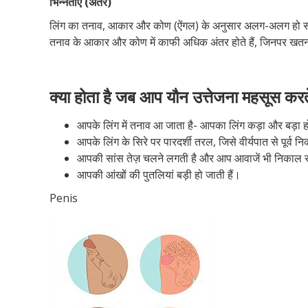
भिन्नताएं (अंतर)
लिंग का तनाव, आकार और कोण (ऐंगल) के अनुसार अलग-अलग हो सकता ह
तनाव के आकार और कोण में काफी अधिक अंतर होते हैं, जिनपर खतना
क्या होता है जब आप यौन उत्तेजना महसूस करते
आपके लिंग में तनाव आ जाता है- आपका लिंग कड़ा और बड़ा ह
आपके लिंग के सिरे पर पारदर्शी तरल, जिसे वीर्यपात से पूर्व 
आपकी सांस तेज़ चलने लगती है और आप आवाजें भी निकाल स
आपकी आंखों की पुतलियां बड़ी हो जाती हैं।
Penis