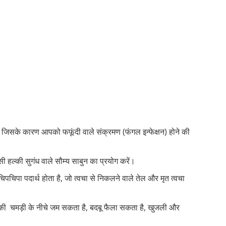
और जिसके कारण आपको फफूंदी वाले संक्रमण (फंगल इन्फेक्षन) होने की
ी हल्की सुगंध वाले सौम्य साबुन का प्रयोग करें।
पचिपा पदार्थ होता है, जो त्वचा से निकलने वाले तेल और मृत त्वचा
की चमड़ी के नीचे जम सकता है, बदबू फैला सकता है, खुजली और