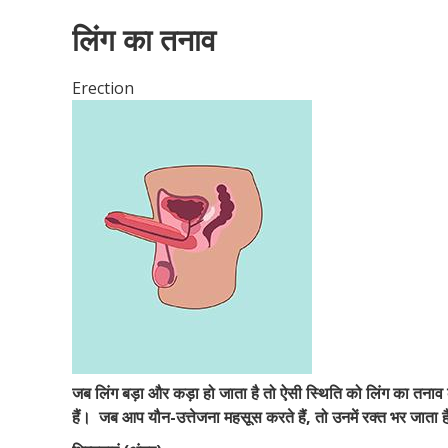
लिंग का तनाव
Erection
जब लिंग बड़ा और कड़ा हो जाता है तो ऐसी स्थिति को लिंग का तनाव
हैं।
जब आप यौन-उत्तेजना महसूस करते हैं, तो उनमें रक्त भर जाता