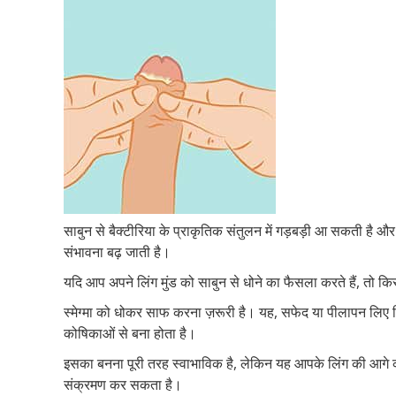
साबुन से बैक्टीरिया के प्राकृतिक संतुलन में गड़बड़ी आ सकती है 
संभावना बढ़ जाती है।
यदि आप अपने लिंग मुंड को साबुन से धोने का फैसला करते हैं, तो किस
स्मेग्मा को धोकर साफ करना ज़रूरी है। यह, सफेद या पीलापन लिए चि
कोषिकाओं से बना होता है।
इसका बनना पूरी तरह स्वाभाविक है, लेकिन यह आपके लिंग की आगे 
संक्रमण कर सकता है।