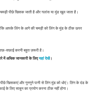
मड़ी पीछे खिसक जाती है और गलांस या मुंड खुल जाता है।
ंकि आपके लिंग के आगे की चमड़ी को लिंग के मुंड के ठीक ऊपर
ाफ़-सफ़ाई करनी बहुत ज़रूरी है।
ारे में अधिक जानकारी के लिए
यहां देखें
।
छे खिसकाएं और गुनगुने पानी से लिंग मुंड को धोएं। लिंग के दंड के
सफाई के लिए साबुन का प्रयोग करना ठीक नहीं होगा।