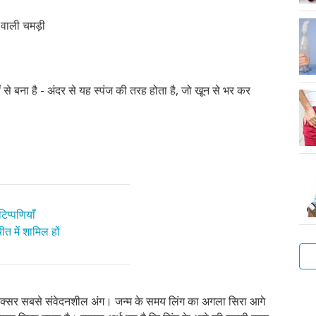
र वाली चमड़ी
से बना है - अंदर से यह स्पंज की तरह होता है, जो खून से भर कर
िप्पणियाँ
त में शामिल हों
आप
 अक्सर सबसे संवेदनशील अंग। जन्म के समय लिंग का अगला सिरा आगे
सा