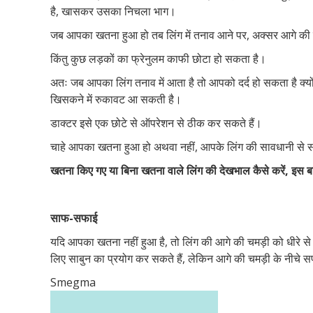
है, खासकर उसका निचला भाग।
जब आपका खतना हुआ हो तब लिंग में तनाव आने पर, अक्सर आगे की च
किंतु कुछ लड़कों का फ्रेनुलम काफी छोटा हो सकता है।
अतः जब आपका लिंग तनाव में आता है तो आपको दर्द हो सकता है क्यो
खिसकने में रुकावट आ सकती है।
डाक्टर इसे एक छोटे से ऑपरेशन से ठीक कर सकते हैं।
चाहे आपका खतना हुआ हो अथवा नहीं, आपके लिंग की सावधानी से स
खतना किए गए या बिना खतना वाले लिंग की देखभाल कैसे करें, इस ब
साफ-सफाई
यदि आपका खतना नहीं हुआ है, तो लिंग की आगे की चमड़ी को धीरे से पी
लिए साबुन का प्रयोग कर सकते हैं, लेकिन आगे की चमड़ी के नीचे 
Smegma