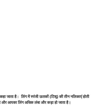
 कहा जाता है
।
लिंग में स्पंजी ऊतकों (टिशू) की तीन नलिकाएं होती
 है और आपका लिंग अधिक लंबा और कड़ा हो जाता है।