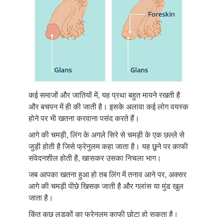
कई समाजों और जातियों में, यह प्रथा बहुत मायने रखती है
और बचपन में ही की जाती है। इसके अलावा कई लोग वयस्क
होने पर भी खतना करवाना पसंद करते हैं।
आगे की चमड़ी, लिंग के अगले सिरे से चमड़ी के एक छल्ले से
जुड़ी होती है जिसे फ्रेनुलम कहा जाता है। यह छूने पर काफी
संवेदनशील होती है, खासकर उसका निचला भाग।
जब आपका खतना हुआ हो तब लिंग में तनाव आने पर, अक्सर
आगे की चमड़ी पीछे खिसक जाती है और गलांस या मुंड खुल
जाता है।
किंतु कुछ लड़कों का फ्रेनुलम काफी छोटा हो सकता है।