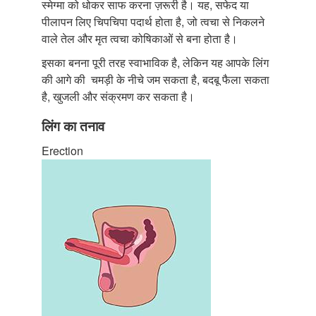
स्मेग्मा को धोकर साफ करना ज़रूरी है। यह, सफेद या
पीलापन लिए चिपचिपा पदार्थ होता है, जो त्वचा से निकलने
वाले तेल और मृत त्वचा कोषिकाओं से बना होता है।
इसका बनना पूरी तरह स्वाभाविक है, लेकिन यह आपके लिंग
की आगे की चमड़ी के नीचे जम सकता है, बदबू फैला सकता
है, खुजली और संक्रमण कर सकता है।
लिंग का तनाव
Erection