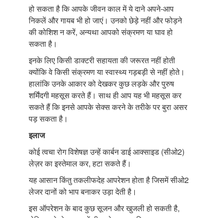
हो सकता है कि आपके जीवन काल में ये दाने अपने-आप
निकलें और गायब भी हो जाएं। उनको छेड़े नहीं और फोड़ने
की कोशिश न करें, अन्यथा आपको संक्रमण या घाव हो
सकता है।
इनके लिए किसी डाक्टरी सहायता की जरूरत नहीं होती
क्योंकि वे किसी संक्रमण या स्वास्थ्य गड़बड़ी से नहीं होते।
हालांकि उनके आकार को देखकर कुछ लड़के और पुरुष
शर्मिंदगी महसूस करते हैं। साथ ही आप यह भी महसूस कर
सकते हैं कि इनसे आपके सेक्स करने के तरीके पर बुरा असर
पड़ सकता है।
इलाज
कोई त्वचा रोग विशेषज्ञ उन्हें कार्बन डाई आक्साइड (सीओ2)
लेज़र का इस्तेमाल कर, हटा सकते हैं।
यह आसान किंतु तकलीफदेह आपरेशन होता है जिसमें सीओ2
लेजर दानों को भाप बनाकर उड़ा देती है।
इस ऑपरेशन के बाद कुछ सूजन और खुजली हो सकती है,