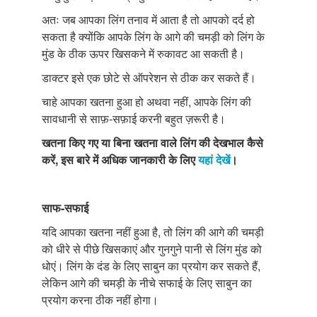
अतः जब आपका लिंग तनाव में आता है तो आपको दर्द हो
सकता है क्योंकि आपके लिंग के आगे की चमड़ी को लिंग के
मुंड के ठीक ऊपर खिसकने में रुकावट आ सकती है।
डाक्टर इसे एक छोटे से ऑपरेशन से ठीक कर सकते हैं।
चाहे आपका खतना हुआ हो अथवा नहीं, आपके लिंग की
सावधानी से साफ़-सफ़ाई करनी बहुत ज़रूरी है।
खतना किए गए या बिना खतना वाले लिंग की देखभाल कैसे
करें, इस बारे में अधिक जानकारी के लिए
यहां देखें
।
साफ-सफाई
यदि आपका खतना नहीं हुआ है, तो लिंग की आगे की चमड़ी
को धीरे से पीछे खिसकाएं और गुनगुने पानी से लिंग मुंड को
धोएं। लिंग के दंड के लिए साबुन का प्रयोग कर सकते हैं,
लेकिन आगे की चमड़ी के नीचे सफाई के लिए साबुन का
प्रयोग करना ठीक नहीं होगा।