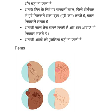
और बड़ा हो जाता है।
आपके लिंग के सिरे पर पारदर्शी तरल, जिसे वीर्यपात
से पूर्व निकलने वाला द्रव (प्री-कम) कहते हैं, बाहर
निकलने लगता है
आपकी सांस तेज़ चलने लगती है और आप आवाजें भी
निकाल सकते हैं।
आपकी आंखों की पुतलियां बड़ी हो जाती हैं।
Penis