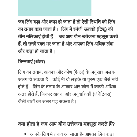
जब लिंग बड़ा और कड़ा हो जाता है तो ऐसी स्थिति को लिंग
का तनाव कहा जाता है
।
लिंग में स्पंजी ऊतकों (टिशू) की
तीन नलिकाएं होती हैं।
जब आप यौन-उत्तेजना महसूस करते
हैं, तो उनमें रक्त भर जाता है और आपका लिंग अधिक लंबा
और कड़ा हो जाता है।
भिन्नताएं (अंतर)
लिंग का तनाव, आकार और कोण (ऐंगल) के अनुसार अलग-
अलग हो सकता है। कोई भी दो लड़के या पुरुष एक जैसे नहीं
होते हैं। लिंग के तनाव के आकार और कोण में काफी अधिक
अंतर होते हैं, जिनपर खतना और अनुवांशिकी (जेनेटिक्स)
जैसी बातों का असर पड़ सकता है।
क्या होता है जब आप यौन उत्तेजना महसूस करते हैं?
आपके लिंग में तनाव आ जाता है- आपका लिंग कड़ा