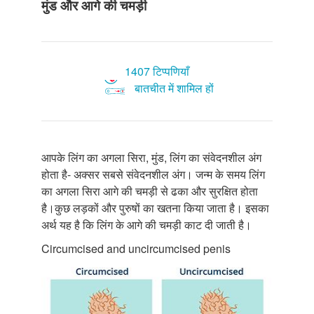
मुंड और आगे की चमड़ी
1407 टिप्पणियाँ
बातचीत में शामिल हों
आपके लिंग का अगला सिरा, मुंड, लिंग का संवेदनशील अंग
होता है- अक्सर सबसे संवेदनशील अंग। जन्म के समय लिंग
का अगला सिरा आगे की चमड़ी से ढका और सुरक्षित होता
है।कुछ लड़कों और पुरुषों का खतना किया जाता है। इसका
अर्थ यह है कि लिंग के आगे की चमड़ी काट दी जाती है।
Circumcised and uncircumcised penis