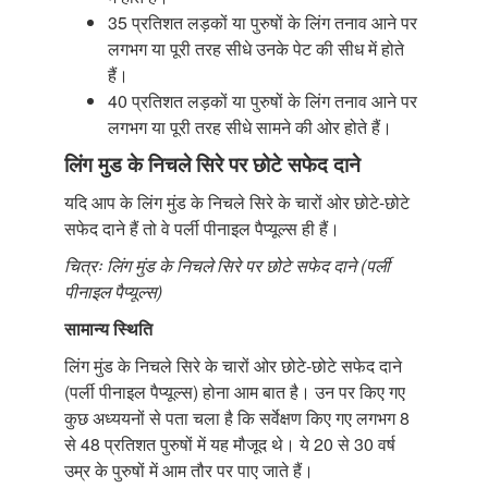
35 प्रतिशत लड़कों या पुरुषों के लिंग तनाव आने पर
लगभग या पूरी तरह सीधे उनके पेट की सीध में होते
हैं।
40 प्रतिशत लड़कों या पुरुषों के लिंग तनाव आने पर
लगभग या पूरी तरह सीधे सामने की ओर होते हैं।
लिंग मुड के निचले सिरे पर छोटे सफेद दाने
यदि आप के लिंग मुंड के निचले सिरे के चारों ओर छोटे-छोटे
सफेद दाने हैं तो वे पर्ली पीनाइल पैप्यूल्स ही हैं।
चित्रः लिंग मुंड के निचले सिरे पर छोटे सफेद दाने (पर्ली
पीनाइल पैप्यूल्स)
सामान्य स्थिति
लिंग मुंड के निचले सिरे के चारों ओर छोटे-छोटे सफेद दाने
(पर्ली पीनाइल पैप्यूल्स) होना आम बात है। उन पर किए गए
कुछ अध्ययनों से पता चला है कि सर्वेक्षण किए गए लगभग 8
से 48 प्रतिशत पुरुषों में यह मौजूद थे। ये 20 से 30 वर्ष
उम्र के पुरुषों में आम तौर पर पाए जाते हैं।