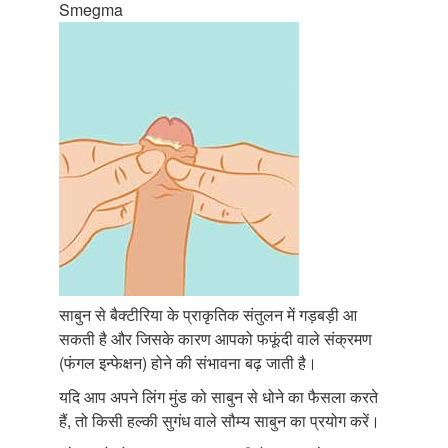
Smegma
साबुन से बैक्टीरिया के प्राकृतिक संतुलन में गड़बड़ी आ
सकती है और जिसके कारण आपको फफूंदी वाले संक्रमण
(फंगल इन्फेक्षन) होने की संभावना बढ़ जाती है।
यदि आप अपने लिंग मुंड को साबुन से धोने का फैसला करते
हैं, तो किसी हल्की सुगंध वाले सौम्य साबुन का प्रयोग करें।