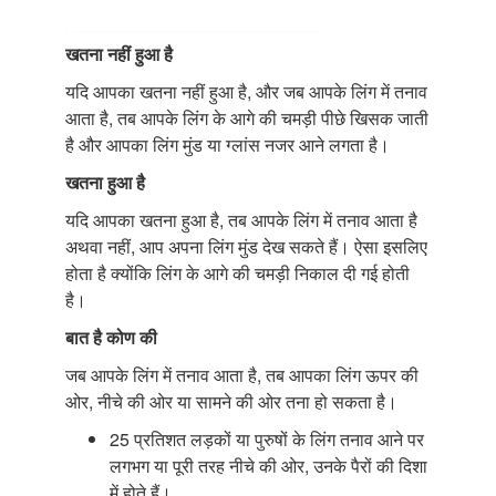
खतना नहीं हुआ है
यदि आपका खतना नहीं हुआ है, और जब आपके लिंग में तनाव
आता है, तब आपके लिंग के आगे की चमड़ी पीछे खिसक जाती
है और आपका लिंग मुंड या ग्लांस नजर आने लगता है।
खतना हुआ है
यदि आपका खतना हुआ है, तब आपके लिंग में तनाव आता है
अथवा नहीं, आप अपना लिंग मुंड देख सकते हैं। ऐसा इसलिए
होता है क्योंकि लिंग के आगे की चमड़ी निकाल दी गई होती
है।
बात है कोण की
जब आपके लिंग में तनाव आता है, तब आपका लिंग ऊपर की
ओर, नीचे की ओर या सामने की ओर तना हो सकता है।
25 प्रतिशत लड़कों या पुरुषों के लिंग तनाव आने पर
लगभग या पूरी तरह नीचे की ओर, उनके पैरों की दिशा
में होते हैं।