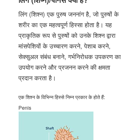
Just Poocho
लिंग (शिश्न) एक पुरुष जननांग है, जो पुरुषों के
संपर्क करें
शरीर का एक महत्वपूर्ण हिस्सा होता है। यह
प्राकृतिक रूप से पुरुषों को उनके शिश्न द्वारा
मांसपेशियों के उच्चारण करने, पेशाब करने,
सेक्सुअल संबंध बनाने, गर्भनिरोधक उपकरण का
उपयोग करने और प्रजनन करने की क्षमता
प्रदान करता है।
एक शिश्न के विभिन्न हिस्से निम्न प्रकार के होते हैं:
Penis