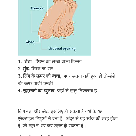
1.
डंडा
– शिश्न का लम्बा वाला हिस्सा
2.
मुंड
- शिश्न का सर
3. लिंग के ऊपर की त्वचा
, अगर खतना नहीं हुआ हो तो-डंडे
की ऊपर वाली चमड़ी
4. मूत्रमार्ग का खुलाव
- जहाँ से मूत्र निकलता है
लिंग बड़ा और छोटा इसलिए हो सकता है क्योंकि यह
एरेक्टाइल टिशुओं से बना है - अंदर से यह स्पंज की तरह होता
है, जो खून से भर कर सख़्त हो सकता है।