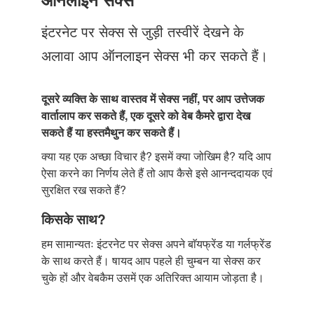
Just Poocho
इंटरनेट पर सेक्स से जुड़ी तस्वीरें देखने के
संपर्क करें
अलावा आप ऑनलाइन सेक्स भी कर सकते हैं।
दूसरे व्यक्ति के साथ वास्तव में सेक्स नहीं, पर आप उत्तेजक
वार्तालाप कर सकते हैं, एक दूसरे को वेब कैमरे द्वारा देख
सकते हैं या हस्तमैथुन कर सकते हैं।
क्या यह एक अच्छा विचार है? इसमें क्या जोखिम है? यदि आप
ऐसा करने का निर्णय लेते हैं तो आप कैसे इसे आनन्ददायक एवं
सुरक्षित रख सकते हैं?
किसके साथ?
हम सामान्यतः इंटरनेट पर सेक्स अपने बाॅयफ्रेंड या गर्लफ्रेंड
के साथ करते हैं। षायद आप पहले ही चुम्बन या सेक्स कर
चुके हों और वेबकैम उसमें एक अतिरिक्त आयाम जोड़ता है।