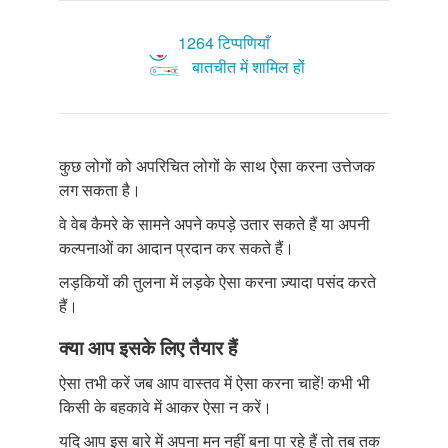
1264 टिप्पणियाँ
बातचीत में शामिल हों
कुछ लोगों को अपरिचित लोगों के साथ ऐसा करना उत्तेजक
लग सकता है।
वे वेब कैमरे के सामने अपने कपड़े उतार सकते हैं या अपनी
कल्पनाओं का आदान प्रदान कर सकते हैं।
लड़कियों की तुलना में लड़के ऐसा करना ज़्यादा पसंद करते
हैं।
क्या आप इसके लिए तैयार हैं
ऐसा तभी करें जब आप वास्तव में ऐसा करना चाहें! कभी भी
किसी के बहकावे में आकर ऐसा न करें।
यदि आप इस बारे में अपना मन नहीं बना पा रहे हैं तो तब तक