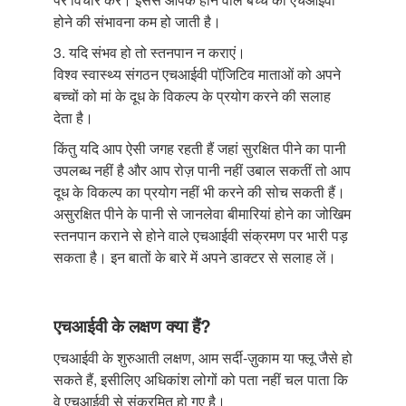
होने की संभावना कम हो जाती है।
3. यदि संभव हो तो स्तनपान न कराएं।
विश्व स्वास्थ्य संगठन एचआईवी पॉजि़टिव माताओं को अपने
बच्चों को मां के दूध के विकल्प के प्रयोग करने की सलाह
देता है।
किंतु यदि आप ऐसी जगह रहती हैं जहां सुरक्षित पीने का पानी
उपलब्ध नहीं है और आप रोज़ पानी नहीं उबाल सकतीं तो आप
दूध के विकल्प का प्रयोग नहीं भी करने की सोच सकती हैं।
असुरक्षित पीने के पानी से जानलेवा बीमारियां होने का जोखिम
स्तनपान कराने से होने वाले एचआईवी संक्रमण पर भारी पड़
सकता है। इन बातों के बारे में अपने डाक्टर से सलाह लें।
एचआईवी के लक्षण क्या हैं?
एचआईवी के शुरुआती लक्षण, आम सर्दी-ज़ुकाम या फ्लू जैसे हो
सकते हैं, इसीलिए अधिकांश लोगों को पता नहीं चल पाता कि
वे एचआईवी से संक्रमित हो गए है।