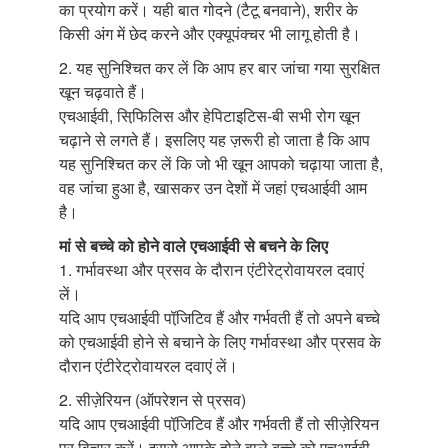
का प्रयोग करें। यही बात गोदने (टैटू बनवाने), शरीर के
किसी अंग में छेद करने और एक्यूपंक्चर भी लागू होती है।
2. यह सुनिश्चित कर लें कि आप हर बार जांचा गया सुरक्षित
खून चढ़वाते हैं।
एचआईवी, सिफि़लिस और हेपिटाइटिस-बी सभी रोग खून
चढ़ाने से लगते हैं। इसलिए यह ज़रूरी हो जाता है कि आप
यह सुनिश्चित कर लें कि जो भी खून आपको चढ़ाया जाता है,
वह जांचा हुआ है, खासकर उन देशों में जहां एचआईवी आम
है।
मां से बच्चे को होने वाले एचआईवी से बचने के लिए
1. गर्भावस्था और प्रसव के दौरान एंटीरेट्रोवायरल दवाएं
लें।
यदि आप एचआईवी पॉजि़टिव हैं और गर्भवती हैं तो अपने बच्चे
को एचआईवी होने से बचाने के लिए गर्भावस्था और प्रसव के
दौरान एंटीरेट्रोवायरल दवाएं लें।
2. सीज़ेरियन (ऑपरेशन से प्रसव)
यदि आप एचआईवी पॉजि़टिव हैं और गर्भवती हैं तो सीज़ेरियन
पर विचार करें। इससे आपके होने वाले बच्चे को एचआईवी