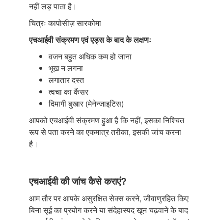
नहीं लड़ पाता है।
चित्रः कापोसीज़ सारकोमा
एचआईवी संक्रमण एवं एड्स के बाद के लक्षणः
वजन बहुत अधिक कम हो जाना
भूख न लगना
लगातार दस्त
त्वचा का कैंसर
दिमागी बुखार (मेनेन्जाइटिस)
आपको एचआईवी संक्रमण हुआ है कि नहीं, इसका निश्चित
रूप से पता करने का एकमात्र तरीका, इसकी जांच करना
है।
एचआईवी की जांच कैसे कराएं?
आम तौर पर आपके असुरक्षित सेक्स करने, जीवाणुरहित किए
बिना सूई का प्रयोग करने या संदेहास्पद खून चढ़वाने के बाद