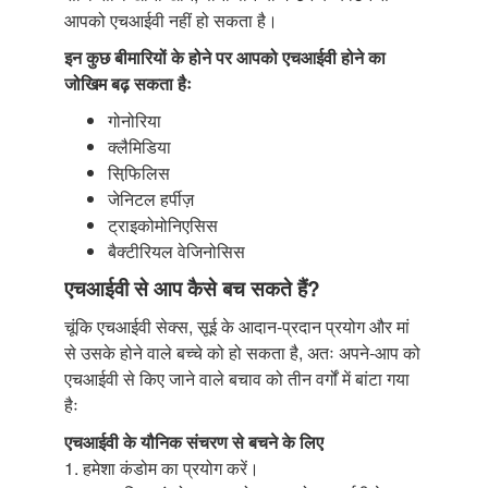
आपको एचआईवी नहीं हो सकता है।
इन कुछ बीमारियों के होने पर आपको एचआईवी होने का
जोखिम बढ़ सकता हैः
गोनोरिया
क्लैमिडिया
सिफि़लिस
जेनिटल हर्पीज़
ट्राइकोमोनिएसिस
बैक्टीरियल वेजिनोसिस
एचआईवी से आप कैसे बच सकते हैं?
चूंकि एचआईवी सेक्स, सूई के आदान-प्रदान प्रयोग और मां
से उसके होने वाले बच्चे को हो सकता है, अतः अपने-आप को
एचआईवी से किए जाने वाले बचाव को तीन वर्गों में बांटा गया
हैः
एचआईवी के यौनिक संचरण से बचने के लिए
1. हमेशा कंडोम का प्रयोग करें।