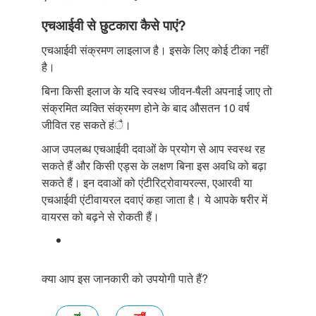
एचआईवी से छुटकारा कैसे पाएं?
एचआईवी संक्रमण लाइलाज है। इसके लिए कोई टीका नहीं
है।
बिना किसी इलाज के यदि स्वस्थ जीवन-षैली अपनाई जाए तो
संक्रमित व्यक्ति संक्रमण होने के बाद औसतन 10 वर्ष
जीवित रह सकते हंै।
आज उपलब्ध एचआईवी दवाओं के प्रयोग से आप स्वस्थ रह
सकते हैं और किसी एड्स के लक्षण बिना इस अवधि को बढ़ा
सकते हैं। इन दवाओं को एंटीरिट्रोवायरल्स, एआरवी या
एचआईवी एंटीवायरल दवाएं कहा जाता है। ये आपके षरीर में
वायरस को बढ़ने से रोकती हैं।
क्या आप इस जानकारी को उपयोगी पाते हैं?