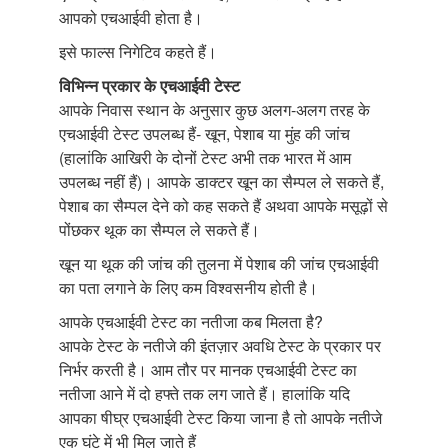
आपको एचआईवी होता है।
इसे फाल्स निगेटिव कहते हैं।
विभिन्न प्रकार के एचआईवी टेस्ट
आपके निवास स्थान के अनुसार कुछ अलग-अलग तरह के
एचआईवी टेस्ट उपलब्ध हैं- खून, पेशाब या मुंह की जांच
(हालांकि आखिरी के दोनों टेस्ट अभी तक भारत में आम
उपलब्ध नहीं हैं)। आपके डाक्टर खून का सैम्पल ले सकते हैं,
पेशाब का सैम्पल देने को कह सकते हैं अथवा आपके मसूढ़ों से
पोंछकर थूक का सैम्पल ले सकते हैं।
खून या थूक की जांच की तुलना में पेशाब की जांच एचआईवी
का पता लगाने के लिए कम विश्वसनीय होती है।
आपके एचआईवी टेस्ट का नतीजा कब मिलता है?
आपके टेस्ट के नतीजे की इंतज़ार अवधि टेस्ट के प्रकार पर
निर्भर करती है। आम तौर पर मानक एचआईवी टेस्ट का
नतीजा आने में दो हफ्ते तक लग जाते हैं। हालांकि यदि
आपका षीघ्र एचआईवी टेस्ट किया जाना है तो आपके नतीजे
एक घंटे में भी मिल जाते हैं