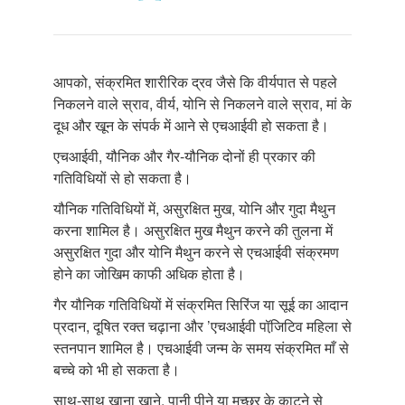
आपको, संक्रमित शारीरिक द्रव जैसे कि वीर्यपात से पहले
निकलने वाले स्राव, वीर्य, योनि से निकलने वाले स्राव, मां के
दूध और खून के संपर्क में आने से एचआईवी हो सकता है।
एचआईवी, यौनिक और गैर-यौनिक दोनों ही प्रकार की
गतिविधियों से हो सकता है।
यौनिक गतिविधियों में, असुरक्षित मुख, योनि और गुदा मैथुन
करना शामिल है। असुरक्षित मुख मैथुन करने की तुलना में
असुरक्षित गुदा और योनि मैथुन करने से एचआईवी संक्रमण
होने का जोखिम काफी अधिक होता है।
गैर यौनिक गतिविधियों में संक्रमित सिरिंज या सूई का आदान
प्रदान, दूषित रक्त चढ़ाना और ’एचआईवी पॉजि़टिव महिला से
स्तनपान शामिल है। एचआईवी जन्म के समय संक्रमित माँ से
बच्चे को भी हो सकता है।
साथ-साथ खाना खाने, पानी पीने या मच्छर के काटने से