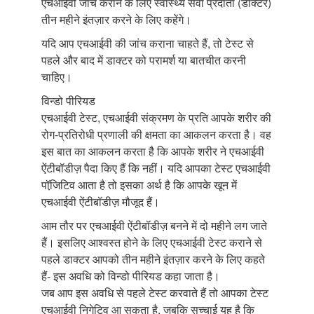
एचआईवी जांच कराने के लिए स्वास्थ्य सेवा प्रदाता (डॉक्टर)
तीन महीने इंतज़ार करने के लिए कहेंगे।
यदि आप एचआईवी की जांच कराना चाहते हैं, तो टेस्ट से
पहले और बाद में डाक्टर को परामर्श या बातचीत करनी
चाहिए।
विन्डो पीरियड
एचआईवी टेस्ट, एचआईवी संक्रमण के प्रति आपके शरीर की
रोग-प्रतिरोधी प्रणाली की क्षमता का आकलन करता है। वह
इस बात का आकलन करता है कि आपके शरीर ने एचआईवी
ऐंटीबॉडीज़ पैदा किए हैं कि नहीं। यदि आपका टेस्ट एचआईवी
पॉजि़टिव आता है तो इसका अर्थ है कि आपके खून में
एचआईवी ऐंटीबॉडीज़ मौजूद हैं।
आम तौर पर एचआईवी ऐंटीबॉडीज़ बनने में दो महीने लग जाते
हैं। इसलिए आश्वस्त होने के लिए एचआईवी टेस्ट कराने से
पहले डाक्टर आपको तीन महीने इंतज़ार करने के लिए कहते
हैं- इस अवधि को विन्डो पीरियड कहा जाता है।
जब आप इस अवधि से पहले टेस्ट करवाते हैं तो आपका टेस्ट
एचआईवी निगेटिव आ सकता है, जबकि सच्चाई यह है कि