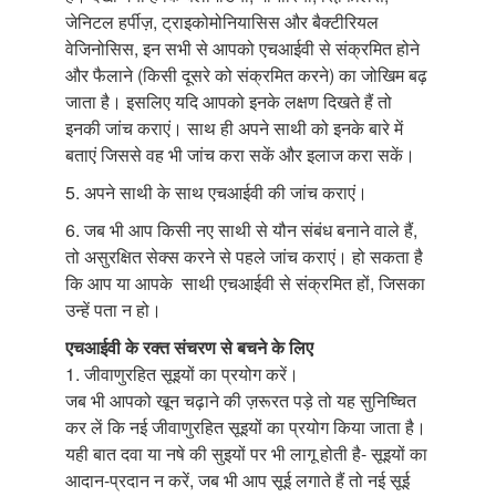
जेनिटल हर्पीज़, ट्राइकोमोनियासिस और बैक्टीरियल
वेजिनोसिस, इन सभी से आपको एचआईवी से संक्रमित होने
और फैलाने (किसी दूसरे को संक्रमित करने) का जोखिम बढ़
जाता है। इसलिए यदि आपको इनके लक्षण दिखते हैं तो
इनकी जांच कराएं। साथ ही अपने साथी को इनके बारे में
बताएं जिससे वह भी जांच करा सकें और इलाज करा सकें।
5. अपने साथी के साथ एचआईवी की जांच कराएं।
6. जब भी आप किसी नए साथी से यौन संबंध बनाने वाले हैं,
तो असुरक्षित सेक्स करने से पहले जांच कराएं। हो सकता है
कि आप या आपके साथी एचआईवी से संक्रमित हों, जिसका
उन्हें पता न हो।
एचआईवी के रक्त संचरण से बचने के लिए
1. जीवाणुरहित सूइयों का प्रयोग करें।
जब भी आपको खून चढ़ाने की ज़रूरत पड़े तो यह सुनिष्चित
कर लें कि नई जीवाणुरहित सूइयों का प्रयोग किया जाता है।
यही बात दवा या नषे की सुइयों पर भी लागू होती है- सूइयों का
आदान-प्रदान न करें, जब भी आप सूई लगाते हैं तो नई सूई