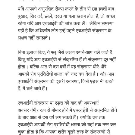
यदि आपको असुरक्षित सेक्स करने के तीन से छह हफ्तों बाद
बुखार, सिर दर्द, छाले, दस्त या गला खराब होता है, तो अच्छा
रहेगा यदि आप एचआईवी की जांच करा लें। लेकिन समस्या
यही है कि अधिकांश लोग इन्हें पहले एचआईवी संक्रमण के
लक्षण नहीं समझते।
बिना इलाज किए, ये फ्लू जैसे लक्षण अपने-आप चले जाते हैं।
किंतु यदि आप एचआईवी से संक्रमित हैं तो संक्रमण दूर नहीं
होता। बल्कि आठ से दस वर्षों में यह संक्रमण धीरे-धीरे
आपकी रोग प्रतिरोधी क्षमता को नष्ट कर देता है। और आप
एचआईवी संक्रमण की दूसरी अवस्था, जिसे एड्स भी कहते
हैं, में चले जाते हैं।
एचआईवी संक्रमण या एड्स की बाद की अवस्थाएं
अक्सर गंभीर रूप से बीमार होने में एचआईवी से संक्रमित होने
के बाद आठ से दस वर्ष लग सकते हैं। क्योंकि तब तक
एचआईवी आपकी रोग-प्रतिरोधी क्षमता को यहां तक नष्ट कर
चुका होता है कि आपका शरीर दूसरे तरह के संक्रमणों से