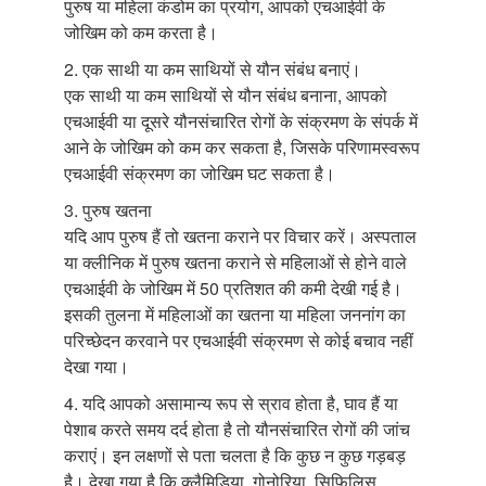
पुरुष या महिला कंडोम का प्रयोग, आपको एचआईवी के
जोखिम को कम करता है।
2. एक साथी या कम साथियों से यौन संबंध बनाएं।
एक साथी या कम साथियों से यौन संबंध बनाना, आपको
एचआईवी या दूसरे यौनसंचारित रोगों के संक्रमण के संपर्क में
आने के जोखिम को कम कर सकता है, जिसके परिणामस्वरूप
एचआईवी संक्रमण का जोखिम घट सकता है।
3. पुरुष खतना
यदि आप पुरुष हैं तो खतना कराने पर विचार करें। अस्पताल
या क्लीनिक में पुरुष खतना कराने से महिलाओं से होने वाले
एचआईवी के जोखिम में 50 प्रतिशत की कमी देखी गई है।
इसकी तुलना में महिलाओं का खतना या महिला जननांग का
परिच्छेदन करवाने पर एचआईवी संक्रमण से कोई बचाव नहीं
देखा गया।
4. यदि आपको असामान्य रूप से स्राव होता है, घाव हैं या
पेशाब करते समय दर्द होता है तो यौनसंचारित रोगों की जांच
कराएं। इन लक्षणों से पता चलता है कि कुछ न कुछ गड़बड़
है। देखा गया है कि क्लैमिडिया, गोनोरिया, सिफि़लिस,