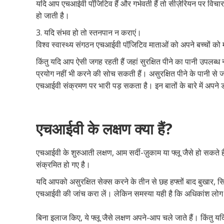
यदि आप एचआईवी पॉजि़टिव हैं और गर्भवती हैं तो सीज़ेरियन पर विच
हो जाती है।
3. यदि संभव हो तो स्तनपान न कराएं।
विश्व स्वास्थ्य संगठन एचआईवी पॉजि़टिव माताओं को अपने बच्चों को म
किंतु यदि आप ऐसी जगह रहती हैं जहां सुरक्षित पीने का पानी उपलब्
प्रयोग नहीं भी करने की सोच सकती हैं। असुरक्षित पीने के पानी से ज
एचआईवी संक्रमण पर भारी पड़ सकता है। इन बातों के बारे में अपने 
एचआईवी के लक्षण क्या हैं?
एचआईवी के शुरुआती लक्षण, आम सर्दी-ज़ुकाम या फ्लू जैसे हो सकते 
संक्रमित हो गए है।
यदि आपको असुरक्षित सेक्स करने के तीन से छह हफ्तों बाद बुखार, सि
एचआईवी की जांच करा लें। लेकिन समस्या यही है कि अधिकांश लोग 
बिना इलाज किए, ये फ्लू जैसे लक्षण अपने-आप चले जाते हैं। किंतु 