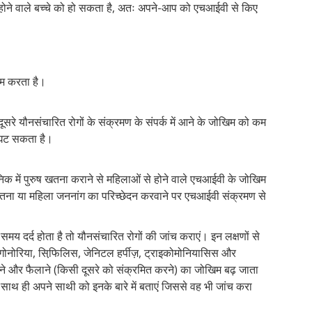
 होने वाले बच्चे को हो सकता है, अतः अपने-आप को एचआईवी से किए
कम करता है।
े यौनसंचारित रोगों के संक्रमण के संपर्क में आने के जोखिम को कम
 घट सकता है।
िक में पुरुष खतना कराने से महिलाओं से होने वाले एचआईवी के जोखिम
खतना या महिला जननांग का परिच्छेदन करवाने पर एचआईवी संक्रमण से
समय दर्द होता है तो यौनसंचारित रोगों की जांच कराएं। इन लक्षणों से
 गोनोरिया, सिफि़लिस, जेनिटल हर्पीज़, ट्राइकोमोनियासिस और
े और फैलाने (किसी दूसरे को संक्रमित करने) का जोखिम बढ़ जाता
ाथ ही अपने साथी को इनके बारे में बताएं जिससे वह भी जांच करा