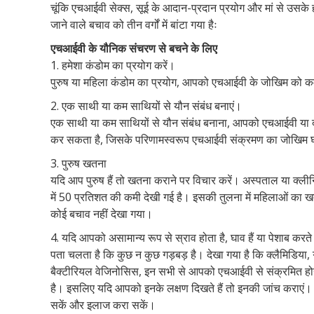
चूंकि एचआईवी सेक्स, सूई के आदान-प्रदान प्रयोग और मां से उसके
जाने वाले बचाव को तीन वर्गों में बांटा गया हैः
एचआईवी के यौनिक संचरण से बचने के लिए
1. हमेशा कंडोम का प्रयोग करें।
पुरुष या महिला कंडोम का प्रयोग, आपको एचआईवी के जोखिम को 
2. एक साथी या कम साथियों से यौन संबंध बनाएं।
एक साथी या कम साथियों से यौन संबंध बनाना, आपको एचआईवी या दूसर
कर सकता है, जिसके परिणामस्वरूप एचआईवी संक्रमण का जोखिम
3. पुरुष खतना
यदि आप पुरुष हैं तो खतना कराने पर विचार करें। अस्पताल या क्लीन
में 50 प्रतिशत की कमी देखी गई है। इसकी तुलना में महिलाओं का 
कोई बचाव नहीं देखा गया।
4. यदि आपको असामान्य रूप से स्राव होता है, घाव हैं या पेशाब करते 
पता चलता है कि कुछ न कुछ गड़बड़ है। देखा गया है कि क्लैमिडिया,
बैक्टीरियल वेजिनोसिस, इन सभी से आपको एचआईवी से संक्रमित होन
है। इसलिए यदि आपको इनके लक्षण दिखते हैं तो इनकी जांच कराएं। स
सकें और इलाज करा सकें।