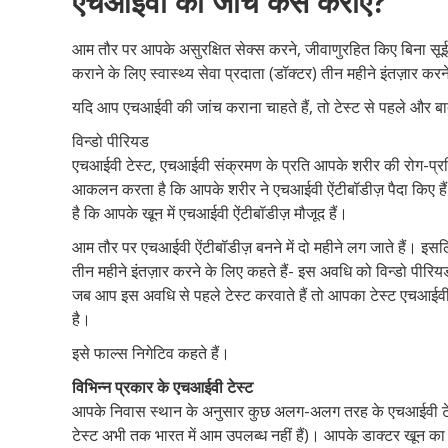
एचआईवी की जांच कैसे कराएं?
आम तौर पर आपके असुरक्षित सेक्स करने, जीवाणुरहित किए बिना सूई 
कराने के लिए स्वास्थ्य सेवा प्रदाता (डॉक्टर) तीन महीने इंतज़ार करन
यदि आप एचआईवी की जांच कराना चाहते हैं, तो टेस्ट से पहले और बा
विन्डो पीरियड
एचआईवी टेस्ट, एचआईवी संक्रमण के प्रति आपके शरीर की रोग-प्
आकलन करता है कि आपके शरीर ने एचआईवी ऐंटीबॉडीज़ पैदा किए हैं
है कि आपके खून में एचआईवी ऐंटीबॉडीज़ मौजूद हैं।
आम तौर पर एचआईवी ऐंटीबॉडीज़ बनने में दो महीने लग जाते हैं। इस
तीन महीने इंतज़ार करने के लिए कहते हैं- इस अवधि को विन्डो पीरि
जब आप इस अवधि से पहले टेस्ट करवाते हैं तो आपका टेस्ट एचआई
है।
इसे फाल्स निगेटिव कहते हैं।
विभिन्न प्रकार के एचआईवी टेस्ट
आपके निवास स्थान के अनुसार कुछ अलग-अलग तरह के एचआईवी टेस्ट उ
टेस्ट अभी तक भारत में आम उपलब्ध नहीं हैं)। आपके डाक्टर खून का स