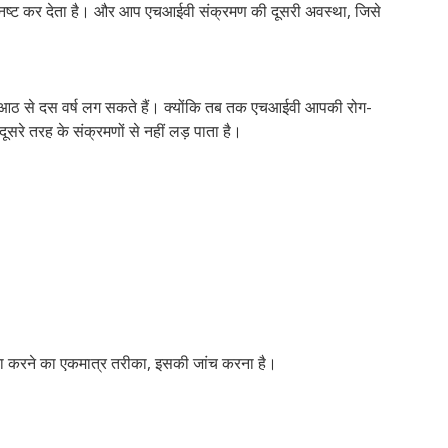
ा को नष्ट कर देता है। और आप एचआईवी संक्रमण की दूसरी अवस्था, जिसे
बाद आठ से दस वर्ष लग सकते हैं। क्योंकि तब तक एचआईवी आपकी रोग-
ूसरे तरह के संक्रमणों से नहीं लड़ पाता है।
ा करने का एकमात्र तरीका, इसकी जांच करना है।