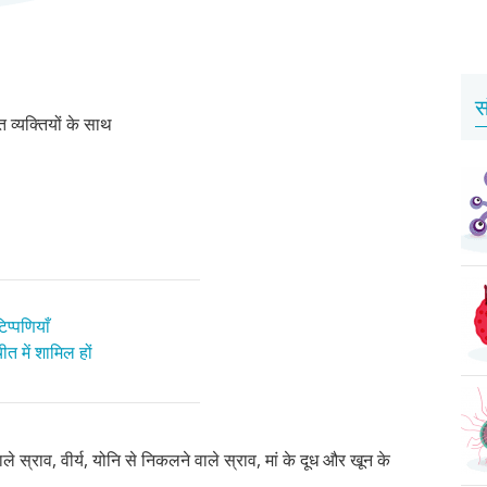
स
व्यक्तियों के साथ
प्पणियाँ
त में शामिल हों
 स्राव, वीर्य, योनि से निकलने वाले स्राव, मां के दूध और खून के