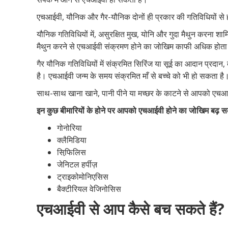
एचआईवी, यौनिक और गैर-यौनिक दोनों ही प्रकार की गतिविधियों से
यौनिक गतिविधियों में, असुरक्षित मुख, योनि और गुदा मैथुन करना शाम
मैथुन करने से एचआईवी संक्रमण होने का जोखिम काफी अधिक होता
गैर यौनिक गतिविधियों में संक्रमित सिरिंज या सूई का आदान प्रदान
है। एचआईवी जन्म के समय संक्रमित माँ से बच्चे को भी हो सकता है
साथ-साथ खाना खाने, पानी पीने या मच्छर के काटने से आपको एचआ
इन कुछ बीमारियों के होने पर आपको एचआईवी होने का जोखिम बढ़ स
गोनोरिया
क्लैमिडिया
सिफि़लिस
जेनिटल हर्पीज़
ट्राइकोमोनिएसिस
बैक्टीरियल वेजिनोसिस
एचआईवी से आप कैसे बच सकते हैं?