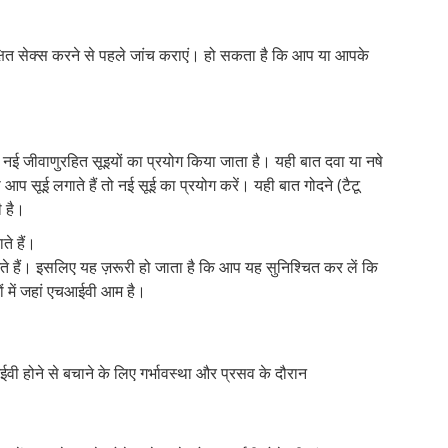
क्षित सेक्स करने से पहले जांच कराएं। हो सकता है कि आप या आपके
 नई जीवाणुरहित सूइयों का प्रयोग किया जाता है। यही बात दवा या नषे
 आप सूई लगाते हैं तो नई सूई का प्रयोग करें। यही बात गोदने (टैटू
ी है।
ते हैं।
 हैं। इसलिए यह ज़रूरी हो जाता है कि आप यह सुनिश्चित कर लें कि
ं में जहां एचआईवी आम है।
वी होने से बचाने के लिए गर्भावस्था और प्रसव के दौरान