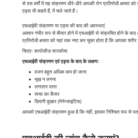
से दस वर्षों में यह संक्रमण धीरे-धीरे आपकी रोग प्रतिरोधी क्षमत
एड्स भी कहते हैं, में चले जाते हैं।
एचआईवी संक्रमण या एड्स की बाद की अवस्थाएं
अक्सर गंभीर रूप से बीमार होने में एचआईवी से संक्रमित होने के 
प्रतिरोधी क्षमता को यहां तक नष्ट कर चुका होता है कि आपका शरीर द
चित्रः कापोसीज़ सारकोमा
एचआईवी संक्रमण एवं एड्स के बाद के लक्षणः
वजन बहुत अधिक कम हो जाना
भूख न लगना
लगातार दस्त
त्वचा का कैंसर
दिमागी बुखार (मेनेन्जाइटिस)
आपको एचआईवी संक्रमण हुआ है कि नहीं, इसका निश्चित रूप से पत