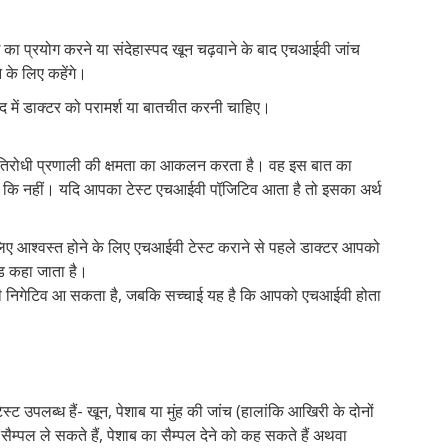
का प्रयोग करने या संदेहास्पद खून चढ़वाने के बाद एचआईवी जांच
े के लिए कहेंगे।
द में डाक्टर को परामर्श या बातचीत करनी चाहिए।
रतिरोधी प्रणाली की क्षमता का आकलन करता है। वह इस बात का
 कि नहीं। यदि आपका टेस्ट एचआईवी पॉजि़टिव आता है तो इसका अर्थ
लिए आश्वस्त होने के लिए एचआईवी टेस्ट कराने से पहले डाक्टर आपको
यड कहा जाता है।
वी निगेटिव आ सकता है, जबकि सच्चाई यह है कि आपको एचआईवी होता
पलब्ध हैं- खून, पेशाब या मुंह की जांच (हालांकि आखिरी के दोनों
ैम्पल ले सकते हैं, पेशाब का सैम्पल देने को कह सकते हैं अथवा