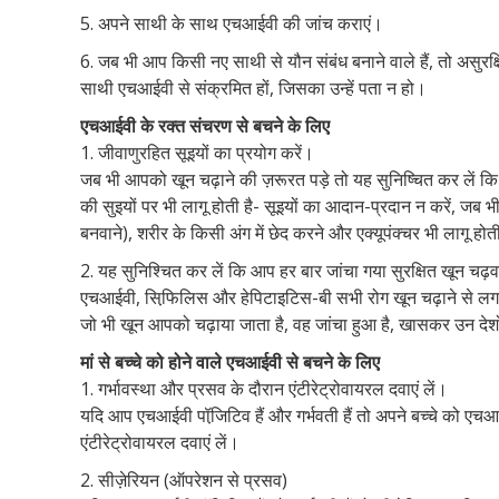
5. अपने साथी के साथ एचआईवी की जांच कराएं।
6. जब भी आप किसी नए साथी से यौन संबंध बनाने वाले हैं, तो असुर
साथी एचआईवी से संक्रमित हों, जिसका उन्हें पता न हो।
एचआईवी के रक्त संचरण से बचने के लिए
1. जीवाणुरहित सूइयों का प्रयोग करें।
जब भी आपको खून चढ़ाने की ज़रूरत पड़े तो यह सुनिष्चित कर लें कि
की सुइयों पर भी लागू होती है- सूइयों का आदान-प्रदान न करें, जब भी
बनवाने), शरीर के किसी अंग में छेद करने और एक्यूपंक्चर भी लागू होत
2. यह सुनिश्चित कर लें कि आप हर बार जांचा गया सुरक्षित खून चढ़वा
एचआईवी, सिफि़लिस और हेपिटाइटिस-बी सभी रोग खून चढ़ाने से लगते
जो भी खून आपको चढ़ाया जाता है, वह जांचा हुआ है, खासकर उन देशो
मां से बच्चे को होने वाले एचआईवी से बचने के लिए
1. गर्भावस्था और प्रसव के दौरान एंटीरेट्रोवायरल दवाएं लें।
यदि आप एचआईवी पॉजि़टिव हैं और गर्भवती हैं तो अपने बच्चे को एचआई
एंटीरेट्रोवायरल दवाएं लें।
2. सीज़ेरियन (ऑपरेशन से प्रसव)