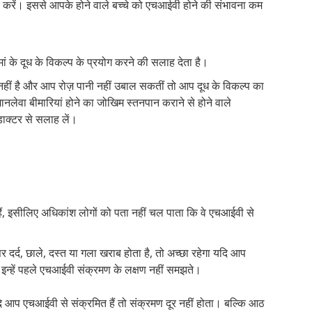
ार करें। इससे आपके होने वाले बच्चे को एचआईवी होने की संभावना कम
ां के दूध के विकल्प के प्रयोग करने की सलाह देता है।
ध नहीं है और आप रोज़ पानी नहीं उबाल सकतीं तो आप दूध के विकल्प का
ानलेवा बीमारियां होने का जोखिम स्तनपान कराने से होने वाले
डाक्टर से सलाह लें।
हैं, इसीलिए अधिकांश लोगों को पता नहीं चल पाता कि वे एचआईवी से
र दर्द, छाले, दस्त या गला खराब होता है, तो अच्छा रहेगा यदि आप
इन्हें पहले एचआईवी संक्रमण के लक्षण नहीं समझते।
यदि आप एचआईवी से संक्रमित हैं तो संक्रमण दूर नहीं होता। बल्कि आठ