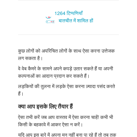
1264 टिप्पणियाँ
बातचीत में शामिल हों
कुछ लोगों को अपरिचित लोगों के साथ ऐसा करना उत्तेजक
लग सकता है।
वे वेब कैमरे के सामने अपने कपड़े उतार सकते हैं या अपनी
कल्पनाओं का आदान प्रदान कर सकते हैं।
लड़कियों की तुलना में लड़के ऐसा करना ज़्यादा पसंद करते
हैं।
क्या आप इसके लिए तैयार हैं
ऐसा तभी करें जब आप वास्तव में ऐसा करना चाहें! कभी भी
किसी के बहकावे में आकर ऐसा न करें।
यदि आप इस बारे में अपना मन नहीं बना पा रहे हैं तो तब तक