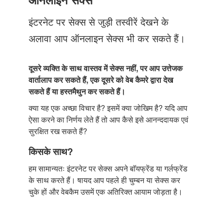
Just Poocho
इंटरनेट पर सेक्स से जुड़ी तस्वीरें देखने के
संपर्क करें
अलावा आप ऑनलाइन सेक्स भी कर सकते हैं।
दूसरे व्यक्ति के साथ वास्तव में सेक्स नहीं, पर आप उत्तेजक
वार्तालाप कर सकते हैं, एक दूसरे को वेब कैमरे द्वारा देख
सकते हैं या हस्तमैथुन कर सकते हैं।
क्या यह एक अच्छा विचार है? इसमें क्या जोखिम है? यदि आप
ऐसा करने का निर्णय लेते हैं तो आप कैसे इसे आनन्ददायक एवं
सुरक्षित रख सकते हैं?
किसके साथ?
हम सामान्यतः इंटरनेट पर सेक्स अपने बाॅयफ्रेंड या गर्लफ्रेंड
के साथ करते हैं। षायद आप पहले ही चुम्बन या सेक्स कर
चुके हों और वेबकैम उसमें एक अतिरिक्त आयाम जोड़ता है।