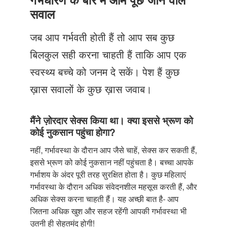
Just Poocho
सवाल
संपर्क करें
जब आप गर्भवती होती हैं तो आप सब कुछ
बिलकुल सही करना चाहती हैं ताकि आप एक
स्वस्थ्य बच्चे को जनम दे सकें। पेश हैं कुछ
ख़ास सवालों के कुछ ख़ास जवाब।
मैंने ज़ोरदार सेक्स किया था। क्या इससे भ्रूण को
कोई नुकसान पहुंचा होगा?
नहीं, गर्भावस्था के दौरान आप जैसे चाहें, सेक्स कर सकती हैं,
इससे भ्रूण को कोई नुकसान नहीं पहुंचता है। बच्चा आपके
गर्भाशय के अंदर पूरी तरह सुरक्षित होता है। कुछ महिलाएं
गर्भावस्था के दौरान अधिक संवेदनशील महसूस करती हैं, और
अधिक सेक्स करना चाहती हैं। यह अच्छी बात है- आप
जितना अधिक खुश और सहज रहेंगी आपकी गर्भावस्था भी
उतनी ही सेहतमंद होगी!