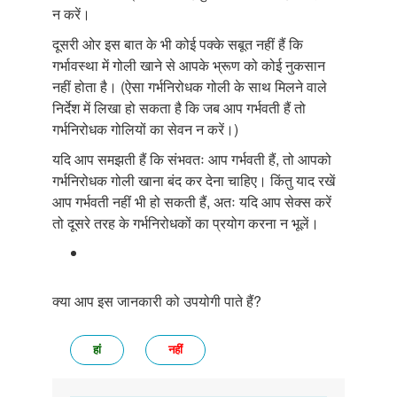
न करें।
दूसरी ओर इस बात के भी कोई पक्के सबूत नहीं हैं कि
गर्भावस्था में गोली खाने से आपके भ्रूण को कोई नुकसान
नहीं होता है। (ऐसा गर्भनिरोधक गोली के साथ मिलने वाले
निर्देश में लिखा हो सकता है कि जब आप गर्भवती हैं तो
गर्भनिरोधक गोलियों का सेवन न करें।)
यदि आप समझती हैं कि संभवतः आप गर्भवती हैं, तो आपको
गर्भनिरोधक गोली खाना बंद कर देना चाहिए। किंतु याद रखें
आप गर्भवती नहीं भी हो सकती हैं, अतः यदि आप सेक्स करें
तो दूसरे तरह के गर्भनिरोधकों का प्रयोग करना न भूलें।
क्या आप इस जानकारी को उपयोगी पाते हैं?
हां
नहीं