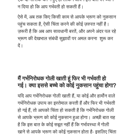
न दिया हो कि आप गर्भवती हो सकती हैं।
ऐसे में, अब तक किए किसी काम से आपके भ्रूण को नुकसान
पहुंच सकता है, ऐसी चिंता करने की कोई ज़रुरत नहीं है।
ज़रूरी है कि अब आप सावधानी बरतें, और अपने अंदर पल रहे
भ्रूण की देखभाल संबंधी सुझावों पर अमल करना शुरू कर
दें।
मैं गर्भनिरोधक गोली खाती हूं फिर भी गर्भवती हो
गई। क्या इससे बच्चे को कोई नुकसान पहुंचा होगा?
यदि आप गर्भनिरोधक गोली खाती हैं, या कोई और हार्मोन वाले
गर्भनिरोधक उपाय का इस्तेमाल करती हैं और फिर भी गर्भवती
हो गई हैं, तो आपको चिंता हो सकती है कि गर्भनिरोधक गोली
से आपके भ्रूण को कोई नुकसान हुआ होगा। अच्छी बात यह
है कि इस बात के कोई सबूत नहीं हैं कि गर्भावस्था में गोली
खाने से आपके भ्रूण को कोई नुकसान होता है- इसलिए चिंता