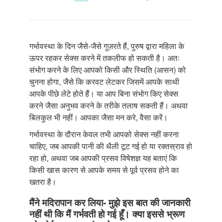
गर्भावस्था के दिन जैसे-जैसे गुज़रते हैं, पुरुष द्वारा महिला के
ऊपर रहकर सेक्स करने में तकलीफ हो सकती है। अतः
संभोग करने के लिए आपको किसी और स्थिति (आसन) को
चुनना होगा, जैसे कि करवट लेटकर जिसमें आपके साथी
आपके पीछे लेटे होते हैं। या आप बिना संभोग किए सेक्स
करने जैसा अनुभव करने के तरीके तलाष सकती हैं। अथवा
बिलकुल भी नहीं। आपका जैसा मन करे, वैसा करें।
गर्भावस्था के दौरान केवल तभी आपको सेक्स नहीं करना
चाहिए, जब आपकी पानी की थैली टूट गई हो या रक्तस्राव हो
रहा हो, अथवा जब आपकी प्रसव विषेशज्ञ यह बताएं कि
किसी खास कारण से आपके समय से पूर्व प्रसव होने का
खतरा है।
मैंने मदिरापान कर लिया- मुझे इस बात की जानकारी
नहीं थी कि मैं गर्भवती हो गई हूँ। क्या इससे भ्रूण