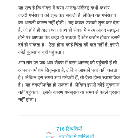
यह सच है कि सेक्स में चरम आनंद(ऑर्गैज़्म) कभी-कभार
जल्दी गर्भस्राव को शुरू कर सकती है, लेकिन यह गर्भस्राव
का असली कारण नहीं होती। यह केवल उसको शुरू कर देता
है, जो होने ही वाला था।साथ ही सेक्स में चरम आनंद महसूस
होने पर आपका पेट कड़ा हो सकता है और कठोर होकर उसमें
दर्द हो सकता है। ऐसा होना कोई चिंता की बात नहीं है, इससे
कोई नुकसान नहीं पहुंचता।
आम तौर पर जब आप सेक्स में चरम आनन्द को पहुंचती हैं तो
आपका गर्भाशय सिकुड़ता है, लेकिन आपको पता नहीं चलता
है। लेकिन इस समय आप गर्भवती हैं, तो ऐसा होना स्वाभाविक
है। यह तकलीफदेह हो सकता है, लेकिन इससे कोई नुकसान
नहीं पहुंचता। इसके कारण गर्भस्राव या समय से पहले प्रसव
नहीं होता।
716 टिप्पणियाँ
बातचीत में शामिल हों