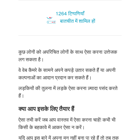
1264 टिप्पणियाँ
बातचीत में शामिल हों
कुछ लोगों को अपरिचित लोगों के साथ ऐसा करना उत्तेजक
लग सकता है।
वे वेब कैमरे के सामने अपने कपड़े उतार सकते हैं या अपनी
कल्पनाओं का आदान प्रदान कर सकते हैं।
लड़कियों की तुलना में लड़के ऐसा करना ज़्यादा पसंद करते
हैं।
क्या आप इसके लिए तैयार हैं
ऐसा तभी करें जब आप वास्तव में ऐसा करना चाहें! कभी भी
किसी के बहकावे में आकर ऐसा न करें।
यदि आप इस बारे में अपना मन नहीं बना पा रहे हैं तो तब तक