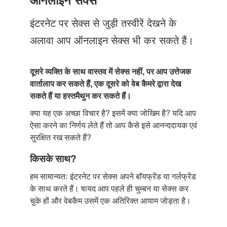
Just Poocho
इंटरनेट पर सेक्स से जुड़ी तस्वीरें देखने के
संपर्क करें
अलावा आप ऑनलाइन सेक्स भी कर सकते हैं।
दूसरे व्यक्ति के साथ वास्तव में सेक्स नहीं, पर आप उत्तेजक
वार्तालाप कर सकते हैं, एक दूसरे को वेब कैमरे द्वारा देख
सकते हैं या हस्तमैथुन कर सकते हैं।
क्या यह एक अच्छा विचार है? इसमें क्या जोखिम है? यदि आप
ऐसा करने का निर्णय लेते हैं तो आप कैसे इसे आनन्ददायक एवं
सुरक्षित रख सकते हैं?
किसके साथ?
हम सामान्यतः इंटरनेट पर सेक्स अपने बाॅयफ्रेंड या गर्लफ्रेंड
के साथ करते हैं। षायद आप पहले ही चुम्बन या सेक्स कर
चुके हों और वेबकैम उसमें एक अतिरिक्त आयाम जोड़ता है।