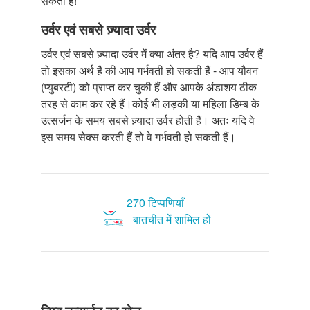
सकता है!
उर्वर एवं सबसे ज़्यादा उर्वर
उर्वर एवं सबसे ज़्यादा उर्वर में क्या अंतर है? यदि आप उर्वर हैं
तो इसका अर्थ है की आप गर्भवती हो सकती हैं - आप यौवन
(प्युबरटी) को प्राप्त कर चुकी हैं और आपके अंडाशय ठीक
तरह से काम कर रहे हैं।कोई भी लड़की या महिला डिम्ब के
उत्सर्जन के समय सबसे ज़्यादा उर्वर होती हैं। अतः यदि वे
इस समय सेक्स करती हैं तो वे गर्भवती हो सकती हैं।
270 टिप्पणियाँ
बातचीत में शामिल हों