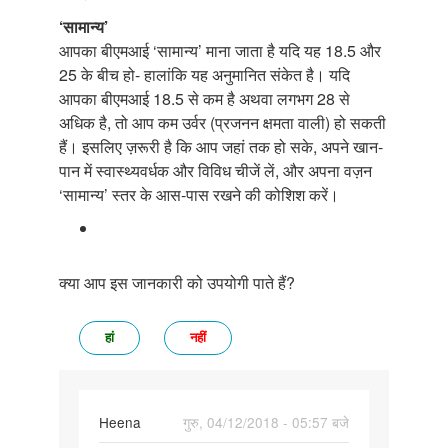
‘सामान्य’
आपका बीएमआई ‘सामान्य’ माना जाता है यदि यह 18.5 और
25 के बीच हो- हालांकि यह अनुमानित संकेत है। यदि
आपका बीएमआई 18.5 से कम है अथवा लगभग 28 से
अधिक है, तो आप कम उर्वर (प्रजनन क्षमता वाली) हो सकती
हैं। इसलिए ज़रूरी है कि आप जहां तक हो सके, अपने खान-
पान में स्वास्थ्यवर्धक और विविध चीजें लें, और अपना वज़न
‘सामान्य’ स्तर के आस-पास रखने की कोशिश करें।
क्या आप इस जानकारी को उपयोगी पाते हैं?
हां
नहीं
Heena
गुरु, 04/12/2018 - 05:57 बजे