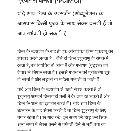
Just Poocho
यदि आप डिम्ब के उत्सर्जन (ओव्यूलेशन) के
संपर्क करें
आसपास किसी पुरुष के साथ सेक्स करती हैं तो
आप गर्भवती हो सकती हैं।
डिम्ब के उत्सर्जन के बाद ही एक अनिषेचित डिम्ब शुक्राणु का
इंतजा़र करने लगता है। जैसे ही डिम्ब शुक्राणु के संपर्क में
आता है, वह निषेचित हो जाता है और गर्भाशय (यूट्रस) की
दीवार से चिपक जाता है। इससे गर्भाधान की प्रक्रिया शुरु
हो जाती है और लड़की या महिला गर्भवती हो जाती हैं।
यदि आप डिम्ब के उत्सर्जन से पहले सेक्स करती हैं तो
शुक्राणु आपकी डिम्बवाही नली में देर तक रह सकते हैं और
डिम्ब के आने का इंतज़ार करते हैं। यदि आप डिम्ब के
उत्सर्जन के बाद सेक्स करती हैं तो डिम्ब शुक्राणु के लिए
तैयार रहता है।पर याद रखें, इस समय को छोड़़ कर सिर्फ़
अन्य समय में सेक्स करने से गर्भवती होने से नहीं बचा जा