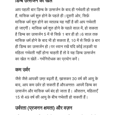
डिम्ब उत्सर्जन का खेल
आप पहली बार डिम्ब के उत्सर्जन के बाद ही गर्भवती हो सकती
हैं, मासिक धर्म शुरु होने के पहले ही।दूसरी ओर, सिर्फ़
मासिक धर्म शुरु होने का मतलब यह नहीं है की आप गर्भवती
हो जाएगीं। मासिक धर्म शुरु होने के पहले साल में, हो सकता
है डिम्ब का उत्सर्जन 5 में से सिर्फ़ 1 बार ही हो।6 साल तक
मासिक धर्म होने के बाद भी हो सकता है, 10 में से सिर्फ़ 9 बार
ही डिम्ब का उत्सर्जन हो।पर ध्यान रखें यदि कोई लड़की या
महिला गर्भवती नहीं होना चाहती हैं तो वे यह डिम्ब उत्सर्जन
का खेल न खेलें - गर्भनिरोधक का प्रयोग करें।
कम उर्वर
जैसे जैसे आपकी उम्र बढ़ती है, ख़ासकर 30 वर्ष की आयु के
बाद, आप कम उर्वर हो सकती हैं औरअन्ततः आपमें डिम्ब का
उत्सर्जन और मासिक धर्म बंद हो जाता है। औसतन, महिलाएँ
15 से 49 वर्ष की आयु के बीच गर्भवती हो सकती हैं।
उर्वरता (प्रजनन क्षमता) और वज़न