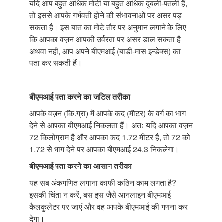
यदि आप बहुत अधिक मोटी या बहुत अधिक दुबली-पतली हैं,
तो इससे आपके गर्भवती होने की संभावनाओं पर असर पड़
सकता है। इस बात का मोटे तौर पर अनुमान लगाने के लिए
कि आपका वज़न आपकी उर्वरता पर असर डाल सकता है
अथवा नहीं, आप अपने बीएमआई (बाडी-मास इन्डेक्स) का
पता कर सकती हैं।
बीएमआई पता करने का जटिल तरीका
आपके वज़न (कि.ग्रा) में आपके कद (मीटर) के वर्ग का भाग
देने से आपका बीएमआई निकलता हैं। अतः यदि आपका वज़न
72 किलोग्राम है और आपका कद 1.72 मीटर है, तो 72 को
1.72 से भाग देने पर आपका बीएमआई 24.3 निकलेगा।
बीएमआई पता करने का आसान तरीका
यह सब अंकगणित लगाना काफी कठिन काम लगता है?
इसकी चिंता न करें, बस इस जैसे आनलाइन बीएमआई
कैलकुलेटर पर जाएं और वह आपके बीएमआई की गणना कर
देगा।