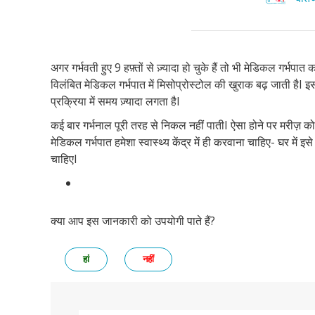
अगर गर्भवती हुए 9 हफ़्तों से ज़्यादा हो चुके हैं तो भी मेडिकल गर्भपात 
विलंबित मेडिकल गर्भपात में मिसोप्रोस्टोल की खुराक बढ़ जाती हैI इ
प्रक्रिया में समय ज़्यादा लगता हैI
कई बार गर्भनाल पूरी तरह से निकल नहीं पातीI ऐसा होने पर मरीज़ को 
मेडिकल गर्भपात हमेशा स्वास्थ्य केंद्र में ही करवाना चाहिए- घर में
चाहिएI
क्या आप इस जानकारी को उपयोगी पाते हैं?
हां
नहीं