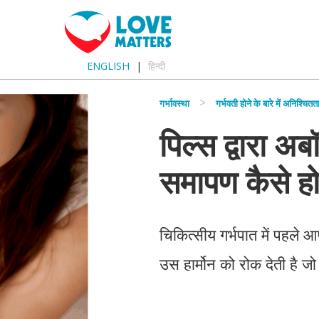
ENGLISH
हिन्दी
गर्भावस्था
गर्भवती होने के बारे में अनिश्चितत
पिल्स द्वारा अ
समापण कैसे हो
चिकित्सीय गर्भपात में पहले 
उस हार्मोन को रोक देती है 