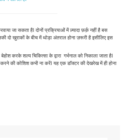
करवाया जा सकता हैI दोनों प्रक्रियाओं में ज़्यादा फ़र्क़ नहीं है बस
सकी दो खुराकों के बीच में थोड़ा अंतराल होना ज़रूरी है इसीलिए इस
बेहोश करके शल्य चिकित्सा के द्वारा गर्भनाल को निकाला जाता हैI
 इसे करने की कोशिश कभी ना करेंI यह एक डॉक्टर की देखरेख में ही होना