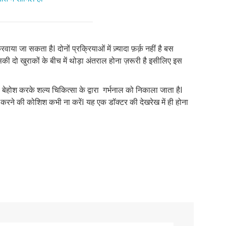
करवाया जा सकता हैI दोनों प्रक्रियाओं में ज़्यादा फ़र्क़ नहीं है बस
सकी दो खुराकों के बीच में थोड़ा अंतराल होना ज़रूरी है इसीलिए इस
बेहोश करके शल्य चिकित्सा के द्वारा गर्भनाल को निकाला जाता हैI
 इसे करने की कोशिश कभी ना करेंI यह एक डॉक्टर की देखरेख में ही होना