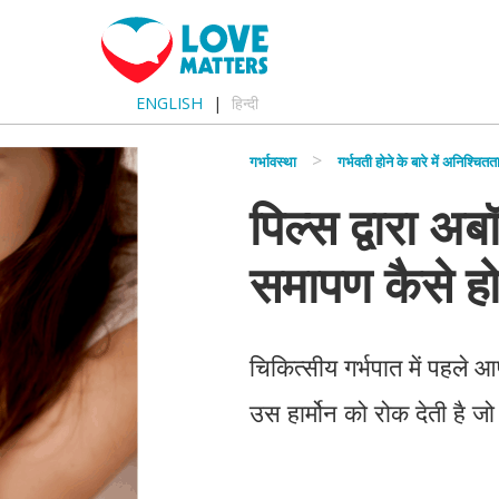
ENGLISH
हिन्दी
गर्भावस्था
गर्भवती होने के बारे में अनिश्चितत
पिल्स द्वारा अ
समापण कैसे हो
चिकित्सीय गर्भपात में पहले 
उस हार्मोन को रोक देती है 