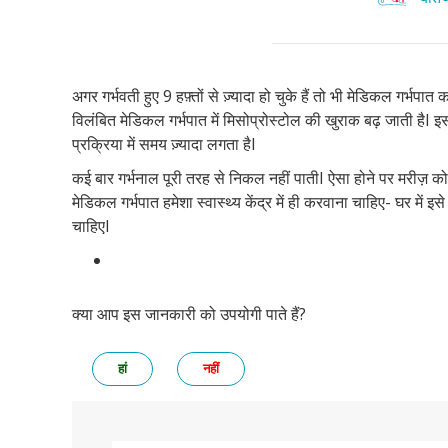
अगर गर्भवती हुए 9 हफ़्तों से ज़्यादा हो चुके हैं तो भी मेडिकल गर्भपात 
विलंबित मेडिकल गर्भपात में मिसोप्रोस्टोल की खुराक बढ़ जाती हैI इ
प्रक्रिया में समय ज़्यादा लगता हैI
कई बार गर्भनाल पूरी तरह से निकल नहीं पातीI ऐसा होने पर मरीज़ को 
मेडिकल गर्भपात हमेशा स्वास्थ्य केंद्र में ही करवाना चाहिए- घर में
चाहिएI
क्या आप इस जानकारी को उपयोगी पाते हैं?
हां
नहीं