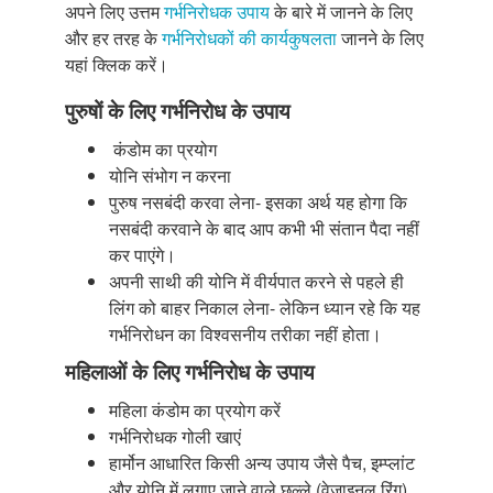
अपने लिए उत्तम
गर्भनिरोधक उपाय
के बारे में जानने के लिए
और हर तरह के
गर्भनिरोधकों की कार्यकुषलता
जानने के लिए
यहां क्लिक करें।
पुरुषों के लिए गर्भनिरोध के उपाय
कंडोम का प्रयोग
योनि संभोग न करना
पुरुष नसबंदी करवा लेना- इसका अर्थ यह होगा कि
नसबंदी करवाने के बाद आप कभी भी संतान पैदा नहीं
कर पाएंगे।
अपनी साथी की योनि में वीर्यपात करने से पहले ही
लिंग को बाहर निकाल लेना- लेकिन ध्यान रहे कि यह
गर्भनिरोधन का विश्वसनीय तरीका नहीं होता।
महिलाओं के लिए गर्भनिरोध के उपाय
महिला कंडोम का प्रयोग करें
गर्भनिरोधक गोली खाएं
हार्मोन आधारित किसी अन्य उपाय जैसे पैच, इम्प्लांट
और योनि में लगाए जाने वाले छल्ले (वेजाइनल रिंग)