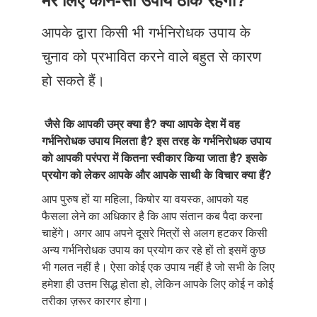
Just Poocho
आपके द्वारा किसी भी गर्भनिरोधक उपाय के
संपर्क करें
चुनाव को प्रभावित करने वाले बहुत से कारण
हो सकते हैं।
जैसे कि आपकी उम्र क्या है? क्या आपके देश
में वह
गर्भनिरोधक उपाय मिलता है? इस तरह के गर्भनिरोधक उपाय
को आपकी परंपरा में कितना स्वीकार किया जाता है? इसके
प्रयोग को लेकर आपके और आपके साथी के विचार क्या हैं?
आप पुरुष हों या महिला, किषोर या वयस्क, आपको यह
फैसला लेने का अधिकार है कि आप संतान कब पैदा करना
चाहेंगे। अगर आप अपने दूसरे मित्रों से अलग हटकर किसी
अन्य गर्भनिरोधक उपाय का प्रयोग कर रहे हों तो इसमें कुछ
भी गलत नहीं है। ऐसा कोई एक उपाय नहीं है जो सभी के लिए
हमेशा ही उत्तम सिद्ध होता हो, लेकिन आपके लिए कोई न कोई
तरीका ज़रूर कारगर होगा।