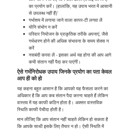
का प्रयोग करें। (हालांकि, यह उपाय भरत में आसानी
से उपलब्ध नहीं हैं)’
गर्भाशय में लगाया जाने वाला कापर-टी लगवा लें
योनि संभोग न करें
परिवार नियोजन के प्राकृतिक तरीके अपनाएं, जैसे
गर्भधारण होने की अधिक संभावना के समय सेक्स न
करें
नसबंदी करवा लें - इसका अर्थ यह होगा की आप आगे
कभी संतान नहीं पैदा कर पाएंगीं।
ऐसे गर्भनिरोधक उपाय जिनके प्रयोग का पता केवल
आप ही को हो
यह कहना बहुत आसान है कि आपको यह फैसला करने का
अधिकार है कि आप कब संतान पैदा करना चाहते हैं लेकिन
वास्तव में यह काफी कठिन होता है। अक्सर वास्तविक
स्थिति काफी पेचीदा होती है।
मान लीजिए कि आप संतान नहीं चाहते लेकिन हो सकता है
कि आपके साथी इसके लिए तैयार न हो। ऐसी स्थिति में