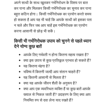
अपने साथी के साथ खुलकर गर्भनिरोधन के विशय पर बात
कर पाना और मिलकर किसी गर्भनिरोधक का चुनाव कर पाना
बहुत कठिन होगा। किसी गर्भनिरोधक का प्रयोग करते समय
हो सकता है आप यह भी चाहें कि आपके साथी को इसका पता
न चले और फिर जब आप चाहें इस गर्भनिरोधक का प्रयोग
करना आसानी से छोड़ भी सकें।
किसी भी गर्भनिरोधक उपाय को चुनने से पहले ध्यान
देने योग्य कुछ बातें
आपके लिए गर्भवती न होना कितना महत्व रखता है?
क्या इस उपाय से कुछ प्रतिकूल प्रभाव हो सकते हैं?
यह कितना मंहगा है?
भविष्य में कितनी जल्दी आप संतान चाहते हैं?
यह कितनी आसानी से मिलता है?
क्या यह आपके जीवन शैली के अनुरूप है?
क्या आप एक व्यवस्थित व्यक्ति हैं या कुछ बातें आपके
ख्याल से निकल जाती हैं? उदाहरण के लिए क्या आप
नियमित रुप से दवा लेना याद रखते हैं?