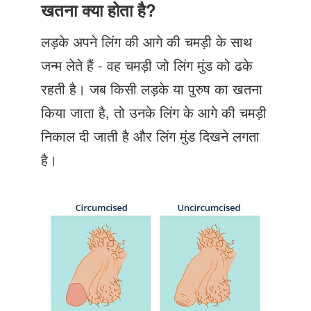
Just Poocho
खतना क्या होता है?
संपर्क करें
लड़के अपने लिंग की आगे की चमड़ी के साथ
जन्म लेते हैं - वह चमड़ी जो लिंग मुंड को ढके
रहती है। जब किसी लड़के या पुरुष का खतना
किया जाता है, तो उनके लिंग के आगे की चमड़ी
निकाल दी जाती है और लिंग मुंड दिखने लगता
है।