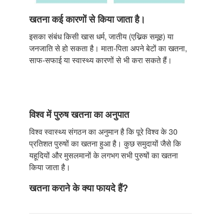
खतना कई कारणों से किया जाता है।
इसका संबंध किसी खास धर्म, जातीय (एथ्निक समूह) या
जनजाति से हो सकता है। माता-पिता अपने बेटों का खतना,
साफ-सफाई या स्वास्थ्य कारणों से भी करा सकते हैं।
विश्व में पुरुष खतना का अनुपात
विश्व स्वास्थ्य संगठन का अनुमान है कि पूरे विश्व के 30
प्रतिशत पुरुषों का खतना हुआ है। कुछ समुदायों जैसे कि
यहूदियों और मुसलमानों के लगभग सभी पुरुषों का खतना
किया जाता है।
खतना कराने के क्या फायदे हैं?