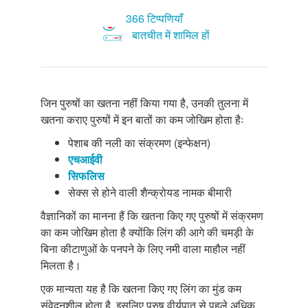
366 टिप्पणियाँ
बातचीत में शामिल हों
जिन पुरुषों का खतना नहीं किया गया है, उनकी तुलना में
खतना कराए पुरुषों में इन बातों का कम जोखिम होता हैः
पेशाब की नली का संक्रमण (इन्फेक्षन)
एचआईवी
सिफलिस
सेक्स से होने वाली शैन्क्रोयड नामक बीमारी
वैज्ञानिकों का मानना हैं कि खतना किए गए पुरुषों में संक्रमण
का कम जोखिम होता है क्योंकि लिंग की आगे की चमड़ी के
बिना कीटाणुओं के पनपने के लिए नमी वाला माहौल नहीं
मिलता है।
एक मान्यता यह है कि खतना किए गए लिंग का मुंड कम
संवेदनशील होता है, इसलिए पुरुष वीर्यपात से पहले अधिक