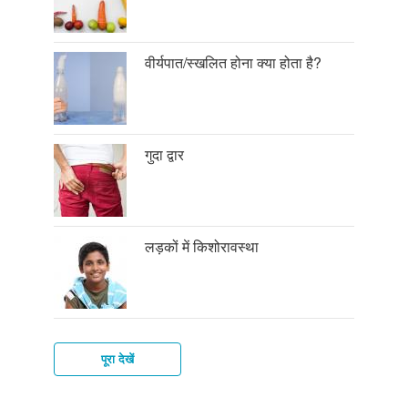
वीर्यपात/स्खलित होना क्या होता है?
गुदा द्वार
लड़कों में किशोरावस्था
पूरा देखें