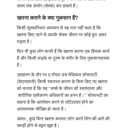
समय तक संभोग (सेक्स) कर सकते हैं।
खतना कराने के क्या नुकसान हैं?
किसी सुव्यवस्थित अध्ययन से यह पता नहीं चला है कि
खतना किए जाने से आपके सेक्स जीवन पर कोई बुरा असर
पड़ता है।
फिर भी कुछ लोग मानते हैं कि खतना करना एक हिंसक कार्य
है और किसी लड़के या पुरुष के शरीर के लिए नुकसानदायक
है।
उदाहरण के तौर पर द रॉयल डच मेडिकल सोसायटी
(केएनएमजी) किसी स्वास्थ्य कारण के बिना किए गए खतना
को मानता है कि यह ‘‘बच्चे के जीवन की स्वतंत्रता और
शारीरिक एकीकरण अधिकारों का हनन है।’’ सोसायटी का
कहना है कि आपरेशन करने से जटिलताएं होने का
अनावश्यक जोखिम हो जाता है।
अंततः, कुछ बिना खतना करवाए लोग अपने लिंग की आगे की
चमड़ी होने से बहुत खुश है।